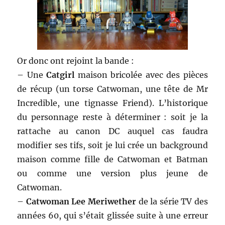
Or donc ont rejoint la bande :
– Une
Catgirl
maison bricolée avec des pièces
de récup (un torse Catwoman, une tête de Mr
Incredible, une tignasse Friend). L’historique
du personnage reste à déterminer : soit je la
rattache au canon DC auquel cas faudra
modifier ses tifs, soit je lui crée un background
maison comme fille de Catwoman et Batman
ou comme une version plus jeune de
Catwoman.
–
Catwoman Lee Meriwether
de la série TV des
années 60, qui s’était glissée suite à une erreur