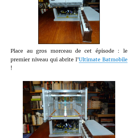
Place au gros morceau de cet épisode : le
premier niveau qui abrite l’
Ultimate Batmobile
!