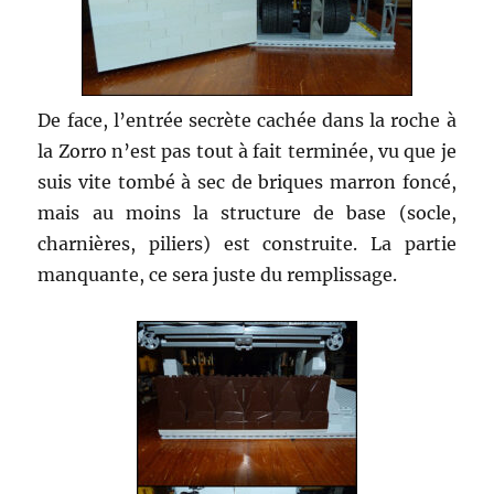
De face, l’entrée secrète cachée dans la roche à
la Zorro n’est pas tout à fait terminée, vu que je
suis vite tombé à sec de briques marron foncé,
mais au moins la structure de base (socle,
charnières, piliers) est construite. La partie
manquante, ce sera juste du remplissage.