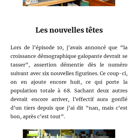
Les nouvelles têtes
Lors de l’épisode 10, j’avais annoncé que “la
croissance démographique galopante devrait se
tasser”, assertion démentie dès le numéro
suivant avec six nouvelles figurines. Ce coup-ci,
on en ajoute encore huit, ce qui porte la
population totale à 68. Sachant deux autres
devrait encore arriver, l’effectif aura gonflé
d’un tiers depuis que j’ai dit “nan, mais c’est
bon, après c’est tout”.