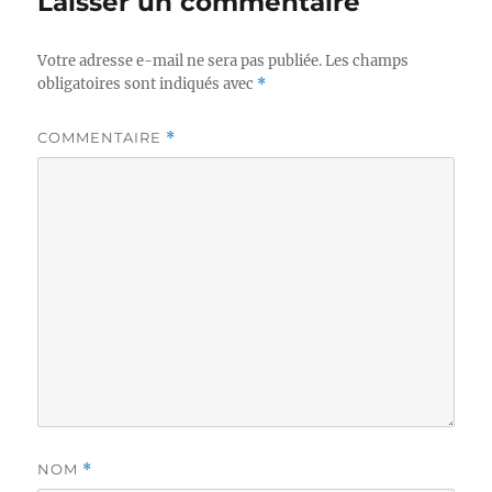
Laisser un commentaire
Votre adresse e-mail ne sera pas publiée.
Les champs
obligatoires sont indiqués avec
*
COMMENTAIRE
*
NOM
*