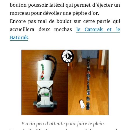
bouton poussoir latéral qui permet d’éjecter un
morceau pour dévoiler une pépite d’or.
Encore pas mal de boulot sur cette partie qui
accueillera deux mechas
le Catorak et le
Batorak
.
Y a un peu d’attente pour faire le plein.