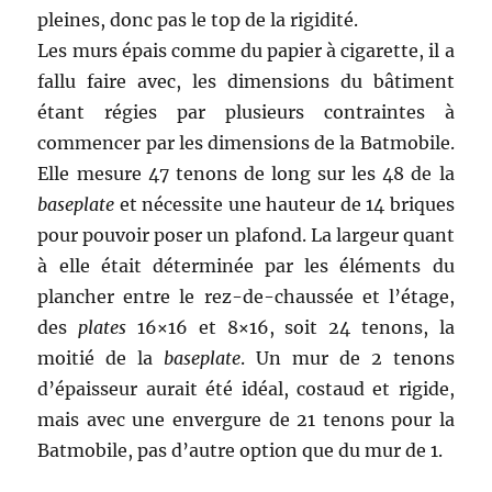
pleines, donc pas le top de la rigidité.
Les murs épais comme du papier à cigarette, il a
fallu faire avec, les dimensions du bâtiment
étant régies par plusieurs contraintes à
commencer par les dimensions de la Batmobile.
Elle mesure 47 tenons de long sur les 48 de la
baseplate
et nécessite une hauteur de 14 briques
pour pouvoir poser un plafond. La largeur quant
à elle était déterminée par les éléments du
plancher entre le rez-de-chaussée et l’étage,
des
plates
16×16 et 8×16, soit 24 tenons, la
moitié de la
baseplate
. Un mur de 2 tenons
d’épaisseur aurait été idéal, costaud et rigide,
mais avec une envergure de 21 tenons pour la
Batmobile, pas d’autre option que du mur de 1.