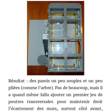
Résultat : des parois un peu souples et un peu
pliées (comme l’arbre). Pas de beaucoup, mais il
a quand même fallu ajouter un premier jeu de
poutres transversales pour maintenir droit
l’écartement des murs, surtout côté avant,