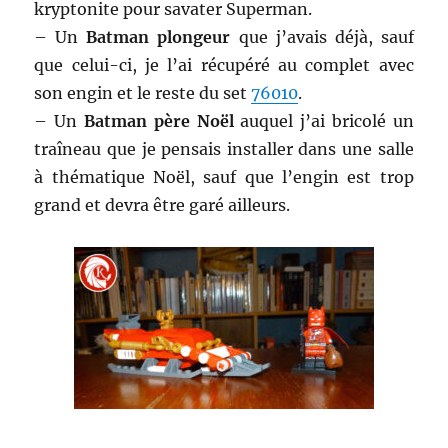
kryptonite pour savater Superman.
– Un
Batman plongeur
que j’avais déjà, sauf
que celui-ci, je l’ai récupéré au complet avec
son engin et le reste du set
76010
.
– Un
Batman père Noël
auquel j’ai bricolé un
traîneau que je pensais installer dans une salle
à thématique Noël, sauf que l’engin est trop
grand et devra être garé ailleurs.