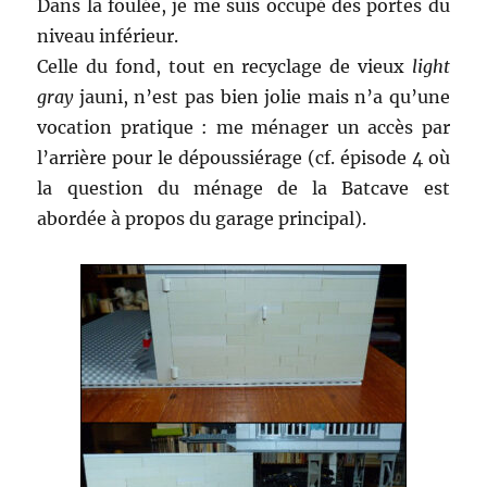
Dans la foulée, je me suis occupé des portes du
niveau inférieur.
Celle du fond, tout en recyclage de vieux
light
gray
jauni, n’est pas bien jolie mais n’a qu’une
vocation pratique : me ménager un accès par
l’arrière pour le dépoussiérage (cf. épisode 4 où
la question du ménage de la Batcave est
abordée à propos du garage principal).