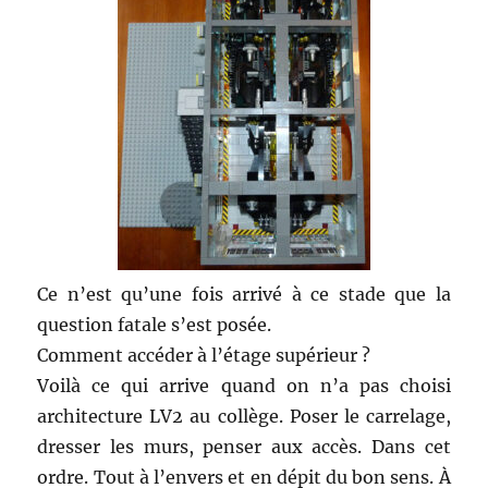
Ce n’est qu’une fois arrivé à ce stade que la
question fatale s’est posée.
Comment accéder à l’étage supérieur ?
Voilà ce qui arrive quand on n’a pas choisi
architecture LV2 au collège. Poser le carrelage,
dresser les murs, penser aux accès. Dans cet
ordre. Tout à l’envers et en dépit du bon sens. À