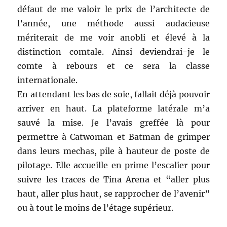
défaut de me valoir le prix de l’architecte de
l’année, une méthode aussi audacieuse
mériterait de me voir anobli et élevé à la
distinction comtale. Ainsi deviendrai-je le
comte à rebours et ce sera la classe
internationale.
En attendant les bas de soie, fallait déjà pouvoir
arriver en haut. La plateforme latérale m’a
sauvé la mise. Je l’avais greffée là pour
permettre à Catwoman et Batman de grimper
dans leurs mechas, pile à hauteur de poste de
pilotage. Elle accueille en prime l’escalier pour
suivre les traces de Tina Arena et “aller plus
haut, aller plus haut, se rapprocher de l’avenir”
ou à tout le moins de l’étage supérieur.