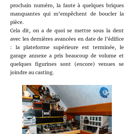
prochain numéro, la faute à quelques briques
manquantes qui m’empêchent de boucler la
pièce.
Cela dit, on a de quoi se mettre sous la dent
avec les dernières avancées en date de l’édifice
: la plateforme supérieure est terminée, le
garage annexe a pris beaucoup de volume et
quelques figurines sont (encore) venues se
joindre au casting.