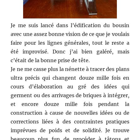
Je me suis lancé dans l’édification du bousin
avec une assez bonne vision de ce que je voulais
faire pour les lignes générales, tout le reste a
été improvisé. Donc j’ai bien galéré, mais
c’était de la bonne prise de tête.
Je ne me casse plus la nénette à tracer des plans
ultra précis qui changent douze mille fois en
cours d’élaboration au gré des idées qui
germent ou des arrivages de briques à intégrer,
et encore douze mille fois pendant la
construction à cause de nouvelles idées ou de
corrections liées à des contraintes pratiques
imprévues de poids et de solidité. Je trouve
beaucoup plus fun de procéder à tâtons et