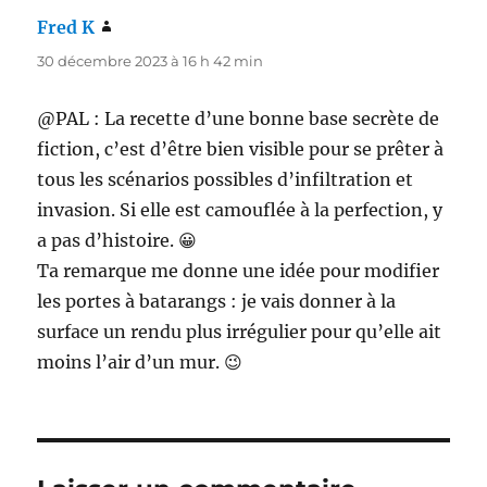
Fred K
dit :
30 décembre 2023 à 16 h 42 min
@PAL : La recette d’une bonne base secrète de
fiction, c’est d’être bien visible pour se prêter à
tous les scénarios possibles d’infiltration et
invasion. Si elle est camouflée à la perfection, y
a pas d’histoire. 😀
Ta remarque me donne une idée pour modifier
les portes à batarangs : je vais donner à la
surface un rendu plus irrégulier pour qu’elle ait
moins l’air d’un mur. 😉