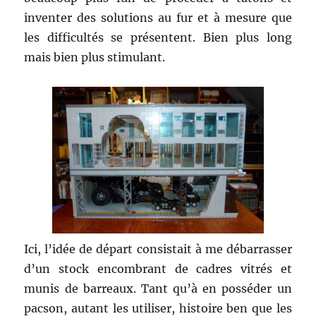
inventer des solutions au fur et à mesure que
les difficultés se présentent. Bien plus long
mais bien plus stimulant.
Ici, l’idée de départ consistait à me débarrasser
d’un stock encombrant de cadres vitrés et
munis de barreaux. Tant qu’à en posséder un
pacson, autant les utiliser, histoire ben que les