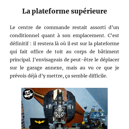
La plateforme supérieure
Le centre de commande restait assorti d’un
conditionnel quant à son emplacement. C’est
définitif : il restera là où il est sur la plateforme
qui fait office de toit au corps de bâtiment
principal. J’envisageais de peut-être le déplacer
sur le garage annexe, mais au vu ce que je
prévois déjà d’y mettre, ça semble difficile.