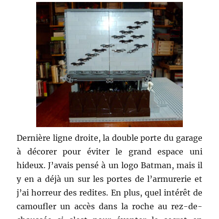
Dernière ligne droite, la double porte du garage
à décorer pour éviter le grand espace uni
hideux. J’avais pensé à un logo Batman, mais il
y en a déjà un sur les portes de l’armurerie et
j’ai horreur des redites. En plus, quel intérêt de
camoufler un accès dans la roche au rez-de-