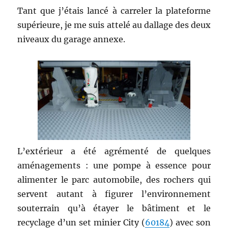
Tant que j’étais lancé à carreler la plateforme
supérieure, je me suis attelé au dallage des deux
niveaux du garage annexe.
L’extérieur a été agrémenté de quelques
aménagements : une pompe à essence pour
alimenter le parc automobile, des rochers qui
servent autant à figurer l’environnement
souterrain qu’à étayer le bâtiment et le
recyclage d’un set minier City (
60184
) avec son