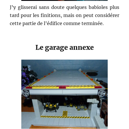
J’y glisserai sans doute quelques babioles plus
tard pour les finitions, mais on peut considérer
cette partie de l’édifice comme terminée.
Le garage annexe