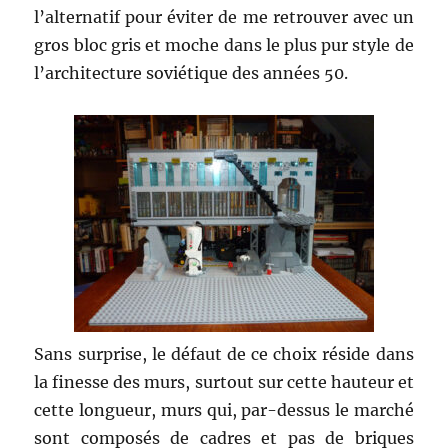
l’alternatif pour éviter de me retrouver avec un
gros bloc gris et moche dans le plus pur style de
l’architecture soviétique des années 50.
Sans surprise, le défaut de ce choix réside dans
la finesse des murs, surtout sur cette hauteur et
cette longueur, murs qui, par-dessus le marché
sont composés de cadres et pas de briques