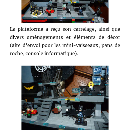
La plateforme a reçu son carrelage, ainsi que
divers aménagements et éléments de décor
(aire d’envol pour les mini-vaisseaux, pans de
roche, console informatique).