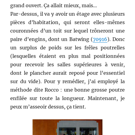
grand ouvert. Ça allait mieux, mais…
Par-dessus, il va y avoir un étage avec plusieurs
pièces d’habitation, qui seront elles-mêmes
couronnées d’un toit sur lequel trôneront une
paire d’engins, dont un Batwing (
70916
). Donc
un surplus de poids sur les frêles poutrelles
(lesquelles étaient en plus mal positionnées
pour recevoir les salles supérieures à venir,
dont le plancher aurait reposé pour l’essentiel
sur du vide). Pour y remédier, j’ai employé la
méthode dite Rocco : une bonne grosse poutre
enfilée sur toute la longueur. Maintenant, je
peux m’asseoir dessus, ça tient.