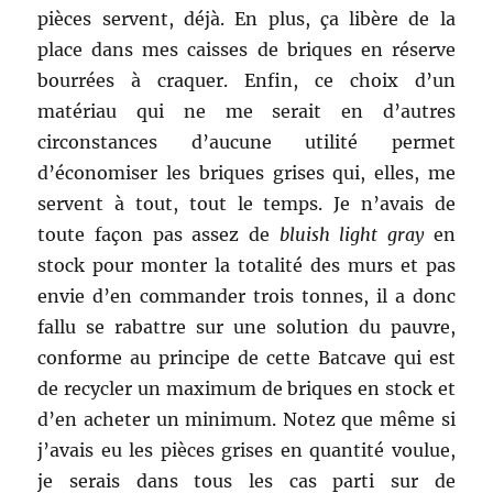
pièces servent, déjà. En plus, ça libère de la
place dans mes caisses de briques en réserve
bourrées à craquer. Enfin, ce choix d’un
matériau qui ne me serait en d’autres
circonstances d’aucune utilité permet
d’économiser les briques grises qui, elles, me
servent à tout, tout le temps. Je n’avais de
toute façon pas assez de
bluish light gray
en
stock pour monter la totalité des murs et pas
envie d’en commander trois tonnes, il a donc
fallu se rabattre sur une solution du pauvre,
conforme au principe de cette Batcave qui est
de recycler un maximum de briques en stock et
d’en acheter un minimum. Notez que même si
j’avais eu les pièces grises en quantité voulue,
je serais dans tous les cas parti sur de