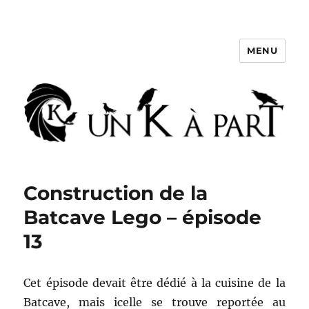
MENU
Un K à part
Construction de la
Batcave Lego – épisode
13
Cet épisode devait être dédié à la cuisine de la
Batcave, mais icelle se trouve reportée au