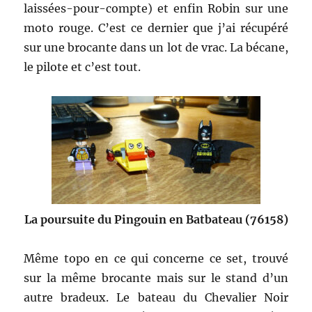
laissées-pour-compte) et enfin Robin sur une
moto rouge. C’est ce dernier que j’ai récupéré
sur une brocante dans un lot de vrac. La bécane,
le pilote et c’est tout.
La poursuite du Pingouin en Batbateau (76158)
Même topo en ce qui concerne ce set, trouvé
sur la même brocante mais sur le stand d’un
autre bradeux. Le bateau du Chevalier Noir