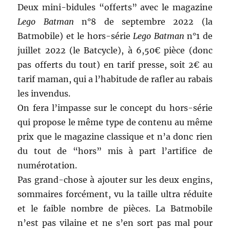
Deux mini-bidules “offerts” avec le magazine
Lego Batman
n°8 de septembre 2022 (la
Batmobile) et le hors-série
Lego Batman
n°1 de
juillet 2022 (le Batcycle), à 6,50€ pièce (donc
pas offerts du tout) en tarif presse, soit 2€ au
tarif maman, qui a l’habitude de rafler au rabais
les invendus.
On fera l’impasse sur le concept du hors-série
qui propose le même type de contenu au même
prix que le magazine classique et n’a donc rien
du tout de “hors” mis à part l’artifice de
numérotation.
Pas grand-chose à ajouter sur les deux engins,
sommaires forcément, vu la taille ultra réduite
et le faible nombre de pièces. La Batmobile
n’est pas vilaine et ne s’en sort pas mal pour