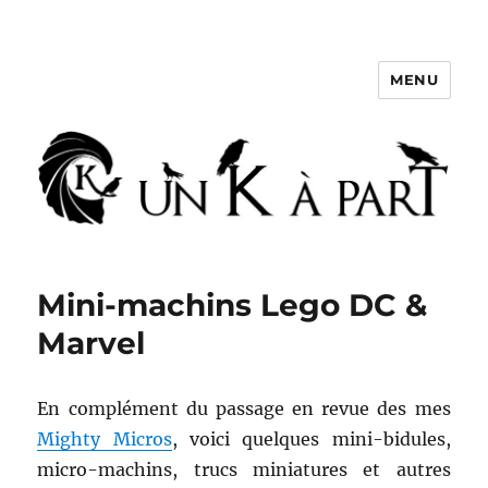
MENU
Un K à part
Mini-machins Lego DC &
Marvel
En complément du passage en revue des mes
Mighty Micros
, voici quelques mini-bidules,
micro-machins, trucs miniatures et autres