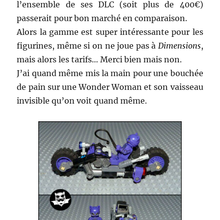
l’ensemble de ses DLC (soit plus de 400€)
passerait pour bon marché en comparaison.
Alors la gamme est super intéressante pour les
figurines, même si on ne joue pas à
Dimensions
,
mais alors les tarifs… Merci bien mais non.
J’ai quand même mis la main pour une bouchée
de pain sur une Wonder Woman et son vaisseau
invisible qu’on voit quand même.