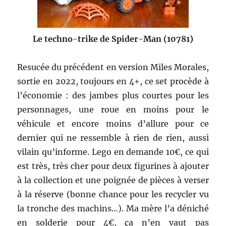
Le techno-trike de Spider-Man (10781)
Resucée du précédent en version Miles Morales,
sortie en 2022, toujours en 4+, ce set procède à
l’économie : des jambes plus courtes pour les
personnages, une roue en moins pour le
véhicule et encore moins d’allure pour ce
dernier qui ne ressemble à rien de rien, aussi
vilain qu’informe. Lego en demande 10€, ce qui
est très, très cher pour deux figurines à ajouter
à la collection et une poignée de pièces à verser
à la réserve (bonne chance pour les recycler vu
la tronche des machins…). Ma mère l’a déniché
en solderie pour 4€, ça n’en vaut pas