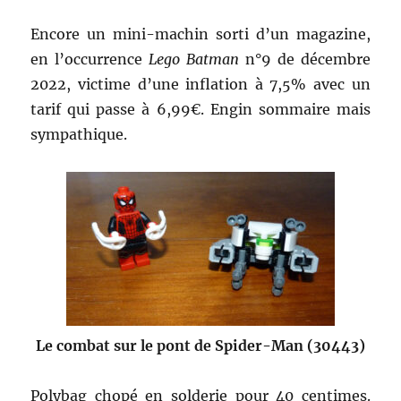
Encore un mini-machin sorti d’un magazine,
en l’occurrence
Lego Batman
n°9 de décembre
2022, victime d’une inflation à 7,5% avec un
tarif qui passe à 6,99€. Engin sommaire mais
sympathique.
Le combat sur le pont de Spider-Man (30443)
Polybag chopé en solderie pour 40 centimes.