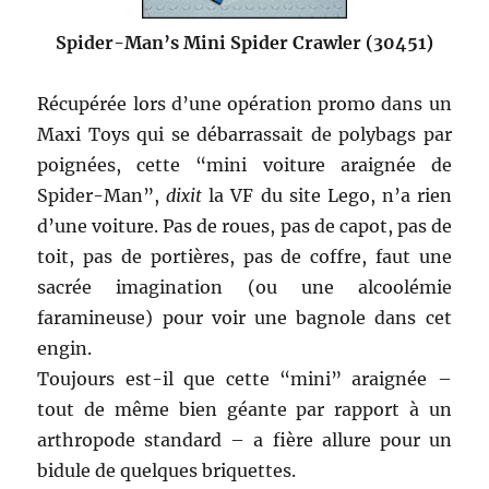
Spider-Man’s Mini Spider Crawler (30451)
Récupérée lors d’une opération promo dans un
Maxi Toys qui se débarrassait de polybags par
poignées, cette “mini voiture araignée de
Spider-Man”,
dixit
la VF du site Lego, n’a rien
d’une voiture. Pas de roues, pas de capot, pas de
toit, pas de portières, pas de coffre, faut une
sacrée imagination (ou une alcoolémie
faramineuse) pour voir une bagnole dans cet
engin.
Toujours est-il que cette “mini” araignée –
tout de même bien géante par rapport à un
arthropode standard – a fière allure pour un
bidule de quelques briquettes.