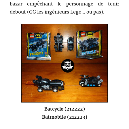
bazar empêchant le personnage de tenir
debout (GG les ingénieurs Lego… ou pas).
Batcycle (212222)
Batmobile (212223)