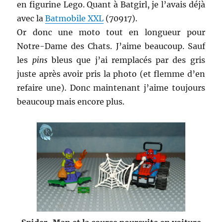
en figurine Lego. Quant à Batgirl, je l’avais déjà
avec la
Batmobile XXL
(70917).
Or donc une moto tout en longueur pour
Notre-Dame des Chats. J’aime beaucoup. Sauf
les
pins
bleus que j’ai remplacés par des gris
juste après avoir pris la photo (et flemme d’en
refaire une). Donc maintenant j’aime toujours
beaucoup mais encore plus.