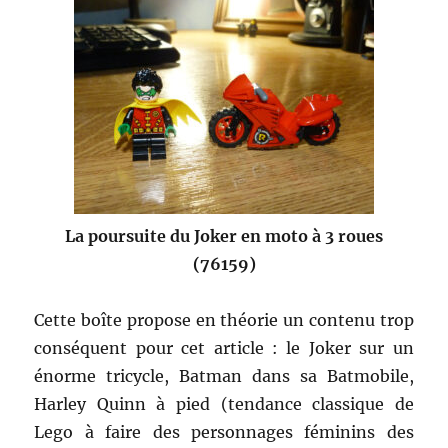
La poursuite du Joker en moto à 3 roues
(76159)
Cette boîte propose en théorie un contenu trop
conséquent pour cet article : le Joker sur un
énorme tricycle, Batman dans sa Batmobile,
Harley Quinn à pied (tendance classique de
Lego à faire des personnages féminins des