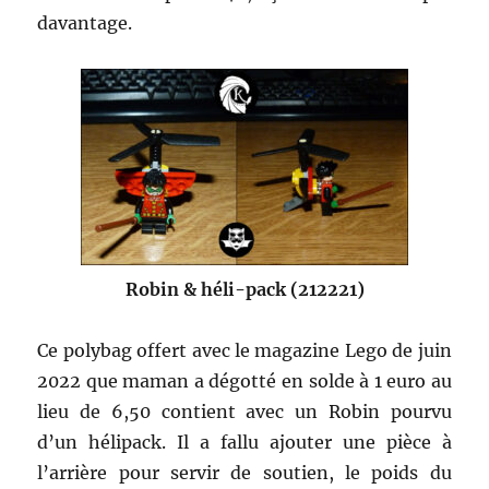
davantage.
Robin & héli-pack (212221)
Ce polybag offert avec le magazine Lego de juin
2022 que maman a dégotté en solde à 1 euro au
lieu de 6,50 contient avec un Robin pourvu
d’un hélipack. Il a fallu ajouter une pièce à
l’arrière pour servir de soutien, le poids du