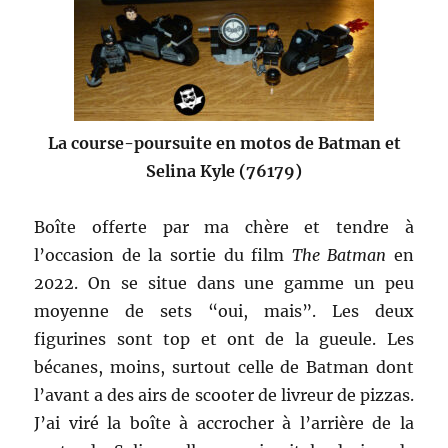
La course-poursuite en motos de Batman et
Selina Kyle (76179)
Boîte offerte par ma chère et tendre à
l’occasion de la sortie du film
The Batman
en
2022. On se situe dans une gamme un peu
moyenne de sets “oui, mais”. Les deux
figurines sont top et ont de la gueule. Les
bécanes, moins, surtout celle de Batman dont
l’avant a des airs de scooter de livreur de pizzas.
J’ai viré la boîte à accrocher à l’arrière de la