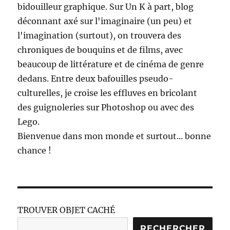
bidouilleur graphique. Sur Un K à part, blog
déconnant axé sur l'imaginaire (un peu) et
l'imagination (surtout), on trouvera des
chroniques de bouquins et de films, avec
beaucoup de littérature et de cinéma de genre
dedans. Entre deux bafouilles pseudo-
culturelles, je croise les effluves en bricolant
des guignoleries sur Photoshop ou avec des
Lego.
Bienvenue dans mon monde et surtout... bonne
chance !
TROUVER OBJET CACHÉ
RECHERCHER