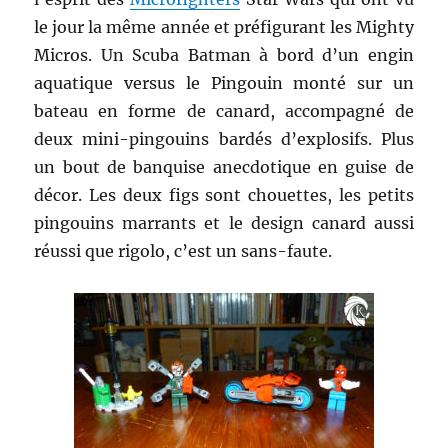
le jour la même année et préfigurant les Mighty
Micros. Un Scuba Batman à bord d’un engin
aquatique versus le Pingouin monté sur un
bateau en forme de canard, accompagné de
deux mini-pingouins bardés d’explosifs. Plus
un bout de banquise anecdotique en guise de
décor. Les deux figs sont chouettes, les petits
pingouins marrants et le design canard aussi
réussi que rigolo, c’est un sans-faute.