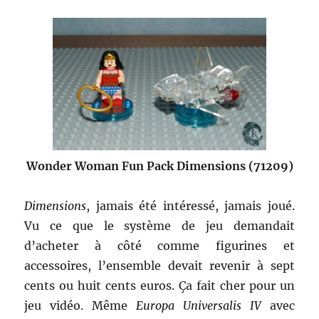
Wonder Woman Fun Pack Dimensions (71209)
Dimensions
, jamais été intéressé, jamais joué.
Vu ce que le système de jeu demandait
d’acheter à côté comme figurines et
accessoires, l’ensemble devait revenir à sept
cents ou huit cents euros. Ça fait cher pour un
jeu vidéo. Même
Europa Universalis IV
avec