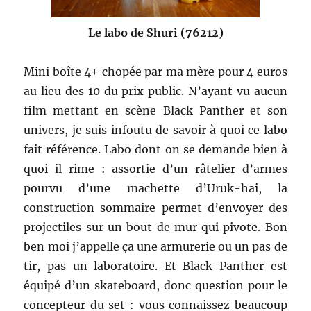
Le labo de Shuri (76212)
Mini boîte 4+ chopée par ma mère pour 4 euros
au lieu des 10 du prix public. N’ayant vu aucun
film mettant en scène Black Panther et son
univers, je suis infoutu de savoir à quoi ce labo
fait référence. Labo dont on se demande bien à
quoi il rime : assortie d’un râtelier d’armes
pourvu d’une machette d’Uruk-hai, la
construction sommaire permet d’envoyer des
projectiles sur un bout de mur qui pivote. Bon
ben moi j’appelle ça une armurerie ou un pas de
tir, pas un laboratoire. Et Black Panther est
équipé d’un skateboard, donc question pour le
concepteur du set : vous connaissez beaucoup