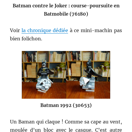
Batman contre le Joker : course-poursuite en
Batmobile (76180)
Voir
la chronique dédiée
à ce mini-machin pas
bien folichon.
Batman 1992 (30653)
Un Baman qui claque ! Comme sa cape au vent,
moulée d’un bloc avec le casque. C’est autre