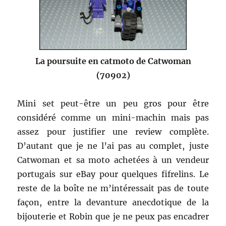
La poursuite en catmoto de Catwoman
(70902)
Mini set peut-être un peu gros pour être
considéré comme un mini-machin mais pas
assez pour justifier une review complète.
D’autant que je ne l’ai pas au complet, juste
Catwoman et sa moto achetées à un vendeur
portugais sur eBay pour quelques fifrelins. Le
reste de la boîte ne m’intéressait pas de toute
façon, entre la devanture anecdotique de la
bijouterie et Robin que je ne peux pas encadrer