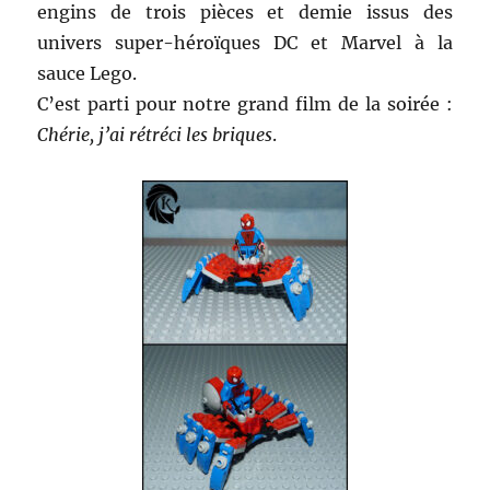
engins de trois pièces et demie issus des
univers super-héroïques DC et Marvel à la
sauce Lego.
C’est parti pour notre grand film de la soirée :
Chérie, j’ai rétréci les briques
.