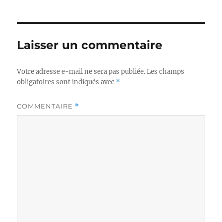
Laisser un commentaire
Votre adresse e-mail ne sera pas publiée.
Les champs
obligatoires sont indiqués avec
*
COMMENTAIRE
*