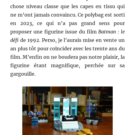
chose niveau classe que les capes en tissu qui
ne m’ont jamais convaincu. Ce polybag est sorti
en 2023, ce qui n’a pas grand sens pour
proposer une figurine issue du film
Batman : le
défi
de 1992. Perso, je l’aurais mise en vente un
an plus tôt pour coïncider avec les trente ans du
film. M’enfin on ne boudera pas notre plaisir, la
figurine étant magnifique, perchée sur sa
gargouille.