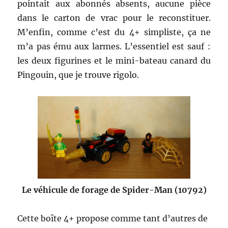
pointait aux abonnés absents, aucune pièce
dans le carton de vrac pour le reconstituer.
M’enfin, comme c’est du 4+ simpliste, ça ne
m’a pas ému aux larmes. L’essentiel est sauf :
les deux figurines et le mini-bateau canard du
Pingouin, que je trouve rigolo.
Le véhicule de forage de Spider-Man (10792)
Cette boîte 4+ propose comme tant d’autres de