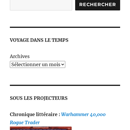
RECHERCHER
VOYAGE DANS LE TEMPS
Archives
SOUS LES PROJECTEURS
Chronique littéraire :
Warhammer 40,000
Rogue Trader