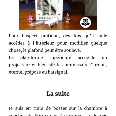
Pour l’aspect pratique, des fois qu’il faille
accéder à l’intérieur pour modifier quelque
chose, le plafond peut être soulevé.
La plateforme supérieure accueille un
projecteur et bien sûr le commissaire Gordon,
éternel préposé au batsignal.
La suite
Je suis en train de bosser sur la chambre à
coucher de Batman et Catwoman, je devrais