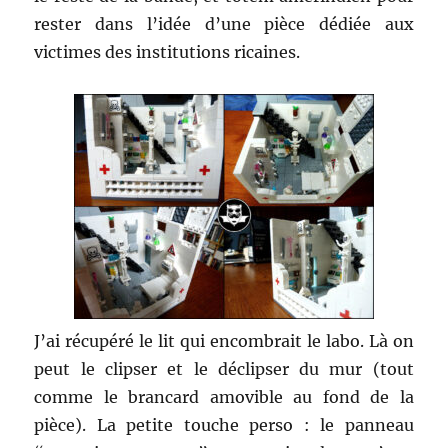
rester dans l’idée d’une pièce dédiée aux
victimes des institutions ricaines.
J’ai récupéré le lit qui encombrait le labo. Là on
peut le clipser et le déclipser du mur (tout
comme le brancard amovible au fond de la
pièce). La petite touche perso : le panneau