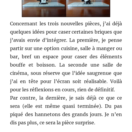
Concernant les trois nouvelles pièces, j’ai déjà
quelques idées pour caser certaines briques que
j’avais envie d’intégrer. La première, je pense
partir sur une option cuisine, salle à manger ou
bar, bref un espace pour caser des éléments
bouffe et boisson. La seconde une salle de
cinéma, sous réserve que l’idée saugrenue que
j’ai en tête pour l’écran soit réalisable. Voilà
pour les réflexions en cours, rien de définitif.
Par contre, la dernière, je sais déjà ce que ce
sera (elle est même quasi terminée). Du pas
piqué des hannetons des grands jours. Je n’en
dis pas plus, ce sera la pièce surprise.