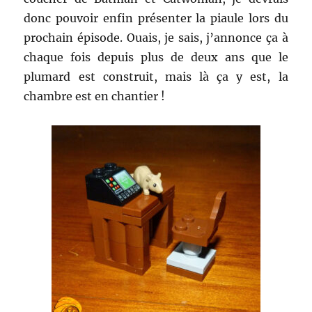
donc pouvoir enfin présenter la piaule lors du
prochain épisode. Ouais, je sais, j’annonce ça à
chaque fois depuis plus de deux ans que le
plumard est construit, mais là ça y est, la
chambre est en chantier !