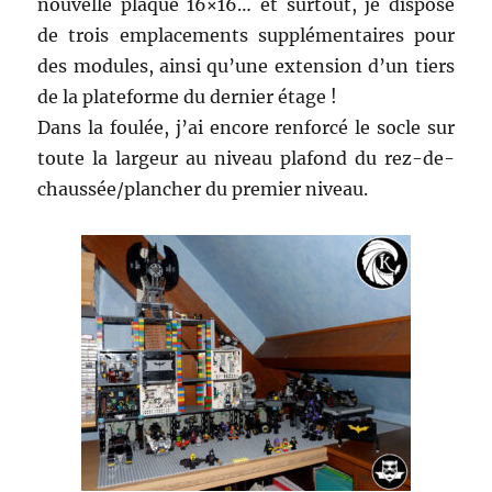
nouvelle plaque 16×16… et surtout, je dispose
de trois emplacements supplémentaires pour
des modules, ainsi qu’une extension d’un tiers
de la plateforme du dernier étage !
Dans la foulée, j’ai encore renforcé le socle sur
toute la largeur au niveau plafond du rez-de-
chaussée/plancher du premier niveau.