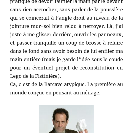
pratique de devoir faufiler la main par le devant
sans rien accrocher, sans parler de la poussière
qui se coincerait à l’angle droit au niveau de la
jointure mur-sol bien relou à nettoyer. Là, j’ai
juste à me glisser derrière, ouvrir les panneaux,
et passer tranquille un coup de brosse à reluire
dans le fond sans avoir besoin de lui enfiler ma
main entière (mais je garde l’idée sous le coude
pour un éventuel projet de reconstitution en
Lego de la Fistinière).
Ça, c’est de la Batcave atypique. La première au
monde conçue en pensant au ménage.