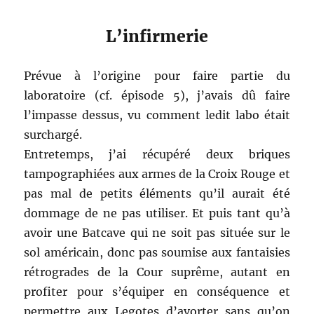
L’infirmerie
Prévue à l’origine pour faire partie du
laboratoire (cf. épisode 5), j’avais dû faire
l’impasse dessus, vu comment ledit labo était
surchargé.
Entretemps, j’ai récupéré deux briques
tampographiées aux armes de la Croix Rouge et
pas mal de petits éléments qu’il aurait été
dommage de ne pas utiliser. Et puis tant qu’à
avoir une Batcave qui ne soit pas située sur le
sol américain, donc pas soumise aux fantaisies
rétrogrades de la Cour suprême, autant en
profiter pour s’équiper en conséquence et
permettre aux Legotes d’avorter sans qu’on