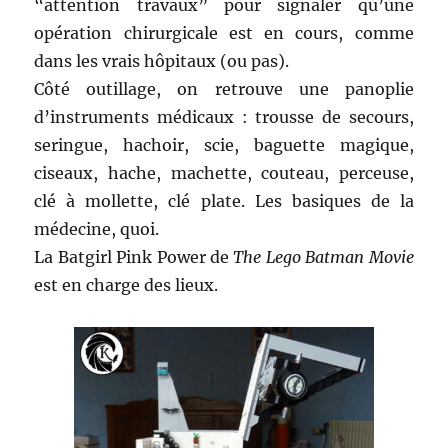
“attention travaux” pour signaler qu’une
opération chirurgicale est en cours, comme
dans les vrais hôpitaux (ou pas).
Côté outillage, on retrouve une panoplie
d’instruments médicaux : trousse de secours,
seringue, hachoir, scie, baguette magique,
ciseaux, hache, machette, couteau, perceuse,
clé à mollette, clé plate. Les basiques de la
médecine, quoi.
La Batgirl Pink Power de
The Lego Batman Movie
est en charge des lieux.