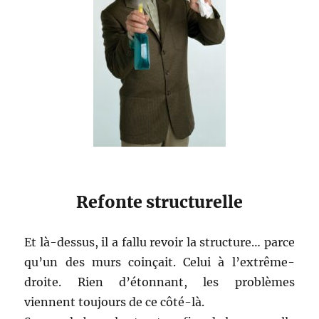
Refonte structurelle
Et là-dessus, il a fallu revoir la structure… parce
qu’un des murs coinçait. Celui à l’extrême-
droite. Rien d’étonnant, les problèmes
viennent toujours de ce côté-là.