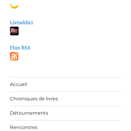
Livraddict
Flux RSS
Accueil
Chroniques de livres
Détournements
Rencontres