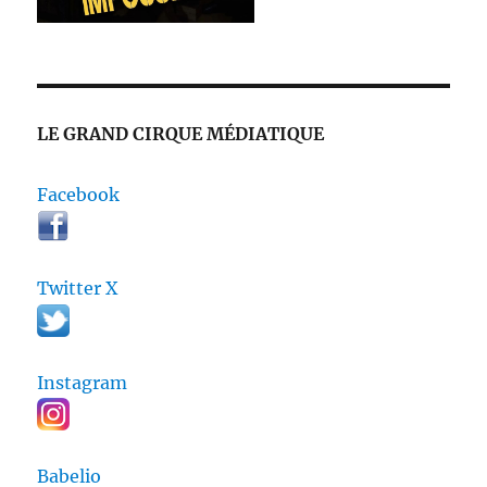
LE GRAND CIRQUE MÉDIATIQUE
Facebook
Twitter X
Instagram
Babelio