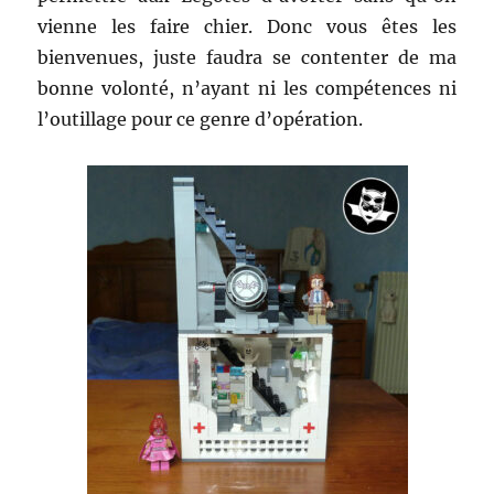
vienne les faire chier. Donc vous êtes les
bienvenues, juste faudra se contenter de ma
bonne volonté, n’ayant ni les compétences ni
l’outillage pour ce genre d’opération.