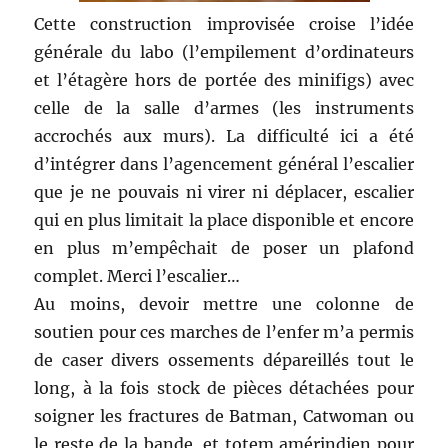
Cette construction improvisée croise l’idée
générale du labo (l’empilement d’ordinateurs
et l’étagère hors de portée des minifigs) avec
celle de la salle d’armes (les instruments
accrochés aux murs). La difficulté ici a été
d’intégrer dans l’agencement général l’escalier
que je ne pouvais ni virer ni déplacer, escalier
qui en plus limitait la place disponible et encore
en plus m’empêchait de poser un plafond
complet. Merci l’escalier…
Au moins, devoir mettre une colonne de
soutien pour ces marches de l’enfer m’a permis
de caser divers ossements dépareillés tout le
long, à la fois stock de pièces détachées pour
soigner les fractures de Batman, Catwoman ou
le reste de la bande, et totem amérindien pour