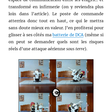
transformé en infirmerie (on y reviendra plus
loin dans l’article). Le poste de commande
atterrira donc tout en haut, ce qui le mettra
sans doute mieux en valeur. J’en profiterai pour
glisser à ses côtés ma
batterie de DCA
(même si
on peut se demander quels sont les risques
réels d’une attaque aérienne
sous terre
).