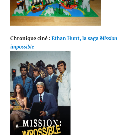
Chronique ciné :
Ethan Hunt, la saga
Mission
impossible