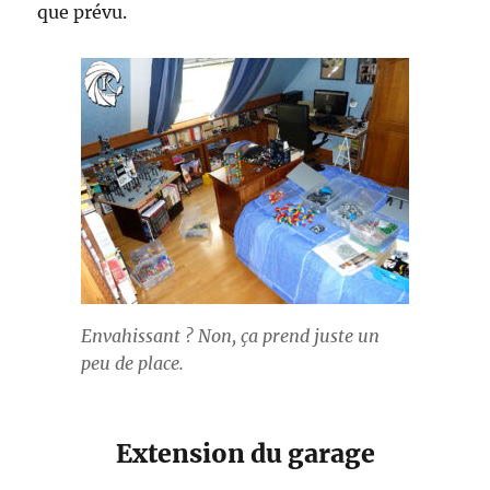
que prévu.
Envahissant ? Non, ça prend juste un
peu de place.
Extension du garage