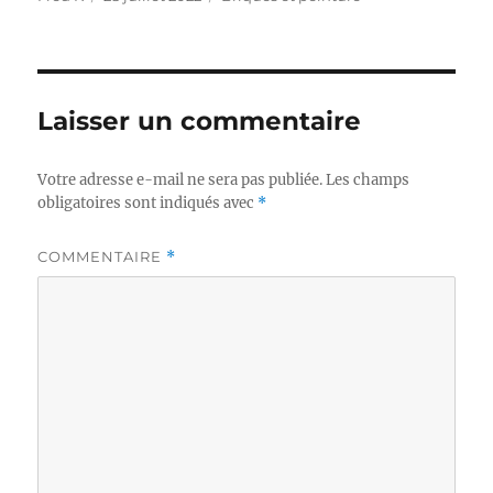
le
Laisser un commentaire
Votre adresse e-mail ne sera pas publiée.
Les champs
obligatoires sont indiqués avec
*
COMMENTAIRE
*