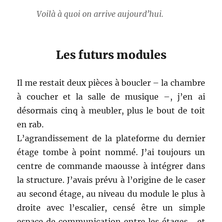
Voilà à quoi on arrive aujourd’hui.
Les futurs modules
Il me restait deux pièces à boucler – la chambre
à coucher et la salle de musique –, j’en ai
désormais cinq à meubler, plus le bout de toit
en rab.
L’agrandissement de la plateforme du dernier
étage tombe à point nommé. J’ai toujours un
centre de commande maousse à intégrer dans
la structure. J’avais prévu à l’origine de le caser
au second étage, au niveau du module le plus à
droite avec l’escalier, censé être un simple
espace de communication entre les étages… et