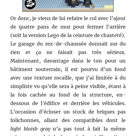
Or donc, je viens de lui refaire le cul avec l’ajout
de quatre pans de mur pour fermer l’arrière
(soit la version Lego de la ceinture de chasteté).
Le garage du rez-de-chaussée donnait sur du
rien et ça ne faisait pas très sérieux.
Maintenant, davantage dans le ton pour un
bâtiment souterrain, il est pourvu d’un fond
avec une texture rocaille, que j’ai limitée à du
simpliste vu qu’elle sera à peine visible, étant à
la fois cachée au fond de la structure, en-
dessous de l’édifice et derrière les véhicules.
L’occasion d’écluser un stock de briques pas
folichonnes, allant des compatibles dont le
light bluish gray
n’a pas tout à fait la même