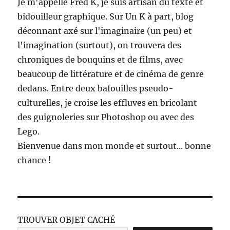
Je m'appelle Fred K, je suis artisan du texte et
bidouilleur graphique. Sur Un K à part, blog
déconnant axé sur l'imaginaire (un peu) et
l'imagination (surtout), on trouvera des
chroniques de bouquins et de films, avec
beaucoup de littérature et de cinéma de genre
dedans. Entre deux bafouilles pseudo-
culturelles, je croise les effluves en bricolant
des guignoleries sur Photoshop ou avec des
Lego.
Bienvenue dans mon monde et surtout... bonne
chance !
TROUVER OBJET CACHÉ