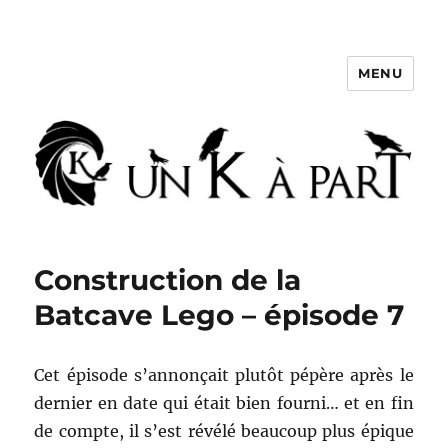
MENU
Un K à part
Construction de la
Batcave Lego – épisode 7
Cet épisode s’annonçait plutôt pépère après le
dernier en date qui était bien fourni… et en fin
de compte, il s’est révélé beaucoup plus épique