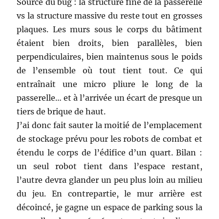
Source du bug : la structure fine de la passerelle
vs la structure massive du reste tout en grosses
plaques. Les murs sous le corps du bâtiment
étaient bien droits, bien parallèles, bien
perpendiculaires, bien maintenus sous le poids
de l’ensemble où tout tient tout. Ce qui
entraînait une micro pliure le long de la
passerelle… et à l’arrivée un écart de presque un
tiers de brique de haut.
J’ai donc fait sauter la moitié de l’emplacement
de stockage prévu pour les robots de combat et
étendu le corps de l’édifice d’un quart. Bilan :
un seul robot tient dans l’espace restant,
l’autre devra glander un peu plus loin au milieu
du jeu. En contrepartie, le mur arrière est
décoincé, je gagne un espace de parking sous la