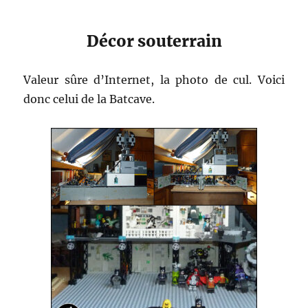
Décor souterrain
Valeur sûre d’Internet, la photo de cul. Voici
donc celui de la Batcave.