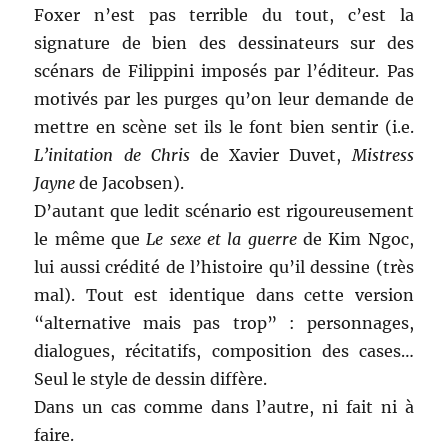
Foxer n’est pas terrible du tout, c’est la
signature de bien des dessinateurs sur des
scénars de Filippini imposés par l’éditeur. Pas
motivés par les purges qu’on leur demande de
mettre en scène set ils le font bien sentir (i.e.
L’initation de Chris
de Xavier Duvet,
Mistress
Jayne
de Jacobsen).
D’autant que ledit scénario est rigoureusement
le même que
Le sexe et la guerre
de Kim Ngoc,
lui aussi crédité de l’histoire qu’il dessine (très
mal). Tout est identique dans cette version
“alternative mais pas trop” : personnages,
dialogues, récitatifs, composition des cases…
Seul le style de dessin diffère.
Dans un cas comme dans l’autre, ni fait ni à
faire.