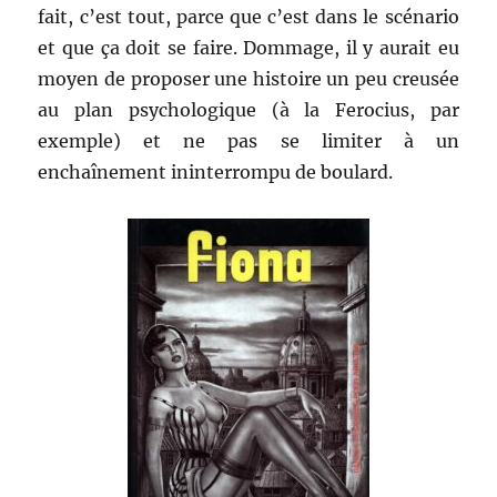
fait, c’est tout, parce que c’est dans le scénario
et que ça doit se faire. Dommage, il y aurait eu
moyen de proposer une histoire un peu creusée
au plan psychologique (à la Ferocius, par
exemple) et ne pas se limiter à un
enchaînement ininterrompu de boulard.