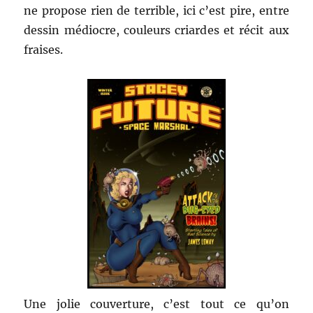
ne propose rien de terrible, ici c’est pire, entre
dessin médiocre, couleurs criardes et récit aux
fraises.
Une jolie couverture, c’est tout ce qu’on