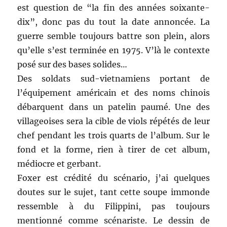
est question de “la fin des années soixante-
dix”, donc pas du tout la date annoncée. La
guerre semble toujours battre son plein, alors
qu’elle s’est terminée en 1975. V’là le contexte
posé sur des bases solides…
Des soldats sud-vietnamiens portant de
l’équipement américain et des noms chinois
débarquent dans un patelin paumé. Une des
villageoises sera la cible de viols répétés de leur
chef pendant les trois quarts de l’album. Sur le
fond et la forme, rien à tirer de cet album,
médiocre et gerbant.
Foxer est crédité du scénario, j’ai quelques
doutes sur le sujet, tant cette soupe immonde
ressemble à du Filippini, pas toujours
mentionné comme scénariste. Le dessin de