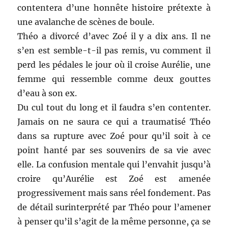
contentera d’une honnête histoire prétexte à
une avalanche de scènes de boule.
Théo a divorcé d’avec Zoé il y a dix ans. Il ne
s’en est semble-t-il pas remis, vu comment il
perd les pédales le jour où il croise Aurélie, une
femme qui ressemble comme deux gouttes
d’eau à son ex.
Du cul tout du long et il faudra s’en contenter.
Jamais on ne saura ce qui a traumatisé Théo
dans sa rupture avec Zoé pour qu’il soit à ce
point hanté par ses souvenirs de sa vie avec
elle. La confusion mentale qui l’envahit jusqu’à
croire qu’Aurélie est Zoé est amenée
progressivement mais sans réel fondement. Pas
de détail surinterprété par Théo pour l’amener
à penser qu’il s’agit de la même personne, ça se