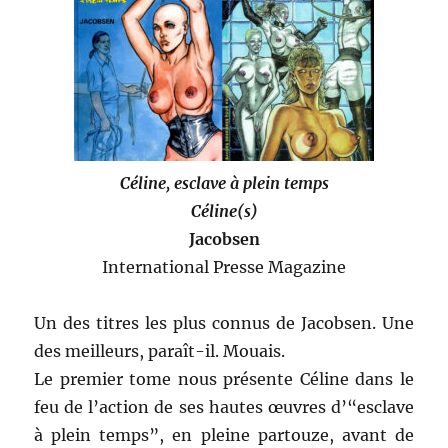
Céline, esclave à plein temps
Céline(s)
Jacobsen
International Presse Magazine
Un des titres les plus connus de Jacobsen. Une
des meilleurs, paraît-il. Mouais.
Le premier tome nous présente Céline dans le
feu de l’action de ses hautes œuvres d’“esclave
à plein temps”, en pleine partouze, avant de