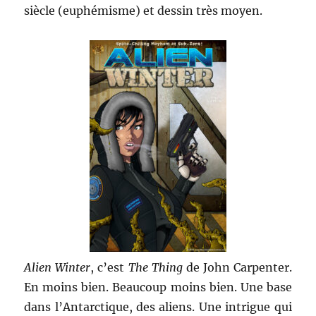
siècle (euphémisme) et dessin très moyen.
Alien Winter
, c’est
The Thing
de John Carpenter.
En moins bien. Beaucoup moins bien. Une base
dans l’Antarctique, des aliens. Une intrigue qui