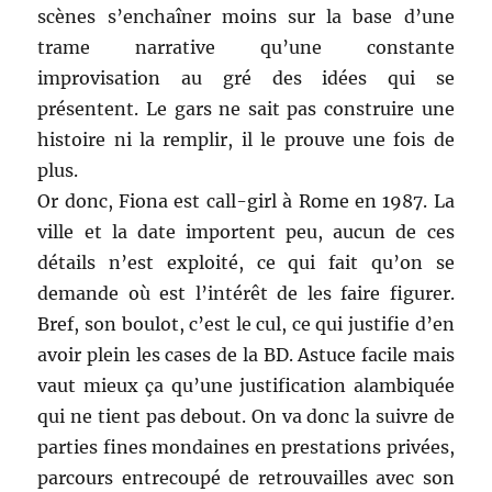
scènes s’enchaîner moins sur la base d’une
trame narrative qu’une constante
improvisation au gré des idées qui se
présentent. Le gars ne sait pas construire une
histoire ni la remplir, il le prouve une fois de
plus.
Or donc, Fiona est call-girl à Rome en 1987. La
ville et la date importent peu, aucun de ces
détails n’est exploité, ce qui fait qu’on se
demande où est l’intérêt de les faire figurer.
Bref, son boulot, c’est le cul, ce qui justifie d’en
avoir plein les cases de la BD. Astuce facile mais
vaut mieux ça qu’une justification alambiquée
qui ne tient pas debout. On va donc la suivre de
parties fines mondaines en prestations privées,
parcours entrecoupé de retrouvailles avec son