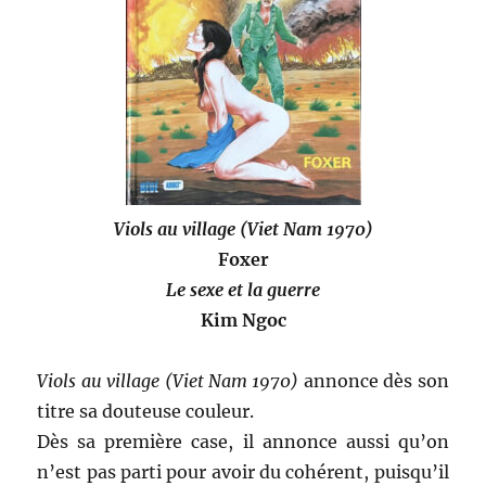
Viols au village (Viet Nam 1970)
Foxer
Le sexe et la guerre
Kim Ngoc
Viols au village (Viet Nam 1970)
annonce dès son
titre sa douteuse couleur.
Dès sa première case, il annonce aussi qu’on
n’est pas parti pour avoir du cohérent, puisqu’il