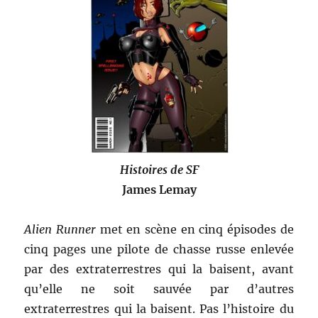
Histoires de SF
James Lemay
Alien Runner
met en scène en cinq épisodes de
cinq pages une pilote de chasse russe enlevée
par des extraterrestres qui la baisent, avant
qu’elle ne soit sauvée par d’autres
extraterrestres qui la baisent. Pas l’histoire du