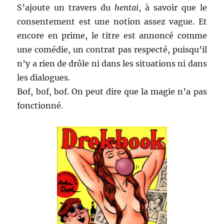
S’ajoute un travers du
hentai
, à savoir que le
consentement est une notion assez vague. Et
encore en prime, le titre est annoncé comme
une comédie, un contrat pas respecté, puisqu’il
n’y a rien de drôle ni dans les situations ni dans
les dialogues.
Bof, bof, bof. On peut dire que la magie n’a pas
fonctionné.