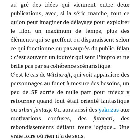
au gré des idées qui viennent entre deux
publications, avec, si la série marche, tout ce
qu’on peut imaginer de délayage pour exploiter
le filon un maximum de temps, plus des
éléments qui se greffent ou disparaissent selon
ce qui fonctionne ou pas auprès du public. Bilan
: c’est souvent un foutoir qui sent l’impro et ne
brille pas par sa cohérence scénaristique.
C’est le cas de
Witchcraft
, qui voit apparaître des
personnages au fur et à mesure des besoins, un
peu de SF sortie de nulle part pour mieux y
retourner quand tout était orienté fantastique
ou
urban fantasy
. On aura aussi des
yakuzas
aux
motivations confuses, des
futanari
, des
rebondissements défiant toute logique… Une
vraie foire où rien n’a de sens.