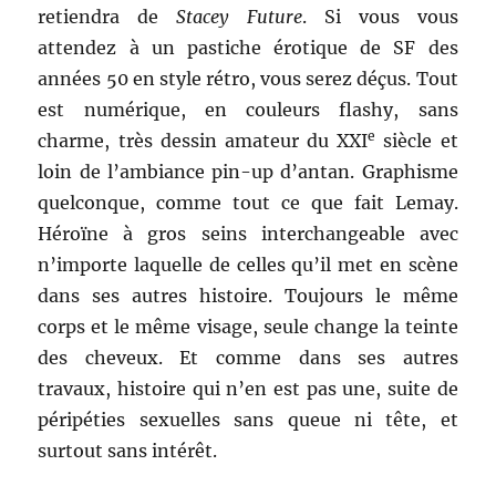
retiendra de
Stacey Future
. Si vous vous
attendez à un pastiche érotique de SF des
années 50 en style rétro, vous serez déçus. Tout
est numérique, en couleurs flashy, sans
e
charme, très dessin amateur du XXI
siècle et
loin de l’ambiance pin-up d’antan. Graphisme
quelconque, comme tout ce que fait Lemay.
Héroïne à gros seins interchangeable avec
n’importe laquelle de celles qu’il met en scène
dans ses autres histoire. Toujours le même
corps et le même visage, seule change la teinte
des cheveux. Et comme dans ses autres
travaux, histoire qui n’en est pas une, suite de
péripéties sexuelles sans queue ni tête, et
surtout sans intérêt.