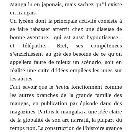
Manga lu en japonais, mais sachez qu’il existe
en français.
Un lycéen dont la principale activité consiste à
se faire tabasser atterrit chez une diseuse de
bonne aventure… qui est aussi hypnotiseuse…
et télépathe… Bref, ses compétences
s’enrichissent au gré des besoins de ce qu’on
appellera faute de mieux un scénario, soit en
réalité une suite d’idées empilées les unes sur
les autres.
Faut savoir que le
hentai
fonctionnent comme
les autres branches de la grande famille des
mangas, en publication par épisode dans des
magazines. Parfois le mangaka a une idée claire
de la globalité de son arc narratif, la plupart du
temps non. La construction de l’histoire avance