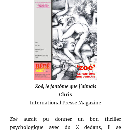
Zoé, le fantôme que j’aimais
Chris
International Presse Magazine
Zoé
aurait pu donner un bon thriller
psychologique avec du X dedans, il se