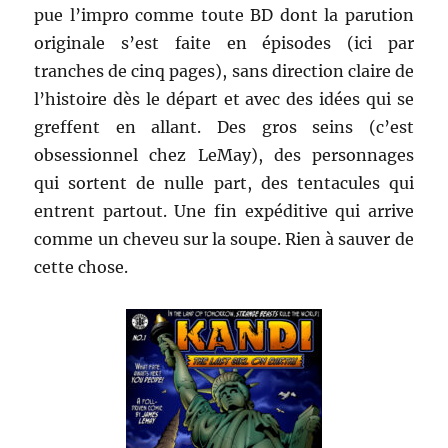
pue l’impro comme toute BD dont la parution
originale s’est faite en épisodes (ici par
tranches de cinq pages), sans direction claire de
l’histoire dès le départ et avec des idées qui se
greffent en allant. Des gros seins (c’est
obsessionnel chez LeMay), des personnages
qui sortent de nulle part, des tentacules qui
entrent partout. Une fin expéditive qui arrive
comme un cheveu sur la soupe. Rien à sauver de
cette chose.