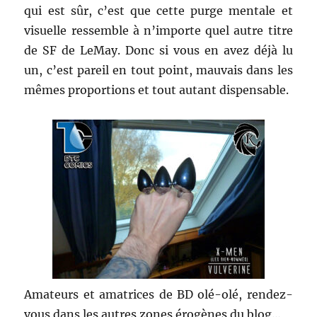
qui est sûr, c’est que cette purge mentale et
visuelle ressemble à n’importe quel autre titre
de SF de LeMay. Donc si vous en avez déjà lu
un, c’est pareil en tout point, mauvais dans les
mêmes proportions et tout autant dispensable.
Amateurs et amatrices de BD olé-olé, rendez-
vous dans les autres zones érogènes du blog…