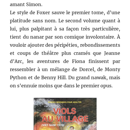
amant Simon.
Le style de Foxer sauve le premier tome, d’une
platitude sans nom. Le second volume quant à
lui, plus palpitant à sa façon très particulière,
tient du nanar par son comique involontaire. À
vouloir ajouter des péripéties, rebondissements
et coups de théâtre plus cramés que Jeanne
d’Arc, les aventures de Fiona finissent par
ressembler à un mélange de Dorcel, de Monty
Python et de Benny Hill. Du grand nawak, mais
on s’ennuie moins que dans le premier opus.