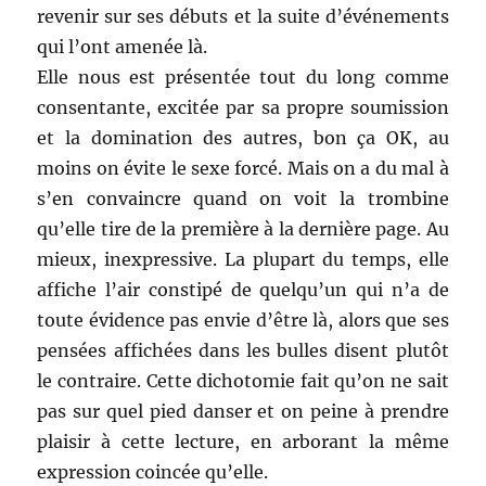
revenir sur ses débuts et la suite d’événements
qui l’ont amenée là.
Elle nous est présentée tout du long comme
consentante, excitée par sa propre soumission
et la domination des autres, bon ça OK, au
moins on évite le sexe forcé. Mais on a du mal à
s’en convaincre quand on voit la trombine
qu’elle tire de la première à la dernière page. Au
mieux, inexpressive. La plupart du temps, elle
affiche l’air constipé de quelqu’un qui n’a de
toute évidence pas envie d’être là, alors que ses
pensées affichées dans les bulles disent plutôt
le contraire. Cette dichotomie fait qu’on ne sait
pas sur quel pied danser et on peine à prendre
plaisir à cette lecture, en arborant la même
expression coincée qu’elle.