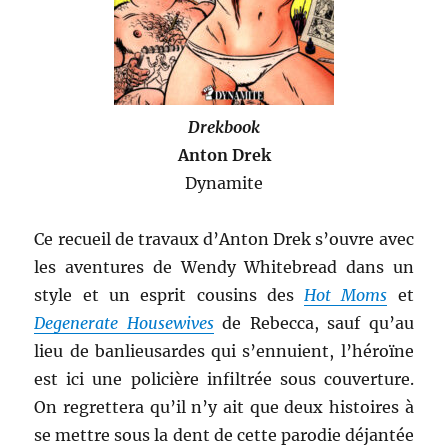
Drekbook
Anton Drek
Dynamite
Ce recueil de travaux d’Anton Drek s’ouvre avec
les aventures de Wendy Whitebread dans un
style et un esprit cousins des
Hot Moms
et
Degenerate Housewives
de Rebecca, sauf qu’au
lieu de banlieusardes qui s’ennuient, l’héroïne
est ici une policière infiltrée sous couverture.
On regrettera qu’il n’y ait que deux histoires à
se mettre sous la dent de cette parodie déjantée