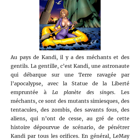
Au pays de Kandi, il y a des méchants et des
gentils. La gentille, c’est Kandi, une astronaute
qui débarque sur une Terre ravagée par
l’apocalypse, avec la Statue de la Liberté
empruntée à
La planète des singes
. Les
méchants, ce sont des mutants simiesques, des
tentacules, des zombis, des savants fous, des
aliens, qui n’ont de cesse, au gré de cette
histoire dépourvue de scénario, de pénétrer
Kandi par tous les orifices. En général, LeMay