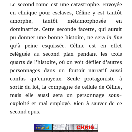
Le second tome est une catastrophe. Envoyée
en clinique pour esclaves, Céline y est tantôt
amorphe, tantôt métamorphosée en
dominatrice. Cette seconde facette, qui aurait
pu donner une bonne histoire, ne sera
in fine
qu’à peine esquissée. Céline est en effet
reléguée au second plan pendant les trois
quarts de l’histoire, où on voit défiler d’autres
personnages dans un foutoir narratif aussi
confus qu’ennuyeux. Seule protagoniste à
sortir du lot, la compagne de cellule de Céline,
mais elle aussi sera un personnage sous-
exploité et mal employé. Rien à sauver de ce
second opus.