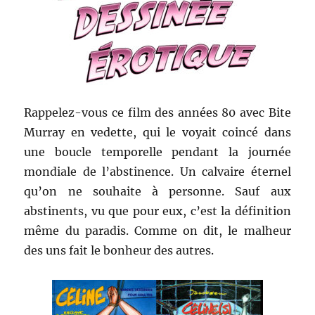
Rappelez-vous ce film des années 80 avec Bite
Murray en vedette, qui le voyait coincé dans
une boucle temporelle pendant la journée
mondiale de l’abstinence. Un calvaire éternel
qu’on ne souhaite à personne. Sauf aux
abstinents, vu que pour eux, c’est la définition
même du paradis. Comme on dit, le malheur
des uns fait le bonheur des autres.