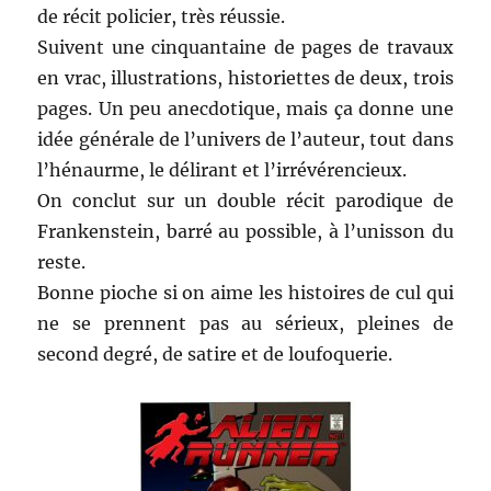
de récit policier, très réussie.
Suivent une cinquantaine de pages de travaux
en vrac, illustrations, historiettes de deux, trois
pages. Un peu anecdotique, mais ça donne une
idée générale de l’univers de l’auteur, tout dans
l’hénaurme, le délirant et l’irrévérencieux.
On conclut sur un double récit parodique de
Frankenstein, barré au possible, à l’unisson du
reste.
Bonne pioche si on aime les histoires de cul qui
ne se prennent pas au sérieux, pleines de
second degré, de satire et de loufoquerie.