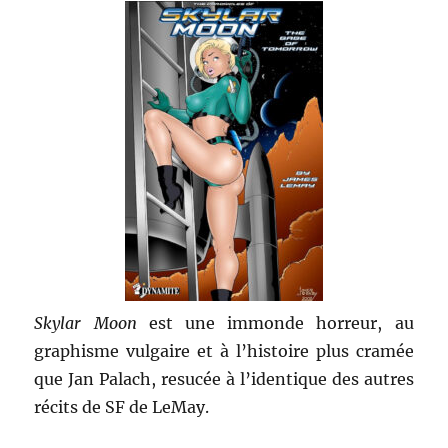
Skylar Moon
est une immonde horreur, au
graphisme vulgaire et à l’histoire plus cramée
que Jan Palach, resucée à l’identique des autres
récits de SF de LeMay.