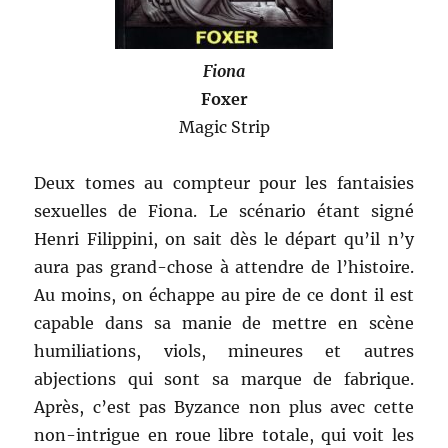
Fiona
Foxer
Magic Strip
Deux tomes au compteur pour les fantaisies
sexuelles de Fiona. Le scénario étant signé
Henri Filippini, on sait dès le départ qu’il n’y
aura pas grand-chose à attendre de l’histoire.
Au moins, on échappe au pire de ce dont il est
capable dans sa manie de mettre en scène
humiliations, viols, mineures et autres
abjections qui sont sa marque de fabrique.
Après, c’est pas Byzance non plus avec cette
non-intrigue en roue libre totale, qui voit les