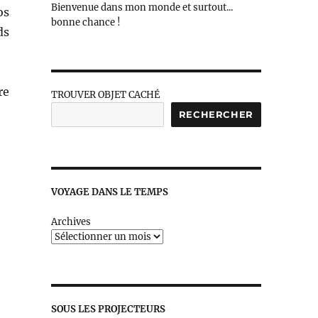
Bienvenue dans mon monde et surtout...
os
bonne chance !
ds
re
TROUVER OBJET CACHÉ
RECHERCHER
VOYAGE DANS LE TEMPS
Archives
SOUS LES PROJECTEURS