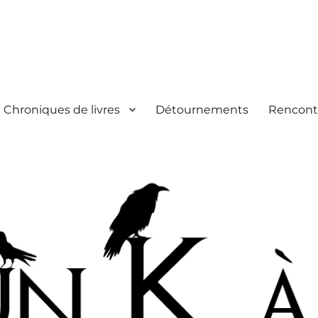
Chroniques de livres
Détournements
Rencont