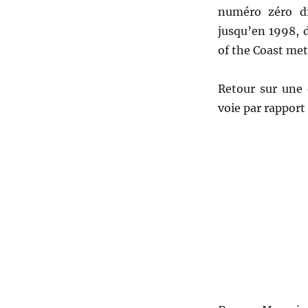
numéro zéro di
jusqu’en 1998, 
of the Coast met 
Retour sur une 
voie par rapport