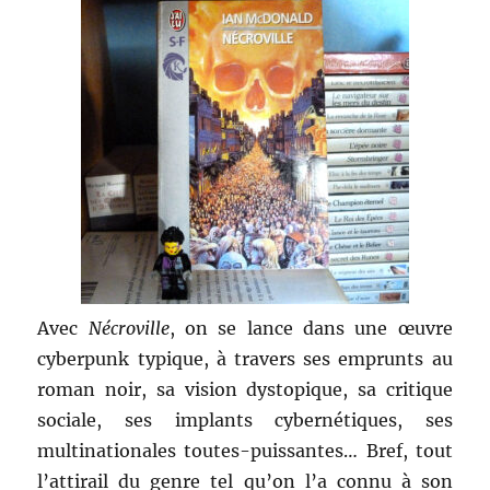
Avec
Nécroville
, on se lance dans une œuvre
cyberpunk typique, à travers ses emprunts au
roman noir, sa vision dystopique, sa critique
sociale, ses implants cybernétiques, ses
multinationales toutes-puissantes… Bref, tout
l’attirail du genre tel qu’on l’a connu à son