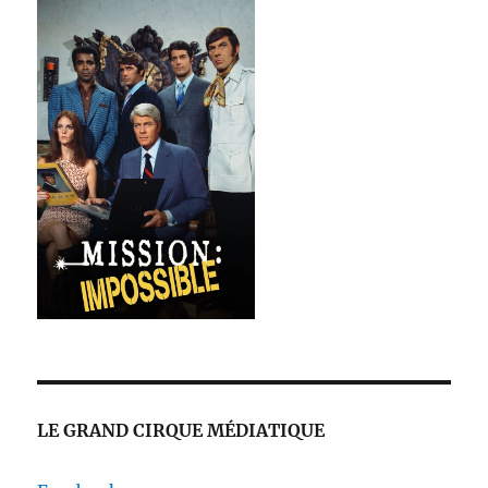
LE GRAND CIRQUE MÉDIATIQUE