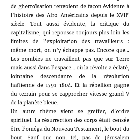
de ghettoïsation renvoient de façon évidente à
e
l’histoire des Afro-Américains depuis le XVII
siècle. Tout aussi évidente, la critique du
capitalisme, qui repousse toujours plus loin les
limites de l’exploitation des travailleurs :
même mort, on n’y échappe pas. Encore que…
Les zombies ne travaillent pas que sur Terre
mais aussi dans l’espace… où la révolte a éclaté,
lointaine descendante de la révolution
haïtienne de 1791-1804. Et la rébellion gagne
du terrain pour se rapprocher vitesse grand V
de la planète bleue.
Un autre thème vient se greffer, d’ordre
spirituel. La résurrection des corps était censée
être l’oméga du Nouveau Testament, le bout du
bout. Sauf que non. Ici, pas de Jérusalem