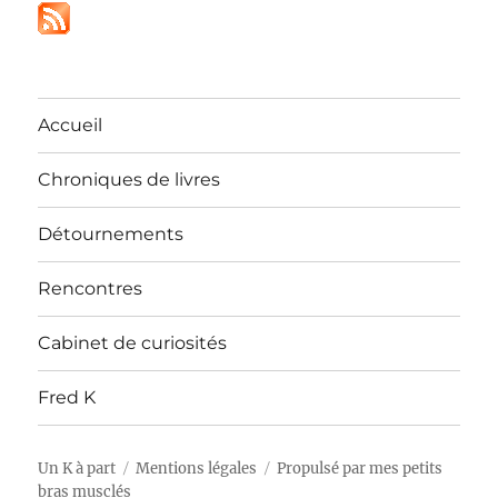
Accueil
Chroniques de livres
Détournements
Rencontres
Cabinet de curiosités
Fred K
Un K à part
Mentions légales
Propulsé par mes petits
bras musclés