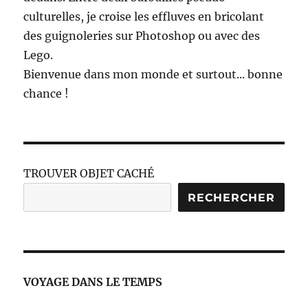
culturelles, je croise les effluves en bricolant
des guignoleries sur Photoshop ou avec des
Lego.
Bienvenue dans mon monde et surtout... bonne
chance !
TROUVER OBJET CACHÉ
RECHERCHER
VOYAGE DANS LE TEMPS