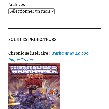
Archives
SOUS LES PROJECTEURS
Chronique littéraire :
Warhammer 40,000
Rogue Trader