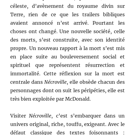
céleste, d’avènement du royaume divin sur
Terre, rien de ce que les trailers bibliques
avaient annoncé n’est arrivé. Pourtant les
choses ont changé. Une nouvelle société, celle
des morts, s’est construite, avec son identité
propre. Un nouveau rapport à la mort s’est mis
en place suite au bouleversement social et
spirituel que représentent résurrection et
immortalité. Cette réflexion sur la mort est
centrale dans
Nécroville
, elle obsède chacun des
personnages dont on suit les péripéties, elle est
très bien exploitée par McDonald.
Visiter
Nécroville
, c’est s’embarquer dans un
univers original, riche, touffu, exigeant. Avec le
défaut classique des textes foisonnants :