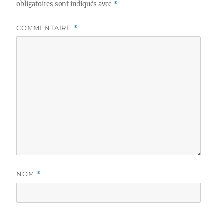
obligatoires sont indiqués avec
*
COMMENTAIRE
*
NOM
*