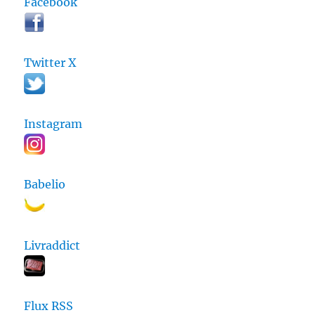
Facebook
Twitter X
Instagram
Babelio
Livraddict
Flux RSS