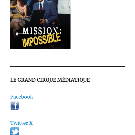
LE GRAND CIRQUE MÉDIATIQUE
Facebook
Twitter X