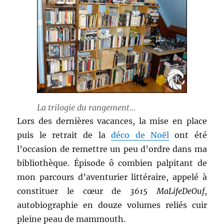
La trilogie du rangement…
Lors des dernières vacances, la mise en place
puis le retrait de la
déco de Noël
ont été
l’occasion de remettre un peu d’ordre dans ma
bibliothèque. Épisode ô combien palpitant de
mon parcours d’aventurier littéraire, appelé à
constituer le cœur de
3615 MaLifeDeOuf
,
autobiographie en douze volumes reliés cuir
pleine peau de mammouth.