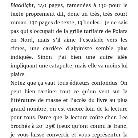
Blacklight
, 140 pages, ramenées à 130 pour le
texte proprement dit, donc un très, très court
roman. 130 pages de texte, 13 boules… Je ne sais
pas qui s’occupait de la grille tarifaire de Polars
en Nord, mais s’il aime l’escalade vers les
cimes, une carrière d’alpiniste semble plus
indiquée. Sinon, j’ai bien une autre idée
impliquant une catapulte, mais elle va moins lui
plaire.
Notez que ça vaut tous éditeurs confondus. On
peut bien tartiner tout ce qu’on veut sur la
littérature de masse et l’accès du livre au plus
grand nombre, on est encore loin de la lecture
pour tous. Parce que la lecture coûte cher. Les
brochés à 20-25€ (ceux qu’ont connu le franc,
je vous laisse convertir et vous représenter la