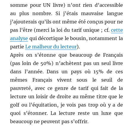
somme pour UN livre) n’ont rien d’accessible
au plus nombre. Si j’étais mauvaise langue
j’ajouterais qu’ils ont même été conçus pour ne
pas l’être (merci la loi du tarif unique ; cf.
cette
analyse
qui décortique le bousin, notamment la
partie
Le malheur du lecteur
).
Après on s’étonne que beaucoup de Français
(pas loin de 50%) n’achètent pas un seul livre
dans l’année. Dans un pays où 15% de ces
mêmes Français vivent sous le seuil de
pauvreté, avec ce genre de tarif qui fait de la
lecture un loisir de droite au même titre que le
golf ou l’équitation, je vois pas trop où y a de
quoi s’étonner. La lecture reste un luxe que
beaucoup ne peuvent pas s’offrir.