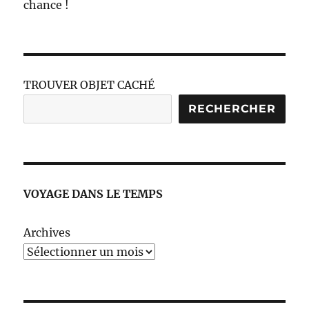
chance !
TROUVER OBJET CACHÉ
RECHERCHER
VOYAGE DANS LE TEMPS
Archives