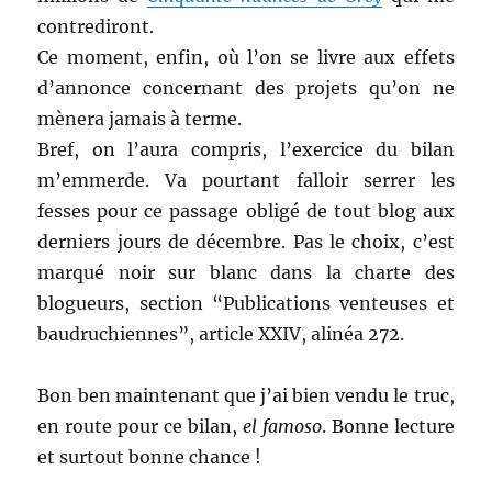
contrediront.
Ce moment, enfin, où l’on se livre aux effets
d’annonce concernant des projets qu’on ne
mènera jamais à terme.
Bref, on l’aura compris, l’exercice du bilan
m’emmerde. Va pourtant falloir serrer les
fesses pour ce passage obligé de tout blog aux
derniers jours de décembre. Pas le choix, c’est
marqué noir sur blanc dans la charte des
blogueurs, section “Publications venteuses et
baudruchiennes”, article XXIV, alinéa 272.
Bon ben maintenant que j’ai bien vendu le truc,
en route pour ce bilan,
el famoso
. Bonne lecture
et surtout bonne chance !