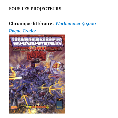
SOUS LES PROJECTEURS
Chronique littéraire :
Warhammer 40,000
Rogue Trader