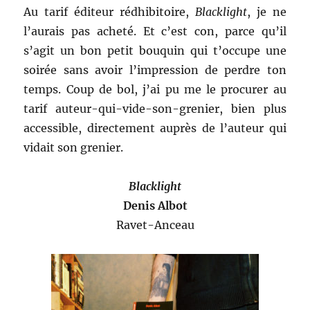
Au tarif éditeur rédhibitoire,
Blacklight
, je ne
l’aurais pas acheté. Et c’est con, parce qu’il
s’agit un bon petit bouquin qui t’occupe une
soirée sans avoir l’impression de perdre ton
temps. Coup de bol, j’ai pu me le procurer au
tarif auteur-qui-vide-son-grenier, bien plus
accessible, directement auprès de l’auteur qui
vidait son grenier.
Blacklight
Denis Albot
Ravet-Anceau