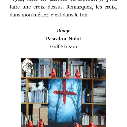
faire une croix dessus. Remarquez, les croix,
dans mon métier, c’est dans le ton.
Rouge
Pascaline Nolot
Gulf Stream