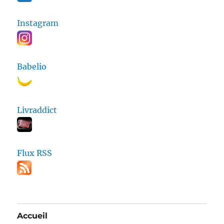
Instagram
Babelio
Livraddict
Flux RSS
Accueil