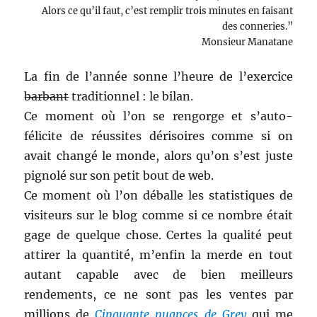
Alors ce qu’il faut, c’est remplir trois minutes en faisant
des conneries.”
Monsieur Manatane
La fin de l’année sonne l’heure de l’exercice
barbant
traditionnel : le bilan.
Ce moment où l’on se rengorge et s’auto-
félicite de réussites dérisoires comme si on
avait changé le monde, alors qu’on s’est juste
pignolé sur son petit bout de web.
Ce moment où l’on déballe les statistiques de
visiteurs sur le blog comme si ce nombre était
gage de quelque chose. Certes la qualité peut
attirer la quantité, m’enfin la merde en tout
autant capable avec de bien meilleurs
rendements, ce ne sont pas les ventes par
millions de
Cinquante nuances de Grey
qui me