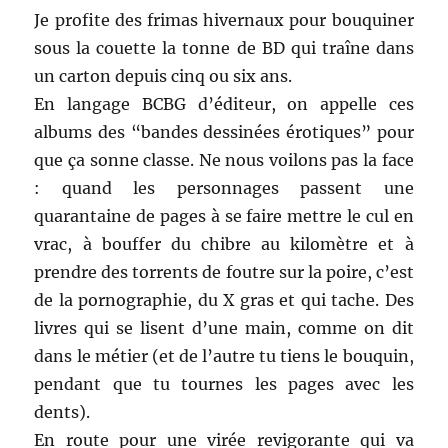
Je profite des frimas hivernaux pour bouquiner
sous la couette la tonne de BD qui traîne dans
un carton depuis cinq ou six ans.
En langage BCBG d’éditeur, on appelle ces
albums des “bandes dessinées érotiques” pour
que ça sonne classe. Ne nous voilons pas la face
: quand les personnages passent une
quarantaine de pages à se faire mettre le cul en
vrac, à bouffer du chibre au kilomètre et à
prendre des torrents de foutre sur la poire, c’est
de la pornographie, du X gras et qui tache. Des
livres qui se lisent d’une main, comme on dit
dans le métier (et de l’autre tu tiens le bouquin,
pendant que tu tournes les pages avec les
dents).
En route pour une virée revigorante qui va