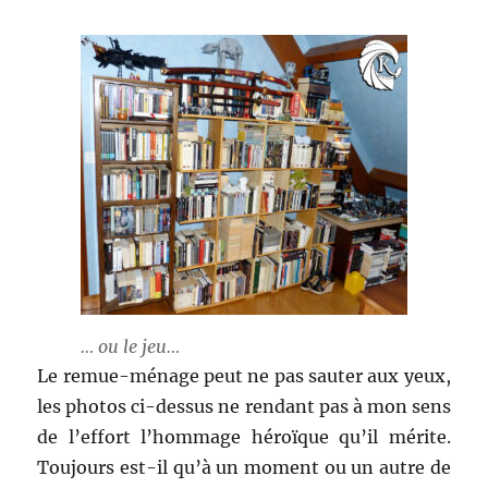
… ou le jeu…
Le remue-ménage peut ne pas sauter aux yeux,
les photos ci-dessus ne rendant pas à mon sens
de l’effort l’hommage héroïque qu’il mérite.
Toujours est-il qu’à un moment ou un autre de