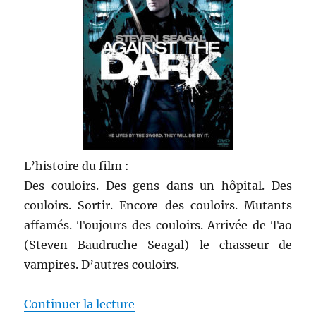
L’histoire du film :
Des couloirs. Des gens dans un hôpital. Des
couloirs. Sortir. Encore des couloirs. Mutants
affamés. Toujours des couloirs. Arrivée de Tao
(Steven Baudruche Seagal) le chasseur de
vampires. D’autres couloirs.
de « Against the dark – Richard
Continuer la lecture