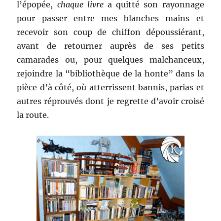
l’épopée,
chaque livre
a quitté son rayonnage
pour passer entre mes blanches mains et
recevoir son coup de chiffon dépoussiérant,
avant de retourner auprès de ses petits
camarades ou, pour quelques malchanceux,
rejoindre la “bibliothèque de la honte” dans la
pièce d’à côté, où atterrissent bannis, parias et
autres réprouvés dont je regrette d’avoir croisé
la route.