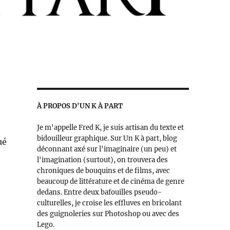
À PROPOS D'UN K À PART
Je m'appelle Fred K, je suis artisan du texte et
bidouilleur graphique. Sur Un K à part, blog
ué
déconnant axé sur l'imaginaire (un peu) et
l'imagination (surtout), on trouvera des
chroniques de bouquins et de films, avec
beaucoup de littérature et de cinéma de genre
dedans. Entre deux bafouilles pseudo-
culturelles, je croise les effluves en bricolant
des guignoleries sur Photoshop ou avec des
Lego.