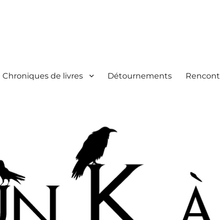
Chroniques de livres
Détournements
Rencont