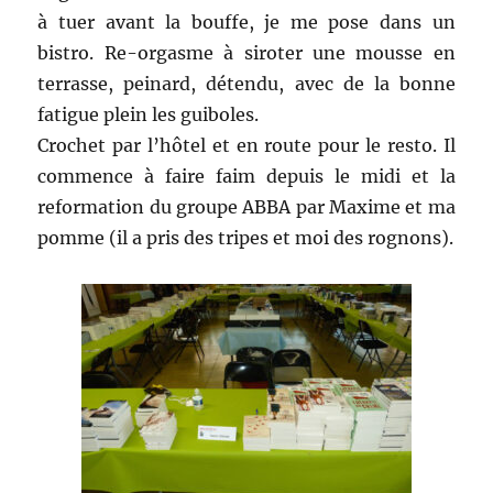
à tuer avant la bouffe, je me pose dans un
bistro. Re-orgasme à siroter une mousse en
terrasse, peinard, détendu, avec de la bonne
fatigue plein les guiboles.
Crochet par l’hôtel et en route pour le resto. Il
commence à faire faim depuis le midi et la
reformation du groupe ABBA par Maxime et ma
pomme (il a pris des tripes et moi des rognons).