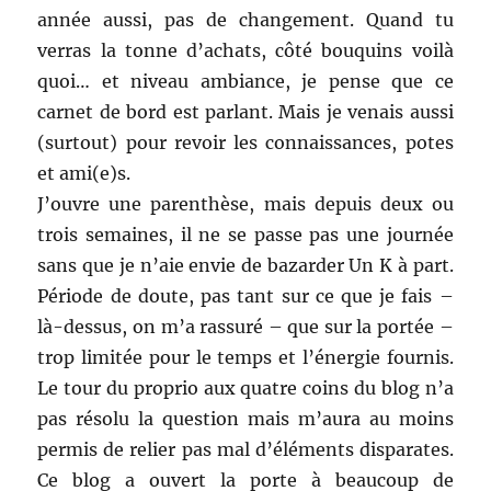
année aussi, pas de changement. Quand tu
verras la tonne d’achats, côté bouquins voilà
quoi… et niveau ambiance, je pense que ce
carnet de bord est parlant. Mais je venais aussi
(surtout) pour revoir les connaissances, potes
et ami(e)s.
J’ouvre une parenthèse, mais depuis deux ou
trois semaines, il ne se passe pas une journée
sans que je n’aie envie de bazarder Un K à part.
Période de doute, pas tant sur ce que je fais –
là-dessus, on m’a rassuré – que sur la portée –
trop limitée pour le temps et l’énergie fournis.
Le tour du proprio aux quatre coins du blog n’a
pas résolu la question mais m’aura au moins
permis de relier pas mal d’éléments disparates.
Ce blog a ouvert la porte à beaucoup de