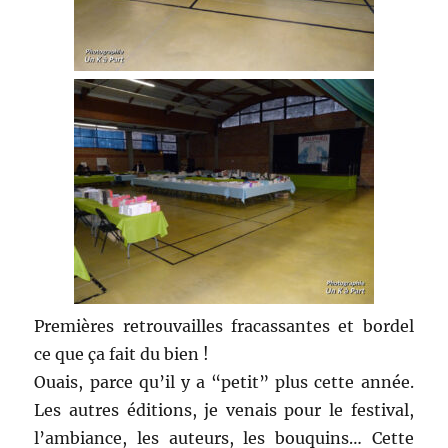
Premières retrouvailles fracassantes et bordel
ce que ça fait du bien !
Ouais, parce qu’il y a “petit” plus cette année.
Les autres éditions, je venais pour le festival,
l’ambiance, les auteurs, les bouquins… Cette