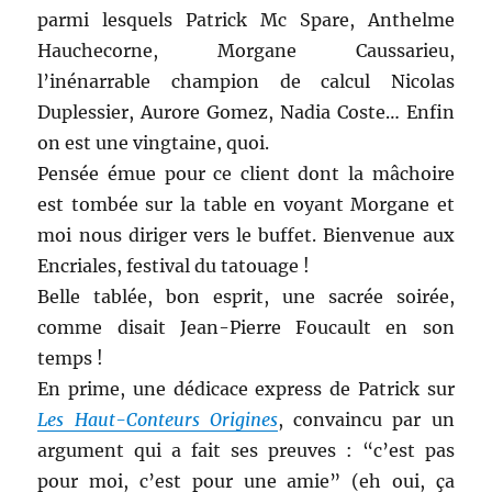
parmi lesquels Patrick Mc Spare, Anthelme
Hauchecorne, Morgane Caussarieu,
l’inénarrable champion de calcul Nicolas
Duplessier, Aurore Gomez, Nadia Coste… Enfin
on est une vingtaine, quoi.
Pensée émue pour ce client dont la mâchoire
est tombée sur la table en voyant Morgane et
moi nous diriger vers le buffet. Bienvenue aux
Encriales, festival du tatouage !
Belle tablée, bon esprit, une sacrée soirée,
comme disait Jean-Pierre Foucault en son
temps !
En prime, une dédicace express de Patrick sur
Les Haut-Conteurs Origines
, convaincu par un
argument qui a fait ses preuves : “c’est pas
pour moi, c’est pour une amie” (eh oui, ça