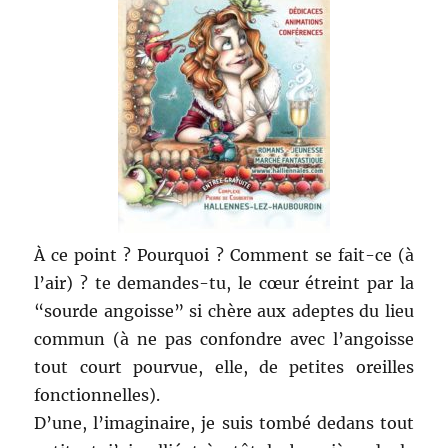
À ce point ? Pourquoi ? Comment se fait-ce (à
l’air) ? te demandes-tu, le cœur étreint par la
“sourde angoisse” si chère aux adeptes du lieu
commun (à ne pas confondre avec l’angoisse
tout court pourvue, elle, de petites oreilles
fonctionnelles).
D’une, l’imaginaire, je suis tombé dedans tout