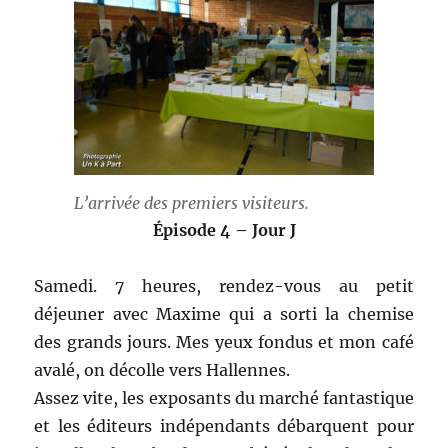
L’arrivée des premiers visiteurs.
Épisode 4 – Jour J
Samedi. 7 heures, rendez-vous au petit
déjeuner avec Maxime qui a sorti la chemise
des grands jours. Mes yeux fondus et mon café
avalé, on décolle vers Hallennes.
Assez vite, les exposants du marché fantastique
et les éditeurs indépendants débarquent pour