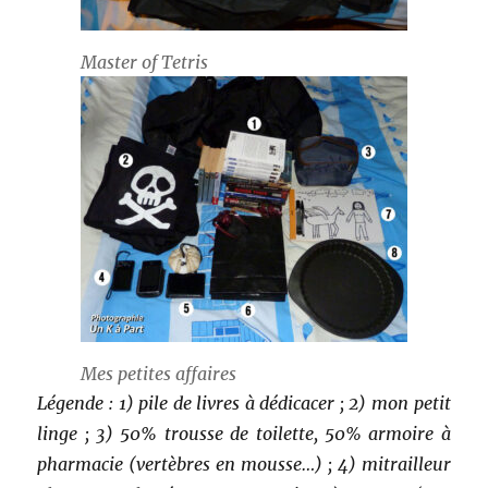
Master of Tetris
Mes petites affaires
Légende : 1) pile de livres à dédicacer ; 2) mon petit
linge ; 3) 50% trousse de toilette, 50% armoire à
pharmacie (vertèbres en mousse…) ; 4) mitrailleur