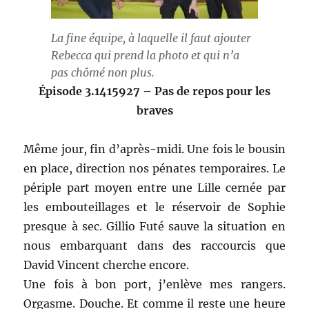
La fine équipe, à laquelle il faut ajouter
Rebecca qui prend la photo et qui n’a
pas chômé non plus.
Épisode 3.1415927 – Pas de repos pour les
braves
Même jour, fin d’après-midi. Une fois le bousin
en place, direction nos pénates temporaires. Le
périple part moyen entre une Lille cernée par
les embouteillages et le réservoir de Sophie
presque à sec. Gillio Futé sauve la situation en
nous embarquant dans des raccourcis que
David Vincent cherche encore.
Une fois à bon port, j’enlève mes rangers.
Orgasme. Douche. Et comme il reste une heure