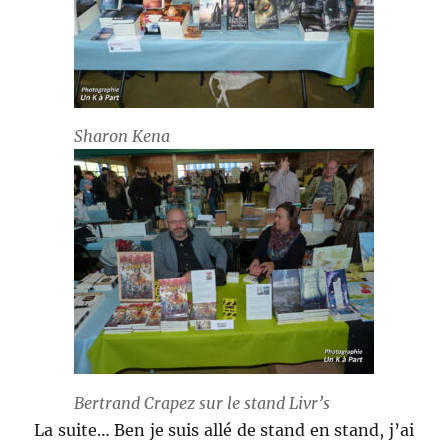
Sharon Kena
Bertrand Crapez sur le stand Livr’s
La suite… Ben je suis allé de stand en stand, j’ai