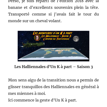
Perso, je suis reparti de l’édition 2018 avec la
banane et d’excellents souvenirs plein la tête.
Transporté comme si j’avais fait le tour du
monde sur un cheval volant.
Les Halliennales d’Un K à part – Saison 3
Mon sens aigu de la transition nous a permis de
glisser tranquillos des Halliennales en général à
mes miennes à moi.
Ici commence la geste d’Un K à part.