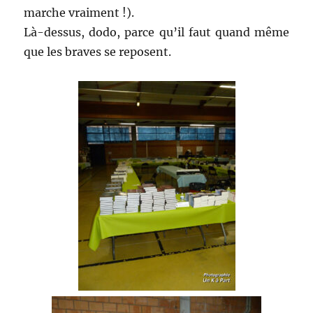
marche vraiment !).
Là-dessus, dodo, parce qu’il faut quand même
que les braves se reposent.