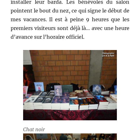
installer leur barda. Les bénévoles du salon
pointent le bout du nez, ce qui signe le début de
mes vacances. Il est à peine 9 heures que les
premiers visiteurs sont déjà là… avec une heure
d’avance sur l’horaire officiel.
Chat noir