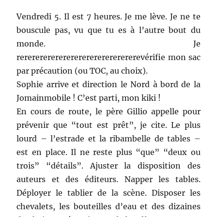
Vendredi 5. Il est 7 heures. Je me lève. Je ne te
bouscule pas, vu que tu es à l’autre bout du
monde. Je
rerererererererererererererererevérifie mon sac
par précaution (ou TOC, au choix).
Sophie arrive et direction le Nord à bord de la
Jomainmobile ! C’est parti, mon kiki !
En cours de route, le père Gillio appelle pour
prévenir que “tout est prêt”, je cite. Le plus
lourd – l’estrade et la ribambelle de tables –
est en place. Il ne reste plus “que” “deux ou
trois” “détails”. Ajuster la disposition des
auteurs et des éditeurs. Napper les tables.
Déployer le tablier de la scène. Disposer les
chevalets, les bouteilles d’eau et des dizaines