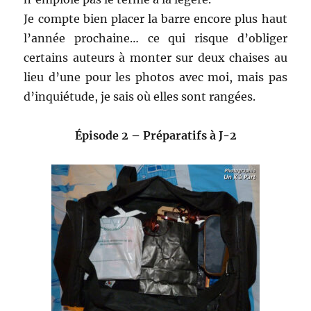
Je compte bien placer la barre encore plus haut
l’année prochaine… ce qui risque d’obliger
certains auteurs à monter sur deux chaises au
lieu d’une pour les photos avec moi, mais pas
d’inquiétude, je sais où elles sont rangées.
Épisode 2 – Préparatifs à J-2