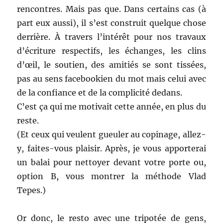
rencontres. Mais pas que. Dans certains cas (à
part eux aussi), il s’est construit quelque chose
derrière. À travers l’intérêt pour nos travaux
d’écriture respectifs, les échanges, les clins
d’œil, le soutien, des amitiés se sont tissées,
pas au sens facebookien du mot mais celui avec
de la confiance et de la complicité dedans.
C’est ça qui me motivait cette année, en plus du
reste.
(Et ceux qui veulent gueuler au copinage, allez-
y, faites-vous plaisir. Après, je vous apporterai
un balai pour nettoyer devant votre porte ou,
option B, vous montrer la méthode Vlad
Tepes.)
Or donc, le resto avec une tripotée de gens,