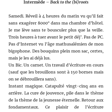
Intermède –
Back to the (bi)roots
Samedi. Réveil à 4 heures du matin vu qu’il fait
sans exagérer 8000° dans ma chambre d’hôtel.
Je me lève sans te bousculer plus que la veille.
Trois heures à tuer avant le petit déj’. Pas de PC.
Pas d’Internet vu l’âge mathusalémien de mon
bigophone. Des bouquins plein mon sac, certes,
mais je les ai déjà lus.
Un Bic. Un carnet. Un travail d’écriture en cours
(sauf que les brouillons sont à 150 bornes mais
on se débrouillera sans).
Instant magique. Catapulté vingt-cinq ans en
arrière. La cure de jouvence, pile dans le thème
de la thème de la jeunesse éternelle. Retour aux
fondamentaux. Ce plaisir de l’écriture