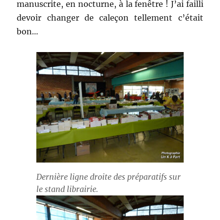
manuscrite, en nocturne, à la fenêtre ! J’ai failli
devoir changer de caleçon tellement c’était
bon…
Dernière ligne droite des préparatifs sur
le stand librairie.