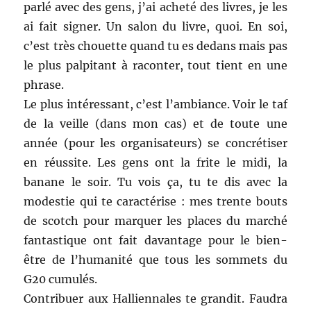
parlé avec des gens, j’ai acheté des livres, je les
ai fait signer. Un salon du livre, quoi. En soi,
c’est très chouette quand tu es dedans mais pas
le plus palpitant à raconter, tout tient en une
phrase.
Le plus intéressant, c’est l’ambiance. Voir le taf
de la veille (dans mon cas) et de toute une
année (pour les organisateurs) se concrétiser
en réussite. Les gens ont la frite le midi, la
banane le soir. Tu vois ça, tu te dis avec la
modestie qui te caractérise : mes trente bouts
de scotch pour marquer les places du marché
fantastique ont fait davantage pour le bien-
être de l’humanité que tous les sommets du
G20 cumulés.
Contribuer aux Halliennales te grandit. Faudra