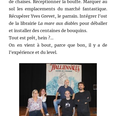
de chaises. Réceptionner la bouffe. Marquer au
sol les emplacements du marché fantastique.
Récupérer Yves Grevet, le parrain. Intégrer l’ost
de la librairie
La mare aux diables
pour déballer
et installer des centaines de bouquins.
Tout est prêt, hein ?…
On en vient à bout, parce que bon, il y a de
l’expérience et du level.