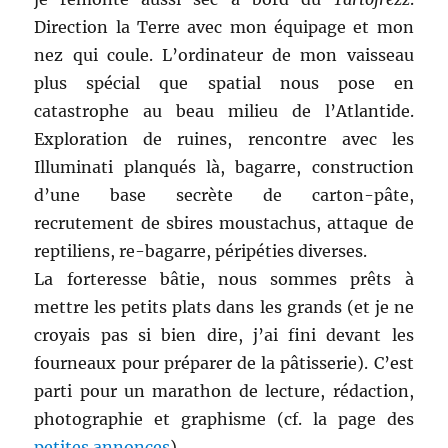
Direction la Terre avec mon équipage et mon
nez qui coule. L’ordinateur de mon vaisseau
plus spécial que spatial nous pose en
catastrophe au beau milieu de l’Atlantide.
Exploration de ruines, rencontre avec les
Illuminati planqués là, bagarre, construction
d’une base secrète de carton-pâte,
recrutement de sbires moustachus, attaque de
reptiliens, re-bagarre, péripéties diverses.
La forteresse bâtie, nous sommes prêts à
mettre les petits plats dans les grands (et je ne
croyais pas si bien dire, j’ai fini devant les
fourneaux pour préparer de la pâtisserie). C’est
parti pour un marathon de lecture, rédaction,
photographie et graphisme (cf. la page des
petites annonces
).