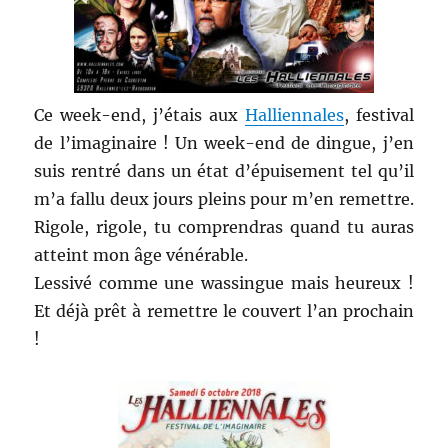
Ce week-end, j’étais aux
Halliennales
, festival
de l’imaginaire ! Un week-end de dingue, j’en
suis rentré dans un état d’épuisement tel qu’il
m’a fallu deux jours pleins pour m’en remettre.
Rigole, rigole, tu comprendras quand tu auras
atteint mon âge vénérable.
Lessivé comme une wassingue mais heureux !
Et déjà prêt à remettre le couvert l’an prochain
!