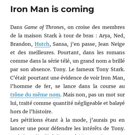
Iron Man is coming
Dans
Game of Thrones
, on croise des membres
de la maison Stark à tour de bras : Arya, Ned,
Brandon,
Hutch
, Sansa, j’en passe, Jean Neige
et des meilleures. Pourtant, dans les romans
comme dans la série télé, un grand nom a brillé
par son absence. Tony. Le fameux Tony Stark.
C’était pourtant une évidence de voir Iron Man,
l’homme de fer, se lance dans la course au
trône du même nom
. Mais non, pas un mot sur
lui, traité comme quantité négligeable et balayé
hors de l’histoire.
Les pétitions étant à la mode, j’aurais pu en
lancer une pour défendre les intérêts de Tony.