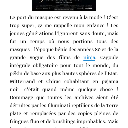
Le port du masque est revenu à la mode ! C’est
trop super, ça me rappelle mon enfance ! Les
jeunes générations l’ignorent sans doute, mais
fut un temps où nous portions tous des
masques : l’époque bénie des années 80 et de la
grande vogue des films de
ninja
. Cagoule
intégrale obligatoire pour tout le monde, du
pékin de base aux plus hautes sphères de l’État.
Mitterrand et Chirac cohabitant en pyjama
noir, c’était quand même quelque chose !
Dommage que toutes les archives aient été
détruites par les Illuminati reptiliens de la Terre
plate et remplacées par des copies pleines de
fringues fluo et de brushings improbables. Mais