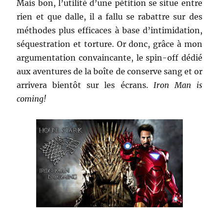
Mais bon, l’utilité d’une pétition se situe entre
rien et que dalle, il a fallu se rabattre sur des
méthodes plus efficaces à base d’intimidation,
séquestration et torture. Or donc, grâce à mon
argumentation convaincante, le spin-off dédié
aux aventures de la boîte de conserve sang et or
arrivera bientôt sur les écrans.
Iron Man is
coming!