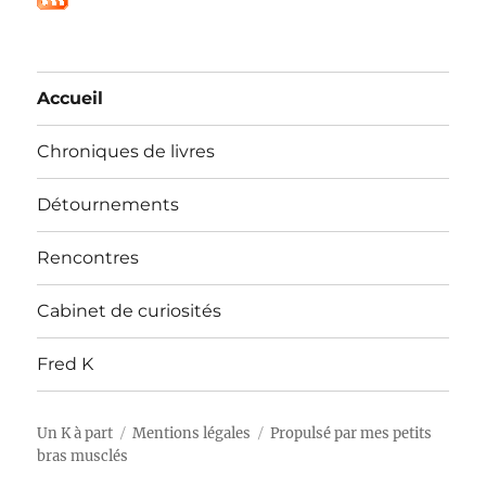
Accueil
Chroniques de livres
Détournements
Rencontres
Cabinet de curiosités
Fred K
Un K à part
Mentions légales
Propulsé par mes petits
bras musclés