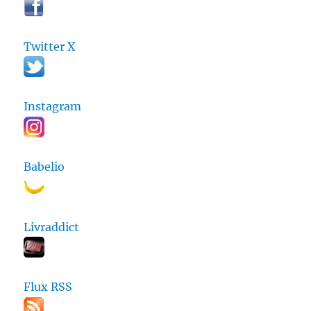
Twitter X
Instagram
Babelio
Livraddict
Flux RSS