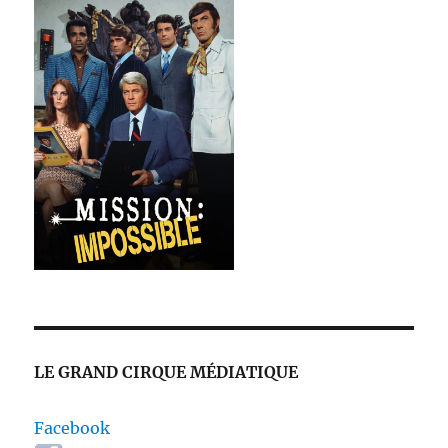
LE GRAND CIRQUE MÉDIATIQUE
Facebook