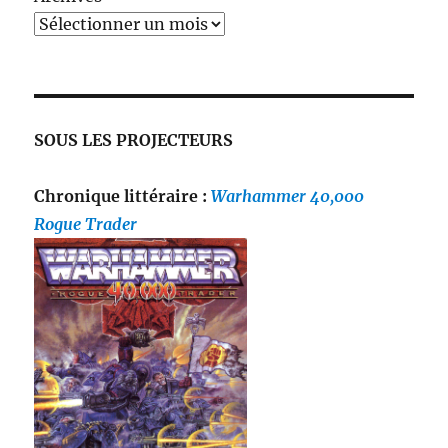
SOUS LES PROJECTEURS
Chronique littéraire :
Warhammer 40,000
Rogue Trader