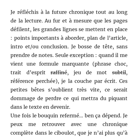
Je réfléchis à la future chronique tout au long
de la lecture. Au fur et à mesure que les pages
défilent, les grandes lignes se mettent en place
: points importants à aborder, plan de l’article,
intro et/ou conclusion. Je bosse de tête, sans
prendre de notes. Seule exception : quand il me
vient une formule marquante (phrase choc,
trait d’esprit
raffiné
, jeu de mot
subtil
,
référence perchée), je la couche par écrit. Ces
petites bêtes s’oublient très vite, ce serait
dommage de perdre ce qui mettra du piquant
dans le texte en devenir.
Une fois le bouquin refermé… ben ça dépend. Je
peux me retrouver avec une chronique
complète dans le ciboulot, que je n’ai plus qu’à