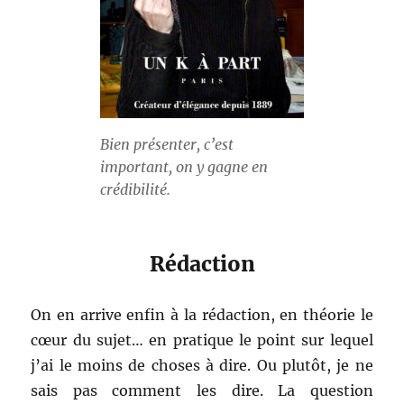
Bien présenter, c’est
important, on y gagne en
crédibilité.
Rédaction
On en arrive enfin à la rédaction, en théorie le
cœur du sujet… en pratique le point sur lequel
j’ai le moins de choses à dire. Ou plutôt, je ne
sais pas comment les dire. La question