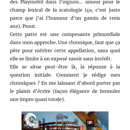
des Playmobil dans l’oignon… amour pour le
champ lexical de la scatologie (ça, c’est juste
parce que j’ai l’humour d’un gamin de trois
ans). Prout.
Cette patte est une composante primordiale
dans mon approche. Une chronique, faut que ça
pète pour mériter cette appellation, sans quoi
elle se limite à un exposé rasoir sans intérêt.
Elle se situe peut-être là, la réponse à la
question initiale. Comment je rédige mes
chroniques ? En me laissant d’abord porter par
le plaisir d’écrire (façon élégante de formuler
une impro quasi totale).