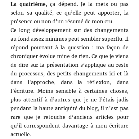
La quatrième
, ça dépend. Je la mets ou pas
selon sa qualité, ce qu’elle peut apporter, la
présence ou non d’un résumé de mon cru.
Ce long développement sur des changements
au fond assez minimes peut sembler superflu. Il
répond pourtant à la question : ma façon de
chroniquer évolue mine de rien. Ce que je viens
de dire sur la présentation s’applique au reste
du processus, des petits changements ici et là
dans l’approche, dans la réflexion, dans
l’écriture. Moins sensible à certaines choses,
plus attentif à d’autres que je ne l’étais jadis
pendant la haute antiquité du blog, il n’est pas
rare que je retouche d’anciens articles pour
qu’il correspondent davantage à mon écriture
actuelle.