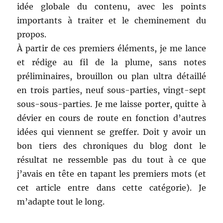
idée globale du contenu, avec les points
importants à traiter et le cheminement du
propos.
À partir de ces premiers éléments, je me lance
et rédige au fil de la plume, sans notes
préliminaires, brouillon ou plan ultra détaillé
en trois parties, neuf sous-parties, vingt-sept
sous-sous-parties. Je me laisse porter, quitte à
dévier en cours de route en fonction d’autres
idées qui viennent se greffer. Doit y avoir un
bon tiers des chroniques du blog dont le
résultat ne ressemble pas du tout à ce que
j’avais en tête en tapant les premiers mots (et
cet article entre dans cette catégorie). Je
m’adapte tout le long.