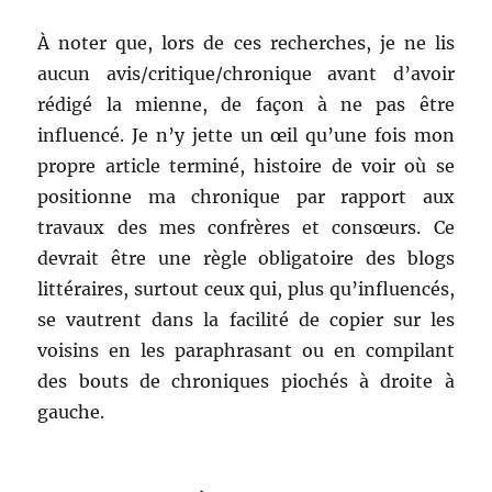
À noter que, lors de ces recherches, je ne lis
aucun avis/critique/chronique avant d’avoir
rédigé la mienne, de façon à ne pas être
influencé. Je n’y jette un œil qu’une fois mon
propre article terminé, histoire de voir où se
positionne ma chronique par rapport aux
travaux des mes confrères et consœurs. Ce
devrait être une règle obligatoire des blogs
littéraires, surtout ceux qui, plus qu’influencés,
se vautrent dans la facilité de copier sur les
voisins en les paraphrasant ou en compilant
des bouts de chroniques piochés à droite à
gauche.