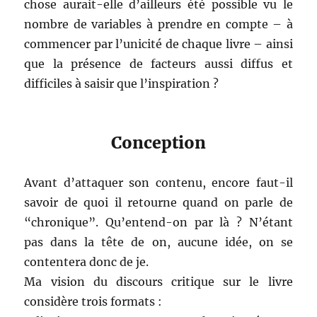
chose aurait-elle d’ailleurs été possible vu le
nombre de variables à prendre en compte – à
commencer par l’unicité de chaque livre – ainsi
que la présence de facteurs aussi diffus et
difficiles à saisir que l’inspiration ?
Conception
Avant d’attaquer son contenu, encore faut-il
savoir de quoi il retourne quand on parle de
“chronique”. Qu’entend-on par là ? N’étant
pas dans la tête de on, aucune idée, on se
contentera donc de je.
Ma vision du discours critique sur le livre
considère trois formats :