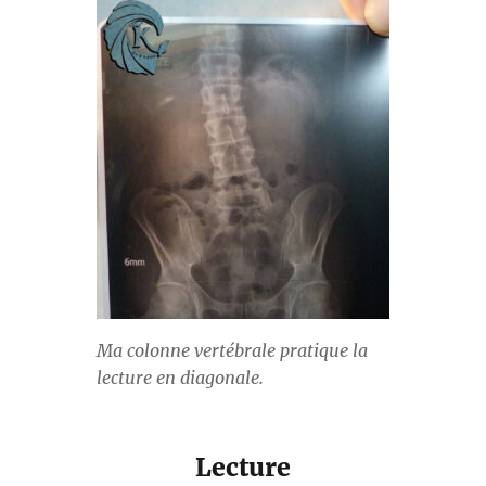
Ma colonne vertébrale pratique la
lecture en diagonale.
Lecture