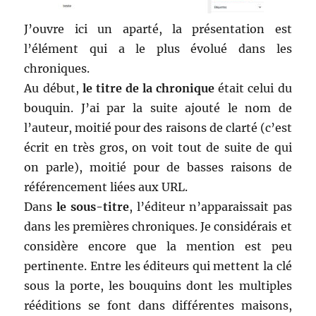
J’ouvre ici un aparté, la présentation est
l’élément qui a le plus évolué dans les
chroniques.
Au début,
le titre de la chronique
était celui du
bouquin. J’ai par la suite ajouté le nom de
l’auteur, moitié pour des raisons de clarté (c’est
écrit en très gros, on voit tout de suite de qui
on parle), moitié pour de basses raisons de
référencement liées aux URL.
Dans
le sous-titre
, l’éditeur n’apparaissait pas
dans les premières chroniques. Je considérais et
considère encore que la mention est peu
pertinente. Entre les éditeurs qui mettent la clé
sous la porte, les bouquins dont les multiples
rééditions se font dans différentes maisons,