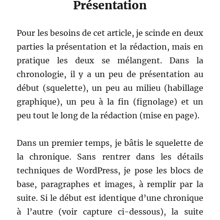
Présentation
Pour les besoins de cet article, je scinde en deux
parties la présentation et la rédaction, mais en
pratique les deux se mélangent. Dans la
chronologie, il y a un peu de présentation au
début (squelette), un peu au milieu (habillage
graphique), un peu à la fin (fignolage) et un
peu tout le long de la rédaction (mise en page).
Dans un premier temps, je bâtis le squelette de
la chronique. Sans rentrer dans les détails
techniques de WordPress, je pose les blocs de
base, paragraphes et images, à remplir par la
suite. Si le début est identique d’une chronique
à l’autre (voir capture ci-dessous), la suite