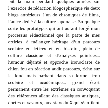
fait la main pendant quelques années sur
l’exercice de rédaction blogosphérique via deux
blogs antérieurs, l’un de chroniques de films,
l’autre dédié à la culture japonaise. En quelque
sorte les prototypes qui ont autant forgé mon
processus rédactionnel que la patte de mes
articles, à mélanger héritage d’un parcours
scolaire en lettres et en histoire, plein de
culture classique et d’analyses pointues…
humour déjanté et approche iconoclaste de
chien fou en réaction audit parcours, riche sur
le fond mais barbant dans sa forme, trop
scolaire et académique… grand écart
permanent entre les extrêmes en convoquant
des références allant des classiques antiques,
doctes et savants, aux stars du X qui s’enfilent