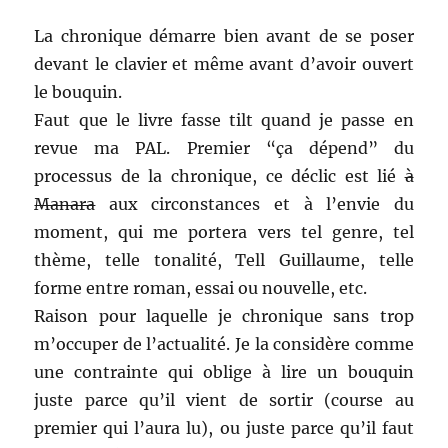
La chronique démarre bien avant de se poser
devant le clavier et même avant d’avoir ouvert
le bouquin.
Faut que le livre fasse tilt quand je passe en
revue ma PAL. Premier “ça dépend” du
processus de la chronique, ce déclic est lié
à
Manara
aux circonstances et à l’envie du
moment, qui me portera vers tel genre, tel
thème, telle tonalité, Tell Guillaume, telle
forme entre roman, essai ou nouvelle, etc.
Raison pour laquelle je chronique sans trop
m’occuper de l’actualité. Je la considère comme
une contrainte qui oblige à lire un bouquin
juste parce qu’il vient de sortir (course au
premier qui l’aura lu), ou juste parce qu’il faut