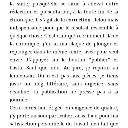
la suite, puisqu’elle se situe à cheval entre
rédaction et présentation, à la toute fin de la
chronique. Il s’agit de la
correction
. Relou mais
indispensable pour que le résultat ressemble à
quelque chose. C’est clair qu’à ce moment-là de
la chronique, j’en ai ma claque de plonger et
replonger dans le même texte, avec pour seul
envie d’appuyer sur le bouton “publier” et
basta. Sauf que non. Au pire, je reporte au
lendemain. On n’est pas aux pièces, je tiens
juste un blog littéraire, sans urgence, sans
deadline, la publication ne presse pas à la
journée.
Cette correction érigée en exigence de qualité,
j’y porte un soin particulier, aussi bien pour ma
satisfaction personnelle du travail bien fait que