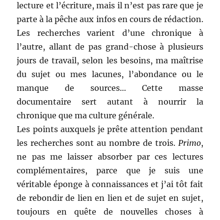
lecture et l’écriture, mais il n’est pas rare que je
parte à la pêche aux infos en cours de rédaction.
Les recherches varient d’une chronique à
l’autre, allant de pas grand-chose à plusieurs
jours de travail, selon les besoins, ma maîtrise
du sujet ou mes lacunes, l’abondance ou le
manque de sources… Cette masse
documentaire sert autant à nourrir la
chronique que ma culture générale.
Les points auxquels je prête attention pendant
les recherches sont au nombre de trois.
Primo
,
ne pas me laisser absorber par ces lectures
complémentaires, parce que je suis une
véritable éponge à connaissances et j’ai tôt fait
de rebondir de lien en lien et de sujet en sujet,
toujours en quête de nouvelles choses à