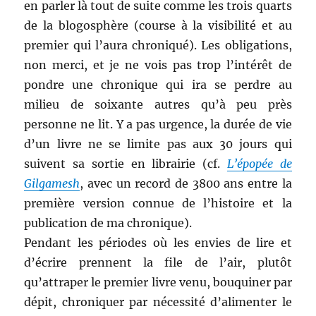
en parler là tout de suite comme les trois quarts
de la blogosphère (course à la visibilité et au
premier qui l’aura chroniqué). Les obligations,
non merci, et je ne vois pas trop l’intérêt de
pondre une chronique qui ira se perdre au
milieu de soixante autres qu’à peu près
personne ne lit. Y a pas urgence, la durée de vie
d’un livre ne se limite pas aux 30 jours qui
suivent sa sortie en librairie (cf.
L’épopée de
Gilgamesh
, avec un record de 3800 ans entre la
première version connue de l’histoire et la
publication de ma chronique).
Pendant les périodes où les envies de lire et
d’écrire prennent la file de l’air, plutôt
qu’attraper le premier livre venu, bouquiner par
dépit, chroniquer par nécessité d’alimenter le