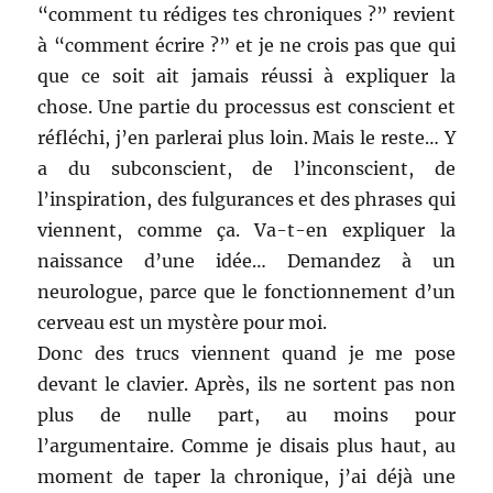
“comment tu rédiges tes chroniques ?” revient
à “comment écrire ?” et je ne crois pas que qui
que ce soit ait jamais réussi à expliquer la
chose. Une partie du processus est conscient et
réfléchi, j’en parlerai plus loin. Mais le reste… Y
a du subconscient, de l’inconscient, de
l’inspiration, des fulgurances et des phrases qui
viennent, comme ça. Va-t-en expliquer la
naissance d’une idée… Demandez à un
neurologue, parce que le fonctionnement d’un
cerveau est un mystère pour moi.
Donc des trucs viennent quand je me pose
devant le clavier. Après, ils ne sortent pas non
plus de nulle part, au moins pour
l’argumentaire. Comme je disais plus haut, au
moment de taper la chronique, j’ai déjà une