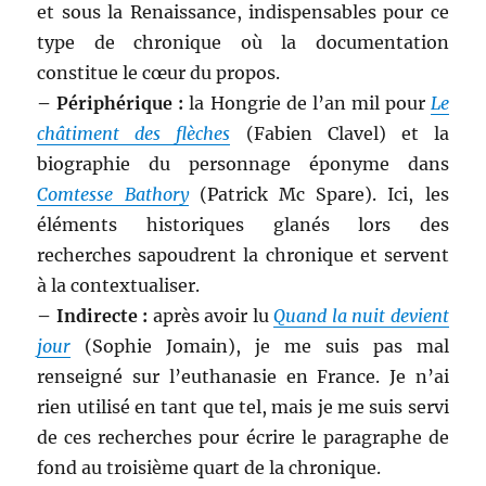
et sous la Renaissance, indispensables pour ce
type de chronique où la documentation
constitue le cœur du propos.
– Périphérique :
la Hongrie de l’an mil pour
Le
châtiment des flèches
(Fabien Clavel) et la
biographie du personnage éponyme dans
Comtesse Bathory
(Patrick Mc Spare). Ici, les
éléments historiques glanés lors des
recherches sapoudrent la chronique et servent
à la contextualiser.
– Indirecte :
après avoir lu
Quand la nuit devient
jour
(Sophie Jomain), je me suis pas mal
renseigné sur l’euthanasie en France. Je n’ai
rien utilisé en tant que tel, mais je me suis servi
de ces recherches pour écrire le paragraphe de
fond au troisième quart de la chronique.