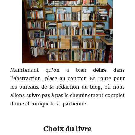
Maintenant qu’on a bien déliré dans
l’abstraction, place au concret. En route pour
les bureaux de la rédaction du blog, où nous
allons suivre pas à pas le cheminement complet
d’une chronique k-à-partienne.
Choix du livre