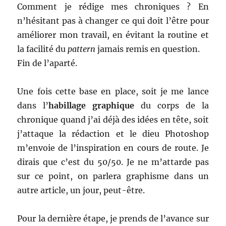
Comment je rédige mes chroniques ? En
n’hésitant pas à changer ce qui doit l’être pour
améliorer mon travail, en évitant la routine et
la facilité du
pattern
jamais remis en question.
Fin de l’aparté.
Une fois cette base en place, soit je me lance
dans l’
habillage graphique
du corps de la
chronique quand j’ai déjà des idées en tête, soit
j’attaque la rédaction et le dieu Photoshop
m’envoie de l’inspiration en cours de route. Je
dirais que c’est du 50/50. Je ne m’attarde pas
sur ce point, on parlera graphisme dans un
autre article, un jour, peut-être.
Pour la dernière étape, je prends de l’avance sur