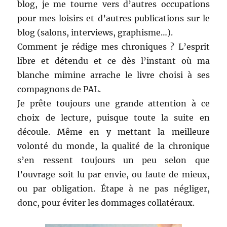
blog, je me tourne vers d’autres occupations
pour mes loisirs et d’autres publications sur le
blog (salons, interviews, graphisme…).
Comment je rédige mes chroniques ? L’esprit
libre et détendu et ce dès l’instant où ma
blanche mimine arrache le livre choisi à ses
compagnons de PAL.
Je prête toujours une grande attention à ce
choix de lecture, puisque toute la suite en
découle. Même en y mettant la meilleure
volonté du monde, la qualité de la chronique
s’en ressent toujours un peu selon que
l’ouvrage soit lu par envie, ou faute de mieux,
ou par obligation. Étape à ne pas négliger,
donc, pour éviter les dommages collatéraux.