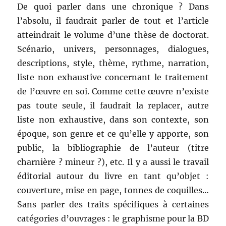
De quoi parler dans une chronique ? Dans
l’absolu, il faudrait parler de tout et l’article
atteindrait le volume d’une thèse de doctorat.
Scénario, univers, personnages, dialogues,
descriptions, style, thème, rythme, narration,
liste non exhaustive concernant le traitement
de l’œuvre en soi. Comme cette œuvre n’existe
pas toute seule, il faudrait la replacer, autre
liste non exhaustive, dans son contexte, son
époque, son genre et ce qu’elle y apporte, son
public, la bibliographie de l’auteur (titre
charnière ? mineur ?), etc. Il y a aussi le travail
éditorial autour du livre en tant qu’objet :
couverture, mise en page, tonnes de coquilles…
Sans parler des traits spécifiques à certaines
catégories d’ouvrages : le graphisme pour la BD