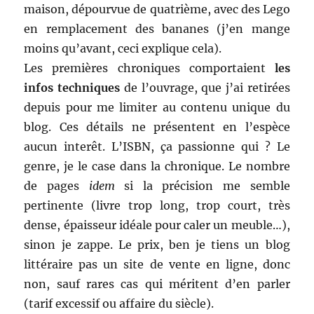
maison, dépourvue de quatrième, avec des Lego
en remplacement des bananes (j’en mange
moins qu’avant, ceci explique cela).
Les premières chroniques comportaient
les
infos techniques
de l’ouvrage, que j’ai retirées
depuis pour me limiter au contenu unique du
blog. Ces détails ne présentent en l’espèce
aucun interêt. L’ISBN, ça passionne qui ? Le
genre, je le case dans la chronique. Le nombre
de pages
idem
si la précision me semble
pertinente (livre trop long, trop court, très
dense, épaisseur idéale pour caler un meuble…),
sinon je zappe. Le prix, ben je tiens un blog
littéraire pas un site de vente en ligne, donc
non, sauf rares cas qui méritent d’en parler
(tarif excessif ou affaire du siècle).