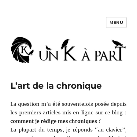
MENU
Un K à part
L’art de la chronique
La question m’a été souventefois posée depuis
les premiers articles mis en ligne sur ce blog :
comment je rédige mes chroniques ?
La plupart du temps, je réponds “au clavier”,