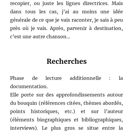
recopier, ou juste les lignes directrices. Mais
dans tous les cas, j’ai au moins une idée
générale de ce que je vais raconter, je sais à peu
près où je vais. Après, parvenir à destination,
c’est une autre chanson…
Recherches
Phase de lecture additionnelle : la
documentation.
Elle porte sur des approfondissements autour
du bouquin (références citées, thèmes abordés,
points historiques, etc.) et sur l’auteur
(éléments biographiques et bibliographiques,
interviews). Le plus gros se situe entre la