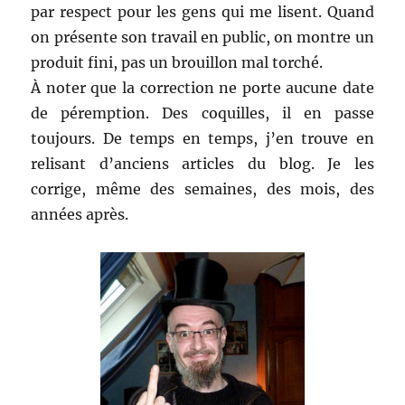
par respect pour les gens qui me lisent. Quand
on présente son travail en public, on montre un
produit fini, pas un brouillon mal torché.
À noter que la correction ne porte aucune date
de péremption. Des coquilles, il en passe
toujours. De temps en temps, j’en trouve en
relisant d’anciens articles du blog. Je les
corrige, même des semaines, des mois, des
années après.