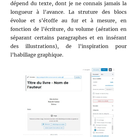
dépend du texte, dont je ne connais jamais la
longueur à l’avance. La struture des blocs
évolue et s’étoffe au fur et à mesure, en
fonction de l’écriture, du volume (aération en
séparant certains paragraphes et en insérant
des illustrations), de l’inspiration pour
l’habillage graphique.