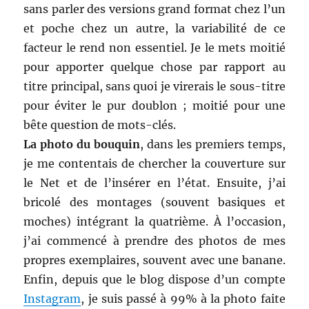
sans parler des versions grand format chez l’un
et poche chez un autre, la variabilité de ce
facteur le rend non essentiel. Je le mets moitié
pour apporter quelque chose par rapport au
titre principal, sans quoi je virerais le sous-titre
pour éviter le pur doublon ; moitié pour une
bête question de mots-clés.
La photo du bouquin
, dans les premiers temps,
je me contentais de chercher la couverture sur
le Net et de l’insérer en l’état. Ensuite, j’ai
bricolé des montages (souvent basiques et
moches) intégrant la quatrième. À l’occasion,
j’ai commencé à prendre des photos de mes
propres exemplaires, souvent avec une banane.
Enfin, depuis que le blog dispose d’un compte
Instagram
, je suis passé à 99% à la photo faite