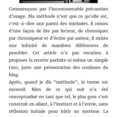
Commençons par l’incontournable précaution
d’usage. Ma méthode n’est que ce qu’elle est,
c’est-à-dire une parmi des myriades. À raison
d’une façon de lire par lecteur, de chroniquer
par chroniqueur et d’écrire par auteur, il existe
une infinité de manières différentes de
procéder. Cet article n’a pas vocation à
proposer la recette parfaite ni même un simple
tuto, juste une présentation des coulisses du
blog.
Après, quand je dis “méthode”, le terme est
excessif. Rien de ce qui suit n’a été
conceptualisé en tant que tel, le plus gros s’est
construit en allant, à l’instinct et à l’envie, sans
réflexion initiale pour bâtir un système. La