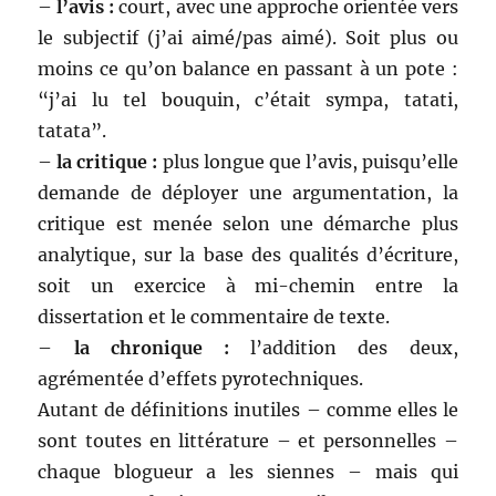
–
l’avis :
court, avec une approche orientée vers
le subjectif (j’ai aimé/pas aimé). Soit plus ou
moins ce qu’on balance en passant à un pote :
“j’ai lu tel bouquin, c’était sympa, tatati,
tatata”.
–
la critique :
plus longue que l’avis, puisqu’elle
demande de déployer une argumentation, la
critique est menée selon une démarche plus
analytique, sur la base des qualités d’écriture,
soit un exercice à mi-chemin entre la
dissertation et le commentaire de texte.
–
la chronique :
l’addition des deux,
agrémentée d’effets pyrotechniques.
Autant de définitions inutiles – comme elles le
sont toutes en littérature – et personnelles –
chaque blogueur a les siennes – mais qui