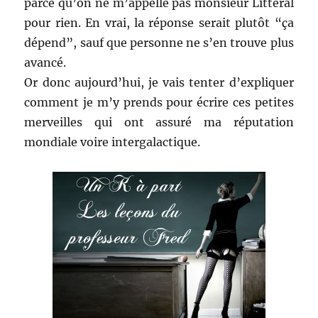
parce qu’on ne m’appelle pas monsieur Littéral
pour rien. En vrai, la réponse serait plutôt “ça
dépend”, sauf que personne ne s’en trouve plus
avancé.
Or donc aujourd’hui, je vais tenter d’expliquer
comment je m’y prends pour écrire ces petites
merveilles qui ont assuré ma réputation
mondiale voire intergalactique.