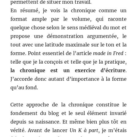
permettent de situer mon travail.
En résumé, je vois la chronique comme un
format ample par le volume, qui raconte
quelque chose selon le sens médiéval du mot et
propose une démonstration argumentée, le
tout avec une latitude maximale sur le ton et la
forme. Point essentiel de l’article
made in Fred
:
telle que je la conçois et telle que je la pratique,
la chronique est un exercice d’écriture
.
J’accorde donc autant d’importance à la forme
qu’au fond.
Cette approche de la chronique constitue le
fondement du blog et le seul élément invarié
depuis sa naissance. Et même bien plus tôt en
vérité. Avant de lancer
Un K à part
, je m’étais