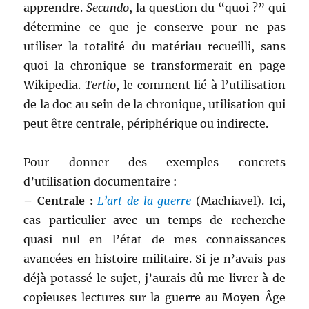
apprendre.
Secundo
, la question du “quoi ?” qui
détermine ce que je conserve pour ne pas
utiliser la totalité du matériau recueilli, sans
quoi la chronique se transformerait en page
Wikipedia.
Tertio
, le comment lié à l’utilisation
de la doc au sein de la chronique, utilisation qui
peut être centrale, périphérique ou indirecte.
Pour donner des exemples concrets
d’utilisation documentaire :
– Centrale :
L’art de la guerre
(Machiavel). Ici,
cas particulier avec un temps de recherche
quasi nul en l’état de mes connaissances
avancées en histoire militaire. Si je n’avais pas
déjà potassé le sujet, j’aurais dû me livrer à de
copieuses lectures sur la guerre au Moyen Âge