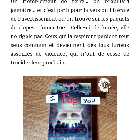
Un tremblement de terre… un brouillard
jaunâtre… et c’est parti pour la version littérale
de l’avertissement qu’on trouve sur les paquets
de clopes : fumer tue ! Celle-ci, de fumée, elle
ne rigole pas. Ceux qui la respirent perdent tout
sens commun et deviennent des fous furieux
assoiffés de violence, qui n’ont de cesse de
trucider leur prochain.