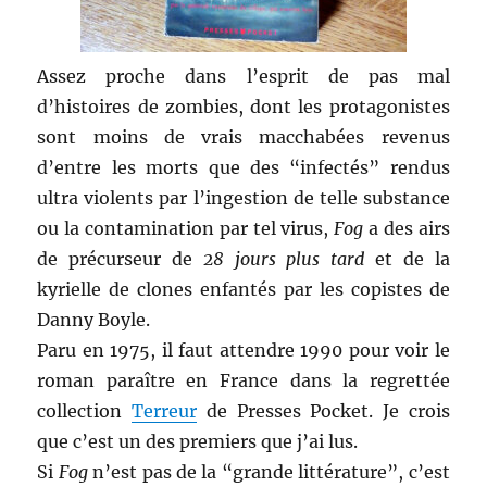
Assez proche dans l’esprit de pas mal
d’histoires de zombies, dont les protagonistes
sont moins de vrais macchabées revenus
d’entre les morts que des “infectés” rendus
ultra violents par l’ingestion de telle substance
ou la contamination par tel virus,
Fog
a des airs
de précurseur de
28 jours plus tard
et de la
kyrielle de clones enfantés par les copistes de
Danny Boyle.
Paru en 1975, il faut attendre 1990 pour voir le
roman paraître en France dans la regrettée
collection
Terreur
de Presses Pocket. Je crois
que c’est un des premiers que j’ai lus.
Si
Fog
n’est pas de la “grande littérature”, c’est