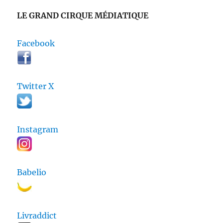
LE GRAND CIRQUE MÉDIATIQUE
Facebook
Twitter X
Instagram
Babelio
Livraddict