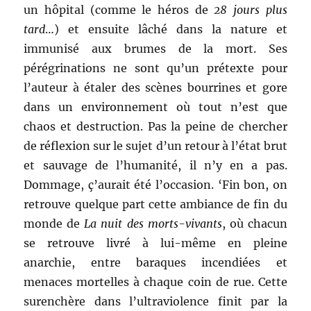
un hôpital (comme le héros de
28 jours plus
tard
…) et ensuite lâché dans la nature et
immunisé aux brumes de la mort. Ses
pérégrinations ne sont qu’un prétexte pour
l’auteur à étaler des scènes bourrines et gore
dans un environnement où tout n’est que
chaos et destruction. Pas la peine de chercher
de réflexion sur le sujet d’un retour à l’état brut
et sauvage de l’humanité, il n’y en a pas.
Dommage, ç’aurait été l’occasion. ‘Fin bon, on
retrouve quelque part cette ambiance de fin du
monde de
La nuit des morts-vivants
, où chacun
se retrouve livré à lui-même en pleine
anarchie, entre baraques incendiées et
menaces mortelles à chaque coin de rue. Cette
surenchère dans l’ultraviolence finit par la