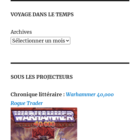
VOYAGE DANS LE TEMPS
Archives
SOUS LES PROJECTEURS
Chronique littéraire :
Warhammer 40,000
Rogue Trader