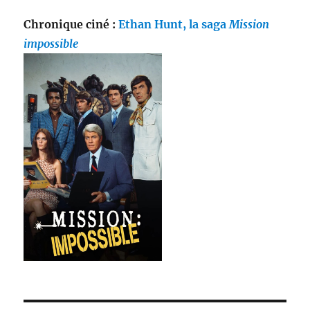
Chronique ciné :
Ethan Hunt, la saga
Mission
impossible