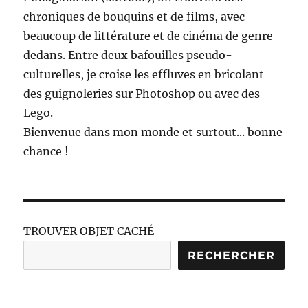
chroniques de bouquins et de films, avec
beaucoup de littérature et de cinéma de genre
dedans. Entre deux bafouilles pseudo-
culturelles, je croise les effluves en bricolant
des guignoleries sur Photoshop ou avec des
Lego.
Bienvenue dans mon monde et surtout... bonne
chance !
TROUVER OBJET CACHÉ
RECHERCHER