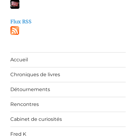
Flux RSS
Accueil
Chroniques de livres
Détournements
Rencontres
Cabinet de curiosités
Fred K