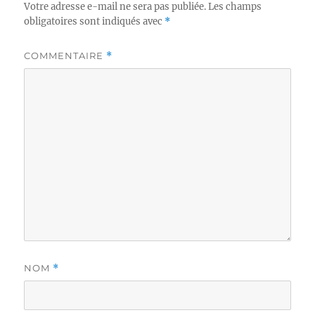
Votre adresse e-mail ne sera pas publiée.
Les champs
obligatoires sont indiqués avec
*
COMMENTAIRE
*
NOM
*