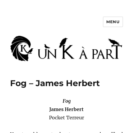
MENU
Un K à part
Fog – James Herbert
Fog
James Herbert
Pocket Terreur