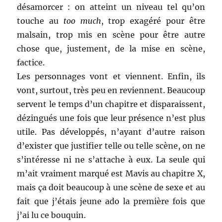
désamorcer : on atteint un niveau tel qu’on
touche au
too much
, trop exagéré pour être
malsain, trop mis en scène pour être autre
chose que, justement, de la mise en scène,
factice.
Les personnages vont et viennent. Enfin, ils
vont, surtout, très peu en reviennent. Beaucoup
servent le temps d’un chapitre et disparaissent,
dézingués une fois que leur présence n’est plus
utile. Pas développés, n’ayant d’autre raison
d’exister que justifier telle ou telle scène, on ne
s’intéresse ni ne s’attache à eux. La seule qui
m’ait vraiment marqué est Mavis au chapitre X,
mais ça doit beaucoup à une scène de sexe et au
fait que j’étais jeune ado la première fois que
j’ai lu ce bouquin.