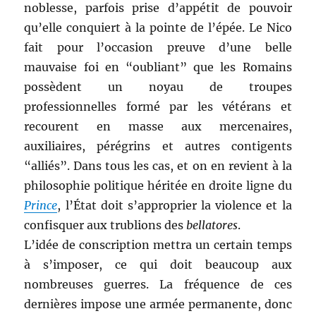
noblesse, parfois prise d’appétit de pouvoir
qu’elle conquiert à la pointe de l’épée. Le Nico
fait pour l’occasion preuve d’une belle
mauvaise foi en “oubliant” que les Romains
possèdent un noyau de troupes
professionnelles formé par les vétérans et
recourent en masse aux mercenaires,
auxiliaires, pérégrins et autres contigents
“alliés”. Dans tous les cas, et on en revient à la
philosophie politique héritée en droite ligne du
Prince
, l’État doit s’approprier la violence et la
confisquer aux trublions des
bellatores
.
L’idée de conscription mettra un certain temps
à s’imposer, ce qui doit beaucoup aux
nombreuses guerres. La fréquence de ces
dernières impose une armée permanente, donc