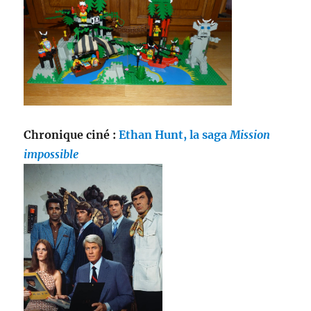
Chronique ciné :
Ethan Hunt, la saga
Mission
impossible