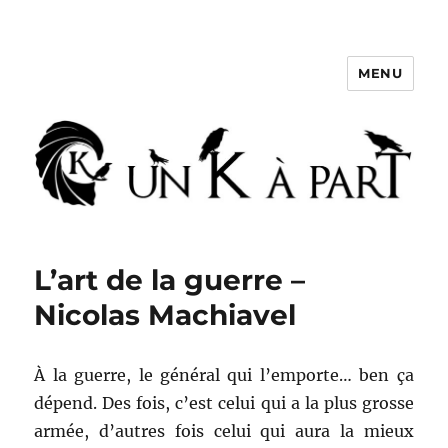
MENU
Un K à part
L’art de la guerre –
Nicolas Machiavel
À la guerre, le général qui l’emporte… ben ça
dépend. Des fois, c’est celui qui a la plus grosse
armée, d’autres fois celui qui aura la mieux