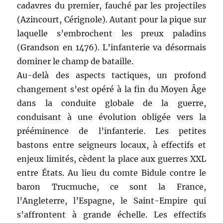
cadavres du premier, fauché par les projectiles
(Azincourt, Cérignole). Autant pour la pique sur
laquelle s’embrochent les preux paladins
(Grandson en 1476). L’infanterie va désormais
dominer le champ de bataille.
Au-delà des aspects tactiques, un profond
changement s’est opéré à la fin du Moyen Âge
dans la conduite globale de la guerre,
conduisant à une évolution obligée vers la
prééminence de l’infanterie. Les petites
bastons entre seigneurs locaux, à effectifs et
enjeux limités, cèdent la place aux guerres XXL
entre États. Au lieu du comte Bidule contre le
baron Trucmuche, ce sont la France,
l’Angleterre, l’Espagne, le Saint-Empire qui
s’affrontent à grande échelle. Les effectifs