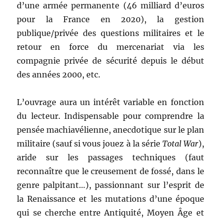
d’une armée permanente (46 milliard d’euros
pour la France en 2020), la gestion
publique/privée des questions militaires et le
retour en force du mercenariat via les
compagnie privée de sécurité depuis le début
des années 2000, etc.
L’ouvrage aura un intérêt variable en fonction
du lecteur. Indispensable pour comprendre la
pensée machiavélienne, anecdotique sur le plan
militaire (sauf si vous jouez à la série
Total War
),
aride sur les passages techniques (faut
reconnaître que le creusement de fossé, dans le
genre palpitant…), passionnant sur l’esprit de
la Renaissance et les mutations d’une époque
qui se cherche entre Antiquité, Moyen Âge et