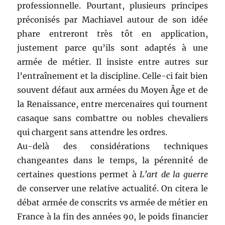
professionnelle. Pourtant, plusieurs principes
préconisés par Machiavel autour de son idée
phare entreront très tôt en application,
justement parce qu’ils sont adaptés à une
armée de métier. Il insiste entre autres sur
l’entraînement et la discipline. Celle-ci fait bien
souvent défaut aux armées du Moyen Âge et de
la Renaissance, entre mercenaires qui tournent
casaque sans combattre ou nobles chevaliers
qui chargent sans attendre les ordres.
Au-delà des considérations techniques
changeantes dans le temps, la pérennité de
certaines questions permet à
L’art de la guerre
de conserver une relative actualité. On citera le
débat armée de conscrits vs armée de métier en
France à la fin des années 90, le poids financier