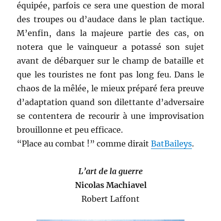
équipée, parfois ce sera une question de moral
des troupes ou d’audace dans le plan tactique.
M’enfin, dans la majeure partie des cas, on
notera que le vainqueur a potassé son sujet
avant de débarquer sur le champ de bataille et
que les touristes ne font pas long feu. Dans le
chaos de la mêlée, le mieux préparé fera preuve
d’adaptation quand son dilettante d’adversaire
se contentera de recourir à une improvisation
brouillonne et peu efficace.
“Place au combat !” comme dirait
BatBaileys
.
L’art de la guerre
Nicolas Machiavel
Robert Laffont