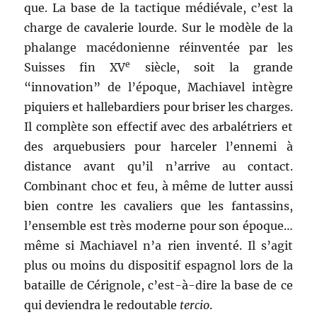
que. La base de la tactique médiévale, c’est la
charge de cavalerie lourde. Sur le modèle de la
phalange macédonienne réinventée par les
e
Suisses fin XV
siècle, soit la grande
“innovation” de l’époque, Machiavel intègre
piquiers et hallebardiers pour briser les charges.
Il complète son effectif avec des arbalétriers et
des arquebusiers pour harceler l’ennemi à
distance avant qu’il n’arrive au contact.
Combinant choc et feu, à même de lutter aussi
bien contre les cavaliers que les fantassins,
l’ensemble est très moderne pour son époque…
même si Machiavel n’a rien inventé. Il s’agit
plus ou moins du dispositif espagnol lors de la
bataille de Cérignole, c’est-à-dire la base de ce
qui deviendra le redoutable
tercio
.