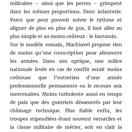
militaires – ainsi que les pertes – grimpent
dans les mêmes proportions. Donc infanterie.
Parce que pour pouvoir suivre le rythme et
aligner de plus en plus de gus, il faut aller au
plus simple et au moins coûteux : le fantassin.
Sur le modèle romain, Machiavel propose rien
de moins qu’une conscription pour alimenter
les armées. Dans son optique, une milice
nationale levée en cas de conflit serait moins
coûteuse que l’entretien d’une armée
professionnelle permanente ou le recours aux
mercenaires. Moins turbulente aussi en temps
de paix que des guerriers désœuvrés par leur
chômage technique. Plus fiable enfin, les
troupes stipendiées étant souvent versatiles et
la classe militaire de métier, soit en clair la