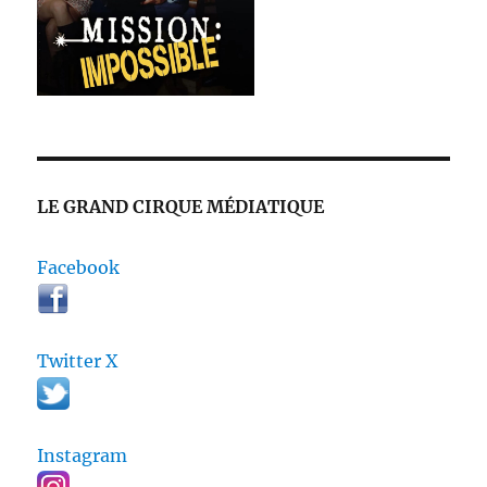
LE GRAND CIRQUE MÉDIATIQUE
Facebook
Twitter X
Instagram