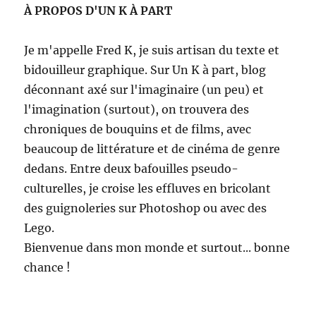
À PROPOS D'UN K À PART
Je m'appelle Fred K, je suis artisan du texte et
bidouilleur graphique. Sur Un K à part, blog
déconnant axé sur l'imaginaire (un peu) et
l'imagination (surtout), on trouvera des
chroniques de bouquins et de films, avec
beaucoup de littérature et de cinéma de genre
dedans. Entre deux bafouilles pseudo-
culturelles, je croise les effluves en bricolant
des guignoleries sur Photoshop ou avec des
Lego.
Bienvenue dans mon monde et surtout... bonne
chance !