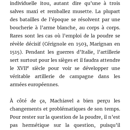
individuelle itou, autant dire qu’une à trois
salves maxi et remballez musette. La plupart
des batailles de l’époque se résolvent par une
boucherie à l’arme blanche, au corps à corps.
Rares sont les cas où l’emploi de la poudre se
révèle décisif (Cérignole en 1503, Marignan en
1515). Pendant les guerres d’Italie, l’artillerie
sert surtout pour les sièges et il faudra attendre
e
le XVII
siècle pour voir se développer une
véritable artillerie de campagne dans les
armées européennes.
À côté de ça, Machiavel a bien perçu les
changements et problématiques de son temps.
Pour rester sur la question de la poudre, il n’est
pas hermétique sur la question, puisqu’il