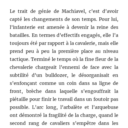
Le trait de génie de Machiavel, c’est d’avoir
capté les changements de son temps. Pour lui,
l’infanterie est amenée à devenir la reine des
batailles. En termes d’effectifs engagés, elle l’a
toujours été par rapport à la cavalerie, mais elle
prend peu à peu la première place au niveau
tactique. Terminé le temps où la fine fleur de la
chevalerie chargeait l’ennemi de face avec la
subtilité d’un bulldozer, le désorganisait en
s’enfonçant comme un coin dans sa ligne de
front, brèche dans laquelle s’engouffrait la
piétaille pour finir le travail dans un foutoir pas
possible. L’arc long, l’arbalète et l’arquebuse
ont démontré la fragilité de la charge, quand le
second rang de cavaliers s’empêtre dans les