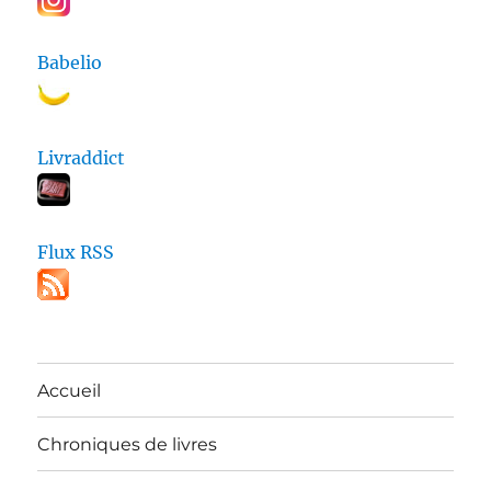
Babelio
Livraddict
Flux RSS
Accueil
Chroniques de livres