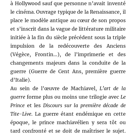
à Hollywood sauf que personne n’avait inventé
le cinéma. Ouvrage typique de la Renaissance, il
place le modèle antique au cœur de son propos
et s’inscrit dans la vague de littérature militaire
initiée à la fin du siècle précédent sous la triple
impulsion de la redécouverte des Anciens
(Végèce, Frontin…), de l’imprimerie et des
changements majeurs dans la conduite de la
guerre (Guerre de Cent Ans, première guerre
d’Italie).
Au sein de l’œuvre de Machiavel,
L’art de la
guerre
forme plus ou moins une trilogie avec
Le
Prince
et les
Discours sur la première décade de
Tite-Live
. La guerre étant endémique en cette
époque, le prince machiavélien y sera tôt ou
tard confronté et se doit de maîtriser le sujet.