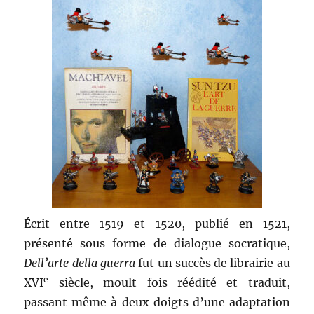
Écrit entre 1519 et 1520, publié en 1521,
présenté sous forme de dialogue socratique,
Dell’arte della guerra
fut un succès de librairie au
e
XVI
siècle, moult fois réédité et traduit,
passant même à deux doigts d’une adaptation