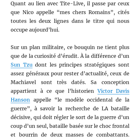
Quant au lien avec Tite-Live, il passe par ceux
que Nico appelle “mes chers Romains”, cités
toutes les deux lignes dans le titre qui nous
occupe aujourd’hui.
Sur un plan militaire, ce bouquin ne tient plus
que de la curiosité d’érudit. À la différence d’un
Sun Tzu
dont les principes stratégiques sont
assez généraux pour rester d’actualité, ceux de
Machiavel sont très datés. Sa conception
appartient à ce que l’historien
Victor Davis
Hanson
appelle “le modèle occidental de la
guerre”, à savoir la recherche de LA bataille
décisive, qui doit régler le sort de la guerre d’un
coup d’un seul, bataille basée sur le choc frontal
et bourrin de deux masses de combattants.