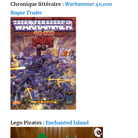
Chronique littéraire :
Warhammer 40,000
Rogue Trader
Lego Pirates :
Enchanted Island