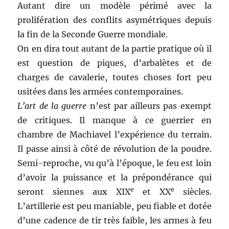
Autant dire un modèle périmé avec la
prolifération des conflits asymétriques depuis
la fin de la Seconde Guerre mondiale.
On en dira tout autant de la partie pratique où il
est question de piques, d’arbalètes et de
charges de cavalerie, toutes choses fort peu
usitées dans les armées contemporaines.
L’art de la guerre
n’est par ailleurs pas exempt
de critiques. Il manque à ce guerrier en
chambre de Machiavel l’expérience du terrain.
Il passe ainsi à côté de révolution de la poudre.
Semi-reproche, vu qu’à l’époque, le feu est loin
d’avoir la puissance et la prépondérance qui
e
e
seront siennes aux XIX
et XX
siècles.
L’artillerie est peu maniable, peu fiable et dotée
d’une cadence de tir très faible, les armes à feu