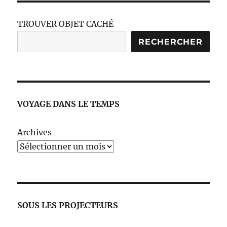
TROUVER OBJET CACHÉ
RECHERCHER
VOYAGE DANS LE TEMPS
Archives
SOUS LES PROJECTEURS