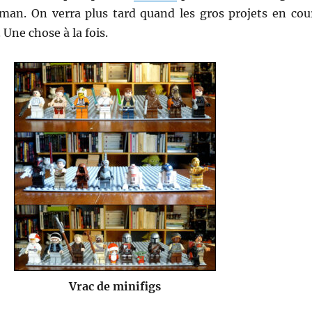
tman. On verra plus tard quand les gros projets en cou
 Une chose à la fois.
Vrac de minifigs