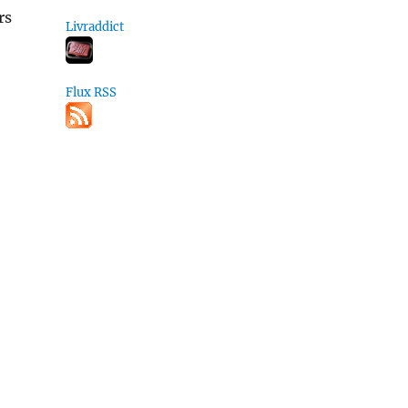
rs
Livraddict
Flux RSS