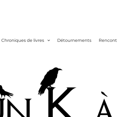
Chroniques de livres
Détournements
Rencont