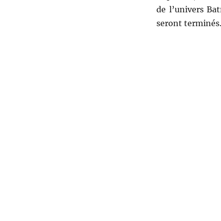
de l’univers Ba
seront terminés.