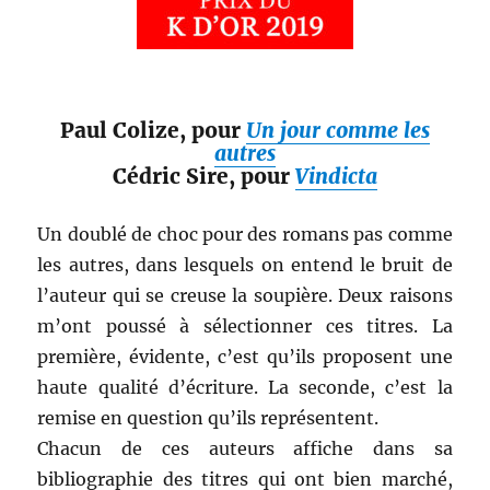
Paul Colize, pour
Un jour comme les
autres
Cédric Sire, pour
Vindicta
Un doublé de choc pour des romans pas comme
les autres, dans lesquels on entend le bruit de
l’auteur qui se creuse la soupière. Deux raisons
m’ont poussé à sélectionner ces titres. La
première, évidente, c’est qu’ils proposent une
haute qualité d’écriture. La seconde, c’est la
remise en question qu’ils représentent.
Chacun de ces auteurs affiche dans sa
bibliographie des titres qui ont bien marché,