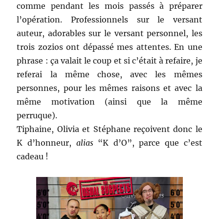
comme pendant les mois passés à préparer
l’opération. Professionnels sur le versant
auteur, adorables sur le versant personnel, les
trois zozios ont dépassé mes attentes. En une
phrase : ça valait le coup et si c’était à refaire, je
referai la même chose, avec les mêmes
personnes, pour les mêmes raisons et avec la
même motivation (ainsi que la même
perruque).
Tiphaine, Olivia et Stéphane reçoivent donc le
K d’honneur,
alias
“K d’O”, parce que c’est
cadeau !