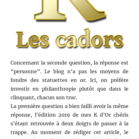
Concernant la seconde question, la réponse est
“personne”. Le blog n’a pas les moyens de
fondre des statuettes en or. Ici, on préfère
investir en philanthropie plutôt que dans le
clinquant, chacun son truc.
La première question a bien failli avoir la même
réponse, l’édition 2019 de mes K d’Or chéris
s’étant retrouvée à deux doigts de passer à la
trappe. Au moment de rédiger cet article, le