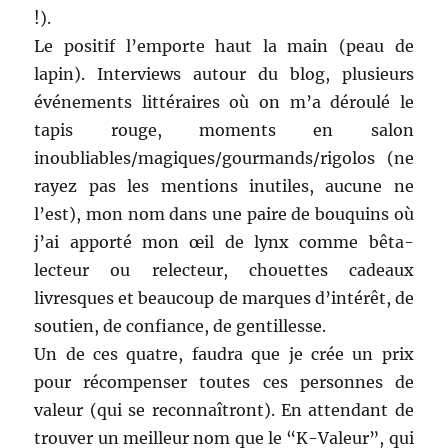
!).
Le positif l’emporte haut la main (peau de
lapin). Interviews autour du blog, plusieurs
événements littéraires où on m’a déroulé le
tapis rouge, moments en salon
inoubliables/magiques/gourmands/rigolos (ne
rayez pas les mentions inutiles, aucune ne
l’est), mon nom dans une paire de bouquins où
j’ai apporté mon œil de lynx comme bêta-
lecteur ou relecteur, chouettes cadeaux
livresques et beaucoup de marques d’intérêt, de
soutien, de confiance, de gentillesse.
Un de ces quatre, faudra que je crée un prix
pour récompenser toutes ces personnes de
valeur (qui se reconnaîtront). En attendant de
trouver un meilleur nom que le “K-Valeur”, qui