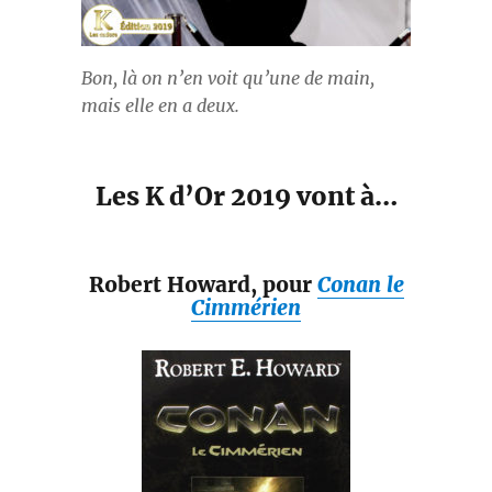
Bon, là on n’en voit qu’une de main,
mais elle en a deux.
Les K d’Or 2019 vont à…
Robert Howard, pour
Conan le
Cimmérien