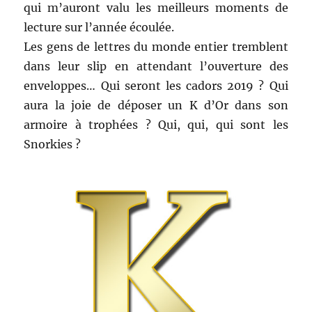
qui m’auront valu les meilleurs moments de
lecture sur l’année écoulée.
Les gens de lettres du monde entier tremblent
dans leur slip en attendant l’ouverture des
enveloppes… Qui seront les cadors 2019 ? Qui
aura la joie de déposer un K d’Or dans son
armoire à trophées ? Qui, qui, qui sont les
Snorkies ?