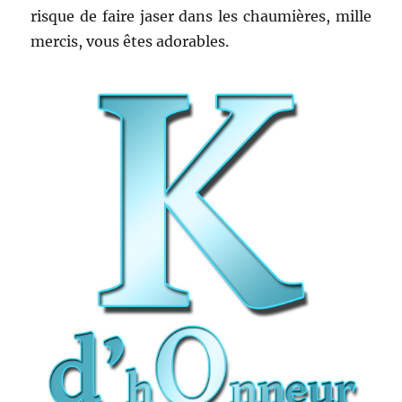
risque de faire jaser dans les chaumières, mille
mercis, vous êtes adorables.