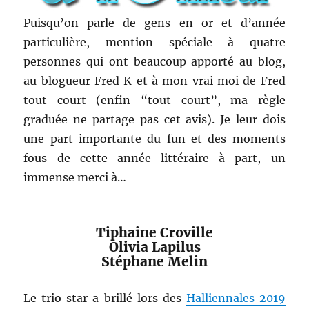
Puisqu’on parle de gens en or et d’année
particulière, mention spéciale à quatre
personnes qui ont beaucoup apporté au blog,
au blogueur Fred K et à mon vrai moi de Fred
tout court (enfin “tout court”, ma règle
graduée ne partage pas cet avis). Je leur dois
une part importante du fun et des moments
fous de cette année littéraire à part, un
immense merci à…
Tiphaine Croville
Olivia Lapilus
Stéphane Melin
Le trio star a brillé lors des
Halliennales 2019