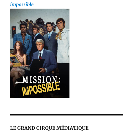
impossible
LE GRAND CIRQUE MÉDIATIQUE