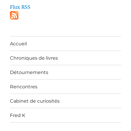
Flux RSS
Accueil
Chroniques de livres
Détournements
Rencontres
Cabinet de curiosités
Fred K