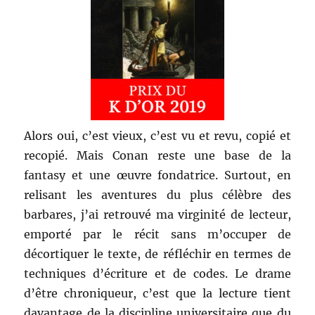
Alors oui, c’est vieux, c’est vu et revu, copié et
recopié. Mais Conan reste une base de la
fantasy et une œuvre fondatrice. Surtout, en
relisant les aventures du plus célèbre des
barbares, j’ai retrouvé ma virginité de lecteur,
emporté par le récit sans m’occuper de
décortiquer le texte, de réfléchir en termes de
techniques d’écriture et de codes. Le drame
d’être chroniqueur, c’est que la lecture tient
davantage de la discipline universitaire que du