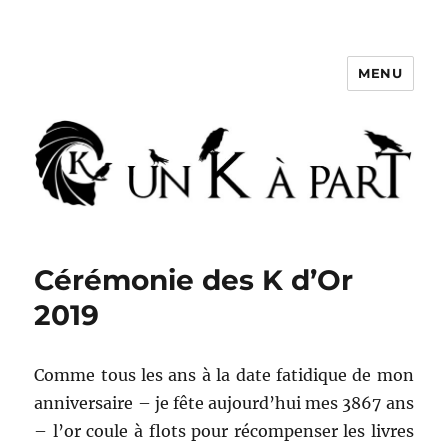
MENU
Un K à part
Cérémonie des K d’Or
2019
Comme tous les ans à la date fatidique de mon
anniversaire – je fête aujourd’hui mes 3867 ans
– l’or coule à flots pour récompenser les livres