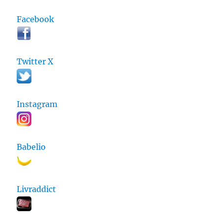
Facebook
Twitter X
Instagram
Babelio
Livraddict