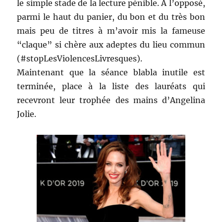
le simple stade de la lecture pénible. À l’opposé,
parmi le haut du panier, du bon et du très bon
mais peu de titres à m’avoir mis la fameuse
“claque” si chère aux adeptes du lieu commun
(#stopLesViolencesLivresques).
Maintenant que la séance blabla inutile est
terminée, place à la liste des lauréats qui
recevront leur trophée des mains d’Angelina
Jolie.