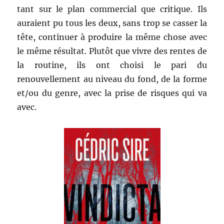
tant sur le plan commercial que critique. Ils
auraient pu tous les deux, sans trop se casser la
tête, continuer à produire la même chose avec
le même résultat. Plutôt que vivre des rentes de
la routine, ils ont choisi le pari du
renouvellement au niveau du fond, de la forme
et/ou du genre, avec la prise de risques qui va
avec.