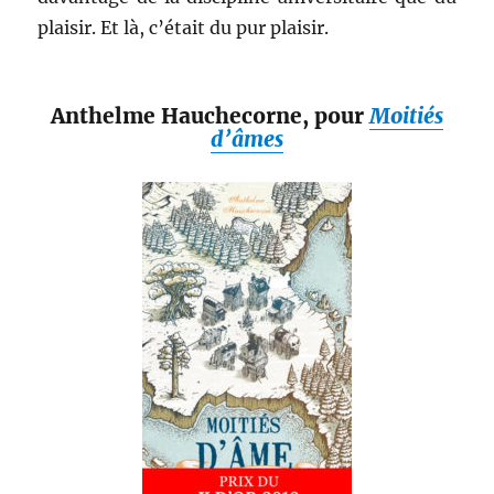
plaisir. Et là, c’était du pur plaisir.
Anthelme Hauchecorne, pour
Moitiés
d’âmes