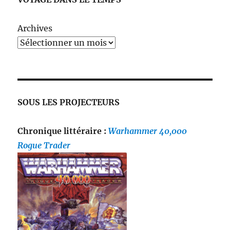
Archives
SOUS LES PROJECTEURS
Chronique littéraire :
Warhammer 40,000
Rogue Trader