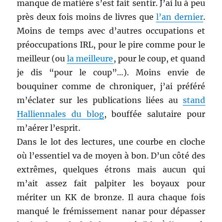
manque de matière s’est fait sentir. J’ai lu à peu
près deux fois moins de livres que
l’an dernier
.
Moins de temps avec d’autres occupations et
préoccupations IRL, pour le pire comme pour le
meilleur (ou
la meilleure
, pour le coup, et quand
je dis “pour le coup”…). Moins envie de
bouquiner comme de chroniquer, j’ai préféré
m’éclater sur les publications liées au
stand
Halliennales du blog
, bouffée salutaire pour
m’aérer l’esprit.
Dans le lot des lectures, une courbe en cloche
où l’essentiel va de moyen à bon. D’un côté des
extrêmes, quelques étrons mais aucun qui
m’ait assez fait palpiter les boyaux pour
mériter un KK de bronze. Il aura chaque fois
manqué le frémissement nanar pour dépasser