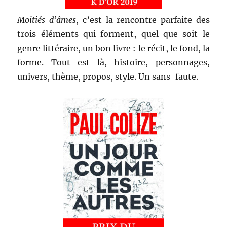
Moitiés d’âmes
, c’est la rencontre parfaite des
trois éléments qui forment, quel que soit le
genre littéraire, un bon livre : le récit, le fond, la
forme. Tout est là, histoire, personnages,
univers, thème, propos, style. Un sans-faute.