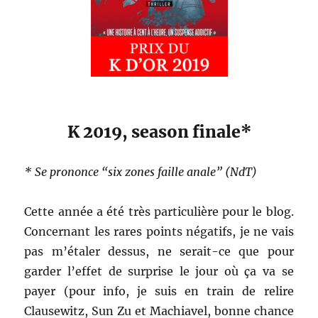
K 2019, season finale*
* Se prononce “six zones faille anale” (NdT)
Cette année a été très particulière pour le blog.
Concernant les rares points négatifs, je ne vais
pas m’étaler dessus, ne serait-ce que pour
garder l’effet de surprise le jour où ça va se
payer (pour info, je suis en train de relire
Clausewitz, Sun Zu et Machiavel, bonne chance