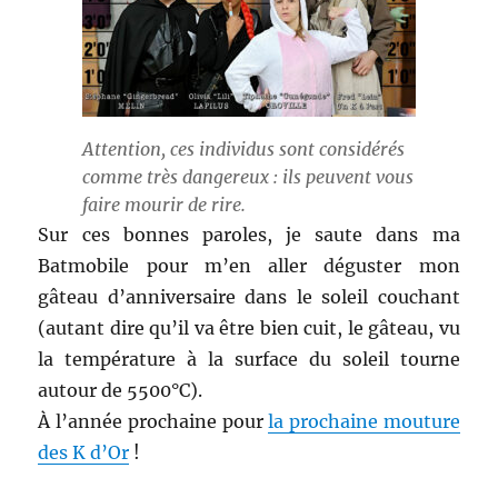
Attention, ces individus sont considérés
comme très dangereux : ils peuvent vous
faire mourir de rire.
Sur ces bonnes paroles, je saute dans ma
Batmobile pour m’en aller déguster mon
gâteau d’anniversaire dans le soleil couchant
(autant dire qu’il va être bien cuit, le gâteau, vu
la température à la surface du soleil tourne
autour de 5500°C).
À l’année prochaine pour
la prochaine mouture
des K d’Or
!