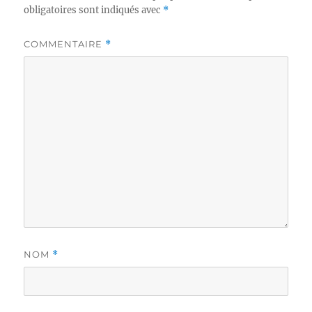
obligatoires sont indiqués avec
*
COMMENTAIRE
*
NOM
*