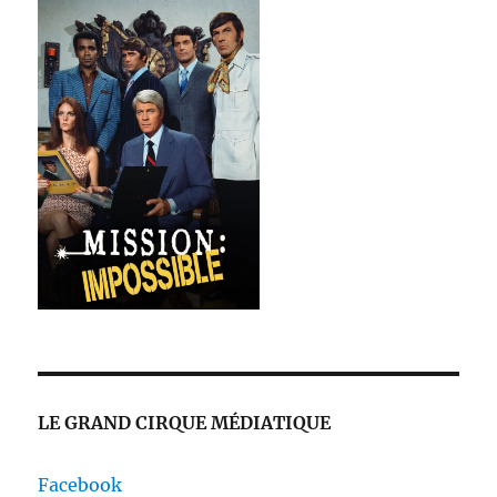
LE GRAND CIRQUE MÉDIATIQUE
Facebook