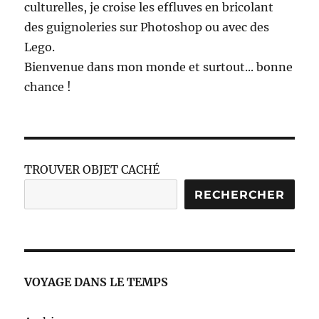
culturelles, je croise les effluves en bricolant
des guignoleries sur Photoshop ou avec des
Lego.
Bienvenue dans mon monde et surtout... bonne
chance !
TROUVER OBJET CACHÉ
RECHERCHER
VOYAGE DANS LE TEMPS