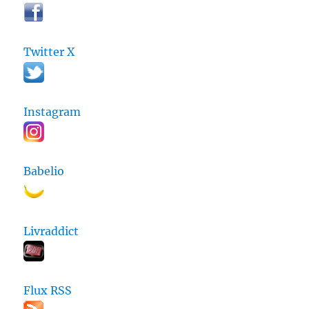
Twitter X
Instagram
Babelio
Livraddict
Flux RSS