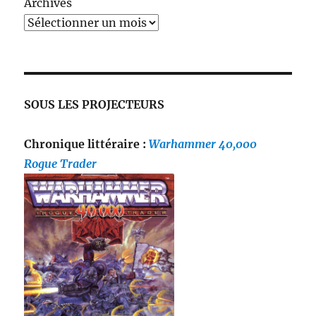
Archives
SOUS LES PROJECTEURS
Chronique littéraire :
Warhammer 40,000
Rogue Trader