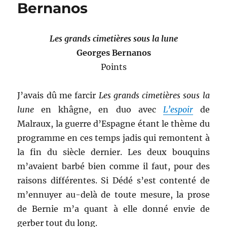
Bernanos
Les grands cimetières sous la lune
Georges Bernanos
Points
J’avais dû me farcir
Les grands cimetières sous la
lune
en khâgne, en duo avec
L’espoir
de
Malraux, la guerre d’Espagne étant le thème du
programme en ces temps jadis qui remontent à
la fin du siècle dernier. Les deux bouquins
m’avaient barbé bien comme il faut, pour des
raisons différentes. Si Dédé s’est contenté de
m’ennuyer au-delà de toute mesure, la prose
de Bernie m’a quant à elle donné envie de
gerber tout du long.