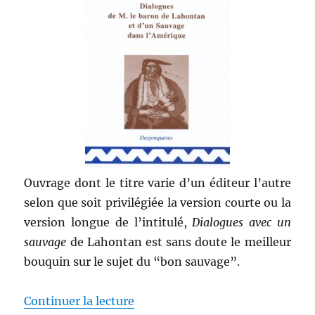
Ouvrage dont le titre varie d’un éditeur l’autre
selon que soit privilégiée la version courte ou la
version longue de l’intitulé,
Dialogues avec un
sauvage
de Lahontan est sans doute le meilleur
bouquin sur le sujet du “bon sauvage”.
de « Dialogues avec un sauvage
Continuer la lecture