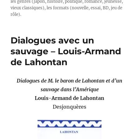
les genres (Japon, histoire, politique, romance, jeunesse,
vieux classiques), les formats (nouvelle, essai, BD, jeu de
rôle).
Dialogues avec un
sauvage – Louis-Armand
de Lahontan
Dialogues de M. le baron de Lahontan et d’un
sauvage dans l’Amérique
Louis-Armand de Lahontan
Desjonquères