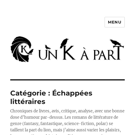
MENU
Un K à part
Catégorie :
Échappées
littéraires
Chroniques de livres, avis, critique, analyse, avec une bonne
dose d’humour par-dessus. Les romans de littérature de
genre (fantasy, fantastique, science-fiction, polar) se
taillent la part du lion, mais j’aime aussi varier les plaisirs,