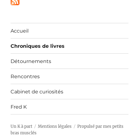
Accueil
Chroniques de livres
Détournements
Rencontres
Cabinet de curiosités
Fred K
Un K à part
Mentions légales
Propulsé par mes petits
bras musclés