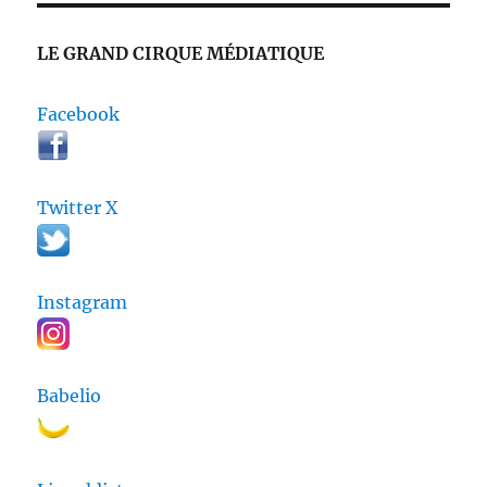
LE GRAND CIRQUE MÉDIATIQUE
Facebook
Twitter X
Instagram
Babelio