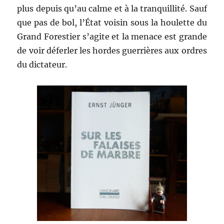
plus depuis qu’au calme et à la tranquillité. Sauf
que pas de bol, l’État voisin sous la houlette du
Grand Forestier s’agite et la menace est grande
de voir déferler les hordes guerrières aux ordres
du dictateur.