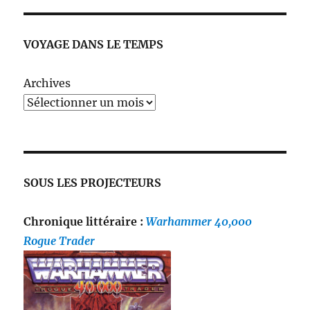
VOYAGE DANS LE TEMPS
Archives
SOUS LES PROJECTEURS
Chronique littéraire :
Warhammer 40,000
Rogue Trader