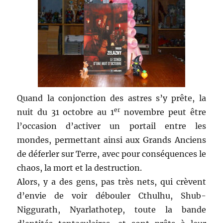
Quand la conjonction des astres s’y prête, la
er
nuit du 31 octobre au 1
novembre peut être
l’occasion d’activer un portail entre les
mondes, permettant ainsi aux Grands Anciens
de déferler sur Terre, avec pour conséquences le
chaos, la mort et la destruction.
Alors, y a des gens, pas très nets, qui crèvent
d’envie de voir débouler Cthulhu, Shub-
Niggurath, Nyarlathotep, toute la bande