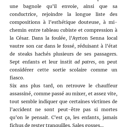
une bagnole qu’il envoie, ainsi que sa
conductrice, rejoindre la longue liste des
compositions à l’esthétique douteuse, à mi-
chemin entre tableau cubiste et compression à
la César. Dans la foulée, l’Ayrton Senna local
vautre son car dans le fossé, réduisant à l’état
de steaks hachés plusieurs de ses passagers.
Sept enfants et leur instit
ad patres
, on peut
considérer cette sortie scolaire comme un
fiasco.
Six ans plus tard, on retrouve le chauffeur
assassiné, comme passé au mixer, et assez vite,
tout semble indiquer que certaines victimes de
l’accident ne sont peut-être pas si mortes
qu’on le pensait. C’est ça, les enfants, jamais
fichus de rester tranquilles. Sales gosses…