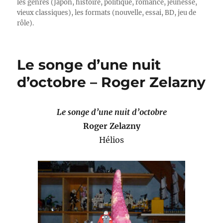
les genres (Japon, histoire, politique, romance, jeunesse,
vieux classiques), les formats (nouvelle, essai, BD, jeu de
rôle).
Le songe d’une nuit
d’octobre – Roger Zelazny
Le songe d’une nuit d’octobre
Roger Zelazny
Hélios