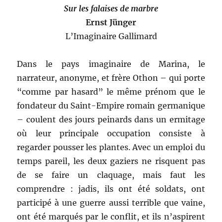
Brussolo
Sur les falaises de marbre
Ernst Jünger
L’Imaginaire Gallimard
Dans le pays imaginaire de Marina, le
narrateur, anonyme, et frère Othon – qui porte
“comme par hasard” le même prénom que le
fondateur du Saint-Empire romain germanique
– coulent des jours peinards dans un ermitage
où leur principale occupation consiste à
regarder pousser les plantes. Avec un emploi du
temps pareil, les deux gaziers ne risquent pas
de se faire un claquage, mais faut les
comprendre : jadis, ils ont été soldats, ont
participé à une guerre aussi terrible que vaine,
ont été marqués par le conflit, et ils n’aspirent