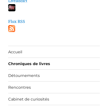
Livraddict
Flux RSS
Accueil
Chroniques de livres
Détournements
Rencontres
Cabinet de curiosités