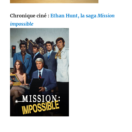
Chronique ciné :
Ethan Hunt, la saga
Mission
impossible