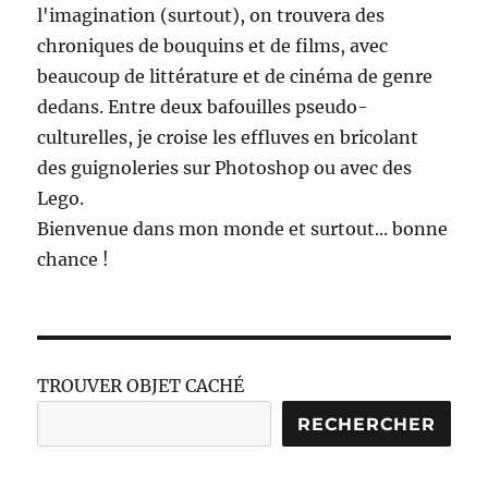
l'imagination (surtout), on trouvera des
chroniques de bouquins et de films, avec
beaucoup de littérature et de cinéma de genre
dedans. Entre deux bafouilles pseudo-
culturelles, je croise les effluves en bricolant
des guignoleries sur Photoshop ou avec des
Lego.
Bienvenue dans mon monde et surtout... bonne
chance !
TROUVER OBJET CACHÉ
RECHERCHER