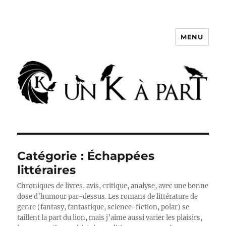
MENU
Un K à part
Catégorie :
Échappées
littéraires
Chroniques de livres, avis, critique, analyse, avec une bonne
dose d’humour par-dessus. Les romans de littérature de
genre (fantasy, fantastique, science-fiction, polar) se
taillent la part du lion, mais j’aime aussi varier les plaisirs,