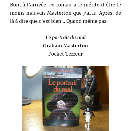
Bon, à l’arrivée, ce roman a le mérite d’être le
moins mauvais Masterton que j’ai lu. Après, de
là à dire que c’est bien… Quand même pas.
Le portrait du mal
Graham Masterton
Pocket Terreur