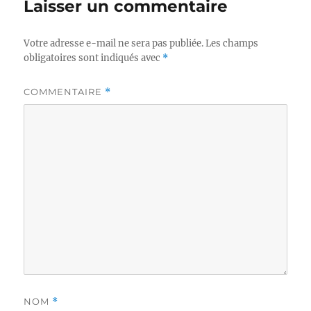
Laisser un commentaire
Votre adresse e-mail ne sera pas publiée.
Les champs
obligatoires sont indiqués avec
*
COMMENTAIRE
*
NOM
*