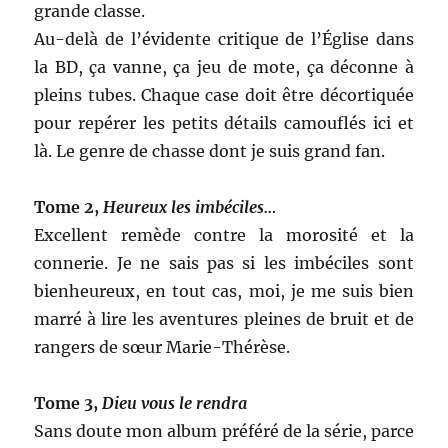
grande classe.
Au-delà de l’évidente critique de l’Église dans
la BD, ça vanne, ça jeu de mote, ça déconne à
pleins tubes. Chaque case doit être décortiquée
pour repérer les petits détails camouflés ici et
là. Le genre de chasse dont je suis grand fan.
Tome 2,
Heureux les imbéciles…
Excellent remède contre la morosité et la
connerie. Je ne sais pas si les imbéciles sont
bienheureux, en tout cas, moi, je me suis bien
marré à lire les aventures pleines de bruit et de
rangers de sœur Marie-Thérèse.
Tome 3,
Dieu vous le rendra
Sans doute mon album préféré de la série, parce