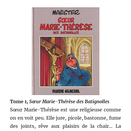
Tome 1,
Sœur Marie-Thérèse des Batignolles
Sœur Marie-Thérèse est une religieuse comme
on en voit peu. Elle jure, picole, bastonne, fume
des joints, rêve aux plaisirs de la chair… La