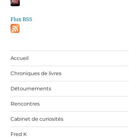
Flux RSS
Accueil
Chroniques de livres
Détournements
Rencontres
Cabinet de curiosités
Fred K