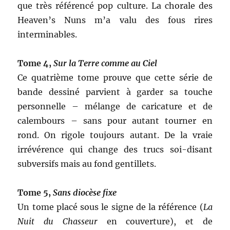
que très référencé pop culture. La chorale des
Heaven’s Nuns m’a valu des fous rires
interminables.
Tome 4,
Sur la Terre comme au Ciel
Ce quatrième tome prouve que cette série de
bande dessiné parvient à garder sa touche
personnelle – mélange de caricature et de
calembours – sans pour autant tourner en
rond. On rigole toujours autant. De la vraie
irrévérence qui change des trucs soi-disant
subversifs mais au fond gentillets.
Tome 5,
Sans diocèse fixe
Un tome placé sous le signe de la référence (
La
Nuit du Chasseur
en couverture), et de