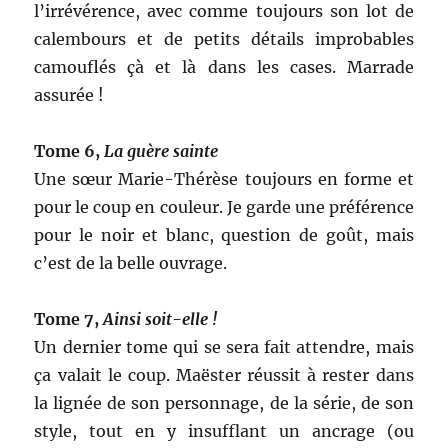
l’irrévérence, avec comme toujours son lot de
calembours et de petits détails improbables
camouflés çà et là dans les cases. Marrade
assurée !
Tome 6,
La guère sainte
Une sœur Marie-Thérèse toujours en forme et
pour le coup en couleur. Je garde une préférence
pour le noir et blanc, question de goût, mais
c’est de la belle ouvrage.
Tome 7,
Ainsi soit-elle !
Un dernier tome qui se sera fait attendre, mais
ça valait le coup. Maëster réussit à rester dans
la lignée de son personnage, de la série, de son
style, tout en y insufflant un ancrage (ou