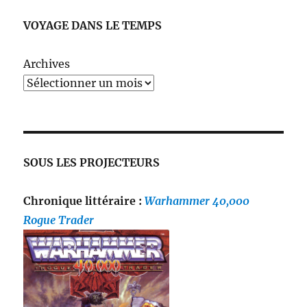
VOYAGE DANS LE TEMPS
Archives
SOUS LES PROJECTEURS
Chronique littéraire :
Warhammer 40,000
Rogue Trader