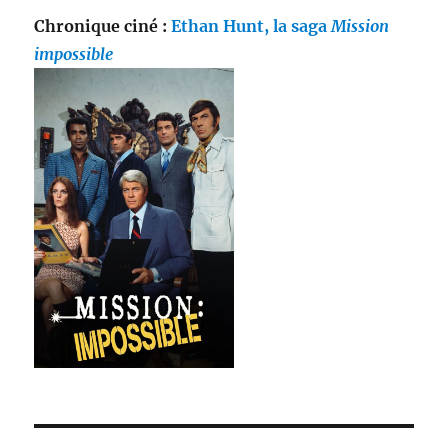
Chronique ciné :
Ethan Hunt, la saga
Mission
impossible