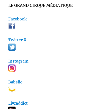
LE GRAND CIRQUE MÉDIATIQUE
Facebook
Twitter X
Instagram
Babelio
Livraddict