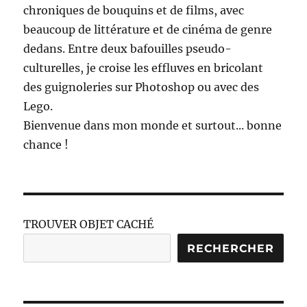
chroniques de bouquins et de films, avec
beaucoup de littérature et de cinéma de genre
dedans. Entre deux bafouilles pseudo-
culturelles, je croise les effluves en bricolant
des guignoleries sur Photoshop ou avec des
Lego.
Bienvenue dans mon monde et surtout... bonne
chance !
TROUVER OBJET CACHÉ
RECHERCHER