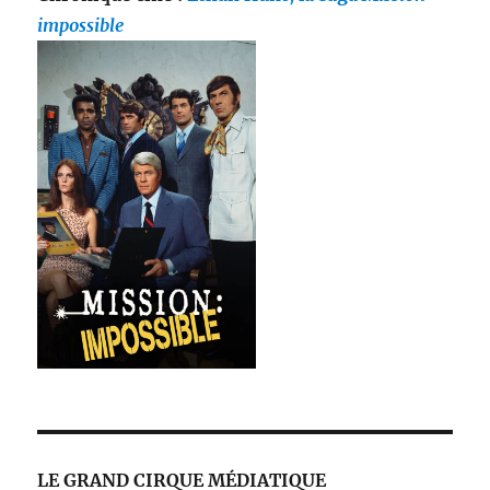
impossible
LE GRAND CIRQUE MÉDIATIQUE