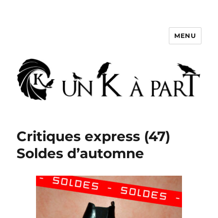
MENU
Un K à part
Critiques express (47)
Soldes d’automne