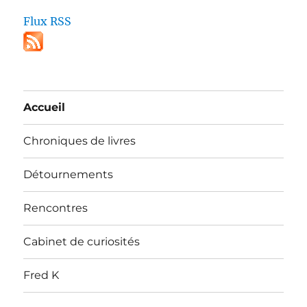
Flux RSS
Accueil
Chroniques de livres
Détournements
Rencontres
Cabinet de curiosités
Fred K