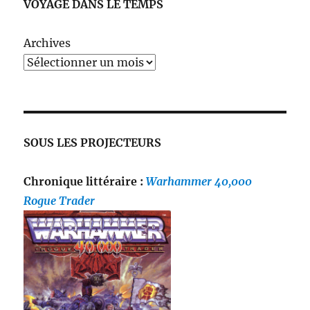
VOYAGE DANS LE TEMPS
Archives
SOUS LES PROJECTEURS
Chronique littéraire :
Warhammer 40,000
Rogue Trader