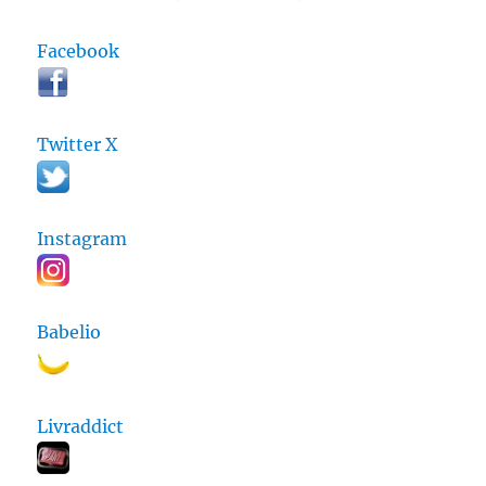
Facebook
Twitter X
Instagram
Babelio
Livraddict