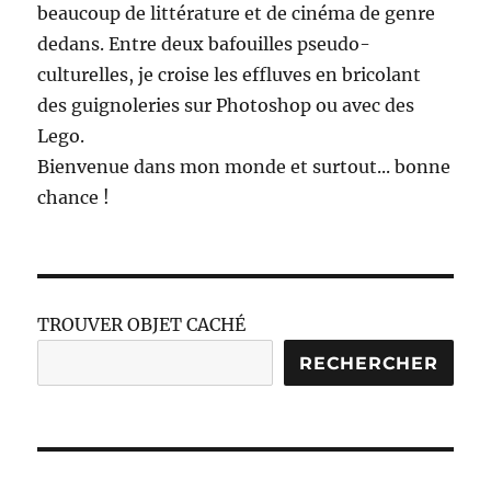
beaucoup de littérature et de cinéma de genre
dedans. Entre deux bafouilles pseudo-
culturelles, je croise les effluves en bricolant
des guignoleries sur Photoshop ou avec des
Lego.
Bienvenue dans mon monde et surtout... bonne
chance !
TROUVER OBJET CACHÉ
RECHERCHER