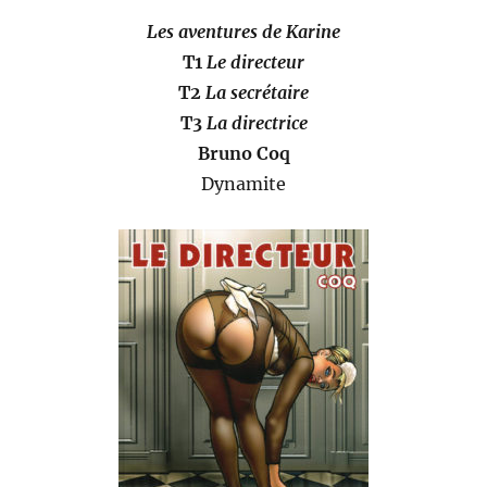
Les aventures de Karine
T1
Le directeur
T2
La secrétaire
T3
La directrice
Bruno Coq
Dynamite