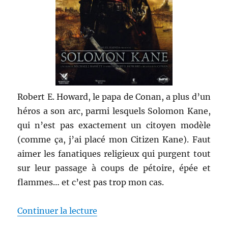
Robert E. Howard, le papa de Conan, a plus d’un
héros a son arc, parmi lesquels Solomon Kane,
qui n’est pas exactement un citoyen modèle
(comme ça, j’ai placé mon Citizen Kane). Faut
aimer les fanatiques religieux qui purgent tout
sur leur passage à coups de pétoire, épée et
flammes… et c’est pas trop mon cas.
de « Solomon Kane – Michael J. 
Continuer la lecture