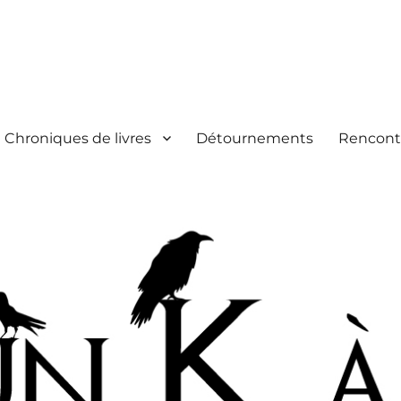
Chroniques de livres
Détournements
Rencont