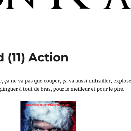
(11) Action
, ça ne va pas que couper, ça va aussi mitrailler, explose
inguer à tout de bras, pour le meilleur et pour le pire.