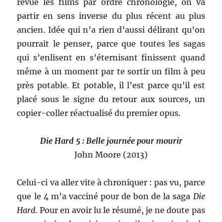
revue les films par ordre chronologie, on va
partir en sens inverse du plus récent au plus
ancien. Idée qui n’a rien d’aussi délirant qu’on
pourrait le penser, parce que toutes les sagas
qui s’enlisent en s’éternisant finissent quand
même à un moment par te sortir un film à peu
près potable. Et potable, il l’est parce qu’il est
placé sous le signe du retour aux sources, un
copier-coller réactualisé du premier opus.
Die Hard 5 : Belle journée pour mourir
John Moore (2013)
Celui-ci va aller vite à chroniquer : pas vu, parce
que le 4 m’a vacciné pour de bon de la saga
Die
Hard
. Pour en avoir lu le résumé, je ne doute pas