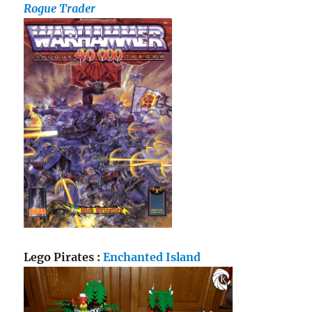
Rogue Trader
Lego Pirates :
Enchanted Island