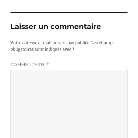
Laisser un commentaire
Votre adresse e-mail ne sera pas publiée.
Les champs
obligatoires sont indiqués avec
*
COMMENTAIRE
*