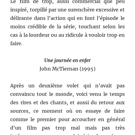
Le film de trop, aussi commercial que peu
inspiré, torpillé par une surenchère excessive et
délirante dans l’action qui en font l’épisode le
moins crédible de la série, touchant selon les
cas à la lourdeur ou au ridicule à vouloir trop en
faire.
Une journée en enfer
John McTiernan (1995)
Après un deuxième volet qui n’avait pas
convaincu tout le monde, voici venu le temps
des rires et des chants, et aussi du retour aux
sources, ce moment où on essaye de faire
comme le premier pour accoucher en général
d’un film pas trop mal mais pas très