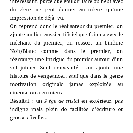
intéressant, parce que vouloir faire du neuf avec
du vieux ne peut donner au mieux qu’une
impression de déjà-vu.
On reprend donc le réalisateur du premier, on
ajoute un lien aussi artificiel que foireux avec le
méchant du premier, on ressort un binôme
Noir/Blanc comme dans le premier, on
réarrange une intrigue du premier autour d’un
vol juteux. Seul nouveauté : on ajoute une
histoire de vengeance… sauf que dans le genre
motivation originale jamas exploitée au
cinéma, on a vu mieux.
Résultat : un
Piège de cristal
en extérieur, pas
indigne mais plein de facilités d’écriture et
grosses ficelles.