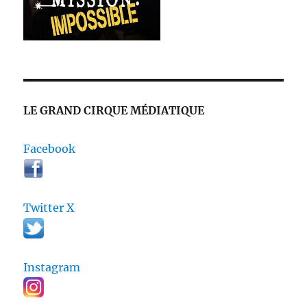
LE GRAND CIRQUE MÉDIATIQUE
Facebook
Twitter X
Instagram