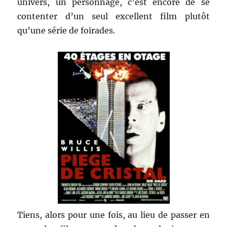
univers, un personnage, c’est encore de se
contenter d’un seul excellent film plutôt
qu’une série de foirades.
Tiens, alors pour une fois, au lieu de passer en