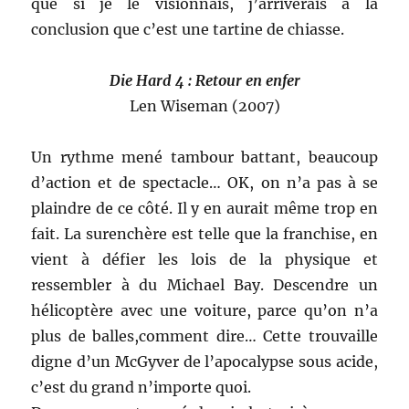
que si je le visionnais, j’arriverais à la
conclusion que c’est une tartine de chiasse.
Die Hard 4 : Retour en enfer
Len Wiseman (2007)
Un rythme mené tambour battant, beaucoup
d’action et de spectacle… OK, on n’a pas à se
plaindre de ce côté. Il y en aurait même trop en
fait. La surenchère est telle que la franchise, en
vient à défier les lois de la physique et
ressembler à du Michael Bay. Descendre un
hélicoptère avec une voiture, parce qu’on n’a
plus de balles,comment dire… Cette trouvaille
digne d’un McGyver de l’apocalypse sous acide,
c’est du grand n’importe quoi.