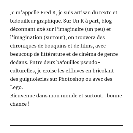
Je m'appelle Fred K, je suis artisan du texte et
bidouilleur graphique. Sur Un K à part, blog
déconnant axé sur l'imaginaire (un peu) et
l'imagination (surtout), on trouvera des
chroniques de bouquins et de films, avec
beaucoup de littérature et de cinéma de genre
dedans. Entre deux bafouilles pseudo-
culturelles, je croise les effluves en bricolant
des guignoleries sur Photoshop ou avec des
Lego.
Bienvenue dans mon monde et surtout... bonne
chance !