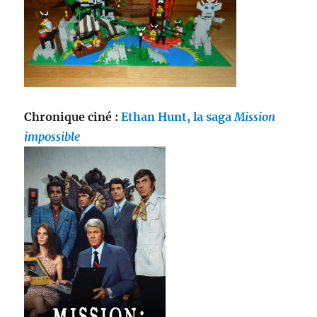
Chronique ciné :
Ethan Hunt, la saga
Mission
impossible