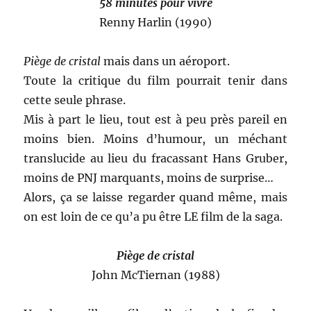
58 minutes pour vivre
Renny Harlin (1990)
Piège de cristal
mais dans un aéroport.
Toute la critique du film pourrait tenir dans
cette seule phrase.
Mis à part le lieu, tout est à peu près pareil en
moins bien. Moins d’humour, un méchant
translucide au lieu du fracassant Hans Gruber,
moins de PNJ marquants, moins de surprise…
Alors, ça se laisse regarder quand même, mais
on est loin de ce qu’a pu être LE film de la saga.
Piège de cristal
John McTiernan (1988)