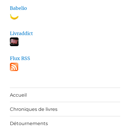
Babelio
Livraddict
Flux RSS
Accueil
Chroniques de livres
Détournements