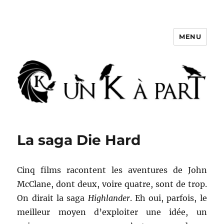
MENU
Un K à part
La saga Die Hard
Cinq films racontent les aventures de John
McClane, dont deux, voire quatre, sont de trop.
On dirait la saga
Highlander
. Eh oui, parfois, le
meilleur moyen d’exploiter une idée, un