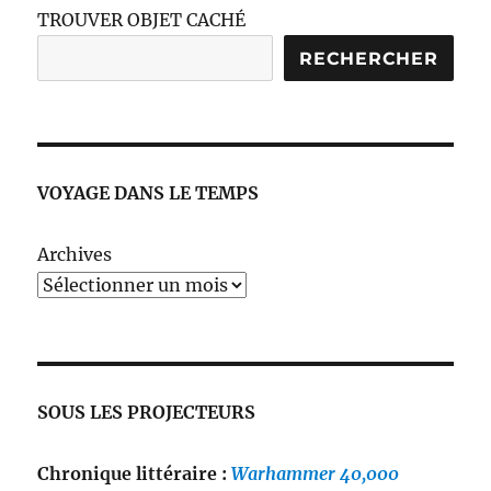
TROUVER OBJET CACHÉ
RECHERCHER
VOYAGE DANS LE TEMPS
Archives
SOUS LES PROJECTEURS
Chronique littéraire :
Warhammer 40,000