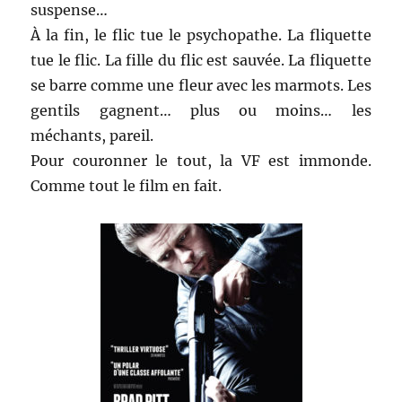
suspense…
À la fin, le flic tue le psychopathe. La fliquette
tue le flic. La fille du flic est sauvée. La fliquette
se barre comme une fleur avec les marmots. Les
gentils gagnent… plus ou moins… les
méchants, pareil.
Pour couronner le tout, la VF est immonde.
Comme tout le film en fait.