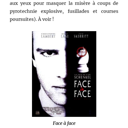
aux yeux pour masquer la misère à coups de
pyrotechnie explosive, fusillades et courses
poursuites). À voir !
Face à face