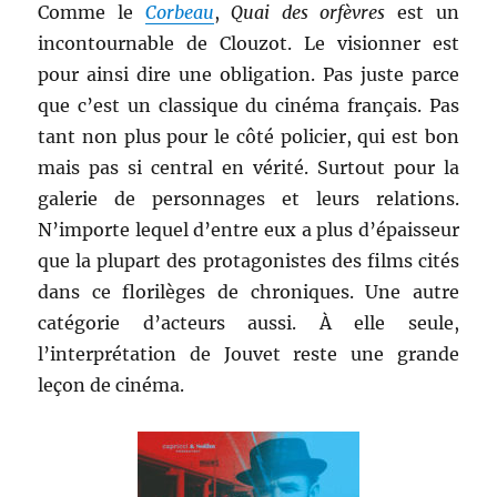
Comme le
Corbeau
,
Quai des orfèvres
est un
incontournable de Clouzot. Le visionner est
pour ainsi dire une obligation. Pas juste parce
que c’est un classique du cinéma français. Pas
tant non plus pour le côté policier, qui est bon
mais pas si central en vérité. Surtout pour la
galerie de personnages et leurs relations.
N’importe lequel d’entre eux a plus d’épaisseur
que la plupart des protagonistes des films cités
dans ce florilèges de chroniques. Une autre
catégorie d’acteurs aussi. À elle seule,
l’interprétation de Jouvet reste une grande
leçon de cinéma.