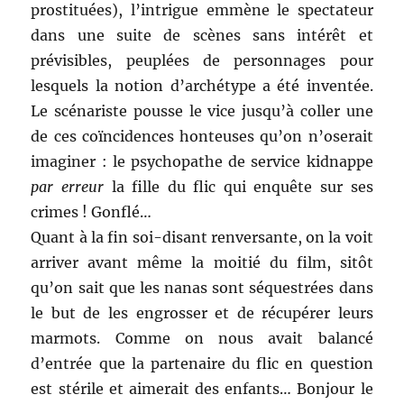
prostituées), l’intrigue emmène le spectateur
dans une suite de scènes sans intérêt et
prévisibles, peuplées de personnages pour
lesquels la notion d’archétype a été inventée.
Le scénariste pousse le vice jusqu’à coller une
de ces coïncidences honteuses qu’on n’oserait
imaginer : le psychopathe de service kidnappe
par erreur
la fille du flic qui enquête sur ses
crimes ! Gonflé…
Quant à la fin soi-disant renversante, on la voit
arriver avant même la moitié du film, sitôt
qu’on sait que les nanas sont séquestrées dans
le but de les engrosser et de récupérer leurs
marmots. Comme on nous avait balancé
d’entrée que la partenaire du flic en question
est stérile et aimerait des enfants… Bonjour le