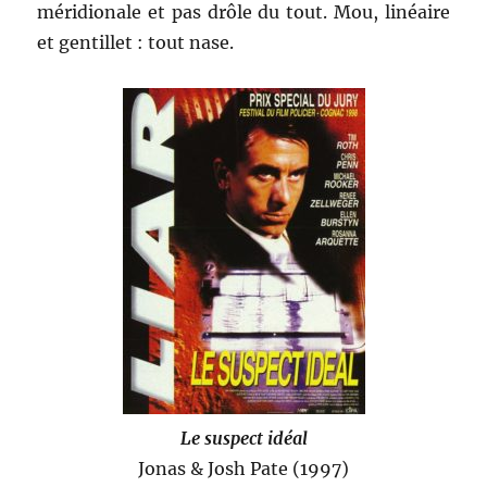
méridionale et pas drôle du tout. Mou, linéaire
et gentillet : tout nase.
Le suspect idéal
Jonas & Josh Pate (1997)