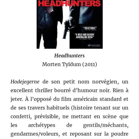
Headhunters
Morten Tyldum (2011)
Hodejegerne
de son petit nom norvégien, un
excellent thriller bourré d’humour noir. Rien à
jeter. À l’opposé du film américain standard et
de ses travers habituels (histoire tenant sur un
confetti, prévisible, ne mettant en scène que
les archétypes de gentils/méchants,
gendarmes/voleurs, et reposant sur la poudre