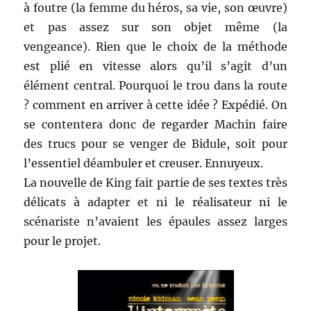
à foutre (la femme du héros, sa vie, son œuvre)
et pas assez sur son objet même (la
vengeance). Rien que le choix de la méthode
est plié en vitesse alors qu’il s’agit d’un
élément central. Pourquoi le trou dans la route
? comment en arriver à cette idée ? Expédié. On
se contentera donc de regarder Machin faire
des trucs pour se venger de Bidule, soit pour
l’essentiel déambuler et creuser. Ennuyeux.
La nouvelle de King fait partie de ses textes très
délicats à adapter et ni le réalisateur ni le
scénariste n’avaient les épaules assez larges
pour le projet.