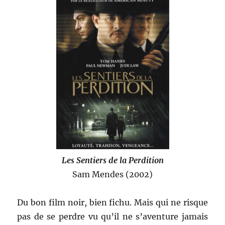
Les Sentiers de la Perdition
Sam Mendes (2002)
Du bon film noir, bien fichu. Mais qui ne risque
pas de se perdre vu qu’il ne s’aventure jamais