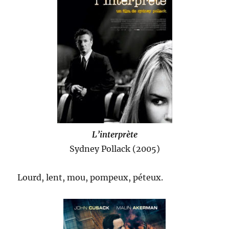
L’interprète
Sydney Pollack (2005)
Lourd, lent, mou, pompeux, péteux.