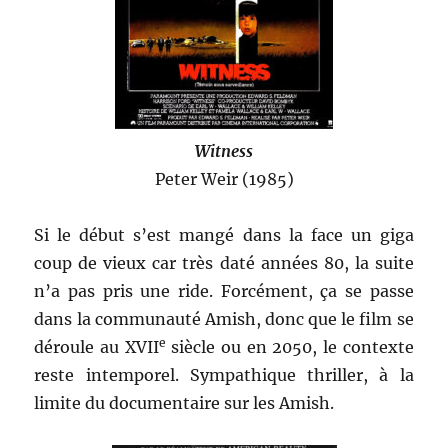
Witness
Peter Weir (1985)
Si le début s’est mangé dans la face un giga
coup de vieux car très daté années 80, la suite
n’a pas pris une ride. Forcément, ça se passe
dans la communauté Amish, donc que le film se
e
déroule au XVII
siècle ou en 2050, le contexte
reste intemporel. Sympathique thriller, à la
limite du documentaire sur les Amish.