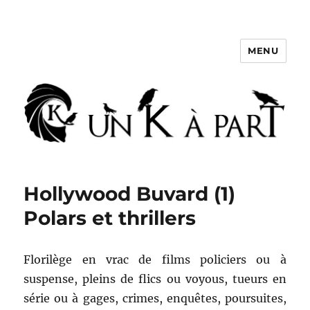
MENU
Un K à part
Hollywood Buvard (1)
Polars et thrillers
Florilège en vrac de films policiers ou à
suspense, pleins de flics ou voyous, tueurs en
série ou à gages, crimes, enquêtes, poursuites,