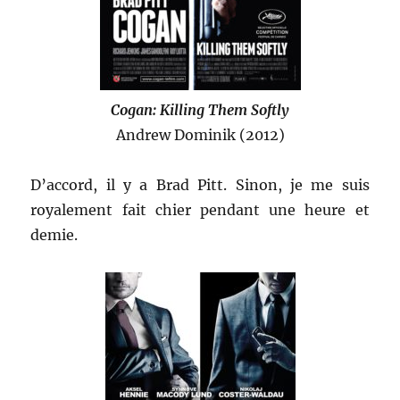
Cogan: Killing Them Softly
Andrew Dominik (2012)
D’accord, il y a Brad Pitt. Sinon, je me suis
royalement fait chier pendant une heure et
demie.