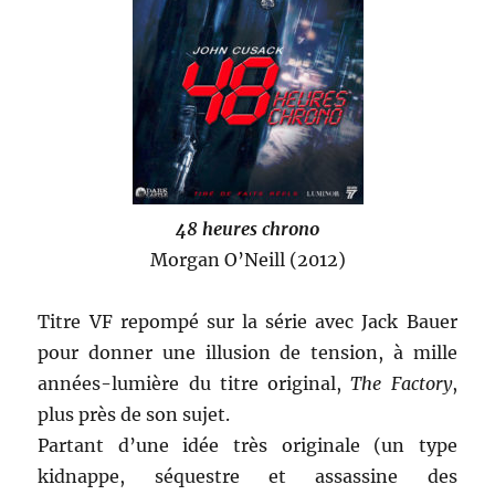
48 heures chrono
Morgan O’Neill (2012)
Titre VF repompé sur la série avec Jack Bauer
pour donner une illusion de tension, à mille
années-lumière du titre original,
The Factory
,
plus près de son sujet.
Partant d’une idée très originale (un type
kidnappe, séquestre et assassine des