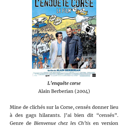
L’enquête corse
Alain Berberian (2004)
Mine de clichés sur la Corse, censés donner lieu
à des gags hilarants. J’ai bien dit “censés”.
Genre de
Bienvenue chez les Ch’tis
en version