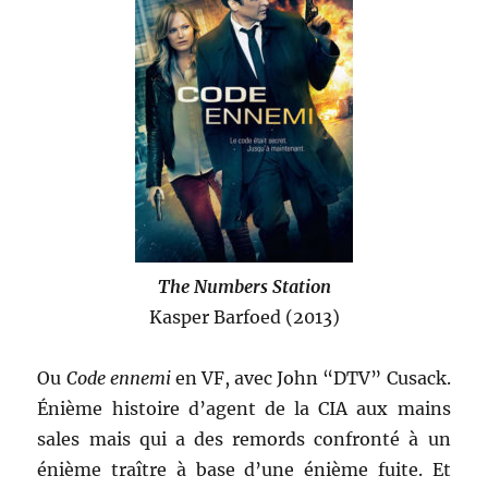
The Numbers Station
Kasper Barfoed (2013)
Ou
Code ennemi
en VF, avec John “DTV” Cusack.
Énième histoire d’agent de la CIA aux mains
sales mais qui a des remords confronté à un
énième traître à base d’une énième fuite. Et