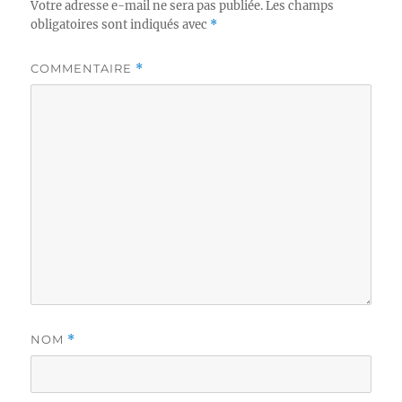
Votre adresse e-mail ne sera pas publiée.
Les champs
obligatoires sont indiqués avec
*
COMMENTAIRE
*
NOM
*