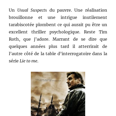
Un
Usual Suspects
du pauvre. Une réalisation
brouillonne et une intrigue inutilement
tarabiscotée plombent ce qui aurait pu être un
excellent thriller psychologique. Reste Tim
Roth, que j’adore. Marrant de se dire que
quelques années plus tard il atterrirait de
l’autre côté de la table d’interrogatoire dans la
série
Lie to me
.