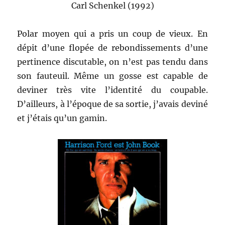
Carl Schenkel (1992)
Polar moyen qui a pris un coup de vieux. En
dépit d’une flopée de rebondissements d’une
pertinence discutable, on n’est pas tendu dans
son fauteuil. Même un gosse est capable de
deviner très vite l’identité du coupable.
D’ailleurs, à l’époque de sa sortie, j’avais deviné
et j’étais qu’un gamin.