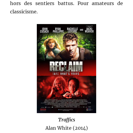
hors des sentiers battus. Pour amateurs de
classicisme.
Traffics
Alan White (2014)