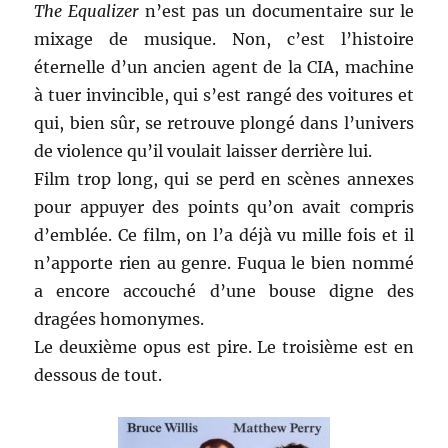
The Equalizer
n’est pas un documentaire sur le
mixage de musique. Non, c’est l’histoire
éternelle d’un ancien agent de la CIA, machine
à tuer invincible, qui s’est rangé des voitures et
qui, bien sûr, se retrouve plongé dans l’univers
de violence qu’il voulait laisser derrière lui.
Film trop long, qui se perd en scènes annexes
pour appuyer des points qu’on avait compris
d’emblée. Ce film, on l’a déjà vu mille fois et il
n’apporte rien au genre. Fuqua le bien nommé
a encore accouché d’une bouse digne des
dragées homonymes.
Le deuxième opus est pire. Le troisième est en
dessous de tout.