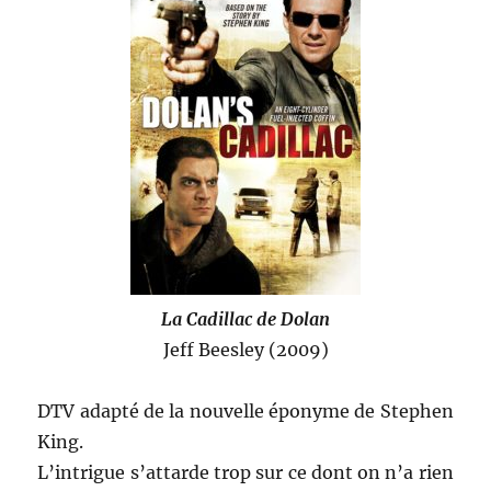
La Cadillac de Dolan
Jeff Beesley (2009)
DTV adapté de la nouvelle éponyme de Stephen
King.
L’intrigue s’attarde trop sur ce dont on n’a rien