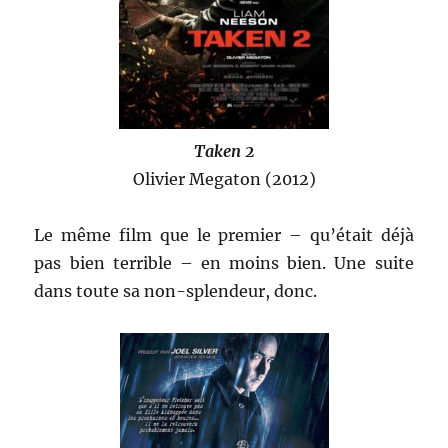
Taken 2
Olivier Megaton (2012)
Le même film que le premier – qu’était déjà
pas bien terrible – en moins bien. Une suite
dans toute sa non-splendeur, donc.