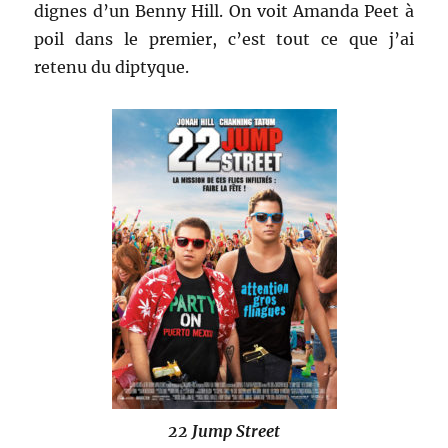
dignes d’un Benny Hill. On voit Amanda Peet à
poil dans le premier, c’est tout ce que j’ai
retenu du diptyque.
22 Jump Street