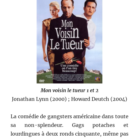
Mon voisin le tueur 1 et 2
Jonathan Lynn (2000) ; Howard Deutch (2004)
La comédie de gangsters américaine dans toute
sa non-splendeur. Gags potaches et
lourdingues à deux ronds cinquante, même pas