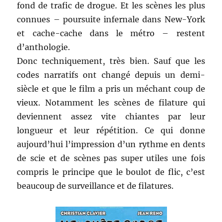
fond de trafic de drogue. Et les scènes les plus
connues – poursuite infernale dans New-York
et cache-cache dans le métro – restent
d’anthologie.
Donc techniquement, très bien. Sauf que les
codes narratifs ont changé depuis un demi-
siècle et que le film a pris un méchant coup de
vieux. Notamment les scènes de filature qui
deviennent assez vite chiantes par leur
longueur et leur répétition. Ce qui donne
aujourd’hui l’impression d’un rythme en dents
de scie et de scènes pas super utiles une fois
compris le principe que le boulot de flic, c’est
beaucoup de surveillance et de filatures.