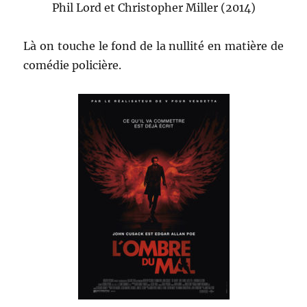
Phil Lord et Christopher Miller (2014)
Là on touche le fond de la nullité en matière de
comédie policière.