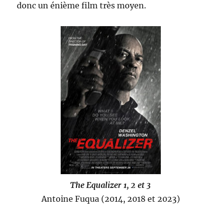
donc un énième film très moyen.
The Equalizer 1, 2 et 3
Antoine Fuqua (2014, 2018 et 2023)