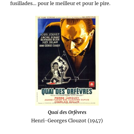
fusillades… pour le meilleur et pour le pire.
Quai des Orfèvres
Henri-Georges Clouzot (1947)