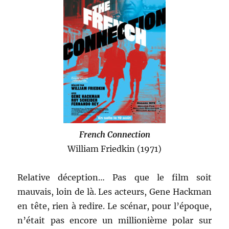
French Connection
William Friedkin (1971)
Relative déception… Pas que le film soit
mauvais, loin de là. Les acteurs, Gene Hackman
en tête, rien à redire. Le scénar, pour l’époque,
n’était pas encore un millionième polar sur