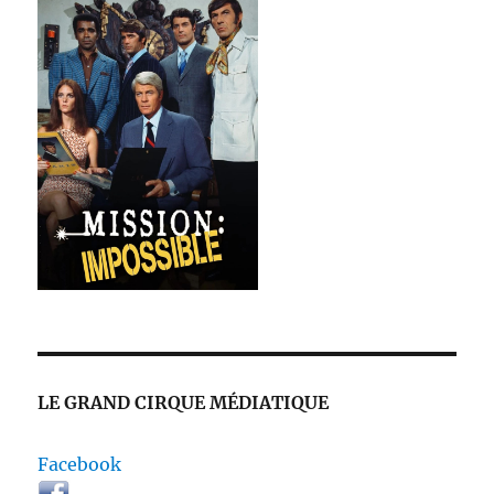
LE GRAND CIRQUE MÉDIATIQUE
Facebook