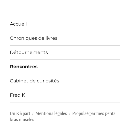
Accueil
Chroniques de livres
Détournements
Rencontres
Cabinet de curiosités
Fred K
Un K à part
Mentions légales
Propulsé par mes petits
bras musclés