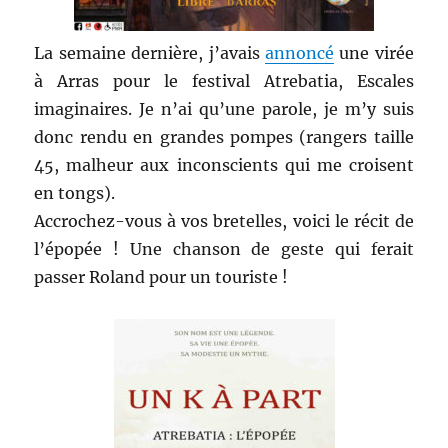
La semaine dernière, j’avais
annoncé
une virée
à Arras pour le festival Atrebatia, Escales
imaginaires. Je n’ai qu’une parole, je m’y suis
donc rendu en grandes pompes (rangers taille
45, malheur aux inconscients qui me croisent
en tongs).
Accrochez-vous à vos bretelles, voici le récit de
l’épopée ! Une chanson de geste qui ferait
passer Roland pour un touriste !