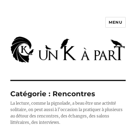
MENU
Un K à part
Catégorie :
Rencontres
La lecture, comme la pignolade, a beau être une activité
solitaire, on peut aussi à l’occasion la pratiquer à plusieurs
au détour des rencontres, des échanges, des salons
littéraires, des interviews.