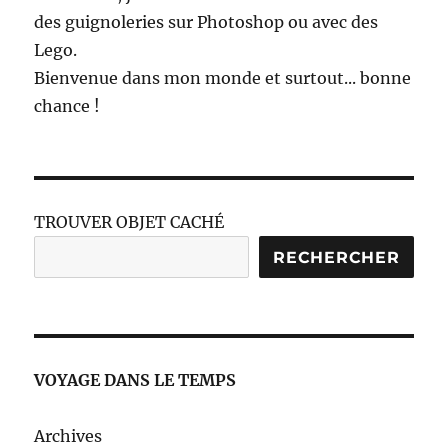
des guignoleries sur Photoshop ou avec des
Lego.
Bienvenue dans mon monde et surtout... bonne
chance !
TROUVER OBJET CACHÉ
RECHERCHER
VOYAGE DANS LE TEMPS
Archives