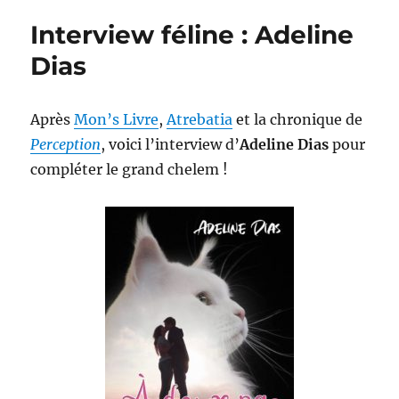
Interview féline : Adeline
Dias
Après
Mon’s Livre
,
Atrebatia
et la chronique de
Perception
, voici l’interview d’
Adeline Dias
pour
compléter le grand chelem !