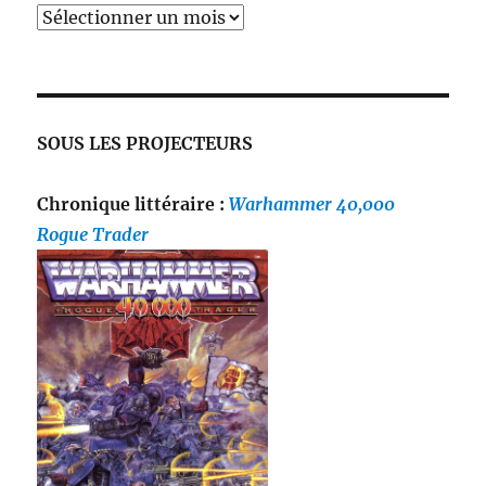
SOUS LES PROJECTEURS
Chronique littéraire :
Warhammer 40,000
Rogue Trader