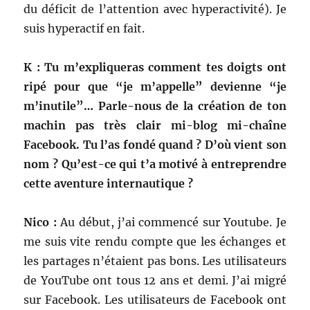
du déficit de l’attention avec hyperactivité). Je
suis hyperactif en fait.
K : Tu m’expliqueras comment tes doigts ont
ripé pour que “je m’appelle” devienne “je
m’inutile”… Parle-nous de la création de ton
machin pas très clair mi-blog mi-chaîne
Facebook. Tu l’as fondé quand ? D’où vient son
nom ? Qu’est-ce qui t’a motivé à entreprendre
cette aventure internautique ?
Nico :
Au début, j’ai commencé sur Youtube. Je
me suis vite rendu compte que les échanges et
les partages n’étaient pas bons. Les utilisateurs
de YouTube ont tous 12 ans et demi. J’ai migré
sur Facebook. Les utilisateurs de Facebook ont