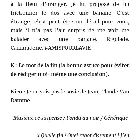
à la fleur d’oranger. Je lui propose de lui
frictionner le dos avec une banane. C’est
étrange, c’est peut-être un détail pour vous,
mais il n’a pas l’air surpris de me voir me
balader avec une banane. Rigolade.
Camaraderie. #AMISPOURLAVIE
K : Le mot de la fin (la bonne astuce pour éviter
de rédiger moi-même une conclusion).
Nico :
Je ne suis pas le sosie de Jean-Claude Van
Damme !
Musique de suspense / Fondu au noir / Générique
« Quelle fin ! Quel rebondissement ! J’en