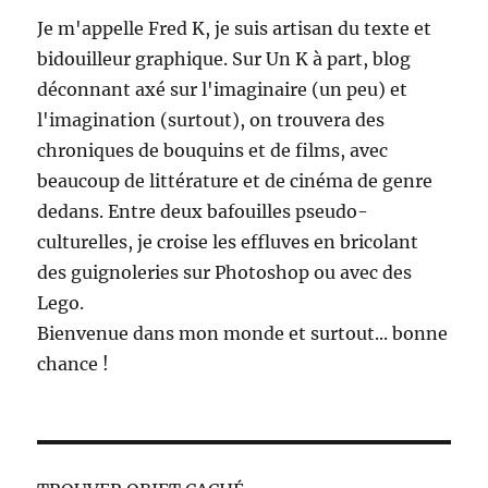
Je m'appelle Fred K, je suis artisan du texte et
bidouilleur graphique. Sur Un K à part, blog
déconnant axé sur l'imaginaire (un peu) et
l'imagination (surtout), on trouvera des
chroniques de bouquins et de films, avec
beaucoup de littérature et de cinéma de genre
dedans. Entre deux bafouilles pseudo-
culturelles, je croise les effluves en bricolant
des guignoleries sur Photoshop ou avec des
Lego.
Bienvenue dans mon monde et surtout... bonne
chance !