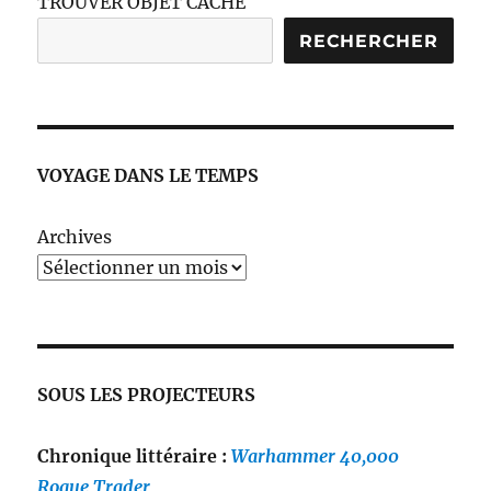
TROUVER OBJET CACHÉ
RECHERCHER
VOYAGE DANS LE TEMPS
Archives
SOUS LES PROJECTEURS
Chronique littéraire :
Warhammer 40,000
Rogue Trader