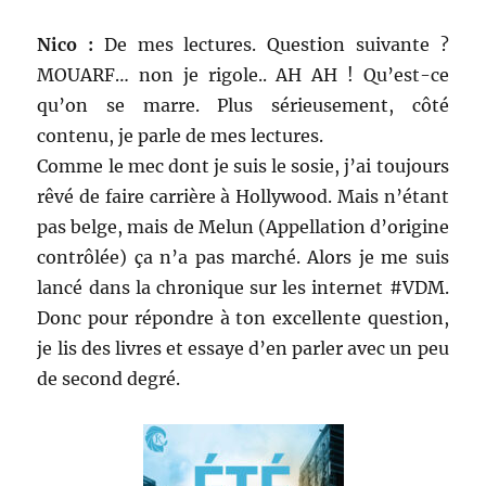
Nico :
De mes lectures. Question suivante ?
MOUARF… non je rigole.. AH AH ! Qu’est-ce
qu’on se marre. Plus sérieusement, côté
contenu, je parle de mes lectures.
Comme le mec dont je suis le sosie, j’ai toujours
rêvé de faire carrière à Hollywood. Mais n’étant
pas belge, mais de Melun (Appellation d’origine
contrôlée) ça n’a pas marché. Alors je me suis
lancé dans la chronique sur les internet #VDM.
Donc pour répondre à ton excellente question,
je lis des livres et essaye d’en parler avec un peu
de second degré.