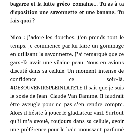
bagarre et la lutte gréco-romaine… Tu as à ta
disposition une savonnette et une banane. Tu
fais quoi ?
Nico :
J’adore les douches. J’en prends tout le
temps. Je commence par lui faire un gommage
en utilisant la savonnette. J’ai remarqué que ce
gars-là avait une vilaine peau. Nous en avions
discuté dans sa cellule. Un moment intense de
confidence ce soir-là.
#DESOUVENIRSPLEINLATETE Il sait que je suis
le sosie de Jean-Claude Van Damme. Il faudrait
être aveugle pour ne pas s’en rendre compte.
Alors il hésite à jouer le gladiateur viril. Surtout
qu’il m’a avoué, toujours dans sa cellule, avoir
une préférence pour le bain moussant parfumé