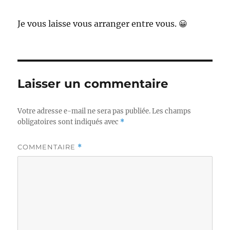
Je vous laisse vous arranger entre vous. 😀
Laisser un commentaire
Votre adresse e-mail ne sera pas publiée.
Les champs
obligatoires sont indiqués avec
*
COMMENTAIRE
*