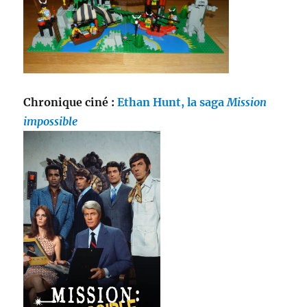
Chronique ciné :
Ethan Hunt, la saga
Mission
impossible