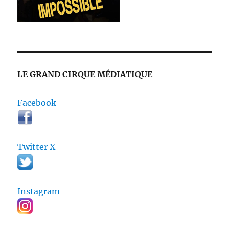
LE GRAND CIRQUE MÉDIATIQUE
Facebook
Twitter X
Instagram