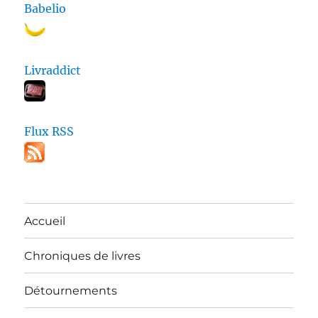
Babelio
Livraddict
Flux RSS
Accueil
Chroniques de livres
Détournements