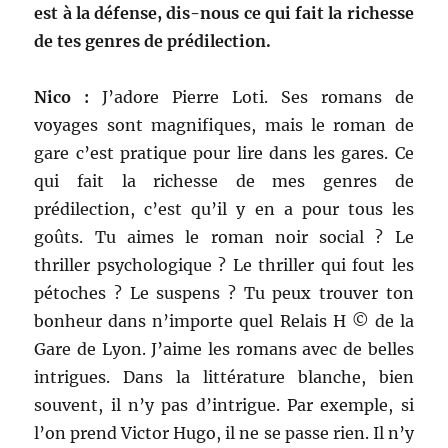
est à la défense, dis-nous ce qui fait la richesse
de tes genres de prédilection.
Nico :
J’adore Pierre Loti. Ses romans de
voyages sont magnifiques, mais le roman de
gare c’est pratique pour lire dans les gares. Ce
qui fait la richesse de mes genres de
prédilection, c’est qu’il y en a pour tous les
goûts. Tu aimes le roman noir social ? Le
thriller psychologique ? Le thriller qui fout les
pétoches ? Le suspens ? Tu peux trouver ton
bonheur dans n’importe quel Relais H © de la
Gare de Lyon. J’aime les romans avec de belles
intrigues. Dans la littérature blanche, bien
souvent, il n’y pas d’intrigue. Par exemple, si
l’on prend Victor Hugo, il ne se passe rien. Il n’y