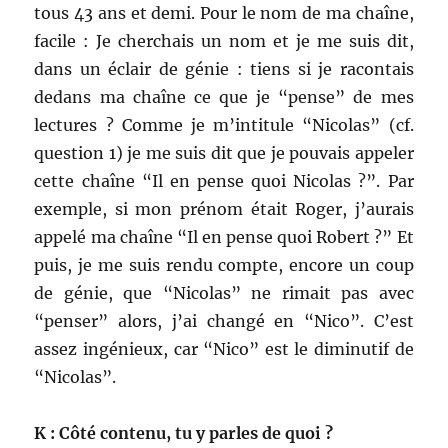
tous 43 ans et demi. Pour le nom de ma chaîne,
facile : Je cherchais un nom et je me suis dit,
dans un éclair de génie : tiens si je racontais
dedans ma chaîne ce que je “pense” de mes
lectures ? Comme je m’intitule “Nicolas” (cf.
question 1) je me suis dit que je pouvais appeler
cette chaîne “Il en pense quoi Nicolas ?”. Par
exemple, si mon prénom était Roger, j’aurais
appelé ma chaîne “Il en pense quoi Robert ?” Et
puis, je me suis rendu compte, encore un coup
de génie, que “Nicolas” ne rimait pas avec
“penser” alors, j’ai changé en “Nico”. C’est
assez ingénieux, car “Nico” est le diminutif de
“Nicolas”.
K : Côté contenu, tu y parles de quoi ?