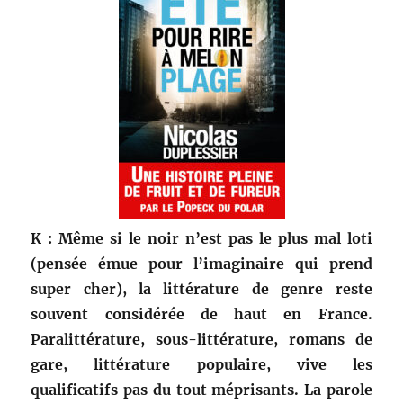
K : Même si le noir n’est pas le plus mal loti
(pensée émue pour l’imaginaire qui prend
super cher), la littérature de genre reste
souvent considérée de haut en France.
Paralittérature, sous-littérature, romans de
gare, littérature populaire, vive les
qualificatifs pas du tout méprisants. La parole