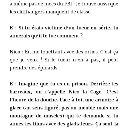
a même pas de mecs du FBI ! Je trouve aussi que
les cliffhangers manquent de classe.
K : Si tu étais victime d’un tueur en série, tu
aimerais qu’il te tue comment ?
Nico :
En me fouettant avec des orties. C’est ça
que je veux ! Si le tueur n’en a pas, il peut
prendre des épinards.
K : Imagine que tu es en prison. Derrière les
barreaux, on t’appelle Nico la Cage. C’est
l’heure de la douche. Face à toi, une armoire à
glace (au sens figuré, pas un meuble mais une
montagne de muscles) qui te demande si tu
aimes les films avec des gladiateurs. Ça sent la