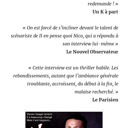
redemande ! »
Un K à part
« On est forcé de s’incliner devant le talent de
scénariste de Il en pense quoi Nico, qui a répondu à
son interview lui-même »
Le Nouvel Observateur
« Cette interview est un thriller habile. Les
rebondissements, autant que l’ambiance générale
troublante, accroissent, du début à la fin, le
malaise recherché. »
Le Parisien