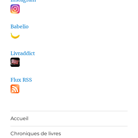
Babelio
Livraddict
Flux RSS
Accueil
Chroniques de livres