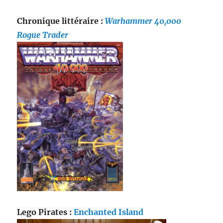
Chronique littéraire :
Warhammer 40,000
Rogue Trader
Lego Pirates :
Enchanted Island