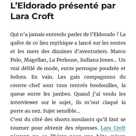
L’Eldorado présenté par
Lara Croft
Qui n’a jamais entendu parler de l’Eldorado ? La
quête de ce lieu mythique a lancé sur les routes
et les mers des dizaines d’aventuriers. Marco
Polo, Magellan, La Perlouse, Indiana Jones… Un
vrai défilé de mode, entre perruque poudrée et
fedora. En vain. Les gais compagnons du
couvre-chef sont tous rentrés bredouilles, la
queue entre les jambes. Quand j’ai voulu les
interviewer sur le sujet, ils m’ont claqué la
porte au nez. Sujet sensible…
C’est du côté des shorts moulants qu’il faut se
tourner pour obtenir des réponses.
Lara Croft