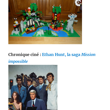
Chronique ciné :
Ethan Hunt, la saga
Mission
impossible