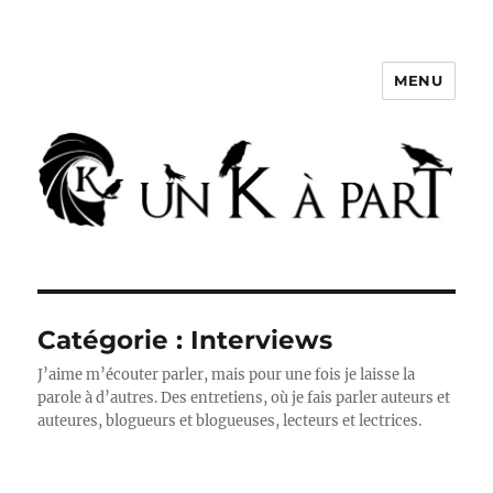
MENU
Un K à part
Catégorie :
Interviews
J’aime m’écouter parler, mais pour une fois je laisse la
parole à d’autres. Des entretiens, où je fais parler auteurs et
auteures, blogueurs et blogueuses, lecteurs et lectrices.