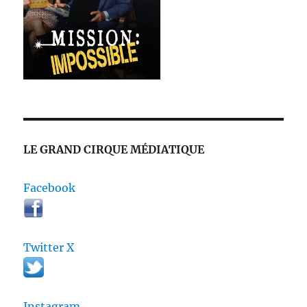
LE GRAND CIRQUE MÉDIATIQUE
Facebook
Twitter X
Instagram