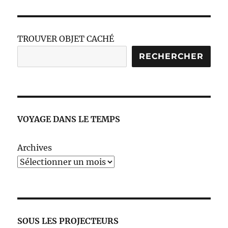
TROUVER OBJET CACHÉ
RECHERCHER
VOYAGE DANS LE TEMPS
Archives
SOUS LES PROJECTEURS