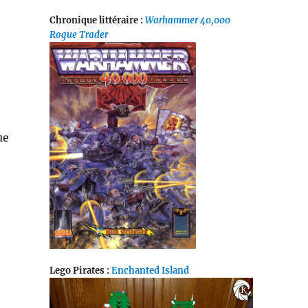
Chronique littéraire :
Warhammer 40,000
Rogue Trader
ue
Lego Pirates :
Enchanted Island