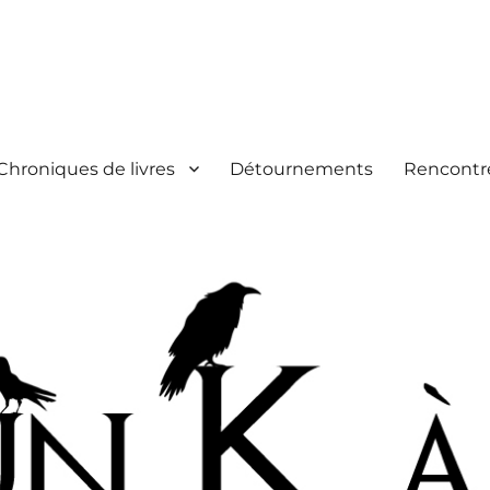
Chroniques de livres
Détournements
Rencontr