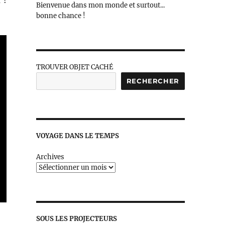
 !
Bienvenue dans mon monde et surtout...
bonne chance !
TROUVER OBJET CACHÉ
RECHERCHER
VOYAGE DANS LE TEMPS
Archives
SOUS LES PROJECTEURS