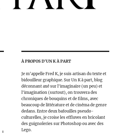
À PROPOS D'UN K À PART
Je m'appelle Fred K, je suis artisan du texte et
bidouilleur graphique. Sur Un K à part, blog
déconnant axé sur l'imaginaire (un peu) et
l'imagination (surtout), on trouvera des
chroniques de bouquins et de films, avec
beaucoup de littérature et de cinéma de genre
dedans. Entre deux bafouilles pseudo-
culturelles, je croise les effluves en bricolant
des guignoleries sur Photoshop ou avec des
Lego.