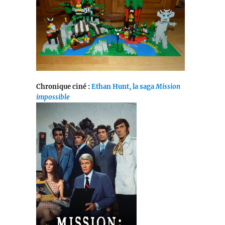
Chronique ciné :
Ethan Hunt, la saga
Mission
impossible