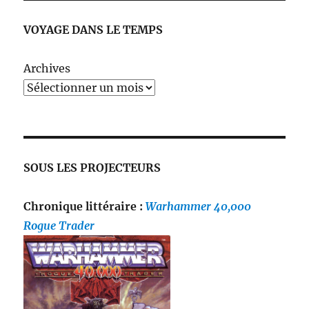
VOYAGE DANS LE TEMPS
Archives
SOUS LES PROJECTEURS
Chronique littéraire :
Warhammer 40,000
Rogue Trader