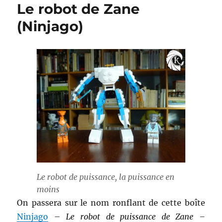
Le robot de Zane
(Ninjago)
Le robot de puissance, la puissance en
moins
On passera sur le nom ronflant de cette boîte
Ninjago
–
Le robot de puissance de Zane –