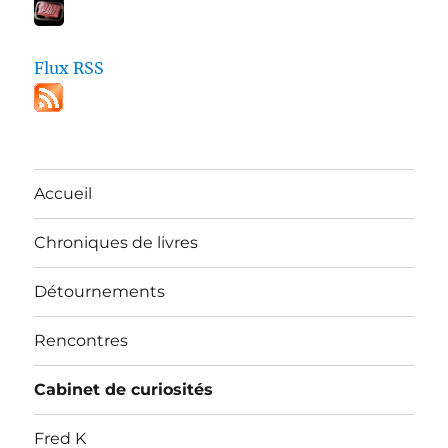
Flux RSS
Accueil
Chroniques de livres
Détournements
Rencontres
Cabinet de curiosités
Fred K