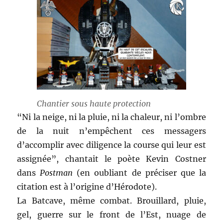
Chantier sous haute protection
“Ni la neige, ni la pluie, ni la chaleur, ni l’ombre
de la nuit n’empêchent ces messagers
d’accomplir avec diligence la course qui leur est
assignée”, chantait le poète Kevin Costner
dans
Postman
(en oubliant de préciser que la
citation est à l’origine d’Hérodote).
La Batcave, même combat. Brouillard, pluie,
gel, guerre sur le front de l’Est, nuage de