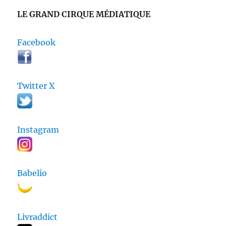
LE GRAND CIRQUE MÉDIATIQUE
Facebook
Twitter X
Instagram
Babelio
Livraddict