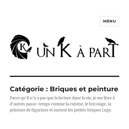
MENU
Un K à part
Catégorie :
Briques et peinture
Parce qu’il n’y a pas que la lecture dans la vie, je me livre à
d’autres passe-temps comme la cuisine, le bricolage, la
peinture de figurines et surtout les petites briques Lego.