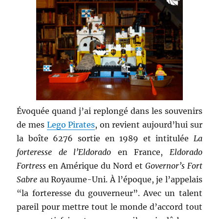
Évoquée quand j’ai replongé dans les souvenirs
de mes
Lego Pirates
, on revient aujourd’hui sur
la boîte 6276 sortie en 1989 et intitulée
La
forteresse de l’Eldorado
en France,
Eldorado
Fortress
en Amérique du Nord et
Governor’s Fort
Sabre
au Royaume-Uni. À l’époque, je l’appelais
“la forteresse du gouverneur”. Avec un talent
pareil pour mettre tout le monde d’accord tout