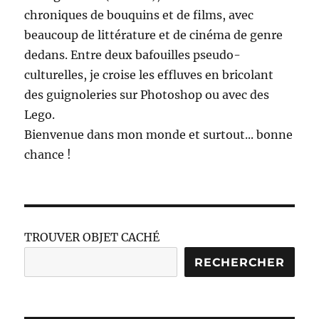
chroniques de bouquins et de films, avec
beaucoup de littérature et de cinéma de genre
dedans. Entre deux bafouilles pseudo-
culturelles, je croise les effluves en bricolant
des guignoleries sur Photoshop ou avec des
Lego.
Bienvenue dans mon monde et surtout... bonne
chance !
TROUVER OBJET CACHÉ
RECHERCHER