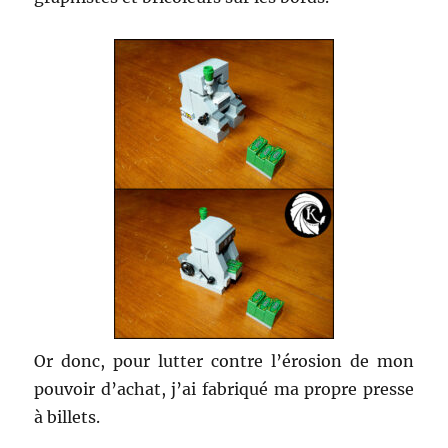
Or donc, pour lutter contre l’érosion de mon
pouvoir d’achat, j’ai fabriqué ma propre presse
à billets.