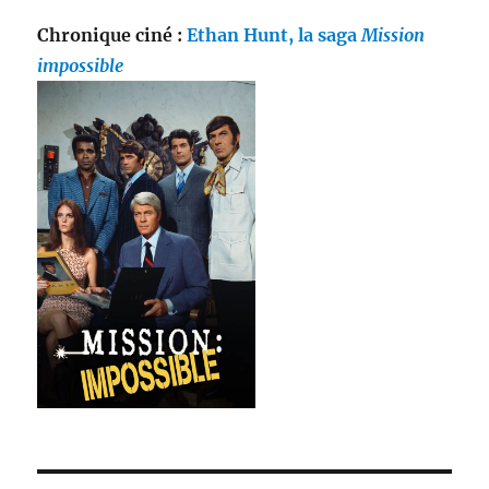
Chronique ciné :
Ethan Hunt, la saga
Mission
impossible