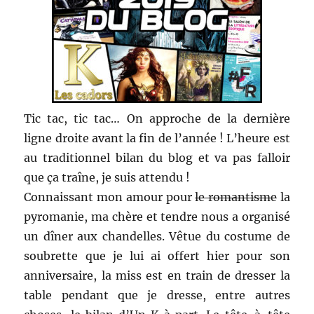
Tic tac, tic tac… On approche de la dernière
ligne droite avant la fin de l’année ! L’heure est
au traditionnel bilan du blog et va pas falloir
que ça traîne, je suis attendu !
Connaissant mon amour pour
le romantisme
la
pyromanie, ma chère et tendre nous a organisé
un dîner aux chandelles. Vêtue du costume de
soubrette que je lui ai offert hier pour son
anniversaire, la miss est en train de dresser la
table pendant que je dresse, entre autres