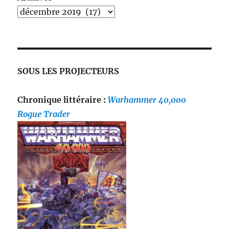
SOUS LES PROJECTEURS
Chronique littéraire :
Warhammer 40,000
Rogue Trader