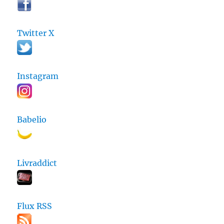
Twitter X
Instagram
Babelio
Livraddict
Flux RSS