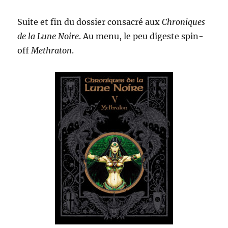
Suite et fin du dossier consacré aux
Chroniques
de la Lune Noire
. Au menu, le peu digeste spin-
off
Methraton
.