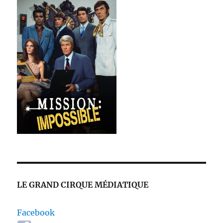
LE GRAND CIRQUE MÉDIATIQUE
Facebook