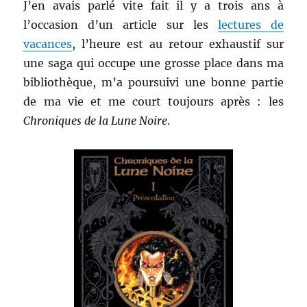
Froideval
J’en avais parlé vite fait il y a trois ans à
l’occasion d’un article sur les
lectures de
vacances
, l’heure est au retour exhaustif sur
une saga qui occupe une grosse place dans ma
bibliothèque, m’a poursuivi une bonne partie
de ma vie et me court toujours après : les
Chroniques de la Lune Noire
.