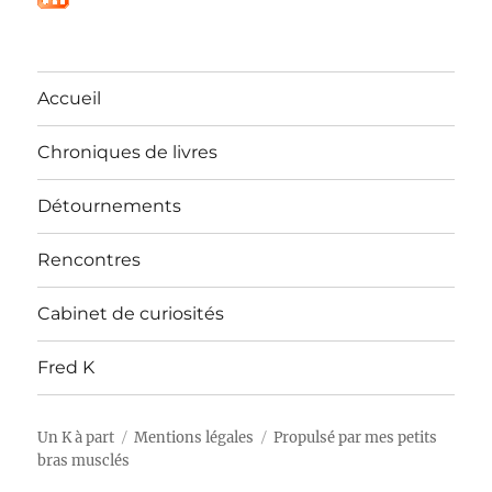
Accueil
Chroniques de livres
Détournements
Rencontres
Cabinet de curiosités
Fred K
Un K à part
Mentions légales
Propulsé par mes petits
bras musclés