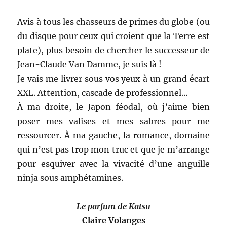
Avis à tous les chasseurs de primes du globe (ou
du disque pour ceux qui croient que la Terre est
plate), plus besoin de chercher le successeur de
Jean-Claude Van Damme, je suis là !
Je vais me livrer sous vos yeux à un grand écart
XXL. Attention, cascade de professionnel…
À ma droite, le Japon féodal, où j’aime bien
poser mes valises et mes sabres pour me
ressourcer. À ma gauche, la romance, domaine
qui n’est pas trop mon truc et que je m’arrange
pour esquiver avec la vivacité d’une anguille
ninja sous amphétamines.
Le parfum de Katsu
Claire Volanges