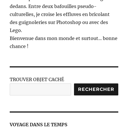
dedans. Entre deux bafouilles pseudo-
culturelles, je croise les effluves en bricolant
des guignoleries sur Photoshop ou avec des
Lego.
Bienvenue dans mon monde et surtout... bonne
chance !
TROUVER OBJET CACHÉ
RECHERCHER
VOYAGE DANS LE TEMPS