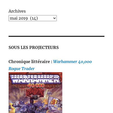
Archives
SOUS LES PROJECTEURS
Chronique littéraire :
Warhammer 40,000
Rogue Trader