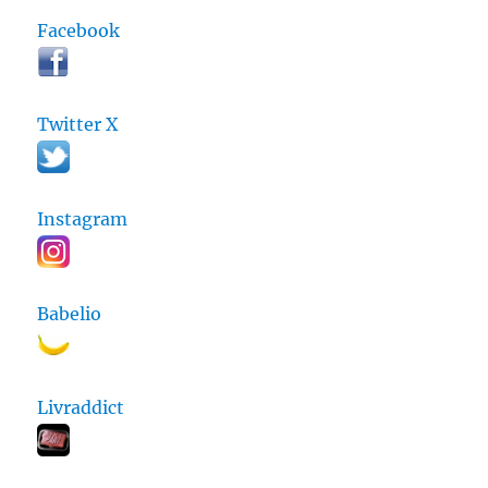
Facebook
Twitter X
Instagram
Babelio
Livraddict