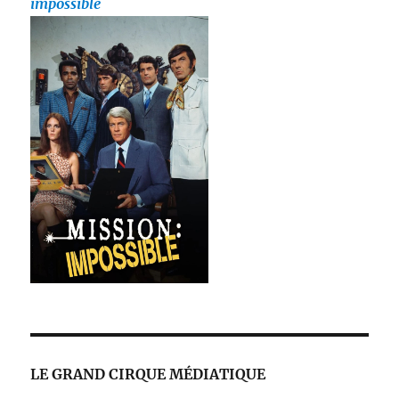
impossible
LE GRAND CIRQUE MÉDIATIQUE