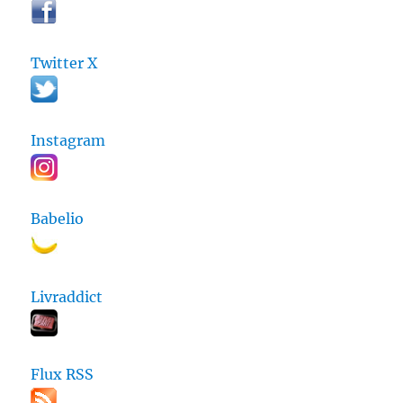
Twitter X
Instagram
Babelio
Livraddict
Flux RSS