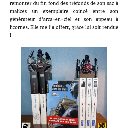
remonter du fin fond des tréfonds de son sac à
malices un exemplaire coincé entre son
générateur d’arcs-en-ciel et son appeau à
licornes. Elle me l’a offert, grâce lui soit rendue
!