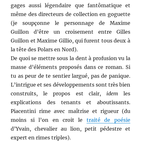
gages aussi légendaire que fantômatique et
même des directeurs de collection en goguette
(je soupçonne le personnage de Maxime
Guillon d’être un croisement entre Gilles
Guillon et Maxime Gillio, qui furent tous deux à
la tête des Polars en Nord).
De quoi se mettre sous la dent à profusion vu la
masse d’éléments proposés dans ce roman. Si
tu as peur de te sentier largué, pas de panique.
L’intrigue et ses développements sont très bien
construits, le propos est clair,
idem
les
explications des tenants et aboutissants.
Piacentini rime avec maîtrise et rigueur (du
moins si l’on en croit le
traité de poésie
d’Yvain, chevalier au lion, petit pédestre et
expert en rimes triples).