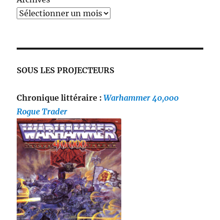
SOUS LES PROJECTEURS
Chronique littéraire :
Warhammer 40,000
Rogue Trader