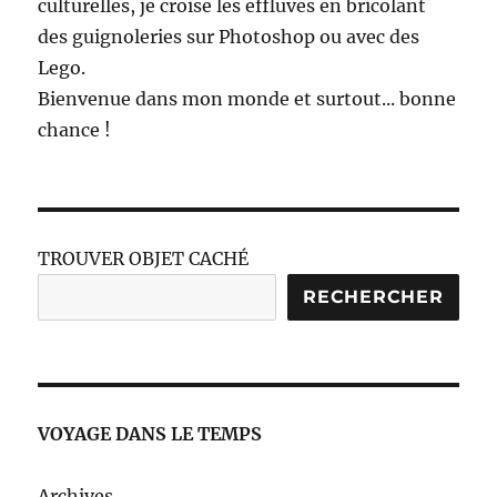
culturelles, je croise les effluves en bricolant
des guignoleries sur Photoshop ou avec des
Lego.
Bienvenue dans mon monde et surtout... bonne
chance !
TROUVER OBJET CACHÉ
RECHERCHER
VOYAGE DANS LE TEMPS
Archives