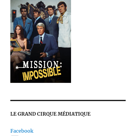
LE GRAND CIRQUE MÉDIATIQUE
Facebook