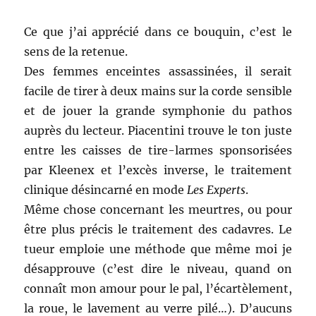
Ce que j’ai apprécié dans ce bouquin, c’est le
sens de la retenue.
Des femmes enceintes assassinées, il serait
facile de tirer à deux mains sur la corde sensible
et de jouer la grande symphonie du pathos
auprès du lecteur. Piacentini trouve le ton juste
entre les caisses de tire-larmes sponsorisées
par Kleenex et l’excès inverse, le traitement
clinique désincarné en mode
Les Experts
.
Même chose concernant les meurtres, ou pour
être plus précis le traitement des cadavres. Le
tueur emploie une méthode que même moi je
désapprouve (c’est dire le niveau, quand on
connaît mon amour pour le pal, l’écartèlement,
la roue, le lavement au verre pilé…). D’aucuns