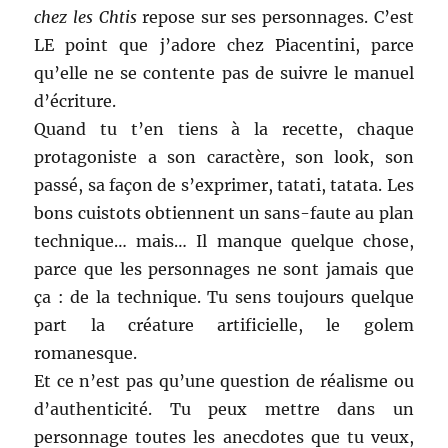
chez les Chtis
repose sur ses personnages. C’est
LE point que j’adore chez Piacentini, parce
qu’elle ne se contente pas de suivre le manuel
d’écriture.
Quand tu t’en tiens à la recette, chaque
protagoniste a son caractère, son look, son
passé, sa façon de s’exprimer, tatati, tatata. Les
bons cuistots obtiennent un sans-faute au plan
technique… mais… Il manque quelque chose,
parce que les personnages ne sont jamais que
ça : de la technique. Tu sens toujours quelque
part la créature artificielle, le golem
romanesque.
Et ce n’est pas qu’une question de réalisme ou
d’authenticité. Tu peux mettre dans un
personnage toutes les anecdotes que tu veux,