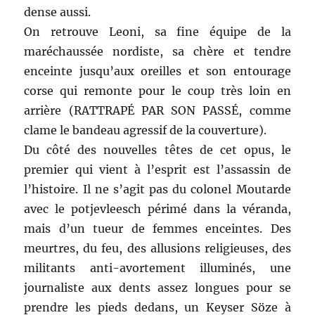
dense aussi.
On retrouve Leoni, sa fine équipe de la
maréchaussée nordiste, sa chère et tendre
enceinte jusqu’aux oreilles et son entourage
corse qui remonte pour le coup très loin en
arrière (RATTRAPÉ PAR SON PASSÉ, comme
clame le bandeau agressif de la couverture).
Du côté des nouvelles têtes de cet opus, le
premier qui vient à l’esprit est l’assassin de
l’histoire. Il ne s’agit pas du colonel Moutarde
avec le potjevleesch périmé dans la véranda,
mais d’un tueur de femmes enceintes. Des
meurtres, du feu, des allusions religieuses, des
militants anti-avortement illuminés, une
journaliste aux dents assez longues pour se
prendre les pieds dedans, un Keyser Söze à