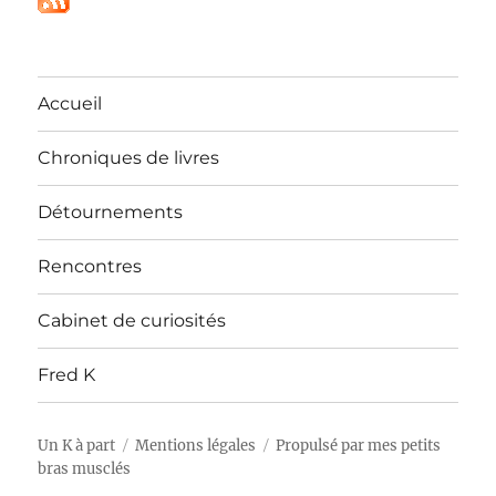
Accueil
Chroniques de livres
Détournements
Rencontres
Cabinet de curiosités
Fred K
Un K à part
Mentions légales
Propulsé par mes petits
bras musclés