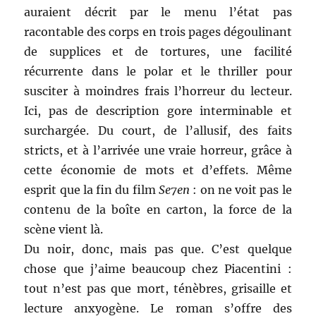
auraient décrit par le menu l’état pas
racontable des corps en trois pages dégoulinant
de supplices et de tortures, une facilité
récurrente dans le polar et le thriller pour
susciter à moindres frais l’horreur du lecteur.
Ici, pas de description gore interminable et
surchargée. Du court, de l’allusif, des faits
stricts, et à l’arrivée une vraie horreur, grâce à
cette économie de mots et d’effets. Même
esprit que la fin du film
Se7en
: on ne voit pas le
contenu de la boîte en carton, la force de la
scène vient là.
Du noir, donc, mais pas que. C’est quelque
chose que j’aime beaucoup chez Piacentini :
tout n’est pas que mort, ténèbres, grisaille et
lecture anxyogène. Le roman s’offre des