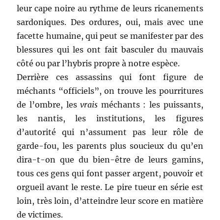
leur cape noire au rythme de leurs ricanements
sardoniques. Des ordures, oui, mais avec une
facette humaine, qui peut se manifester par des
blessures qui les ont fait basculer du mauvais
côté ou par l’hybris propre à notre espèce.
Derrière ces assassins qui font figure de
méchants “officiels”, on trouve les pourritures
de l’ombre, les
vrais
méchants : les puissants,
les nantis, les institutions, les figures
d’autorité qui n’assument pas leur rôle de
garde-fou, les parents plus soucieux du qu’en
dira-t-on que du bien-être de leurs gamins,
tous ces gens qui font passer argent, pouvoir et
orgueil avant le reste. Le pire tueur en série est
loin, très loin, d’atteindre leur score en matière
de victimes.