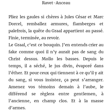
Ravet-Anceau
Pliez les gaules si chères à Jules César et Marc
Dorcel, remballez armures, flamberges et
palefrois, la quête du Graal appartient au passé.
Finie, terminée, au revoir.
Le Graal, c’est ce bouquin. J’en entends crier au
fake comme quoi il n’y aurait pas de sang du
Christ dessus. Mollo les basses. Depuis le
temps, il a séché, le jus divin, évaporé dans
l’éther. Et pour ceux qui tiennent à ce qu’il y ait
du sang, si vous insistez, ça peut s’arranger.
Amenez vos témoins demain à l’aube, le
différend se règlera entre gentlemen, à
l’ancienne, en champ clos. Et à la masse
d’armes.