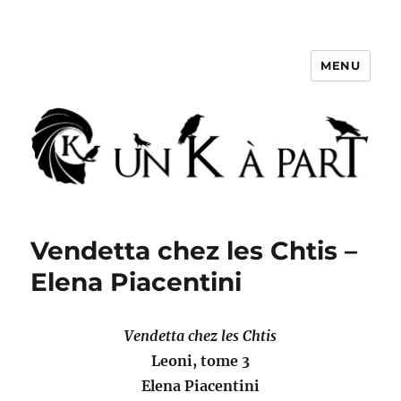
MENU
Un K à part
Vendetta chez les Chtis –
Elena Piacentini
Vendetta chez les Chtis
Leoni, tome 3
Elena Piacentini