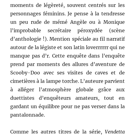
moments de légèreté, souvent centrés sur les
personnages féminins. Je pense à la tendresse
un peu rude de mémé Angèle ou à Monique
l’improbable secrétaire péroxydée (scène
d’anthologie !). Mention spéciale au fil narratif
autour de la légiste et son latin loverrrrrr qui ne
manque pas d’r. Cette enquête dans l’enquête
prend par moments des allures d’aventure de
Scooby-Doo avec ses visites de caves et de
cimetières à la lampe torche. L’auteure parvient
à alléger l’atmosphère globale grâce aux
duettistes d’enquêteurs amateurs, tout en
gardant un équilibre pour ne pas verser dans la
pantalonnade.
Comme les autres titres de la série,
Vendetta