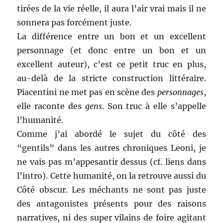
tirées de la vie réelle, il aura l’air vrai mais il ne
sonnera pas forcément juste.
La différence entre un bon et un excellent
personnage (et donc entre un bon et un
excellent auteur), c’est ce petit truc en plus,
au-delà de la stricte construction littéraire.
Piacentini ne met pas en scène des
personnages
,
elle raconte des
gens
. Son truc à elle s’appelle
l’humanité.
Comme j’ai abordé le sujet du côté des
“gentils” dans les autres chroniques Leoni, je
ne vais pas m’appesantir dessus (cf. liens dans
l’intro). Cette humanité, on la retrouve aussi du
Côté obscur. Les méchants ne sont pas juste
des antagonistes présents pour des raisons
narratives, ni des super vilains de foire agitant