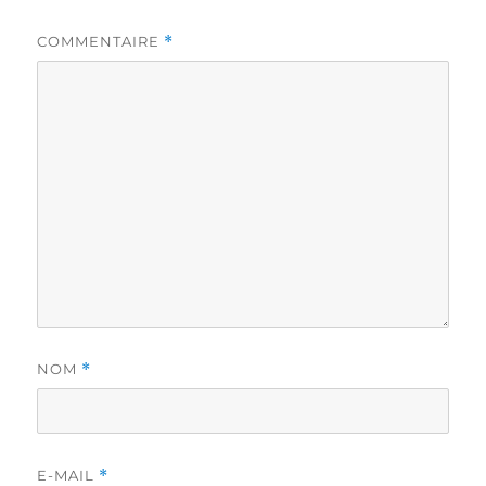
COMMENTAIRE
*
NOM
*
E-MAIL
*