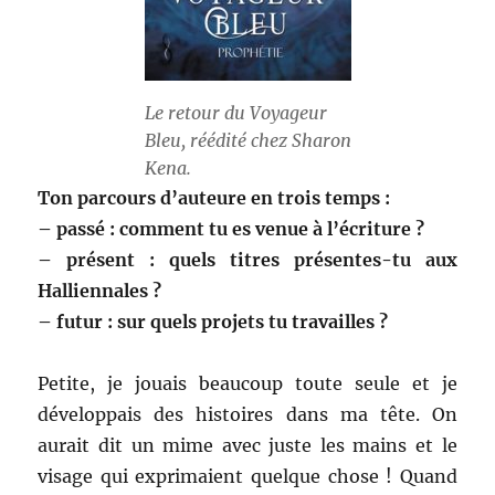
Le retour du Voyageur
Bleu, réédité chez Sharon
Kena.
Ton parcours d’auteure en trois temps :
– passé : comment tu es venue à l’écriture ?
– présent : quels titres présentes-tu aux
Halliennales ?
– futur : sur quels projets tu travailles ?
Petite, je jouais beaucoup toute seule et je
développais des histoires dans ma tête. On
aurait dit un mime avec juste les mains et le
visage qui exprimaient quelque chose ! Quand