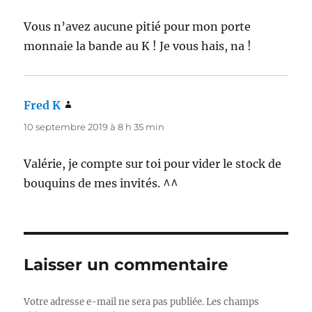
Vous n’avez aucune pitié pour mon porte
monnaie la bande au K ! Je vous hais, na !
Fred K
dit :
10 septembre 2019 à 8 h 35 min
Valérie, je compte sur toi pour vider le stock de
bouquins de mes invités. ^^
Laisser un commentaire
Votre adresse e-mail ne sera pas publiée.
Les champs