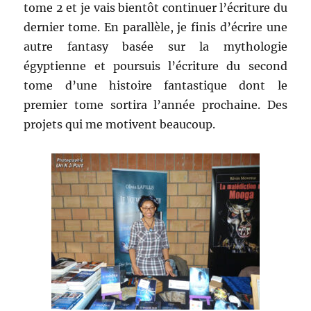
tome 2 et je vais bientôt continuer l’écriture du
dernier tome. En parallèle, je finis d’écrire une
autre fantasy basée sur la mythologie
égyptienne et poursuis l’écriture du second
tome d’une histoire fantastique dont le
premier tome sortira l’année prochaine. Des
projets qui me motivent beaucoup.