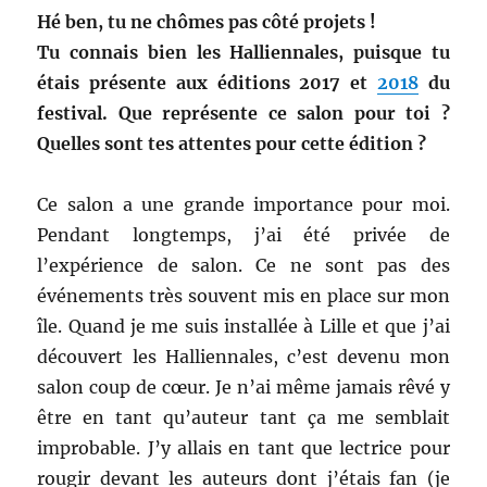
Hé ben, tu ne chômes pas côté projets !
Tu connais bien les Halliennales, puisque tu
étais présente aux éditions 2017 et
2018
du
festival. Que représente ce salon pour toi ?
Quelles sont tes attentes pour cette édition ?
Ce salon a une grande importance pour moi.
Pendant longtemps, j’ai été privée de
l’expérience de salon. Ce ne sont pas des
événements très souvent mis en place sur mon
île. Quand je me suis installée à Lille et que j’ai
découvert les Halliennales, c’est devenu mon
salon coup de cœur. Je n’ai même jamais rêvé y
être en tant qu’auteur tant ça me semblait
improbable. J’y allais en tant que lectrice pour
rougir devant les auteurs dont j’étais fan (je