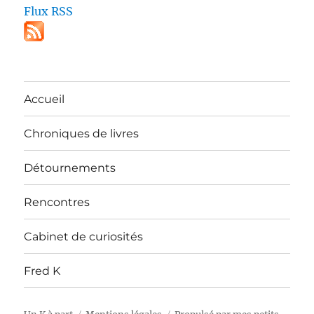
Flux RSS
Accueil
Chroniques de livres
Détournements
Rencontres
Cabinet de curiosités
Fred K