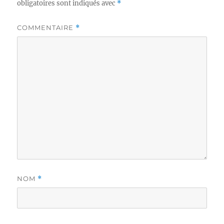
obligatoires sont indiqués avec
*
COMMENTAIRE
*
NOM
*