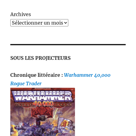
Archives
SOUS LES PROJECTEURS
Chronique littéraire :
Warhammer 40,000
Rogue Trader