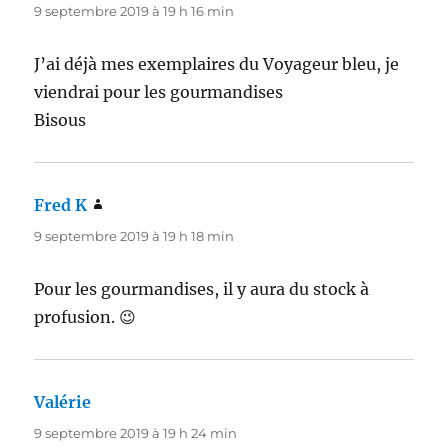
9 septembre 2019 à 19 h 16 min
J’ai déjà mes exemplaires du Voyageur bleu, je
viendrai pour les gourmandises
Bisous
Fred K
dit :
9 septembre 2019 à 19 h 18 min
Pour les gourmandises, il y aura du stock à
profusion. 😉
Valérie
dit :
9 septembre 2019 à 19 h 24 min