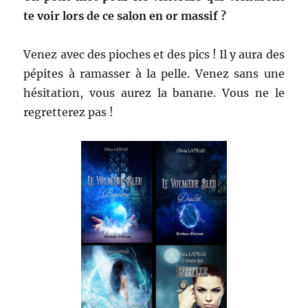
te voir lors de ce salon en or massif ?
Venez avec des pioches et des pics ! Il y aura des
pépites à ramasser à la pelle. Venez sans une
hésitation, vous aurez la banane. Vous ne le
regretterez pas !