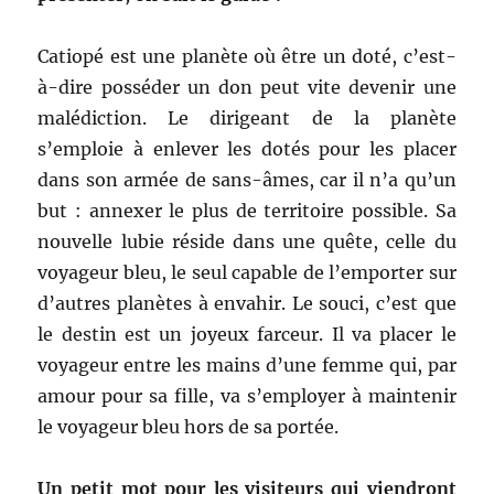
Catiopé est une planète où être un doté, c’est-
à-dire posséder un don peut vite devenir une
malédiction. Le dirigeant de la planète
s’emploie à enlever les dotés pour les placer
dans son armée de sans-âmes, car il n’a qu’un
but : annexer le plus de territoire possible. Sa
nouvelle lubie réside dans une quête, celle du
voyageur bleu, le seul capable de l’emporter sur
d’autres planètes à envahir. Le souci, c’est que
le destin est un joyeux farceur. Il va placer le
voyageur entre les mains d’une femme qui, par
amour pour sa fille, va s’employer à maintenir
le voyageur bleu hors de sa portée.
Un petit mot pour les visiteurs qui viendront