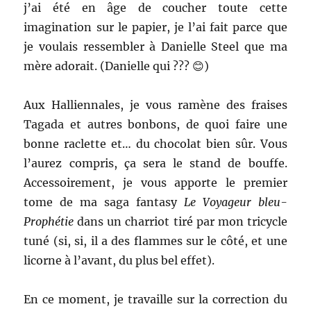
j’ai été en âge de coucher toute cette
imagination sur le papier, je l’ai fait parce que
je voulais ressembler à Danielle Steel que ma
mère adorait. (Danielle qui ??? 😊)
Aux Halliennales, je vous ramène des fraises
Tagada et autres bonbons, de quoi faire une
bonne raclette et… du chocolat bien sûr. Vous
l’aurez compris, ça sera le stand de bouffe.
Accessoirement, je vous apporte le premier
tome de ma saga fantasy
Le Voyageur bleu-
Prophétie
dans un charriot tiré par mon tricycle
tuné (si, si, il a des flammes sur le côté, et une
licorne à l’avant, du plus bel effet).
En ce moment, je travaille sur la correction du