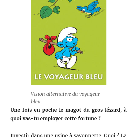
Vision alternative du voyageur
bleu.
Une fois en poche le magot du gros lézard, à
quoi vas-tu employer cette fortune ?
Investir dans une usine à savonnette. Quoi ? La