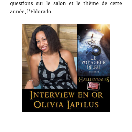
questions sur le salon et le thème de cette
année, l’Eldorado.