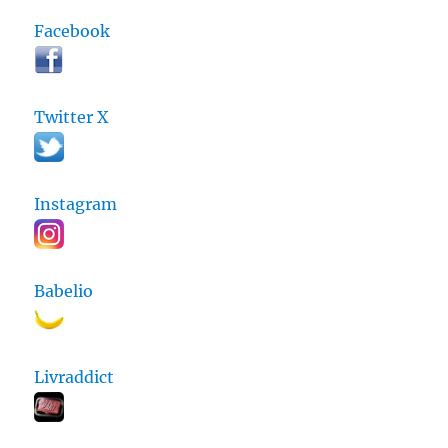
Facebook
Twitter X
Instagram
Babelio
Livraddict