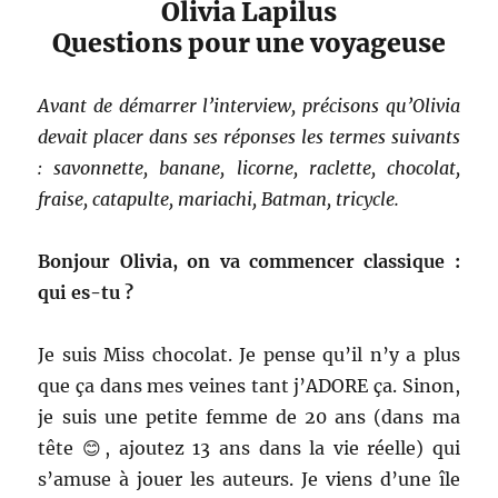
Olivia Lapilus
Questions pour une voyageuse
Avant de démarrer l’interview, précisons qu’Olivia
devait placer dans ses réponses les termes suivants
: savonnette, banane, licorne, raclette, chocolat,
fraise, catapulte, mariachi, Batman, tricycle.
Bonjour Olivia, on va commencer classique :
qui es-tu ?
Je suis Miss chocolat. Je pense qu’il n’y a plus
que ça dans mes veines tant j’ADORE ça. Sinon,
je suis une petite femme de 20 ans (dans ma
tête 😊, ajoutez 13 ans dans la vie réelle) qui
s’amuse à jouer les auteurs. Je viens d’une île