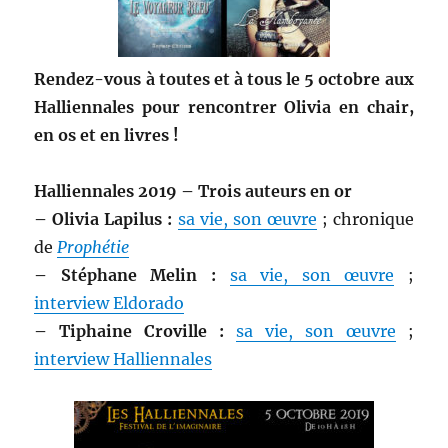
Rendez-vous à toutes et à tous le 5 octobre aux
Halliennales pour rencontrer Olivia en chair,
en os et en livres !
Halliennales 2019 – Trois auteurs en or
– Olivia Lapilus :
sa vie, son œuvre
; chronique
de
Prophétie
– Stéphane Melin :
sa vie, son œuvre
;
interview Eldorado
– Tiphaine Croville :
sa vie, son œuvre
;
interview Halliennales