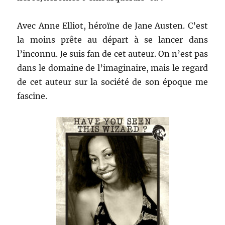
Avec Anne Elliot, héroïne de Jane Austen. C’est
la moins prête au départ à se lancer dans
l’inconnu. Je suis fan de cet auteur. On n’est pas
dans le domaine de l’imaginaire, mais le regard
de cet auteur sur la société de son époque me
fascine.