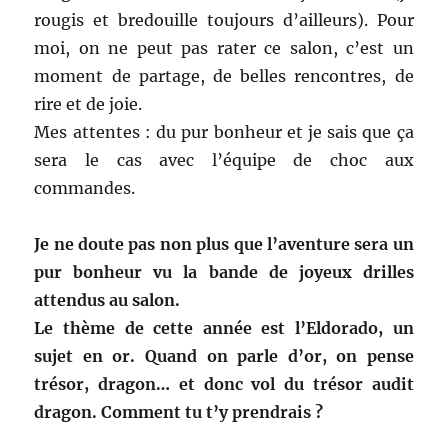
rougis et bredouille toujours d’ailleurs). Pour
moi, on ne peut pas rater ce salon, c’est un
moment de partage, de belles rencontres, de
rire et de joie.
Mes attentes : du pur bonheur et je sais que ça
sera le cas avec l’équipe de choc aux
commandes.
Je ne doute pas non plus que l’aventure sera un
pur bonheur vu la bande de joyeux drilles
attendus au salon.
Le thème de cette année est l’Eldorado, un
sujet en or. Quand on parle d’or, on pense
trésor, dragon… et donc vol du trésor audit
dragon. Comment tu t’y prendrais ?