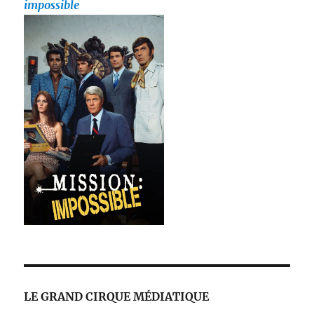
impossible
LE GRAND CIRQUE MÉDIATIQUE