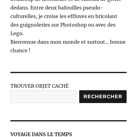
dedans. Entre deux bafouilles pseudo-
culturelles, je croise les effluves en bricolant
des guignoleries sur Photoshop ou avec des
Lego.
Bienvenue dans mon monde et surtout... bonne
chance !
TROUVER OBJET CACHÉ
RECHERCHER
VOYAGE DANS LE TEMPS