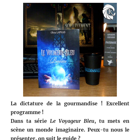
La dictature de la gourmandise ! Excellent
programme !
Dans ta série
Le Voyageur Bleu
, tu mets en
scène un monde imaginaire. Peux-tu nous le
présenter, on suit le guide ?