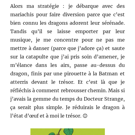
Alors ma stratégie : je débarque avec des
mariachis pour faire diversion parce que c’est
bien connu les dragons adorent leur sérénade.
Tandis qu’il se laisse emporter par leur
musique, je me concentre pour ne pas me
mettre à danser (parce que j’adore ça) et saute
sur la catapulte que j’ai pris soin d’amener, je
m’élance dans les airs, passe au-dessus du
dragon, finis par une pirouette à la Batman et
atterris devant le trésor. Et c’est là que je
réfléchis à comment rebrousser chemin. Mais si
j’avais la gemme du temps du Docteur Strange,
ça serait plus simple. Je réduirais le dragon à
l’état d’œuf et à moi le trésor. 😊