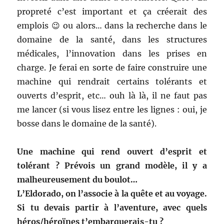
propreté c’est important et ça créerait des
emplois 😉 ou alors… dans la recherche dans le
domaine de la santé, dans les structures
médicales, l’innovation dans les prises en
charge. Je ferai en sorte de faire construire une
machine qui rendrait certains tolérants et
ouverts d’esprit, etc… ouh là là, il ne faut pas
me lancer (si vous lisez entre les lignes : oui, je
bosse dans le domaine de la santé).
Une machine qui rend ouvert d’esprit et
tolérant ? Prévois un grand modèle, il y a
malheureusement du boulot…
L’Eldorado, on l’associe à la quête et au voyage.
Si tu devais partir à l’aventure, avec quels
héros/héroïnes t’embarquerais-tu ?