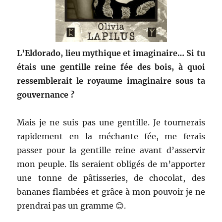
L’Eldorado, lieu mythique et imaginaire… Si tu
étais une gentille reine fée des bois, à quoi
ressemblerait le royaume imaginaire sous ta
gouvernance ?
Mais je ne suis pas une gentille. Je tournerais
rapidement en la méchante fée, me ferais
passer pour la gentille reine avant d’asservir
mon peuple. Ils seraient obligés de m’apporter
une tonne de pâtisseries, de chocolat, des
bananes flambées et grâce à mon pouvoir je ne
prendrai pas un gramme 😊.