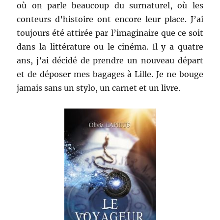
où on parle beaucoup du surnaturel, où les
conteurs d’histoire ont encore leur place. J’ai
toujours été attirée par l’imaginaire que ce soit
dans la littérature ou le cinéma. Il y a quatre
ans, j’ai décidé de prendre un nouveau départ
et de déposer mes bagages à Lille. Je ne bouge
jamais sans un stylo, un carnet et un livre.