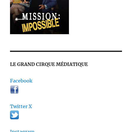
LE GRAND CIRQUE MÉDIATIQUE
Facebook
Twitter X
Instagram