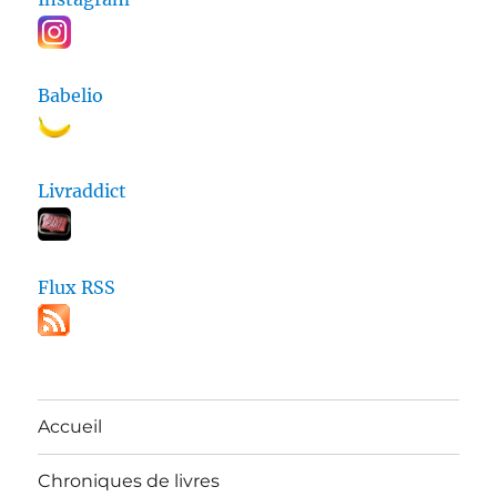
Babelio
Livraddict
Flux RSS
Accueil
Chroniques de livres