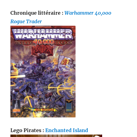
Chronique littéraire :
Warhammer 40,000
Rogue Trader
Lego Pirates :
Enchanted Island