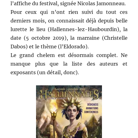
l’affiche du festival, signée Nicolas Jamonneau.
Pour ceux qui n’ont rien suivi du tout ces
derniers mois, on connaissait déjà depuis belle
lurette le lieu (Hallennes-lez-Haubourdin), la
date (5 octobre 2019), la marraine (Christelle
Dabos) et le thème (l’Eldorado).
Le grand chelem est désormais complet. Ne
manque plus que la liste des auteurs et
exposants (un détail, donc).