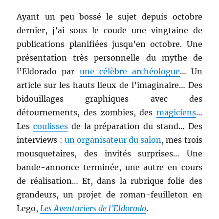
Ayant un peu bossé le sujet depuis octobre
dernier, j’ai sous le coude une vingtaine de
publications planifiées jusqu’en octobre. Une
présentation très personnelle du mythe de
l’Eldorado par
une célèbre archéologue
… Un
article sur les hauts lieux de l’imaginaire… Des
bidouillages graphiques avec des
détournements, des zombies, des
magiciens
…
Les
coulisses
de la préparation du stand… Des
interviews :
un organisateur du salon
, mes trois
mousquetaires, des invités surprises… Une
bande-annonce terminée, une autre en cours
de réalisation… Et, dans la rubrique folie des
grandeurs, un projet de roman-feuilleton en
Lego,
Les Aventuriers de l’Eldorado
.