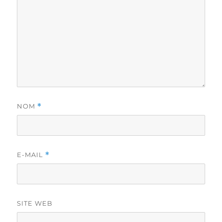
NOM
*
E-MAIL
*
SITE WEB