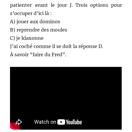
patienter avant le jour J. Trois options pour
s’occuper d’ici là :
A) jouer aux dominos
B) reprendre des moules
C) je klaxonne
J’ai coché comme il se doit la réponse D.
À savoir “faire du Fred”.