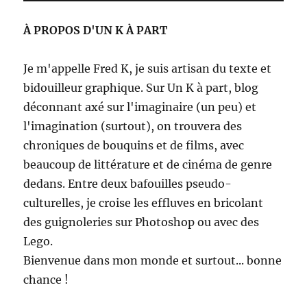
À PROPOS D'UN K À PART
Je m'appelle Fred K, je suis artisan du texte et
bidouilleur graphique. Sur Un K à part, blog
déconnant axé sur l'imaginaire (un peu) et
l'imagination (surtout), on trouvera des
chroniques de bouquins et de films, avec
beaucoup de littérature et de cinéma de genre
dedans. Entre deux bafouilles pseudo-
culturelles, je croise les effluves en bricolant
des guignoleries sur Photoshop ou avec des
Lego.
Bienvenue dans mon monde et surtout... bonne
chance !