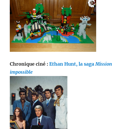
Chronique ciné :
Ethan Hunt, la saga
Mission
impossible