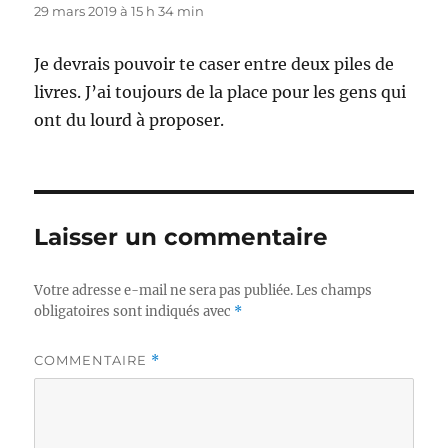
29 mars 2019 à 15 h 34 min
Je devrais pouvoir te caser entre deux piles de
livres. J’ai toujours de la place pour les gens qui
ont du lourd à proposer.
Laisser un commentaire
Votre adresse e-mail ne sera pas publiée.
Les champs
obligatoires sont indiqués avec
*
COMMENTAIRE
*