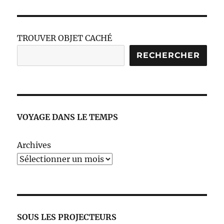
TROUVER OBJET CACHÉ
RECHERCHER
VOYAGE DANS LE TEMPS
Archives
SOUS LES PROJECTEURS