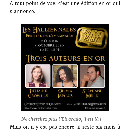
À tout point de vue, c’est une édition en or qui
s’annonce.
Ne cherchez plus l’Eldorado, il est là !
Mais on n’y est pas encore, il reste six mois à