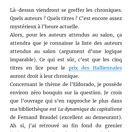
Là-dessus viendront se greffer les chroniques.
Quels auteurs ? Quels titres ? C’est encore assez
mystérieux à l’heure actuelle.
Alors, pour les auteurs attendus au salon, ça
attendra que je connaisse la liste des auteurs
attendus au salon (argument d’une logique
imparable). Ce qui est sûr, c’est que les cinq
titres en lice pour le
prix des Halliennales
auront droit à leur chronique.
Concernant le thème de l’Eldorado, je possède
environ zéro bouquin sur la question. Je crois
que l’ouvrage qui s’en rapproche le plus dans
ma bibliothèque est
La dynamique du capitalisme
de Fernand Braudel (excellent au demeurant).
Ah si, j’ai retrouvé au fin fond du grenier