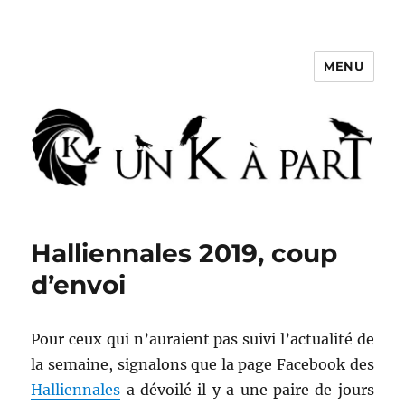
MENU
Un K à part
Halliennales 2019, coup
d’envoi
Pour ceux qui n’auraient pas suivi l’actualité de
la semaine, signalons que la page Facebook des
Halliennales
a dévoilé il y a une paire de jours