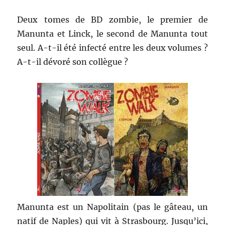
Deux tomes de BD zombie, le premier de
Manunta et Linck, le second de Manunta tout
seul. A-t-il été infecté entre les deux volumes ?
A-t-il dévoré son collègue ?
Manunta est un Napolitain (pas le gâteau, un
natif de Naples) qui vit à Strasbourg. Jusqu’ici,