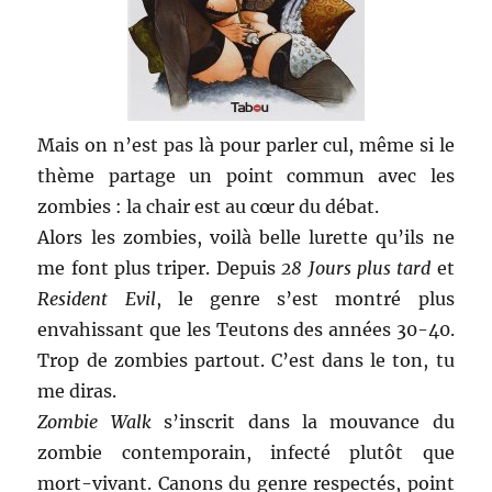
Mais on n’est pas là pour parler cul, même si le
thème partage un point commun avec les
zombies : la chair est au cœur du débat.
Alors les zombies, voilà belle lurette qu’ils ne
me font plus triper. Depuis
28 Jours plus tard
et
Resident Evil
, le genre s’est montré plus
envahissant que les Teutons des années 30-40.
Trop de zombies partout. C’est dans le ton, tu
me diras.
Zombie Walk
s’inscrit dans la mouvance du
zombie contemporain, infecté plutôt que
mort-vivant. Canons du genre respectés, point