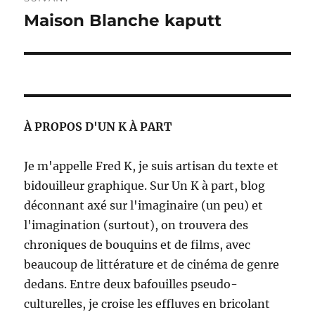
Maison Blanche kaputt
Publication
suivante :
À PROPOS D'UN K À PART
Je m'appelle Fred K, je suis artisan du texte et
bidouilleur graphique. Sur Un K à part, blog
déconnant axé sur l'imaginaire (un peu) et
l'imagination (surtout), on trouvera des
chroniques de bouquins et de films, avec
beaucoup de littérature et de cinéma de genre
dedans. Entre deux bafouilles pseudo-
culturelles, je croise les effluves en bricolant