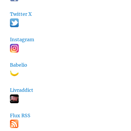
Twitter X
Instagram
Babelio
Livraddict
Flux RSS