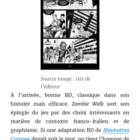
Source image : site de
l’éditeur
À l’arrivée, bonne BD, classique dans son
histoire mais efficace.
Zombie Walk
sort son
épingle du jeu par des choix intéressants en
matière de contexte franco-italien et de
graphisme. Si une adaptation BD de
Manhattan
Carnage
devait voir le jour, on tient l’homme de