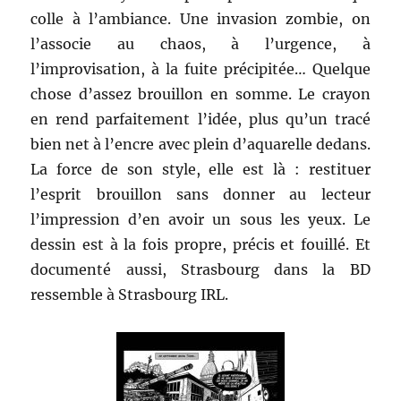
colle à l’ambiance. Une invasion zombie, on
l’associe au chaos, à l’urgence, à
l’improvisation, à la fuite précipitée… Quelque
chose d’assez brouillon en somme. Le crayon
en rend parfaitement l’idée, plus qu’un tracé
bien net à l’encre avec plein d’aquarelle dedans.
La force de son style, elle est là : restituer
l’esprit brouillon sans donner au lecteur
l’impression d’en avoir un sous les yeux. Le
dessin est à la fois propre, précis et fouillé. Et
documenté aussi, Strasbourg dans la BD
ressemble à Strasbourg IRL.