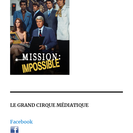
LE GRAND CIRQUE MÉDIATIQUE
Facebook