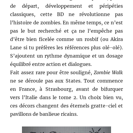
de départ, développement et péripéties
classiques, cette BD ne révolutionne pas
l’histoire de zombies. En même temps, ce n’est
pas le but recherché et ça ne l’empêche pas
d’être bien ficelée comme un rosbif (ou Akira
Lane si tu préfères les références plus olé-olé).
S’ajoutent un rythme dynamique et un dosage
équilibré entre action et dialogues.
Fait assez rare pour être souligné,
Zombie Walk
ne se déroule pas aux States. Tout commence
en France, à Strasbourg, avant de bifurquer
vers l’Italie dans le tome 2. Un choix bien vu,
ces décors changent des éternels gratte-ciel et
pavillons de banlieue ricains.