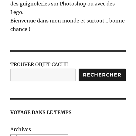
des guignoleries sur Photoshop ou avec des
Lego.
Bienvenue dans mon monde et surtout... bonne
chance !
TROUVER OBJET CACHÉ
RECHERCHER
VOYAGE DANS LE TEMPS
Archives