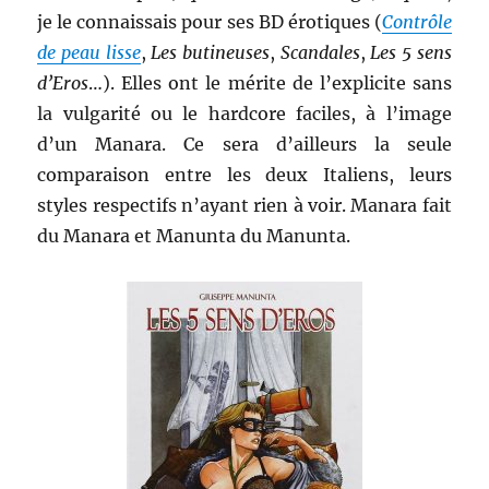
je le connaissais pour ses BD érotiques (
Contrôle
de peau lisse
,
Les butineuses
,
Scandales
,
Les 5 sens
d’Eros
…). Elles ont le mérite de l’explicite sans
la vulgarité ou le hardcore faciles, à l’image
d’un Manara. Ce sera d’ailleurs la seule
comparaison entre les deux Italiens, leurs
styles respectifs n’ayant rien à voir. Manara fait
du Manara et Manunta du Manunta.