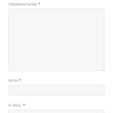
COMMENTAIRE
*
NOM
*
E-MAIL
*