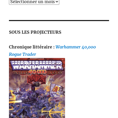
SOUS LES PROJECTEURS
Chronique littéraire :
Warhammer 40,000
Rogue Trader