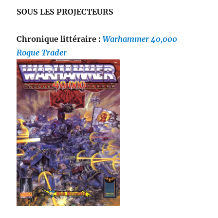
SOUS LES PROJECTEURS
Chronique littéraire :
Warhammer 40,000
Rogue Trader