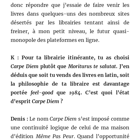
donc répondre que j’essaie de faire venir les
livres dans quelques-uns des nombreux sites
désertés par les librairies tentant ainsi de
freiner, à mon petit niveau, le futur quasi-
monopole des plateformes en ligne.
K : Pour ta librairie itinérante, tu as choisi
Carpe Diem
plutôt que
Moriturus te salutat
. J’en
déduis que soit tu vends des livres en latin, soit
la philosophie de ta libraire est davantage
portée
feel-good
que
1984
. C’est quoi l’état
d’esprit
Carpe Diem
?
Denis :
Le nom
Carpe Diem
s’est imposé comme
une continuité logique de celui de ma maison
d’édition
Même Pas Peur
. Quand l’opportunité