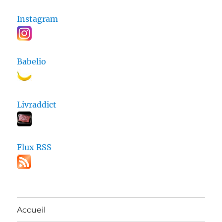
Instagram
Babelio
Livraddict
Flux RSS
Accueil