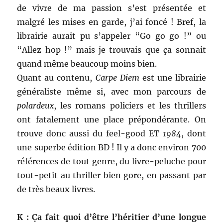
de vivre de ma passion s’est présentée et
malgré les mises en garde, j’ai foncé ! Bref, la
librairie aurait pu s’appeler “Go go go !” ou
“Allez hop !” mais je trouvais que ça sonnait
quand même beaucoup moins bien.
Quant au contenu,
Carpe Diem
est une librairie
généraliste même si, avec mon parcours de
polardeux
, les romans policiers et les thrillers
ont fatalement une place prépondérante. On
trouve donc aussi du feel-good ET
1984
, dont
une superbe édition BD ! Il y a donc environ 700
références de tout genre, du livre-peluche pour
tout-petit au thriller bien gore, en passant par
de très beaux livres.
K : Ça fait quoi d’être l’héritier d’une longue