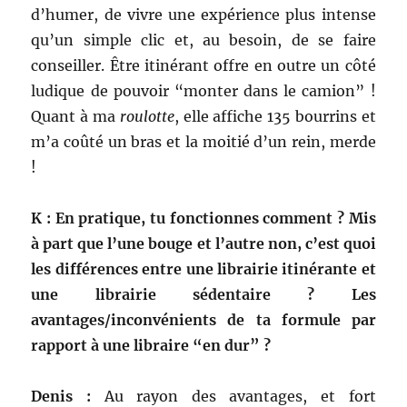
d’humer, de vivre une expérience plus intense
qu’un simple clic et, au besoin, de se faire
conseiller. Être itinérant offre en outre un côté
ludique de pouvoir “monter dans le camion” !
Quant à ma
roulotte
, elle affiche 135 bourrins et
m’a coûté un bras et la moitié d’un rein, merde
!
K : En pratique, tu fonctionnes comment ? Mis
à part que l’une bouge et l’autre non, c’est quoi
les différences entre une librairie itinérante et
une librairie sédentaire ? Les
avantages/inconvénients de ta formule par
rapport à une libraire “en dur” ?
Denis :
Au rayon des avantages, et fort