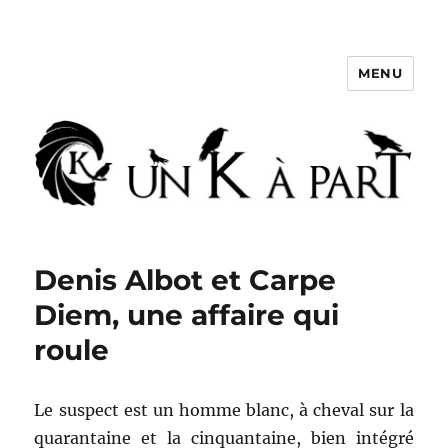
MENU
Un K à part
Denis Albot et Carpe
Diem, une affaire qui
roule
Le suspect est un homme blanc, à cheval sur la
quarantaine et la cinquantaine, bien intégré