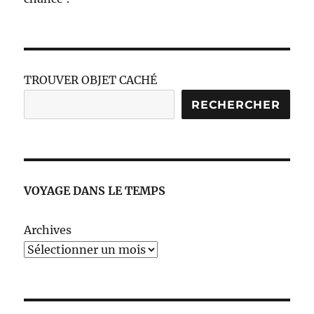
TROUVER OBJET CACHÉ
RECHERCHER
VOYAGE DANS LE TEMPS
Archives