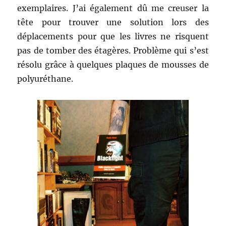
exemplaires. J’ai également dû me creuser la
tête pour trouver une solution lors des
déplacements pour que les livres ne risquent
pas de tomber des étagères. Problème qui s’est
résolu grâce à quelques plaques de mousses de
polyuréthane.