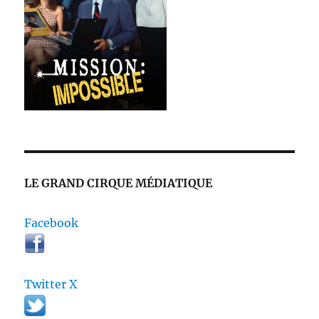
LE GRAND CIRQUE MÉDIATIQUE
Facebook
Twitter X