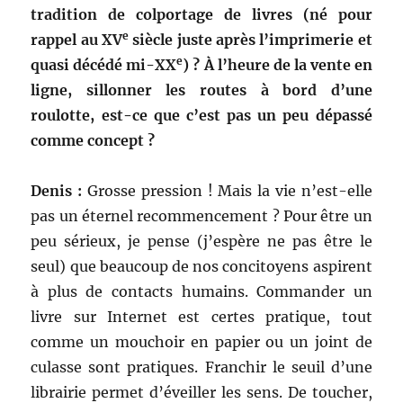
tradition de colportage de livres (né pour
e
rappel au XV
siècle juste après l’imprimerie et
e
quasi décédé mi-XX
) ? À l’heure de la vente en
ligne, sillonner les routes à bord d’une
roulotte, est-ce que c’est pas un peu dépassé
comme concept ?
Denis :
Grosse pression ! Mais la vie n’est-elle
pas un éternel recommencement ? Pour être un
peu sérieux, je pense (j’espère ne pas être le
seul) que beaucoup de nos concitoyens aspirent
à plus de contacts humains. Commander un
livre sur Internet est certes pratique, tout
comme un mouchoir en papier ou un joint de
culasse sont pratiques. Franchir le seuil d’une
librairie permet d’éveiller les sens. De toucher,