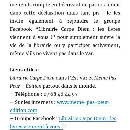
me rends compte en l’écrivant du pathos induit
dans cette déclaration mais tant pis ! Je les
invite également à rejoindre le groupe
Facebook “Librairie Carpe Diem : les livres
viennent à vous !” pour simplement suivre la
vie de la librairie ou y participer activement,
même s’ils ne vivent pas dans le Var.
Liens utiles :
Librairie Carpe Diem
dans l’Est Var et
Même Pas
Peur – Édition
partout dans le monde.
– Téléphone : 07 68 46 44 97
– Sur les internets :
www.meme-pas-peur-
edition.com
– Groupe Facebook “
Librairie Carpe Diem : les
livres viennent à vous !
”