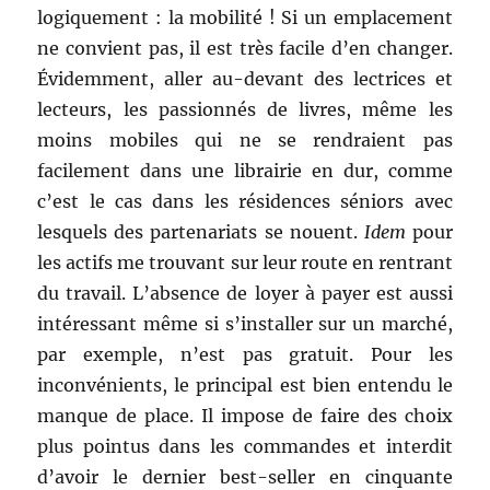
logiquement : la mobilité ! Si un emplacement
ne convient pas, il est très facile d’en changer.
Évidemment, aller au-devant des lectrices et
lecteurs, les passionnés de livres, même les
moins mobiles qui ne se rendraient pas
facilement dans une librairie en dur, comme
c’est le cas dans les résidences séniors avec
lesquels des partenariats se nouent.
Idem
pour
les actifs me trouvant sur leur route en rentrant
du travail. L’absence de loyer à payer est aussi
intéressant même si s’installer sur un marché,
par exemple, n’est pas gratuit. Pour les
inconvénients, le principal est bien entendu le
manque de place. Il impose de faire des choix
plus pointus dans les commandes et interdit
d’avoir le dernier best-seller en cinquante