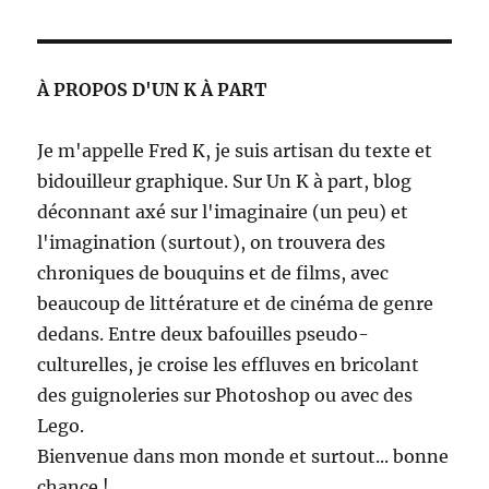
À PROPOS D'UN K À PART
Je m'appelle Fred K, je suis artisan du texte et
bidouilleur graphique. Sur Un K à part, blog
déconnant axé sur l'imaginaire (un peu) et
l'imagination (surtout), on trouvera des
chroniques de bouquins et de films, avec
beaucoup de littérature et de cinéma de genre
dedans. Entre deux bafouilles pseudo-
culturelles, je croise les effluves en bricolant
des guignoleries sur Photoshop ou avec des
Lego.
Bienvenue dans mon monde et surtout... bonne
chance !