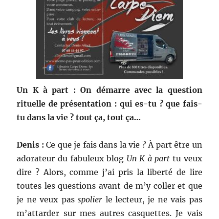
Un K à part : On démarre avec la question
rituelle de présentation : qui es-tu ? que fais-
tu dans la vie ? tout ça, tout ça…
Denis :
Ce que je fais dans la vie ? À part être un
adorateur du fabuleux blog
Un K à part
tu veux
dire ? Alors, comme j’ai pris la liberté de lire
toutes les questions avant de m’y coller et que
je ne veux pas
spolier
le lecteur, je ne vais pas
m’attarder sur mes autres casquettes. Je vais