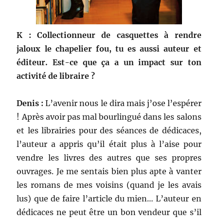
K : Collectionneur de casquettes à rendre
jaloux le chapelier fou, tu es aussi auteur et
éditeur. Est-ce que ça a un impact sur ton
activité de libraire ?
Denis :
L’avenir nous le dira mais j’ose l’espérer
! Après avoir pas mal bourlingué dans les salons
et les librairies pour des séances de dédicaces,
l’auteur a appris qu’il était plus à l’aise pour
vendre les livres des autres que ses propres
ouvrages. Je me sentais bien plus apte à vanter
les romans de mes voisins (quand je les avais
lus) que de faire l’article du mien… L’auteur en
dédicaces ne peut être un bon vendeur que s’il