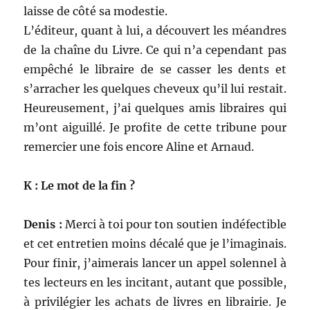
laisse de côté sa modestie.
L’éditeur, quant à lui, a découvert les méandres
de la chaîne du Livre. Ce qui n’a cependant pas
empêché le libraire de se casser les dents et
s’arracher les quelques cheveux qu’il lui restait.
Heureusement, j’ai quelques amis libraires qui
m’ont aiguillé. Je profite de cette tribune pour
remercier une fois encore Aline et Arnaud.
K : Le mot de la fin ?
Denis :
Merci à toi pour ton soutien indéfectible
et cet entretien moins décalé que je l’imaginais.
Pour finir, j’aimerais lancer un appel solennel à
tes lecteurs en les incitant, autant que possible,
à privilégier les achats de livres en librairie. Je