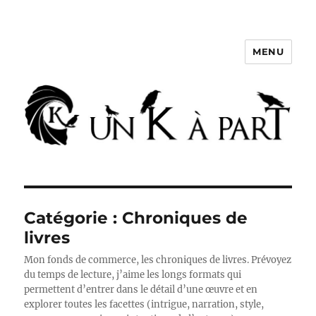
MENU
Un K à part
Catégorie :
Chroniques de
livres
Mon fonds de commerce, les chroniques de livres. Prévoyez
du temps de lecture, j’aime les longs formats qui
permettent d’entrer dans le détail d’une œuvre et en
explorer toutes les facettes (intrigue, narration, style,