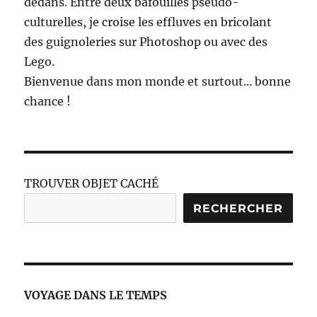
dedans. Entre deux bafouilles pseudo-
culturelles, je croise les effluves en bricolant
des guignoleries sur Photoshop ou avec des
Lego.
Bienvenue dans mon monde et surtout... bonne
chance !
TROUVER OBJET CACHÉ
RECHERCHER
VOYAGE DANS LE TEMPS