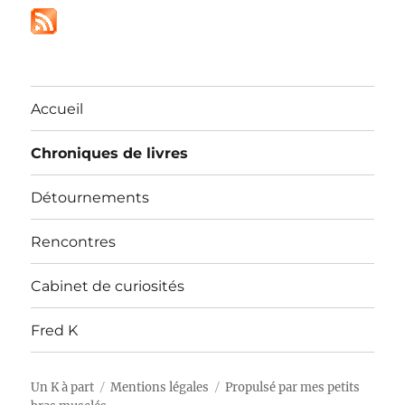
Accueil
Chroniques de livres
Détournements
Rencontres
Cabinet de curiosités
Fred K
Un K à part
Mentions légales
Propulsé par mes petits