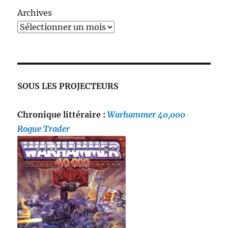
Archives
SOUS LES PROJECTEURS
Chronique littéraire :
Warhammer 40,000
Rogue Trader