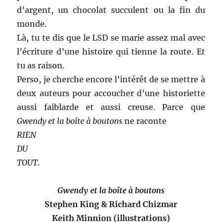
d’argent, un chocolat succulent ou la fin du
monde.
Là, tu te dis que le LSD se marie assez mal avec
l’écriture d’une histoire qui tienne la route. Et
tu as raison.
Perso, je cherche encore l’intérêt de se mettre à
deux auteurs pour accoucher d’une historiette
aussi faiblarde et aussi creuse. Parce que
Gwendy et la boîte à boutons
ne raconte
RIEN
DU
TOUT
.
Gwendy et la boîte à boutons
Stephen King & Richard Chizmar
Keith Minnion (illustrations)