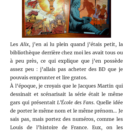
Les
Alix
, j’en ai lu plein quand j’étais petit, la
bibliothèque derrière chez moi les avait tous ou
à peu près, ce qui explique que j’en possède
assez peu : j’allais pas acheter des BD que je
pouvais emprunter et lire gratos.
À l’époque, je croyais que le Jacques Martin qui
dessinait et scénarisait la série était le même
gars qui présentait
L’École des Fans
. Quelle idée
de porter le même nom et le même prénom… Je
sais pas, mais portez des numéros, comme les
Louis de l’histoire de France. Eux, on les