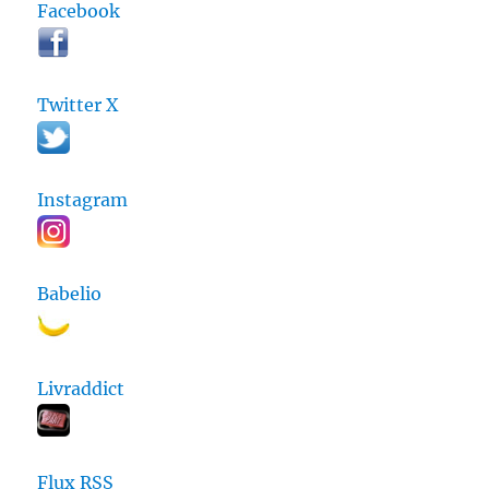
Facebook
Twitter X
Instagram
Babelio
Livraddict
Flux RSS