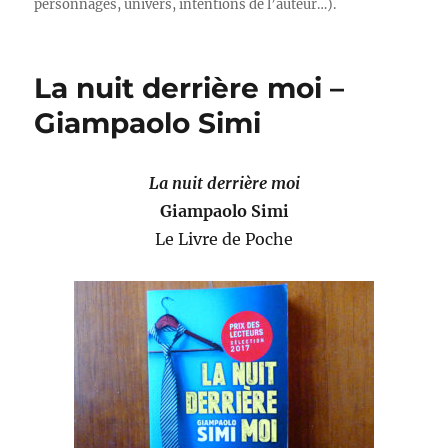
personnages, univers, intentions de l’auteur…).
La nuit derrière moi –
Giampaolo Simi
La nuit derrière moi
Giampaolo Simi
Le Livre de Poche