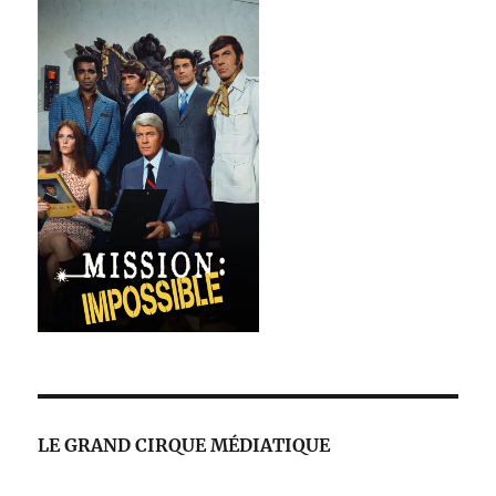
LE GRAND CIRQUE MÉDIATIQUE