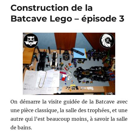
Construction de la
Batcave Lego – épisode 3
On démarre la visite guidée de la Batcave avec
une pièce classique, la salle des trophées, et une
autre qui l’est beaucoup moins, à savoir la salle
de bains.