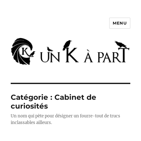
MENU
Un K à part
Catégorie :
Cabinet de
curiosités
Un nom qui pète pour désigner un fourre-tout de trucs
inclassables ailleurs.