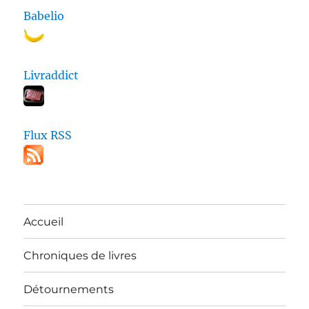
Babelio
Livraddict
Flux RSS
Accueil
Chroniques de livres
Détournements