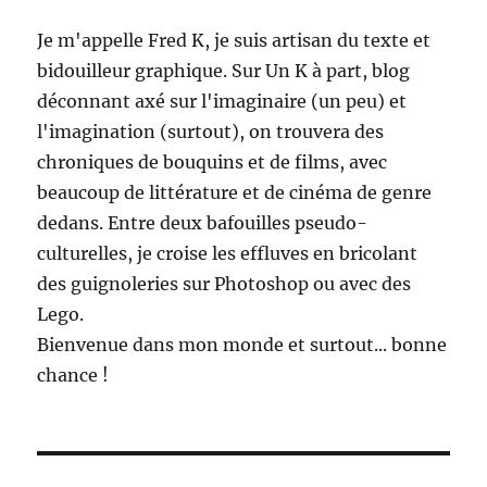
Je m'appelle Fred K, je suis artisan du texte et
bidouilleur graphique. Sur Un K à part, blog
déconnant axé sur l'imaginaire (un peu) et
l'imagination (surtout), on trouvera des
chroniques de bouquins et de films, avec
beaucoup de littérature et de cinéma de genre
dedans. Entre deux bafouilles pseudo-
culturelles, je croise les effluves en bricolant
des guignoleries sur Photoshop ou avec des
Lego.
Bienvenue dans mon monde et surtout... bonne
chance !