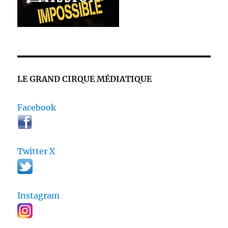
LE GRAND CIRQUE MÉDIATIQUE
Facebook
Twitter X
Instagram