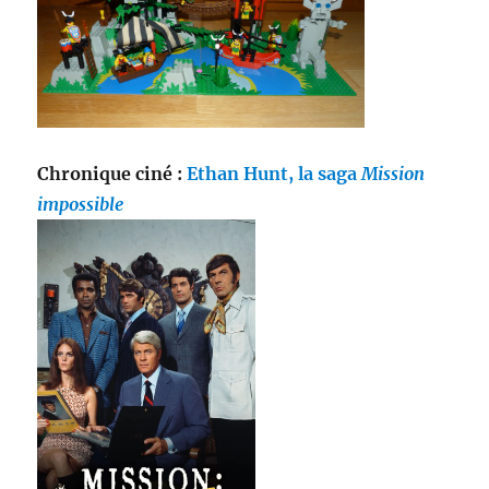
Chronique ciné :
Ethan Hunt, la saga
Mission
impossible