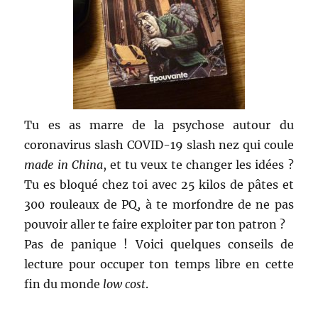
Tu es as marre de la psychose autour du
coronavirus slash COVID-19 slash nez qui coule
made in China
, et tu veux te changer les idées ?
Tu es bloqué chez toi avec 25 kilos de pâtes et
300 rouleaux de PQ, à te morfondre de ne pas
pouvoir aller te faire exploiter par ton patron ?
Pas de panique ! Voici quelques conseils de
lecture pour occuper ton temps libre en cette
fin du monde
low cost
.