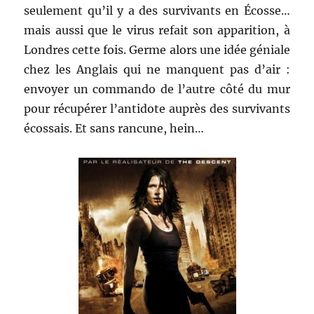
seulement qu’il y a des survivants en Écosse…
mais aussi que le virus refait son apparition, à
Londres cette fois. Germe alors une idée géniale
chez les Anglais qui ne manquent pas d’air :
envoyer un commando de l’autre côté du mur
pour récupérer l’antidote auprès des survivants
écossais. Et sans rancune, hein…