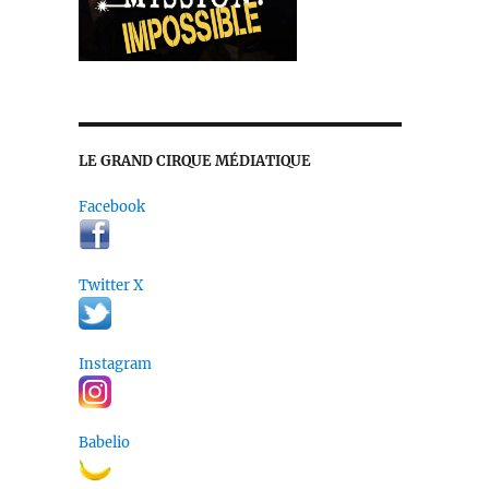
LE GRAND CIRQUE MÉDIATIQUE
Facebook
Twitter X
Instagram
Babelio