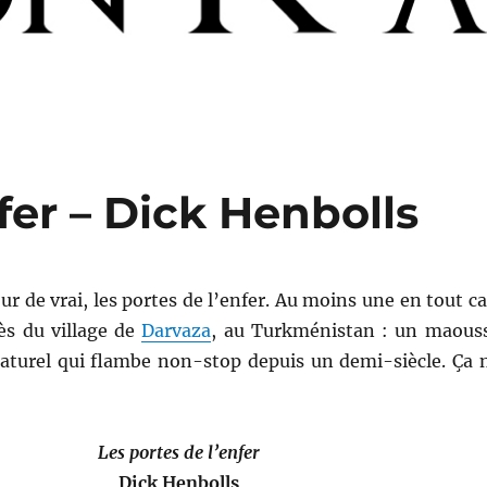
fer – Dick Henbolls
ur de vrai, les portes de l’enfer. Au moins une en tout ca
ès du village de
Darvaza
, au Turkménistan : un maous
naturel qui flambe non-stop depuis un demi-siècle. Ça 
Les portes de l’enfer
Dick Henbolls