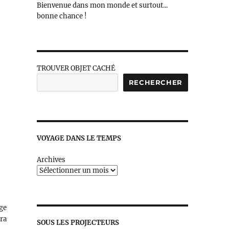
Bienvenue dans mon monde et surtout...
bonne chance !
TROUVER OBJET CACHÉ
RECHERCHER
VOYAGE DANS LE TEMPS
Archives
ge
ura
SOUS LES PROJECTEURS