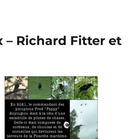
 – Richard Fitter et