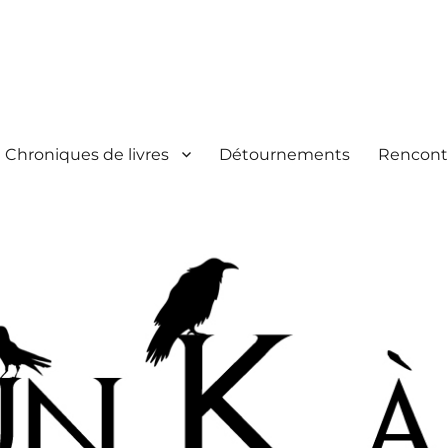
Chroniques de livres
Détournements
Rencont