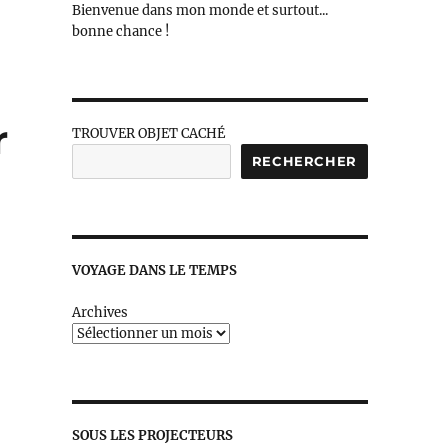
Bienvenue dans mon monde et surtout...
bonne chance !
r
TROUVER OBJET CACHÉ
RECHERCHER
VOYAGE DANS LE TEMPS
Archives
SOUS LES PROJECTEURS