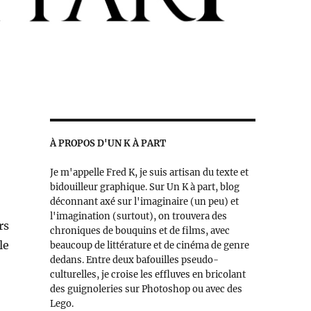
À PROPOS D'UN K À PART
Je m'appelle Fred K, je suis artisan du texte et
bidouilleur graphique. Sur Un K à part, blog
déconnant axé sur l'imaginaire (un peu) et
l'imagination (surtout), on trouvera des
rs
chroniques de bouquins et de films, avec
le
beaucoup de littérature et de cinéma de genre
dedans. Entre deux bafouilles pseudo-
culturelles, je croise les effluves en bricolant
des guignoleries sur Photoshop ou avec des
Lego.