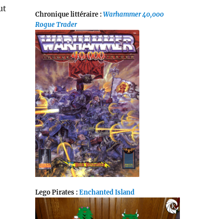
ut
Chronique littéraire :
Warhammer 40,000
Rogue Trader
Lego Pirates :
Enchanted Island