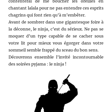
contenterai de me boucher les oreilles en
chantant lalala pour ne pas entendre ces esprits
chagrins qui font rien qu’à m’embêter.
Avant de sombrer dans une gigantesque foire à
la déconne, le ninja, c’est du sérieux. Ne pas se
moquer d’un type capable de se cacher sous
votre lit pour mieux vous égorger dans votre
sommeil semble frappé du sceau du bon sens.
Découvrons ensemble l’invité incontournable
des soirées pyjama : le ninja !