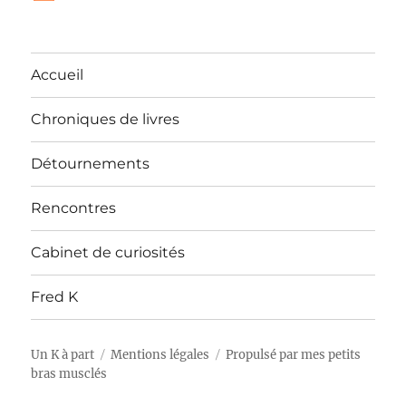
Accueil
Chroniques de livres
Détournements
Rencontres
Cabinet de curiosités
Fred K
Un K à part
Mentions légales
Propulsé par mes petits
bras musclés