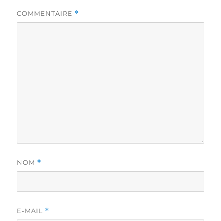
COMMENTAIRE
*
NOM
*
E-MAIL
*