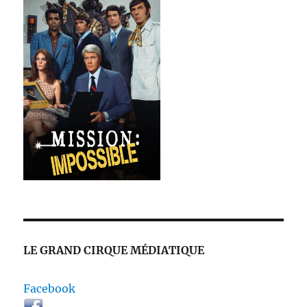
LE GRAND CIRQUE MÉDIATIQUE
Facebook