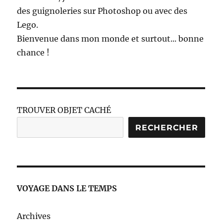
des guignoleries sur Photoshop ou avec des
Lego.
Bienvenue dans mon monde et surtout... bonne
chance !
TROUVER OBJET CACHÉ
RECHERCHER
VOYAGE DANS LE TEMPS
Archives