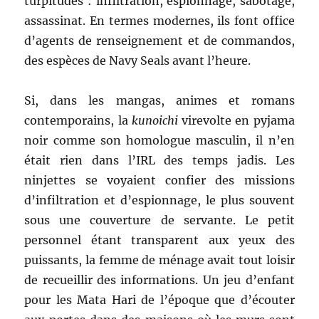
turpitudes : infiltration, espionnage, sabotage,
assassinat. En termes modernes, ils font office
d’agents de renseignement et de commandos,
des espèces de Navy Seals avant l’heure.
Si, dans les mangas, animes et romans
contemporains, la
kunoichi
virevolte en pyjama
noir comme son homologue masculin, il n’en
était rien dans l’IRL des temps jadis. Les
ninjettes se voyaient confier des missions
d’infiltration et d’espionnage, le plus souvent
sous une couverture de servante. Le petit
personnel étant transparent aux yeux des
puissants, la femme de ménage avait tout loisir
de recueillir des informations. Un jeu d’enfant
pour les Mata Hari de l’époque que d’écouter