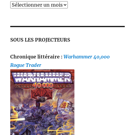
SOUS LES PROJECTEURS
Chronique littéraire :
Warhammer 40,000
Rogue Trader