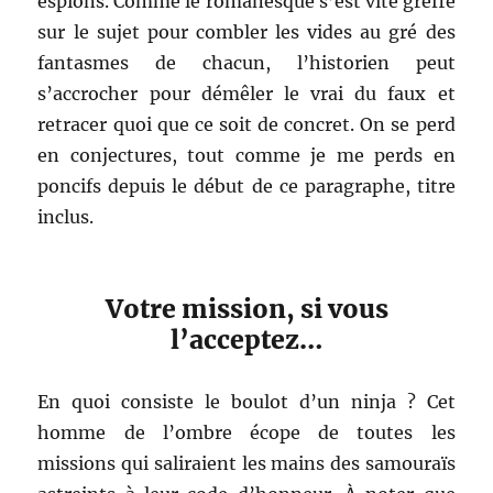
espions. Comme le romanesque s’est vite greffé
sur le sujet pour combler les vides au gré des
fantasmes de chacun, l’historien peut
s’accrocher pour démêler le vrai du faux et
retracer quoi que ce soit de concret. On se perd
en conjectures, tout comme je me perds en
poncifs depuis le début de ce paragraphe, titre
inclus.
Votre mission, si vous
l’acceptez…
En quoi consiste le boulot d’un ninja ? Cet
homme de l’ombre écope de toutes les
missions qui saliraient les mains des samouraïs