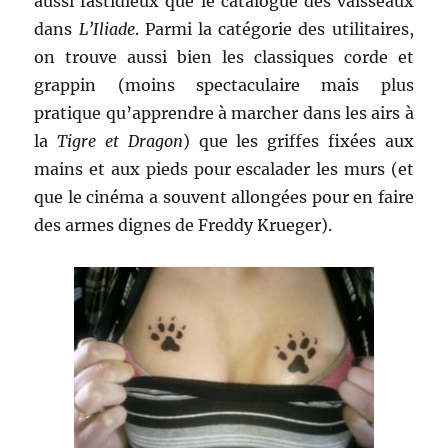
aussi fastidieux que le catalogue des vaisseaux
dans
L’Iliade
. Parmi la catégorie des utilitaires,
on trouve aussi bien les classiques corde et
grappin (moins spectaculaire mais plus
pratique qu’apprendre à marcher dans les airs à
la
Tigre et Dragon
) que les griffes fixées aux
mains et aux pieds pour escalader les murs (et
que le cinéma a souvent allongées pour en faire
des armes dignes de Freddy Krueger).