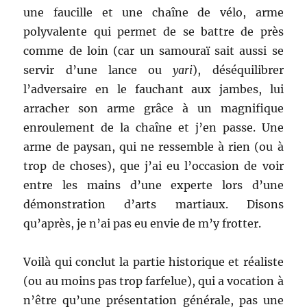
une faucille et une chaîne de vélo, arme
polyvalente qui permet de se battre de près
comme de loin (car un samouraï sait aussi se
servir d’une lance ou
yari
), déséquilibrer
l’adversaire en le fauchant aux jambes, lui
arracher son arme grâce à un magnifique
enroulement de la chaîne et j’en passe. Une
arme de paysan, qui ne ressemble à rien (ou à
trop de choses), que j’ai eu l’occasion de voir
entre les mains d’une experte lors d’une
démonstration d’arts martiaux. Disons
qu’après, je n’ai pas eu envie de m’y frotter.
Voilà qui conclut la partie historique et réaliste
(ou au moins pas trop farfelue), qui a vocation à
n’être qu’une présentation générale, pas une