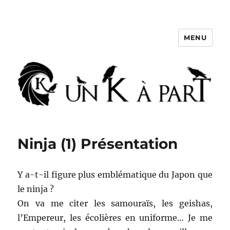
MENU
Un K à part
Ninja (1) Présentation
Y a-t-il figure plus emblématique du Japon que
le ninja ?
On va me citer les samouraïs, les geishas,
l’Empereur, les écolières en uniforme… Je me