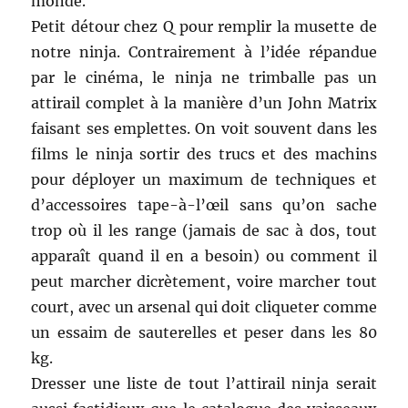
monde.
Petit détour chez Q pour remplir la musette de
notre ninja. Contrairement à l’idée répandue
par le cinéma, le ninja ne trimballe pas un
attirail complet à la manière d’un John Matrix
faisant ses emplettes. On voit souvent dans les
films le ninja sortir des trucs et des machins
pour déployer un maximum de techniques et
d’accessoires tape-à-l’œil sans qu’on sache
trop où il les range (jamais de sac à dos, tout
apparaît quand il en a besoin) ou comment il
peut marcher dicrètement, voire marcher tout
court, avec un arsenal qui doit cliqueter comme
un essaim de sauterelles et peser dans les 80
kg.
Dresser une liste de tout l’attirail ninja serait