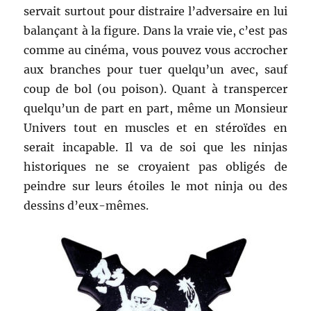
servait surtout pour distraire l’adversaire en lui
balançant à la figure. Dans la vraie vie, c’est pas
comme au cinéma, vous pouvez vous accrocher
aux branches pour tuer quelqu’un avec, sauf
coup de bol (ou poison). Quant à transpercer
quelqu’un de part en part, même un Monsieur
Univers tout en muscles et en stéroïdes en
serait incapable. Il va de soi que les ninjas
historiques ne se croyaient pas obligés de
peindre sur leurs étoiles le mot ninja ou des
dessins d’eux-mêmes.