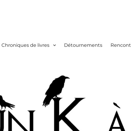
Chroniques de livres
Détournements
Rencont