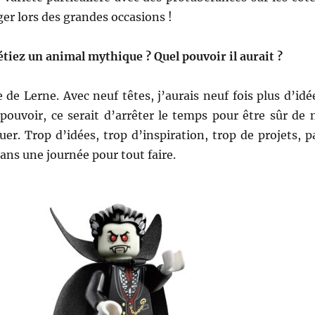
ger lors des grandes occasions !
 étiez un animal mythique ? Quel pouvoir il aurait ?
de Lerne. Avec neuf têtes, j’aurais neuf fois plus d’idé
pouvoir, ce serait d’arrêter le temps pour être sûr de 
r. Trop d’idées, trop d’inspiration, trop de projets, p
ans une journée pour tout faire.