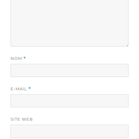
NOM
*
E-MAIL
*
SITE WEB