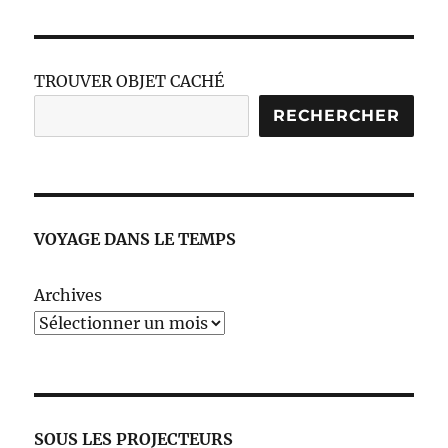
TROUVER OBJET CACHÉ
RECHERCHER
VOYAGE DANS LE TEMPS
Archives
SOUS LES PROJECTEURS