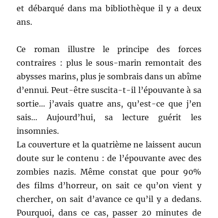
et débarqué dans ma bibliothèque il y a deux
ans.
Ce roman illustre le principe des forces
contraires : plus le sous-marin remontait des
abysses marins, plus je sombrais dans un abîme
d’ennui. Peut-être suscita-t-il l’épouvante à sa
sortie… j’avais quatre ans, qu’est-ce que j’en
sais… Aujourd’hui, sa lecture guérit les
insomnies.
La couverture et la quatrième ne laissent aucun
doute sur le contenu : de l’épouvante avec des
zombies nazis. Même constat que pour 90%
des films d’horreur, on sait ce qu’on vient y
chercher, on sait d’avance ce qu’il y a dedans.
Pourquoi, dans ce cas, passer 20 minutes de