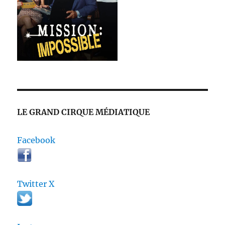
LE GRAND CIRQUE MÉDIATIQUE
Facebook
Twitter X