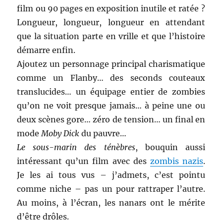
film ou 90 pages en exposition inutile et ratée ?
Longueur, longueur, longueur en attendant
que la situation parte en vrille et que l’histoire
démarre enfin.
Ajoutez un personnage principal charismatique
comme un Flanby… des seconds couteaux
translucides… un équipage entier de zombies
qu’on ne voit presque jamais… à peine une ou
deux scènes gore… zéro de tension… un final en
mode
Moby Dick
du pauvre…
Le sous-marin des ténèbres
, bouquin aussi
intéressant qu’un film avec des
zombis nazis
.
Je les ai tous vus – j’admets, c’est pointu
comme niche – pas un pour rattraper l’autre.
Au moins, à l’écran, les nanars ont le mérite
d’être drôles.