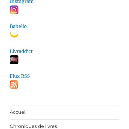
Instagram
Babelio
Livraddict
Flux RSS
Accueil
Chroniques de livres