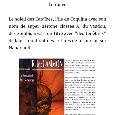
Lefrancq
Le soleil des Caraïbes, l’île de Coquina avec son
nom de super-héroïne classée X, du vaudou,
des zombis nazis, un titre avec “des ténèbres”
dedans… on dirait des critères de recherche sur
Nanarland.