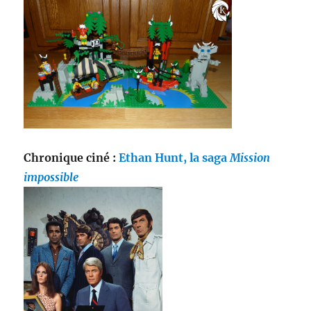
Chronique ciné :
Ethan Hunt, la saga
Mission
impossible