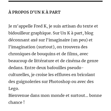
À PROPOS D'UN K À PART
Je m'appelle Fred K, je suis artisan du texte et
bidouilleur graphique. Sur Un K à part, blog
déconnant axé sur l'imaginaire (un peu) et
l'imagination (surtout), on trouvera des
chroniques de bouquins et de films, avec
beaucoup de littérature et de cinéma de genre
dedans. Entre deux bafouilles pseudo-
culturelles, je croise les effluves en bricolant
des guignoleries sur Photoshop ou avec des
Lego.
Bienvenue dans mon monde et surtout... bonne
chance !