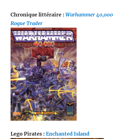
Chronique littéraire :
Warhammer 40,000
Rogue Trader
Lego Pirates :
Enchanted Island