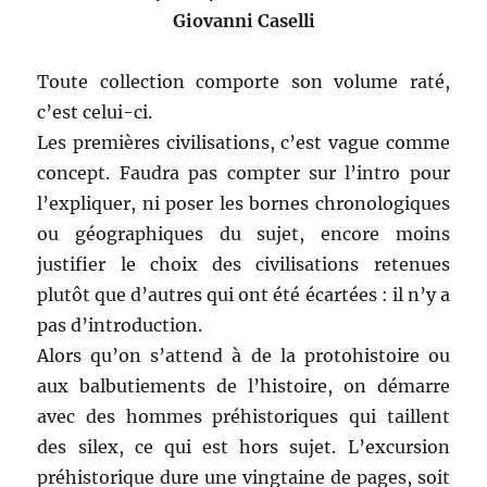
Giovanni Caselli
Toute collection comporte son volume raté,
c’est celui-ci.
Les premières civilisations, c’est vague comme
concept. Faudra pas compter sur l’intro pour
l’expliquer, ni poser les bornes chronologiques
ou géographiques du sujet, encore moins
justifier le choix des civilisations retenues
plutôt que d’autres qui ont été écartées : il n’y a
pas d’introduction.
Alors qu’on s’attend à de la protohistoire ou
aux balbutiements de l’histoire, on démarre
avec des hommes préhistoriques qui taillent
des silex, ce qui est hors sujet. L’excursion
préhistorique dure une vingtaine de pages, soit