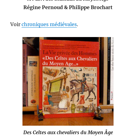
Régine Pernoud & Philippe Brochart
Voir
chroniques médiévales
.
Des Celtes aux chevaliers du Moyen Âge