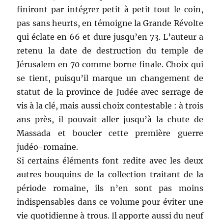
finiront par intégrer petit à petit tout le coin,
pas sans heurts, en témoigne la Grande Révolte
qui éclate en 66 et dure jusqu’en 73. L’auteur a
retenu la date de destruction du temple de
Jérusalem en 70 comme borne finale. Choix qui
se tient, puisqu’il marque un changement de
statut de la province de Judée avec serrage de
vis à la clé, mais aussi choix contestable : à trois
ans près, il pouvait aller jusqu’à la chute de
Massada et boucler cette première guerre
judéo-romaine.
Si certains éléments font redite avec les deux
autres bouquins de la collection traitant de la
période romaine, ils n’en sont pas moins
indispensables dans ce volume pour éviter une
vie quotidienne à trous. Il apporte aussi du neuf