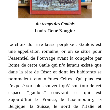
Au temps des Gaulois
Louis-René Nougier
Le choix du titre laisse perplexe : Gaulois est
une appellation romaine, or on se situe pour
l’essentiel de l’ouvrage avant la conquête par
Rome de cette Gaule qui n’a jamais existé que
dans la tête de César et dont les habitants se
nommaient eux-mêmes Celtes. Qui plus est
l’exposé sort plus souvent qu’à son tour de cet
espace “gaulois” couvrant ce qui est
aujourd’hui la France, le Luxembourg, la
Belgique, la Suisse, le nord de l’Italie et