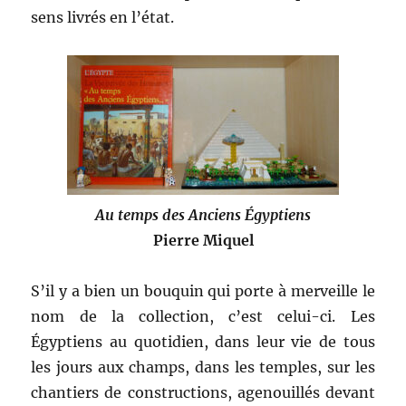
sens livrés en l’état.
Au temps des Anciens Égyptiens
Pierre Miquel
S’il y a bien un bouquin qui porte à merveille le
nom de la collection, c’est celui-ci. Les
Égyptiens au quotidien, dans leur vie de tous
les jours aux champs, dans les temples, sur les
chantiers de constructions, agenouillés devant