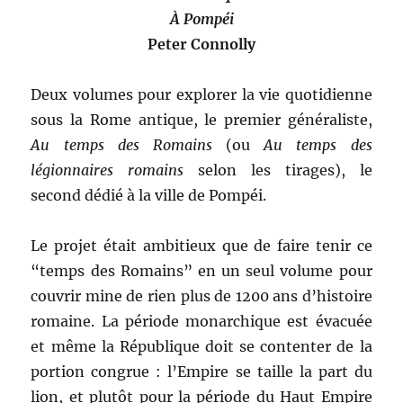
À Pompéi
Peter Connolly
Deux volumes pour explorer la vie quotidienne
sous la Rome antique, le premier généraliste,
Au temps des Romains
(ou
Au temps des
légionnaires romains
selon les tirages), le
second dédié à la ville de Pompéi.
Le projet était ambitieux que de faire tenir ce
“temps des Romains” en un seul volume pour
couvrir mine de rien plus de 1200 ans d’histoire
romaine. La période monarchique est évacuée
et même la République doit se contenter de la
portion congrue : l’Empire se taille la part du
lion, et plutôt pour la période du Haut Empire