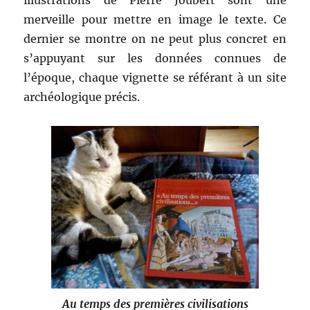
illustrations de Pierre Joubert sont une
merveille pour mettre en image le texte. Ce
dernier se montre on ne peut plus concret en
s’appuyant sur les données connues de
l’époque, chaque vignette se référant à un site
archéologique précis.
Au temps des premières civilisations