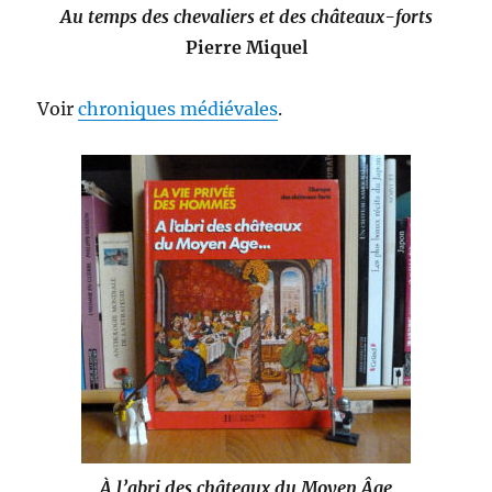
Au temps des chevaliers et des châteaux-forts
Pierre Miquel
Voir
chroniques médiévales
.
À l’abri des châteaux du Moyen Âge