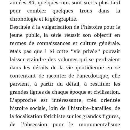
années 80, quelques-uns sont sortis plus tard
pour combler quelques trous dans la
chronologie et la géographie.
Destinée à la vulgarisation de l’histoire pour le
jeune public, la série réussit son objectif en
termes de connaissances et culture générale.
Mais pas que ! Si cette “vie privée” pouvait
laisser craindre des volumes qui se perdraient
dans les détails de la vie quotidienne en se
contentant de raconter de l’anecdotique, elle
parvient, à partir du détail, à restituer les
grandes lignes de chaque époque et civilisation.
L’approche est intéressante, très orientée
histoire sociale, loin de l’histoire-batailles, de
la focalisation fétichiste sur les grandes figures,
de l’obsession pour le monumentalisme