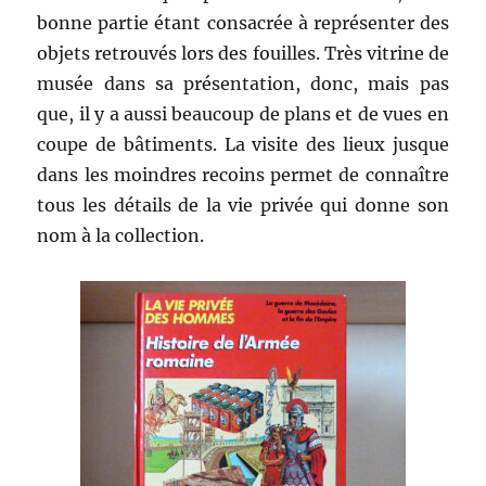
bonne partie étant consacrée à représenter des
objets retrouvés lors des fouilles. Très vitrine de
musée dans sa présentation, donc, mais pas
que, il y a aussi beaucoup de plans et de vues en
coupe de bâtiments. La visite des lieux jusque
dans les moindres recoins permet de connaître
tous les détails de la vie privée qui donne son
nom à la collection.