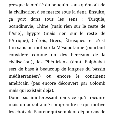
presque la moitié du bouquin, sans qu’on ait de
la civilisation à se mettre sous la dent. Ensuite,
ça part dans tous les sens : Turquie,
Scandinavie, Chine (mais rien sur le reste de
l’Asie), Égypte (mais rien sur le reste de
l’Afrique), Crétois, Grecs, Étrusques, et c’est
fini sans un mot sur la Mésopotamie (pourtant
considéré comme un des berceaux de la
civilisation), les Phéniciens (dont l’alphabet
sert de base à beaucoup de langues du bassin
méditerranéen) ou encore le continent
américain (pas encore découvert par Colomb
mais qui existait déjà).
Donc pas inintéressant dans ce qu’il raconte
mais on aurait aimé comprendre ce qui motive
les choix de l’auteur qui semblent dépourvus de