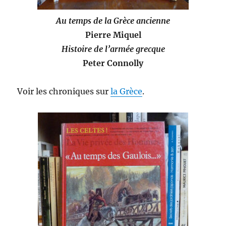
Au temps de la Grèce ancienne
Pierre Miquel
Histoire de l’armée grecque
Peter Connolly
Voir les chroniques sur
la Grèce
.