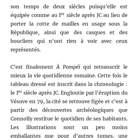
son temps de deux siècles puisqu’elle est
er
équipée comme au I
siècle après JC au lieu de
porter la cotte de mailles en usage sous la
République, ainsi que des casques et des
boucliers qui n’ont rien à voir avec ceux
représentés.
C’est finalement
À Pompéi
qui retranscrit le
mieux la vie quotidienne romaine. Cette fois le
tableau dressé est inscrit dans la chronologie :
er
le I
siècle après JC. Engloutie par l’éruption du
Vésuve en 79, la cité se retrouve figée et c’est à
partir des découvertes archéologiques que
Connolly restitue le quotidien de ses habitants.
Les illustrations sont un peu moins
emballantes que pour d’autres tomes, une