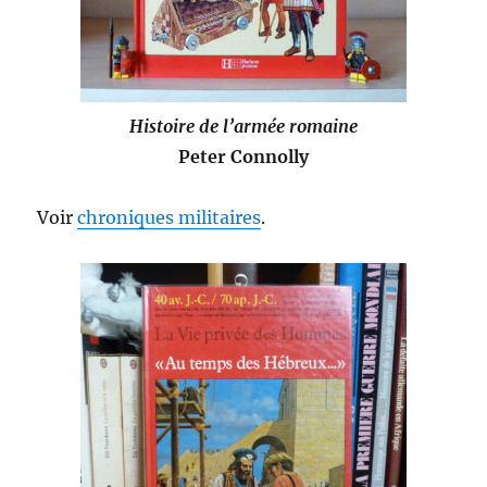
Histoire de l’armée romaine
Peter Connolly
Voir
chroniques militaires
.