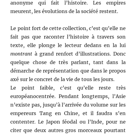
anonyme qui fait l’histoire. Les empires
meurent, les évolutions de la société restent.
Le point fort de cette collection, c’est qu’elle ne
fait pas que raconter l’histoire à travers son
texte, elle plonge le lecteur dedans en la lui
montrant
à grand renfort d’illustrations. Donc
quelque chose de très parlant, tant dans la
démarche de représentation que dans le propos
axé sur le concret de la vie de tous les jours.
Le point faible, c’est qu’elle reste très
européanocentrée. Pendant longtemps, l’Asie
n’existe pas, jusqu’à l’arrivée du volume sur les
empereurs Tang en Chine, et il faudra s’en
contenter. Le Japon féodal ou l’Inde, pour ne
citer que deux autres gros morceaux pourtant