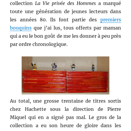
collection
La Vie privée des Hommes
a marqué
toute une génération de jeunes lecteurs dans
les années 80. Ils font partie des
premiers
bouquins
que j’ai lus, tous offerts par maman
qui a eu le bon goût de me les donner à peu près
par ordre chronologique.
Au total, une grosse trentaine de titres sortis
chez Hachette sous la direction de Pierre
Miquel qui en a signé pas mal. Le gros de la
collection a eu son heure de gloire dans les