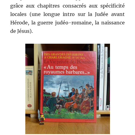
grâce aux chapitres consacrés aux spécificité
locales (une longue intro sur la Judée avant
Hérode, la guerre judéo-romaine, la naissance
de Jésus).