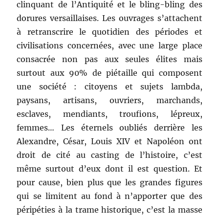
clinquant de l’Antiquité et le bling-bling des
dorures versaillaises. Les ouvrages s’attachent
à retranscrire le quotidien des périodes et
civilisations concernées, avec une large place
consacrée non pas aux seules élites mais
surtout aux 90% de piétaille qui composent
une société : citoyens et sujets lambda,
paysans, artisans, ouvriers, marchands,
esclaves, mendiants, troufions, lépreux,
femmes… Les éternels oubliés derrière les
Alexandre, César, Louis XIV et Napoléon ont
droit de cité au casting de l’histoire, c’est
même surtout d’eux dont il est question. Et
pour cause, bien plus que les grandes figures
qui se limitent au fond à n’apporter que des
péripéties à la trame historique, c’est la masse