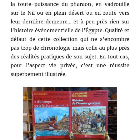
la toute-puissance du pharaon, en vadrouille
sur le Nil ou en plein désert ou en route vers
leur dernière demeure… et à peu près rien sur
l’histoire événementielle de l’Égypte. Qualité et
défaut de cette collection qui ne s’encombre
pas trop de chronologie mais colle au plus près
des réalités pratiques de son sujet. En tout cas,
pour l’aspect vie privée, c’est une réussite
superbement illustrée.