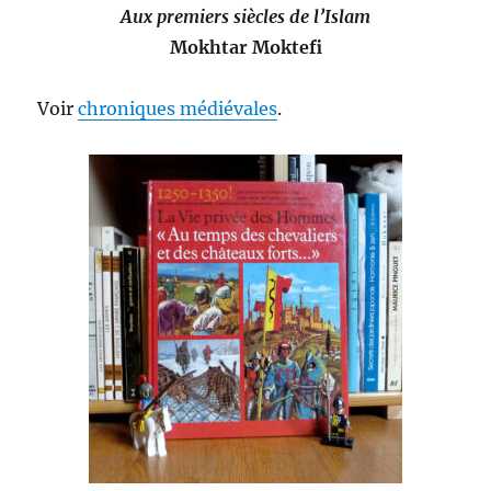
Aux premiers siècles de l’Islam
Mokhtar Moktefi
Voir
chroniques médiévales
.