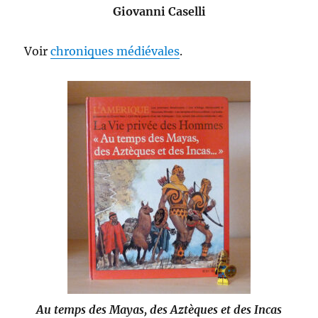
Giovanni Caselli
Voir
chroniques médiévales
.
Au temps des Mayas, des Aztèques et des Incas