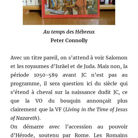
Au temps des Hébreux
Peter Connolly
Avec un titre pareil, on s’attend à voir Salomon
et les royaumes d’Isräel et de Juda. Mais non, la
période 1050-589 avant JC n’est pas au
programme, il sera question ici du siècle qui
s’étend à cheval sur la naissance dudit JC, ce
que la VO du bouquin annonçait plus
clairement que la VF (
Living in the Time of Jesus
of Nazareth
).
On démarre avec l’accession au pouvoir
d’Hérode, soutenu par Rome. Les Romains