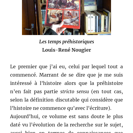
Les temps préhistoriques
Louis-René Nougier
Le premier que j’ai eu, celui par lequel tout a
commencé. Marrant de se dire que je me suis
intéressé à l’histoire alors que la préhistoire
n’en fait pas partie
stricto sensu
(en tout cas,
selon la définition discutable qui considère que
l’histoire ne commence qu’avec l’écriture).
Aujourd’hui, ce volume est sans doute le plus
daté vu l’évolution de la recherche sur le sujet,