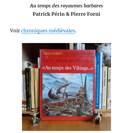
Au temps des royaumes barbares
Patrick Périn & Pierre Forni
Voir
chroniques médiévales
.