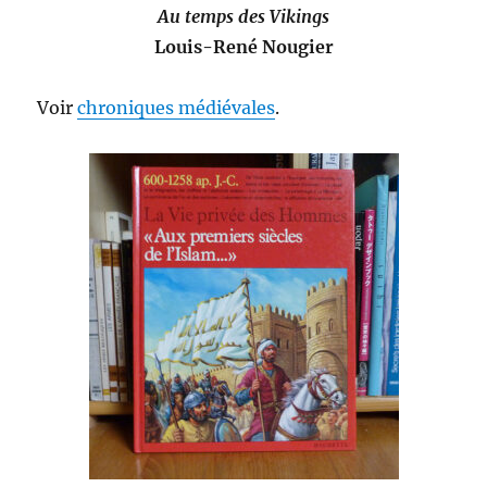
Au temps des Vikings
Louis-René Nougier
Voir
chroniques médiévales
.