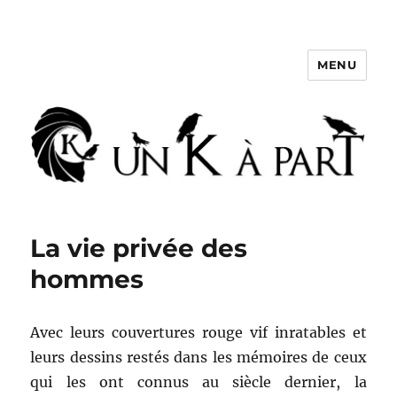
MENU
Un K à part
La vie privée des
hommes
Avec leurs couvertures rouge vif inratables et
leurs dessins restés dans les mémoires de ceux
qui les ont connus au siècle dernier, la