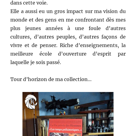
dans cette voie.
Elle a aussi eu un gros impact sur ma vision du
monde et des gens en me confrontant dès mes
plus jeunes années à une foule d’autres
cultures, d’autres peuples, d’autres façons de
vivre et de penser. Riche d’enseignements, la
meilleure école d’ouverture d’esprit par
laquelle je sois passé.
Tour d’horizon de ma collection…