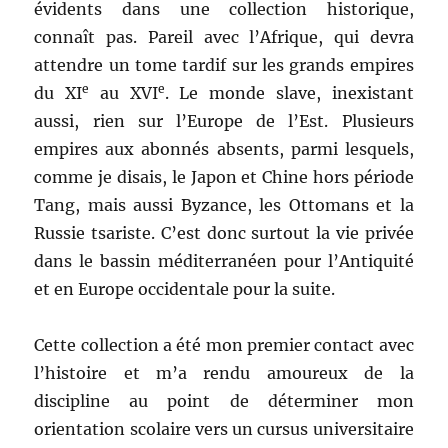
évidents dans une collection historique,
connaît pas. Pareil avec l’Afrique, qui devra
attendre un tome tardif sur les grands empires
e
e
du XI
au XVI
. Le monde slave, inexistant
aussi, rien sur l’Europe de l’Est. Plusieurs
empires aux abonnés absents, parmi lesquels,
comme je disais, le Japon et Chine hors période
Tang, mais aussi Byzance, les Ottomans et la
Russie tsariste. C’est donc surtout la vie privée
dans le bassin méditerranéen pour l’Antiquité
et en Europe occidentale pour la suite.
Cette collection a été mon premier contact avec
l’histoire et m’a rendu amoureux de la
discipline au point de déterminer mon
orientation scolaire vers un cursus universitaire