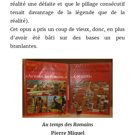
réalité une défaite et que le pillage consécutif
tenait davantage de la légende que de la
réalité).
Cet opus a pris un coup de vieux, donc, en plus
d’avoir été bâti sur des bases un peu
branlantes.
Au temps des Romains
Pierre Miquel