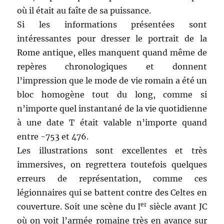
où il était au faîte de sa puissance.
Si les informations présentées sont
intéressantes pour dresser le portrait de la
Rome antique, elles manquent quand même de
repères chronologiques et donnent
l’impression que le mode de vie romain a été un
bloc homogène tout du long, comme si
n’importe quel instantané de la vie quotidienne
à une date T était valable n’importe quand
entre -753 et 476.
Les illustrations sont excellentes et très
immersives, on regrettera toutefois quelques
erreurs de représentation, comme ces
légionnaires qui se battent contre des Celtes en
er
couverture. Soit une scène du I
siècle avant JC
où on voit l’armée romaine très en avance sur