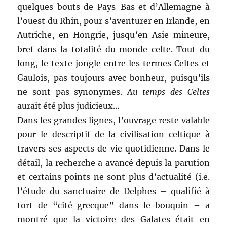
quelques bouts de Pays-Bas et d’Allemagne à
l’ouest du Rhin, pour s’aventurer en Irlande, en
Autriche, en Hongrie, jusqu’en Asie mineure,
bref dans la totalité du monde celte. Tout du
long, le texte jongle entre les termes Celtes et
Gaulois, pas toujours avec bonheur, puisqu’ils
ne sont pas synonymes.
Au temps des Celtes
aurait été plus judicieux…
Dans les grandes lignes, l’ouvrage reste valable
pour le descriptif de la civilisation celtique à
travers ses aspects de vie quotidienne. Dans le
détail, la recherche a avancé depuis la parution
et certains points ne sont plus d’actualité (i.e.
l’étude du sanctuaire de Delphes – qualifié à
tort de “cité grecque” dans le bouquin – a
montré que la victoire des Galates était en