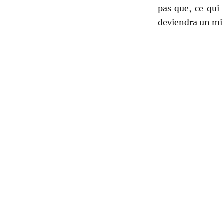
pas que, ce qui 
deviendra un mil