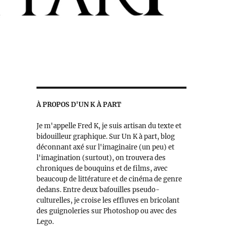
À PROPOS D'UN K À PART
Je m'appelle Fred K, je suis artisan du texte et
bidouilleur graphique. Sur Un K à part, blog
déconnant axé sur l'imaginaire (un peu) et
l'imagination (surtout), on trouvera des
chroniques de bouquins et de films, avec
beaucoup de littérature et de cinéma de genre
dedans. Entre deux bafouilles pseudo-
culturelles, je croise les effluves en bricolant
des guignoleries sur Photoshop ou avec des
Lego.