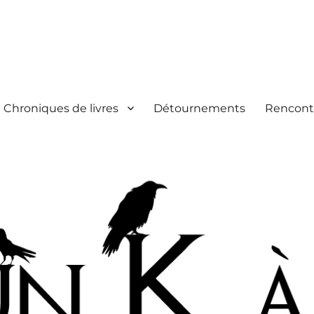
Chroniques de livres
Détournements
Rencont