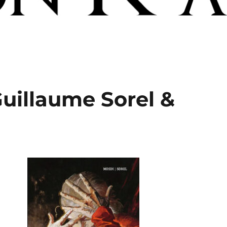
Guillaume Sorel &