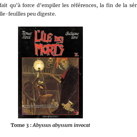
fait qu’à force d’empiler les références, la fin de la sér
le-feuilles peu digeste.
Tome 3 :
Abyssus abyssum invocat