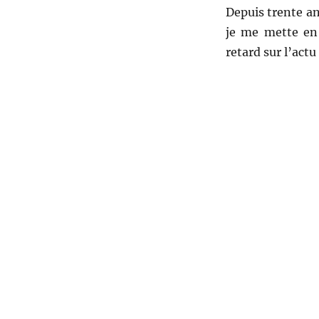
Depuis trente an
je me mette en 
retard sur l’actu 