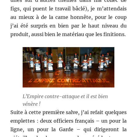
figs, qui puent le travail bâclé), je m’attendais
au mieux à de la came honnête, pour le coup
j’ai été surpris en bien par le haut niveau du
produit, aussi bien le matériau que les finitions.
L’Empire contre-attaque et il est bien
vénère !
Suite à cette première salve, j’ai refait quelques
emplettes : deux officiers français – un pour la
ligne, un pour la Garde – qui dirigeront la