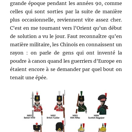
grande époque pendant les années 90, comme
celles qui sont sorties par la suite de manière
plus occasionnelle, reviennent vite assez cher.
C’est en me tournant vers l’Orient qu’un début
de solution a vu le jour. Faut reconnaître qu’en
matière militaire, les Chinois en connaissent un
rayon : on parle de gens qui ont inventé la
poudre à canon quand les guerriers d’Europe en
étaient encore à se demander par quel bout on
tenait une épée.