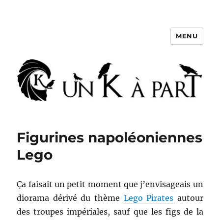
MENU
Un K à part
Figurines napoléoniennes
Lego
Ça faisait un petit moment que j’envisageais un
diorama dérivé du thème
Lego Pirates
autour
des troupes impériales, sauf que les figs de la