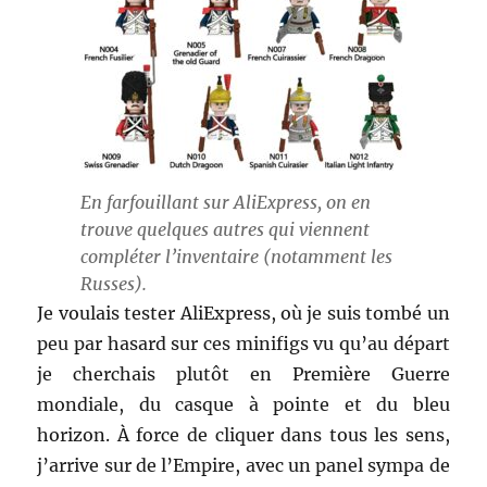
En farfouillant sur AliExpress, on en
trouve quelques autres qui viennent
compléter l’inventaire (notamment les
Russes).
Je voulais tester AliExpress, où je suis tombé un
peu par hasard sur ces minifigs vu qu’au départ
je cherchais plutôt en Première Guerre
mondiale, du casque à pointe et du bleu
horizon. À force de cliquer dans tous les sens,
j’arrive sur de l’Empire, avec un panel sympa de