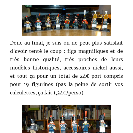
Donc au final, je suis on ne peut plus satisfait
d’avoir tenté le coup : figs magnifiques et de
très bonne qualité, très proches de leurs
modèles historiques, accessoires nickel aussi,
et tout ça pour un total de 24€ port compris
pour 19 figurines (pas la peine de sortir vos
calculettes, ça fait 1,24€/perso).