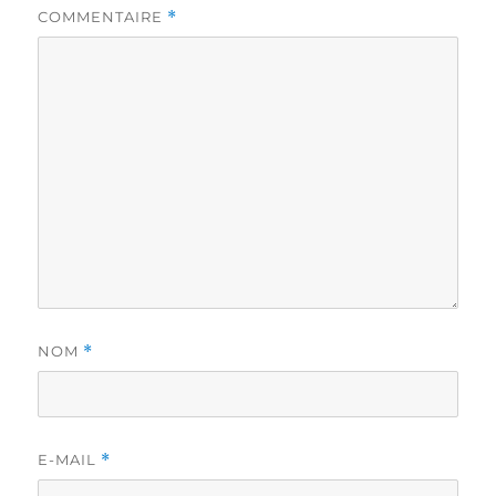
COMMENTAIRE
*
NOM
*
E-MAIL
*