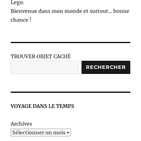
Lego.
Bienvenue dans mon monde et surtout... bonne
chance !
TROUVER OBJET CACHÉ
RECHERCHER
VOYAGE DANS LE TEMPS
Archives