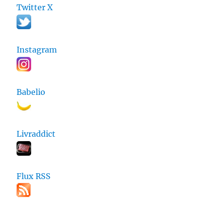
Twitter X
Instagram
Babelio
Livraddict
Flux RSS