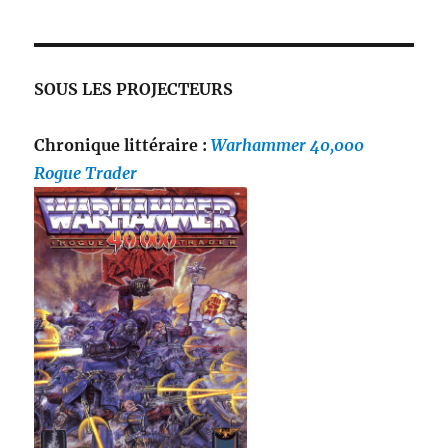
SOUS LES PROJECTEURS
Chronique littéraire :
Warhammer 40,000
Rogue Trader