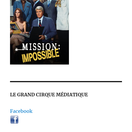
LE GRAND CIRQUE MÉDIATIQUE
Facebook