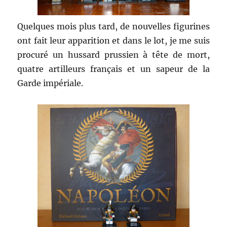
Quelques mois plus tard, de nouvelles figurines
ont fait leur apparition et dans le lot, je me suis
procuré un hussard prussien à tête de mort,
quatre artilleurs français et un sapeur de la
Garde impériale.