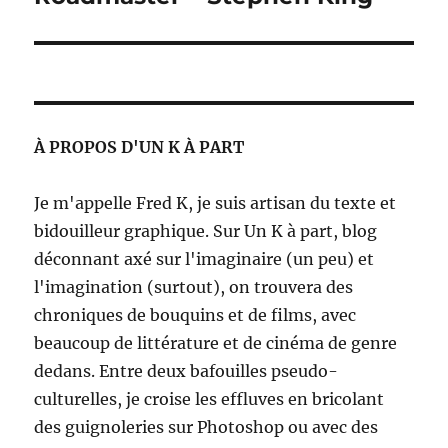
suivante :
À PROPOS D'UN K À PART
Je m'appelle Fred K, je suis artisan du texte et
bidouilleur graphique. Sur Un K à part, blog
déconnant axé sur l'imaginaire (un peu) et
l'imagination (surtout), on trouvera des
chroniques de bouquins et de films, avec
beaucoup de littérature et de cinéma de genre
dedans. Entre deux bafouilles pseudo-
culturelles, je croise les effluves en bricolant
des guignoleries sur Photoshop ou avec des