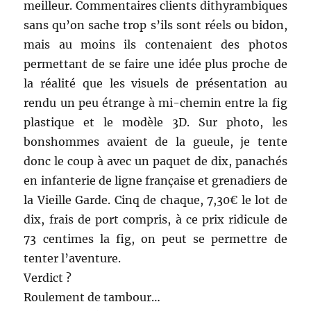
meilleur. Commentaires clients dithyrambiques
sans qu’on sache trop s’ils sont réels ou bidon,
mais au moins ils contenaient des photos
permettant de se faire une idée plus proche de
la réalité que les visuels de présentation au
rendu un peu étrange à mi-chemin entre la fig
plastique et le modèle 3D. Sur photo, les
bonshommes avaient de la gueule, je tente
donc le coup à avec un paquet de dix, panachés
en infanterie de ligne française et grenadiers de
la Vieille Garde. Cinq de chaque, 7,30€ le lot de
dix, frais de port compris, à ce prix ridicule de
73 centimes la fig, on peut se permettre de
tenter l’aventure.
Verdict ?
Roulement de tambour…