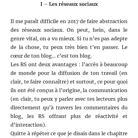
I – Les réseaux sociaux
Il me paraît difficile en 2017 de faire abstraction
des réseaux sociaux. On peut, hein, dans le
genre vital, on a vu mieux. Si tu n’es pas adepte
de la chose, tu peux très bien t’en passer. Le
cœur de ton blog… c’est ton blog.
Les RS ont deux avantages : l’accès à beaucoup
de monde pour la diffusion de ton travail (en
clair, te faire connaître) et surtout, ce pour quoi
ils ont été conçus à l’origine, la communication
(en clair, tu peux y parler avec tes lecteurs plus
directement qu’à travers les commentaires du
blog, les RS offrant plus de réactivité et
d’interaction).
Quitte à répéter ce que je disais dans le chapitre