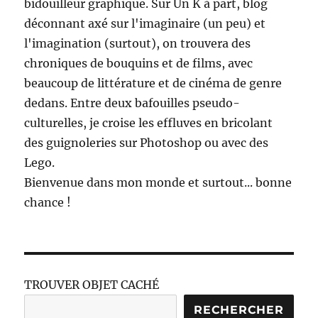
bidouilleur graphique. Sur Un K à part, blog
déconnant axé sur l'imaginaire (un peu) et
l'imagination (surtout), on trouvera des
chroniques de bouquins et de films, avec
beaucoup de littérature et de cinéma de genre
dedans. Entre deux bafouilles pseudo-
culturelles, je croise les effluves en bricolant
des guignoleries sur Photoshop ou avec des
Lego.
Bienvenue dans mon monde et surtout... bonne
chance !
TROUVER OBJET CACHÉ
RECHERCHER