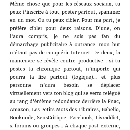
Même chose que pour les réseaux sociaux, tu
peux t’inscrire à tout, poster partout, spammer
en un mot. Ou tu peux cibler. Pour ma part, je
préfère cibler pour deux raisons. D’une, on
l’aura compris, je ne suis pas fan du
démarchage publicitaire à outrance, mon but
n’étant pas de conquérir Internet. De deux, la
manœuvre se révèle contre-productive : si tu
postes ta chronique partout, n’importe qui
pourra la lire partout (logique)… et plus
personne n’aura besoin se déplacer
virtuellement vers ton blog qui se verra relégué
au rang d’énième redondance derrière la Fnac,
Amazon, Les Petits Mots des Libraires, Babelio,
Booknode, SensCritique, Facebook, Livraddict,
x forums ou groupes… A chaque post externe,