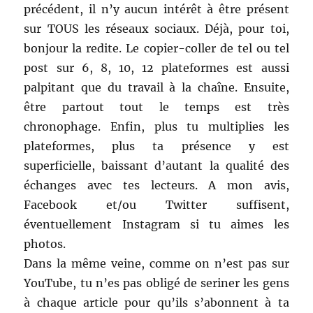
précédent, il n’y aucun intérêt à être présent
sur TOUS les réseaux sociaux. Déjà, pour toi,
bonjour la redite. Le copier-coller de tel ou tel
post sur 6, 8, 10, 12 plateformes est aussi
palpitant que du travail à la chaîne. Ensuite,
être partout tout le temps est très
chronophage. Enfin, plus tu multiplies les
plateformes, plus ta présence y est
superficielle, baissant d’autant la qualité des
échanges avec tes lecteurs. A mon avis,
Facebook et/ou Twitter suffisent,
éventuellement Instagram si tu aimes les
photos.
Dans la même veine, comme on n’est pas sur
YouTube, tu n’es pas obligé de seriner les gens
à chaque article pour qu’ils s’abonnent à ta