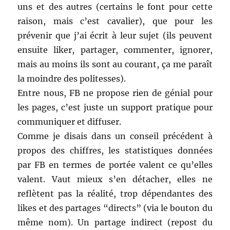
uns et des autres (certains le font pour cette
raison, mais c’est cavalier), que pour les
prévenir que j’ai écrit à leur sujet (ils peuvent
ensuite liker, partager, commenter, ignorer,
mais au moins ils sont au courant, ça me paraît
la moindre des politesses).
Entre nous, FB ne propose rien de génial pour
les pages, c’est juste un support pratique pour
communiquer et diffuser.
Comme je disais dans un conseil précédent à
propos des chiffres, les statistiques données
par FB en termes de portée valent ce qu’elles
valent. Vaut mieux s’en détacher, elles ne
reflètent pas la réalité, trop dépendantes des
likes et des partages “directs” (via le bouton du
même nom). Un partage indirect (repost du