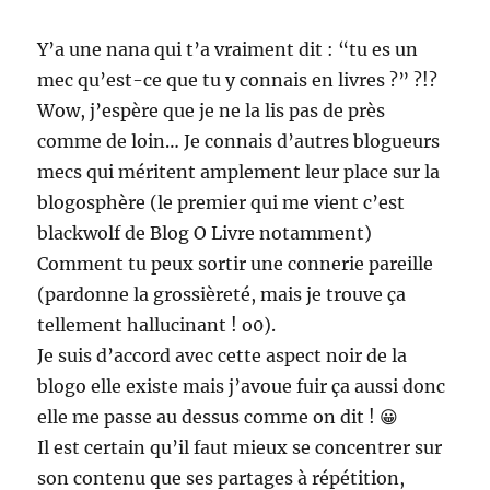
Y’a une nana qui t’a vraiment dit : “tu es un
mec qu’est-ce que tu y connais en livres ?” ?!?
Wow, j’espère que je ne la lis pas de près
comme de loin… Je connais d’autres blogueurs
mecs qui méritent amplement leur place sur la
blogosphère (le premier qui me vient c’est
blackwolf de Blog O Livre notamment)
Comment tu peux sortir une connerie pareille
(pardonne la grossièreté, mais je trouve ça
tellement hallucinant ! o0).
Je suis d’accord avec cette aspect noir de la
blogo elle existe mais j’avoue fuir ça aussi donc
elle me passe au dessus comme on dit ! 😀
Il est certain qu’il faut mieux se concentrer sur
son contenu que ses partages à répétition,