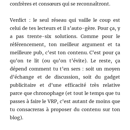
confrères et consœurs qui se reconnaîtront.
Verdict : le seul réseau qui vaille le coup est
celui de tes lecteurs et il s’auto-gère. Pour ça, y
a pas trente-six solutions. Comme pour le
référencement, ton meilleur argument et ta
meilleure pub, c’est ton contenu. C’est pour ça
qu’on te lit (ou qu’on t’évite). Le reste, ça
dépend comment tu t’en sers : soit un moyen
d’échange et de discussion, soit du gadget
publicitaire et d’une efficacité très relative
parce que chronophage (et tout le temps que tu
passes à faire le VRP, c’est autant de moins que
tu consacreras à proposer du contenu sur ton
blog).