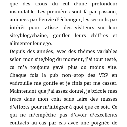
que des trous du cul d’une profondeur
insondable. Les premières sont là par passion,
animées par l’envie d’échanger, les seconds par
intérêt pour ratisser des visiteurs sur leur
site/blog/chaîne, gonfler leurs chiffres et
alimenter leur ego.
Depuis des années, avec des thèmes variables
selon mon site/blog du moment, j’ai tout testé,
ça m’a toujours gavé, plus ou moins vite.
Chaque fois la pub non-stop des VRP en
vadrouille me gonfle et je finis par me casser.
Maintenant que j’ai assez donné, je bricole mes
trucs dans mon coin sans faire des masses
d’efforts pour m’intégrer à quoi que ce soit. Ce
qui ne m’empêche pas d’avoir d’excellents
contacts au cas par cas avec une poignée de