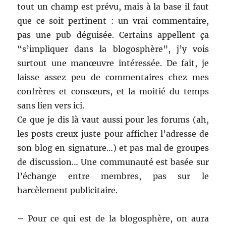
tout un champ est prévu, mais à la base il faut
que ce soit pertinent : un vrai commentaire,
pas une pub déguisée. Certains appellent ça
“s’impliquer dans la blogosphère”, j’y vois
surtout une manœuvre intéressée. De fait, je
laisse assez peu de commentaires chez mes
confrères et consœurs, et la moitié du temps
sans lien vers ici.
Ce que je dis là vaut aussi pour les forums (ah,
les posts creux juste pour afficher l’adresse de
son blog en signature…) et pas mal de groupes
de discussion… Une communauté est basée sur
l’échange entre membres, pas sur le
harcèlement publicitaire.
– Pour ce qui est de la blogosphère, on aura