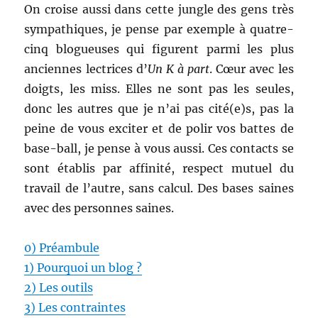
On croise aussi dans cette jungle des gens très
sympathiques, je pense par exemple à quatre-
cinq blogueuses qui figurent parmi les plus
anciennes lectrices d’
Un K à part
. Cœur avec les
doigts, les miss. Elles ne sont pas les seules,
donc les autres que je n’ai pas cité(e)s, pas la
peine de vous exciter et de polir vos battes de
base-ball, je pense à vous aussi. Ces contacts se
sont établis par affinité, respect mutuel du
travail de l’autre, sans calcul. Des bases saines
avec des personnes saines.
0) Préambule
1) Pourquoi un blog ?
2) Les outils
3) Les contraintes