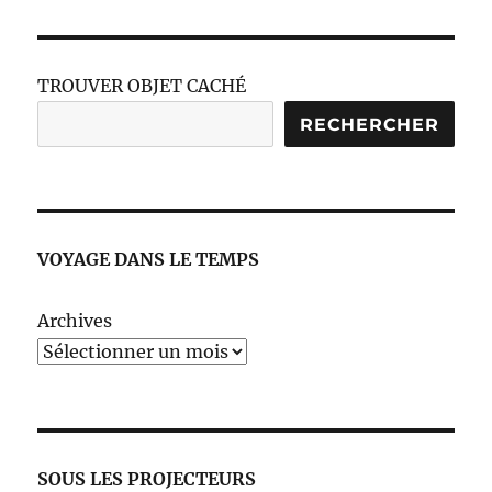
TROUVER OBJET CACHÉ
RECHERCHER
VOYAGE DANS LE TEMPS
Archives
SOUS LES PROJECTEURS