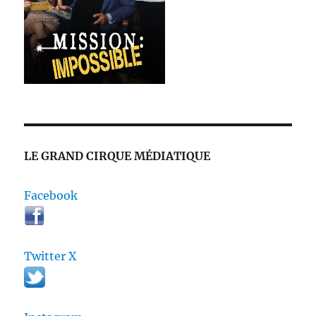
LE GRAND CIRQUE MÉDIATIQUE
Facebook
Twitter X