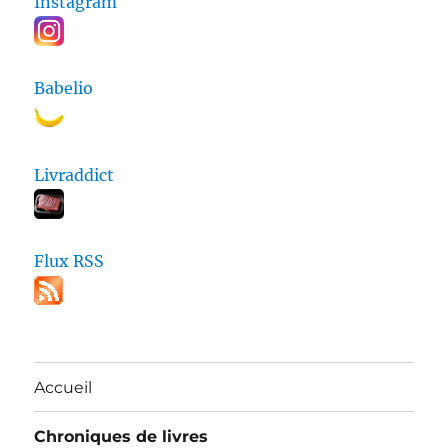
Instagram
Babelio
Livraddict
Flux RSS
Accueil
Chroniques de livres