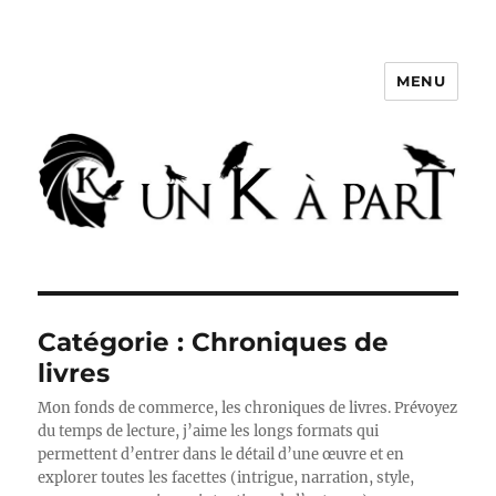
MENU
Un K à part
Catégorie :
Chroniques de
livres
Mon fonds de commerce, les chroniques de livres. Prévoyez
du temps de lecture, j’aime les longs formats qui
permettent d’entrer dans le détail d’une œuvre et en
explorer toutes les facettes (intrigue, narration, style,