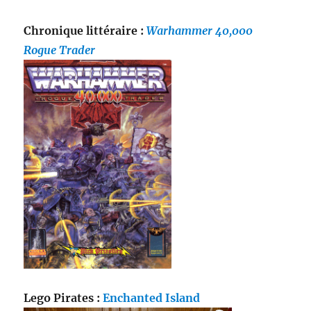
Chronique littéraire :
Warhammer 40,000
Rogue Trader
Lego Pirates :
Enchanted Island