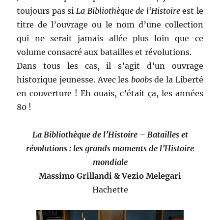
toujours pas si
La Bibliothèque de l’Histoire
est le
titre de l’ouvrage ou le nom d’une collection
qui ne serait jamais allée plus loin que ce
volume consacré aux batailles et révolutions.
Dans tous les cas, il s’agit d’un ouvrage
historique jeunesse. Avec les
boobs
de la Liberté
en couverture ! Eh ouais, c’était ça, les années
80 !
La Bibliothèque de l’Histoire – Batailles et
révolutions : les grands moments de l’Histoire
mondiale
Massimo Grillandi & Vezio Melegari
Hachette