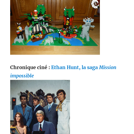
Chronique ciné :
Ethan Hunt, la saga
Mission
impossible