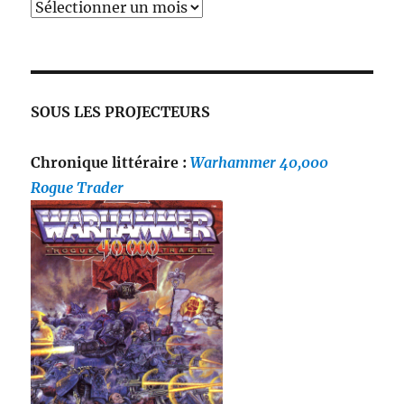
SOUS LES PROJECTEURS
Chronique littéraire :
Warhammer 40,000
Rogue Trader