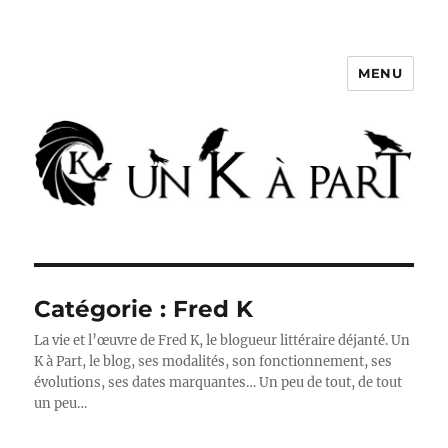
MENU
Un K à part
Catégorie :
Fred K
La vie et l’œuvre de Fred K, le blogueur littéraire déjanté. Un
K à Part, le blog, ses modalités, son fonctionnement, ses
évolutions, ses dates marquantes… Un peu de tout, de tout
un peu…