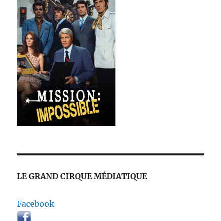
LE GRAND CIRQUE MÉDIATIQUE
Facebook