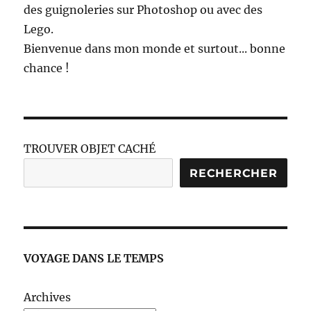
des guignoleries sur Photoshop ou avec des
Lego.
Bienvenue dans mon monde et surtout... bonne
chance !
TROUVER OBJET CACHÉ
RECHERCHER
VOYAGE DANS LE TEMPS
Archives