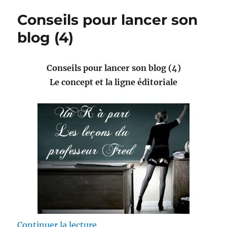
Conseils pour lancer son
blog (4)
Conseils pour lancer son blog (4)
Le concept et la ligne éditoriale
de « Conseils pour lancer son bl
Continuer la lecture