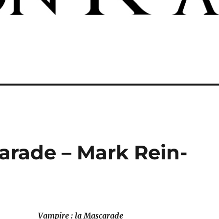
arade – Mark Rein-
Vampire : la Mascarade