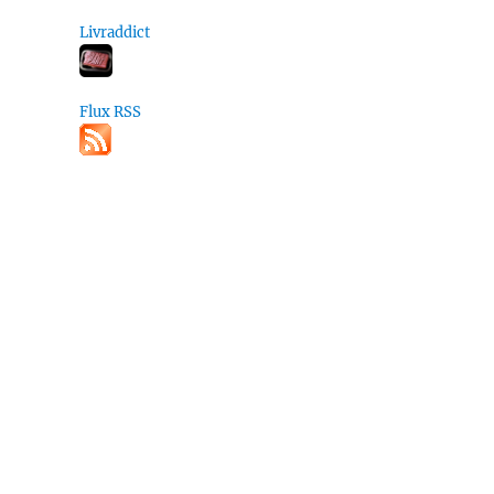
Livraddict
Flux RSS