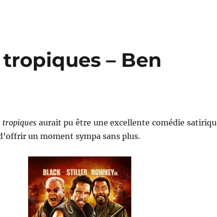
 tropiques – Ben
 tropiques
aurait pu être une excellente comédie satiriqu
 d’offrir un moment sympa sans plus.