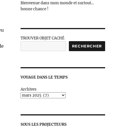
Bienvenue dans mon monde et surtout...
bonne chance !
eu
TROUVER OBJET CACHÉ
de
RECHERCHER
VOYAGE DANS LE TEMPS
Archives
SOUS LES PROJECTEURS