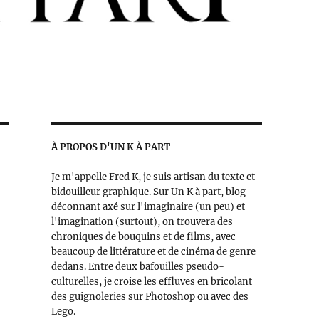
À PROPOS D'UN K À PART
Je m'appelle Fred K, je suis artisan du texte et
bidouilleur graphique. Sur Un K à part, blog
déconnant axé sur l'imaginaire (un peu) et
l'imagination (surtout), on trouvera des
chroniques de bouquins et de films, avec
beaucoup de littérature et de cinéma de genre
dedans. Entre deux bafouilles pseudo-
culturelles, je croise les effluves en bricolant
des guignoleries sur Photoshop ou avec des
Lego.