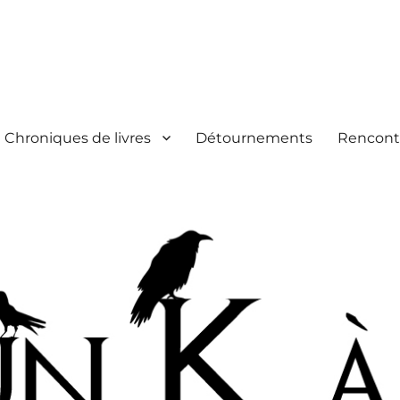
Chroniques de livres
Détournements
Rencont