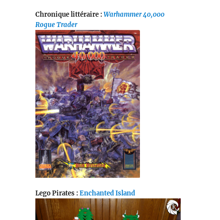
Chronique littéraire :
Warhammer 40,000
Rogue Trader
Lego Pirates :
Enchanted Island