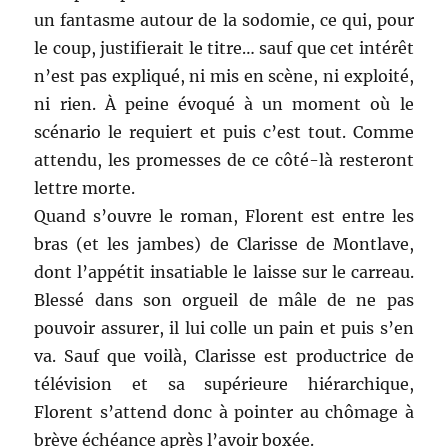
un fantasme autour de la sodomie, ce qui, pour
le coup, justifierait le titre… sauf que cet intérêt
n’est pas expliqué, ni mis en scène, ni exploité,
ni rien. À peine évoqué à un moment où le
scénario le requiert et puis c’est tout. Comme
attendu, les promesses de ce côté-là resteront
lettre morte.
Quand s’ouvre le roman, Florent est entre les
bras (et les jambes) de Clarisse de Montlave,
dont l’appétit insatiable le laisse sur le carreau.
Blessé dans son orgueil de mâle de ne pas
pouvoir assurer, il lui colle un pain et puis s’en
va. Sauf que voilà, Clarisse est productrice de
télévision et sa supérieure hiérarchique,
Florent s’attend donc à pointer au chômage à
brève échéance après l’avoir boxée.