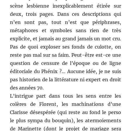
scène lesbienne inexplicablement étirée sur
deux, trois pages. Dans ces descriptions qui
n’en sont pas, tout n’est que périphrases,
métaphores et symboles sans rien de très
explicite, et jamais au grand jamais un mot cru.
Pas de quoi exploser ses fonds de culotte, on
reste pas mal sur sa faim. Peut-être est-ce une
question de censure de l’époque ou de ligne
éditoriale du Phénix ?… Aucune idée, je ne suis
pas historien de la littérature ni expert en droit
des années 70.
L’intrigue part dans tous les sens entre les
colères de Florent, les machinations d’une
Clarisse désespérée (qui reste au fond le perso
le plus sympa du bouquin), les atermoiements
de Marinette (dont le projet de mariage sera