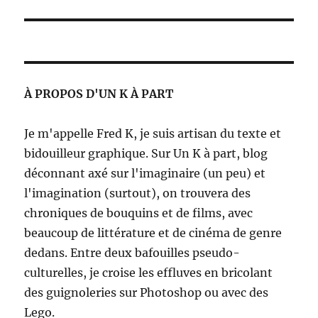
suivante :
À PROPOS D'UN K À PART
Je m'appelle Fred K, je suis artisan du texte et
bidouilleur graphique. Sur Un K à part, blog
déconnant axé sur l'imaginaire (un peu) et
l'imagination (surtout), on trouvera des
chroniques de bouquins et de films, avec
beaucoup de littérature et de cinéma de genre
dedans. Entre deux bafouilles pseudo-
culturelles, je croise les effluves en bricolant
des guignoleries sur Photoshop ou avec des
Lego.