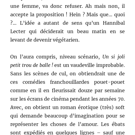
une femme, va donc refuser. Ah mais non, il
accepte la proposition ! Hein ? Mais que… quoi
?… L’idée a autant de sens qu’un Hannibal
Lecter qui déciderait un beau matin en se
levant de devenir végétarien.
On l’aura compris, niveau scénario,
Un si joli
petit trou de balle !
est un vaudeville improbable.
Sans les scènes de cul, on obtiendrait une de
ces comédies franchouillardes pouet-pouet
comme en il en fleurissait douze par semaine
sur les écrans de cinéma pendant les années 70.
Avec, on obtient un roman érotique (très) soft
qui demande beaucoup d’imagination pour se
représenter les choses de l’amour. Les ébats
sont expédiés en quelques lignes – sauf une