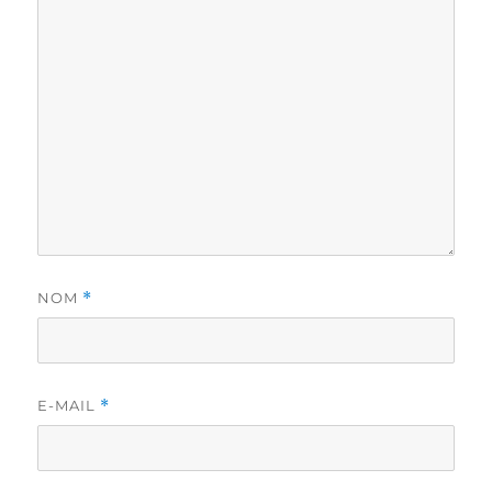
NOM
*
E-MAIL
*