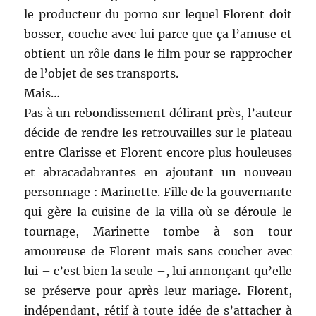
le producteur du porno sur lequel Florent doit
bosser, couche avec lui parce que ça l’amuse et
obtient un rôle dans le film pour se rapprocher
de l’objet de ses transports.
Mais…
Pas à un rebondissement délirant près, l’auteur
décide de rendre les retrouvailles sur le plateau
entre Clarisse et Florent encore plus houleuses
et abracadabrantes en ajoutant un nouveau
personnage : Marinette. Fille de la gouvernante
qui gère la cuisine de la villa où se déroule le
tournage, Marinette tombe à son tour
amoureuse de Florent mais sans coucher avec
lui – c’est bien la seule –, lui annonçant qu’elle
se préserve pour après leur mariage. Florent,
indépendant, rétif à toute idée de s’attacher à