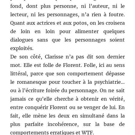
fond, dont plus personne, ni l’auteur, ni le
lecteur, ni les personnages, n’a rien à foutre.
Quant aux actrices et aux potos, on les croisera
de loin en loin pour alimenter quelques
dialogues sans que les personnages soient
exploités.
De son côté, Clarisse n’a pas dit son dernier
mot. Elle est folle de Florent. Folle, ici au sens
littéral, parce que son comportement dépasse
le romanesque pour toucher à la psychiatrie…
ou à l’écriture foirée du personnage. On ne sait
jamais ce qu’elle cherche à obtenir en vérité,
entre conquérir Florent ou se venger de lui. En
fait, elle mène les deux en simultané dans la
plus parfaite incohérence, sur la base de
comportements erratiques et WTF.