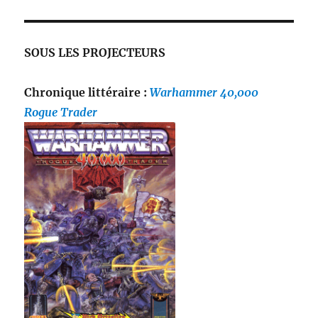
SOUS LES PROJECTEURS
Chronique littéraire :
Warhammer 40,000
Rogue Trader