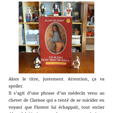
Alors le titre, justement. Attention, ça va
spoiler.
Il s’agit d’une phrase d’un médecin venu au
chevet de Clarisse qui a tenté de se suicider en
voyant que Florent lui échappait, tout entier