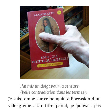
J’ai mis un doigt pour la censure
(belle contradiction dans les termes).
Je suis tombé sur ce bouquin à l’occasion d’un
vide-grenier. Un titre pareil, je pouvais pas