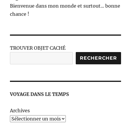
Bienvenue dans mon monde et surtout... bonne
chance !
TROUVER OBJET CACHÉ
RECHERCHER
VOYAGE DANS LE TEMPS
Archives