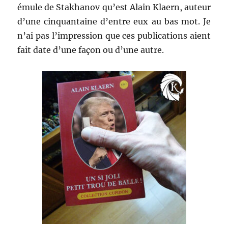
émule de Stakhanov qu’est Alain Klaern, auteur
d’une cinquantaine d’entre eux au bas mot. Je
n’ai pas l’impression que ces publications aient
fait date d’une façon ou d’une autre.