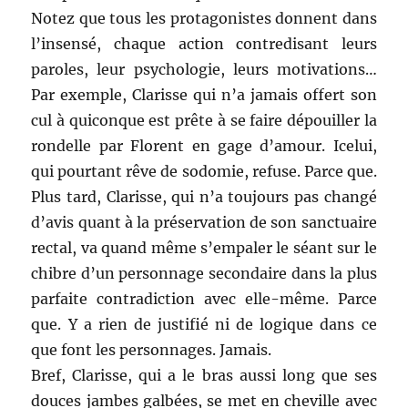
Notez que tous les protagonistes donnent dans
l’insensé, chaque action contredisant leurs
paroles, leur psychologie, leurs motivations…
Par exemple, Clarisse qui n’a jamais offert son
cul à quiconque est prête à se faire dépouiller la
rondelle par Florent en gage d’amour. Icelui,
qui pourtant rêve de sodomie, refuse. Parce que.
Plus tard, Clarisse, qui n’a toujours pas changé
d’avis quant à la préservation de son sanctuaire
rectal, va quand même s’empaler le séant sur le
chibre d’un personnage secondaire dans la plus
parfaite contradiction avec elle-même. Parce
que. Y a rien de justifié ni de logique dans ce
que font les personnages. Jamais.
Bref, Clarisse, qui a le bras aussi long que ses
douces jambes galbées, se met en cheville avec