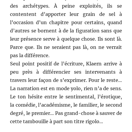
des archétypes. À peine exploités, ils se
contentent d’apporter leur grain de sel à
l’occasion d’un chapitre pour certains, quand
d’autres se bornent à de la figuration sans que
leur présence serve à quelque chose. Ils sont là.
Parce que. Ils ne seraient pas là, on ne verrait
pas la différence.
Seul point positif de l’écriture, Klaern arrive à
peu près à différencier ses intervenants à
travers leur façon de s’exprimer. Pour le reste…
La narration est en mode yolo, rien n’a de sens.
Le ton hésite entre le sentimental, l’érotique,
la comédie, l’académisme, le familier, le second
degré, le premier… Pas grand-chose à sauver de
cette tambouille à part son titre rigolo…