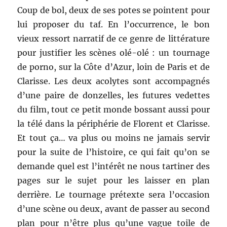
Coup de bol, deux de ses potes se pointent pour
lui proposer du taf. En l’occurrence, le bon
vieux ressort narratif de ce genre de littérature
pour justifier les scènes olé-olé : un tournage
de porno, sur la Côte d’Azur, loin de Paris et de
Clarisse. Les deux acolytes sont accompagnés
d’une paire de donzelles, les futures vedettes
du film, tout ce petit monde bossant aussi pour
la télé dans la périphérie de Florent et Clarisse.
Et tout ça… va plus ou moins ne jamais servir
pour la suite de l’histoire, ce qui fait qu’on se
demande quel est l’intérêt ne nous tartiner des
pages sur le sujet pour les laisser en plan
derrière. Le tournage prétexte sera l’occasion
d’une scène ou deux, avant de passer au second
plan pour n’être plus qu’une vague toile de