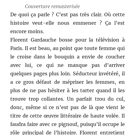
Couverture remasterisée
De quoi ça parle ? C’est pas très clair. Où cette
histoire veut-elle nous emmener ? Ça l’est
encore moins.
Florent Gardauche bosse pour la télévision à
Paris. Il est beau, au point que toute femme qui
le croise dans le bouquin a envie de coucher
avec lui, ce qui ne manque pas d’arriver
quelques pages plus loin. Séducteur invétéré, il
a ce gros défaut de mépriser les femmes, en
plus de ne pas hésiter à les tarter quand il les
trouve trop collantes. Un parfait trou du cul,
donc, même si ce n’est pas de là que vient le
titre de cette œuvre littéraire de haute volée. Il
faudra faire avec ce pignouf, puisqu’il occupe le
rôle principal de l’histoire. Florent entretient