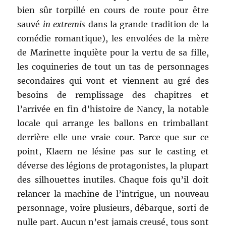
bien sûr torpillé en cours de route pour être
sauvé
in extremis
dans la grande tradition de la
comédie romantique), les envolées de la mère
de Marinette inquiète pour la vertu de sa fille,
les coquineries de tout un tas de personnages
secondaires qui vont et viennent au gré des
besoins de remplissage des chapitres et
l’arrivée en fin d’histoire de Nancy, la notable
locale qui arrange les ballons en trimballant
derrière elle une vraie cour. Parce que sur ce
point, Klaern ne lésine pas sur le casting et
déverse des légions de protagonistes, la plupart
des silhouettes inutiles. Chaque fois qu’il doit
relancer la machine de l’intrigue, un nouveau
personnage, voire plusieurs, débarque, sorti de
nulle part. Aucun n’est jamais creusé, tous sont