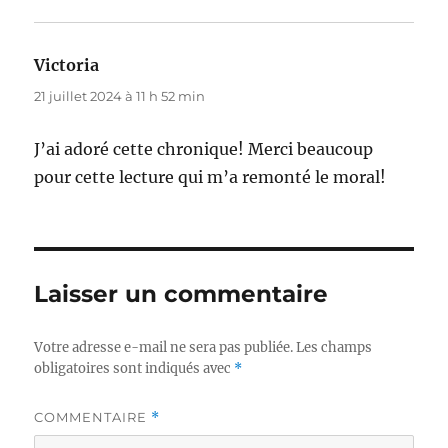
Victoria
dit :
21 juillet 2024 à 11 h 52 min
J’ai adoré cette chronique! Merci beaucoup
pour cette lecture qui m’a remonté le moral!
Laisser un commentaire
Votre adresse e-mail ne sera pas publiée.
Les champs
obligatoires sont indiqués avec
*
COMMENTAIRE
*