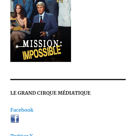
LE GRAND CIRQUE MÉDIATIQUE
Facebook