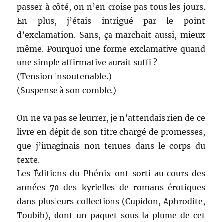
passer à côté, on n’en croise pas tous les jours.
En plus, j’étais intrigué par le point
d’exclamation. Sans, ça marchait aussi, mieux
même. Pourquoi une forme exclamative quand
une simple affirmative aurait suffi ?
(Tension insoutenable.)
(Suspense à son comble.)
On ne va pas se leurrer, je n’attendais rien de ce
livre en dépit de son titre chargé de promesses,
que j’imaginais non tenues dans le corps du
texte.
Les Éditions du Phénix ont sorti au cours des
années 70 des kyrielles de romans érotiques
dans plusieurs collections (Cupidon, Aphrodite,
Toubib), dont un paquet sous la plume de cet