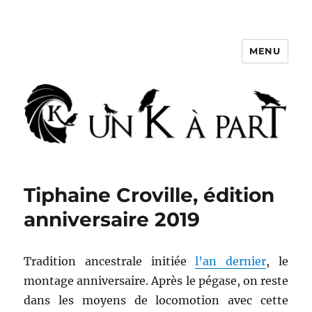
MENU
Un K à part
Tiphaine Croville, édition
anniversaire 2019
Tradition ancestrale initiée
l’an dernier
, le
montage anniversaire. Après le pégase, on reste
dans les moyens de locomotion avec cette