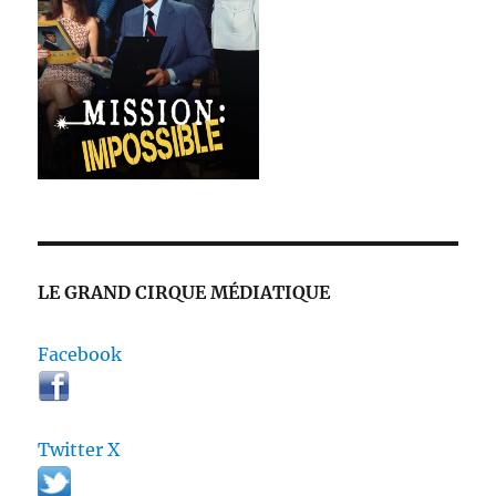
LE GRAND CIRQUE MÉDIATIQUE
Facebook
Twitter X