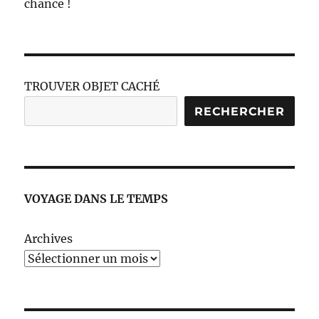
chance !
TROUVER OBJET CACHÉ
RECHERCHER
VOYAGE DANS LE TEMPS
Archives