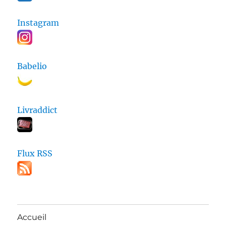
Instagram
Babelio
Livraddict
Flux RSS
Accueil