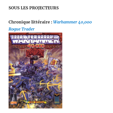
SOUS LES PROJECTEURS
Chronique littéraire :
Warhammer 40,000
Rogue Trader