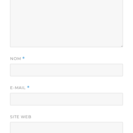
NOM
*
E-MAIL
*
SITE WEB