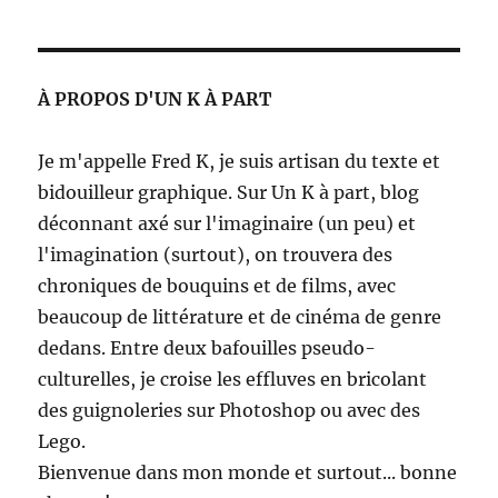
À PROPOS D'UN K À PART
Je m'appelle Fred K, je suis artisan du texte et
bidouilleur graphique. Sur Un K à part, blog
déconnant axé sur l'imaginaire (un peu) et
l'imagination (surtout), on trouvera des
chroniques de bouquins et de films, avec
beaucoup de littérature et de cinéma de genre
dedans. Entre deux bafouilles pseudo-
culturelles, je croise les effluves en bricolant
des guignoleries sur Photoshop ou avec des
Lego.
Bienvenue dans mon monde et surtout... bonne